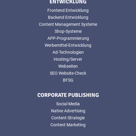
ENTWICKLUNG
Frontend Entwicklung
Backend Entwicklung
Content Management Systeme
Shop-Systeme
APP-Programmierung
Werbemittel-Entwicklung
Ad-Technologien
Hosting/Server
Webseiten
SEO Website-Check
BFSG
CORPORATE PUBLISHING
Social Media
Native Advertising
Content-Strategie
Content Marketing