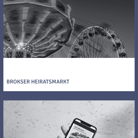
BROKSER HEIRATSMARKT