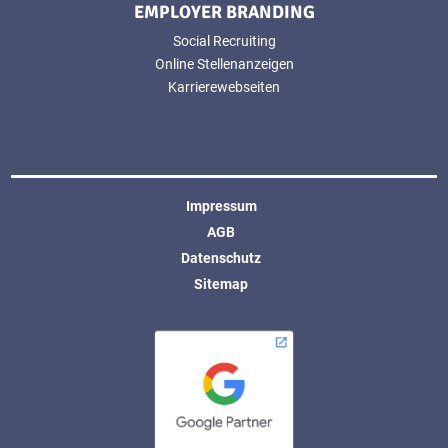
EMPLOYER BRANDING
Social Recruiting
Online Stellenanzeigen
Karrierewebseiten
Impressum
AGB
Datenschutz
Sitemap