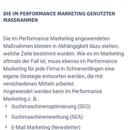
DIE IM PERFORMANCE MARKETING GENUTZTEN
MASSNAHMEN
Die im Performance Marketing angewendeten
Maßnahmen können in Abhängigkeit dazu stehen,
welche Ziele bestimmt wurden. Wie es im Marketing
oftmals der Fall ist, muss ebenso im Performance
Marketing für jede Firma in Schneverdingen eine
eigene Strategie entworfen werden, die mit
verschiedenen Mitteln arbeitet.
Angewendet werden kann im Performance
Marketing z. B.:
Suchmaschinenoptimierung (SEO)
Suchmaschinenwerbung (SEA)
E-Mail Marketing
(Newsletter)