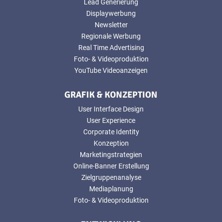
Lead Generierung
Displaywerbung
Newsletter
Regionale Werbung
Real Time Advertising
Foto- & Videoproduktion
YouTube Videoanzeigen
GRAFIK & KONZEPTION
User Interface Design
User Experience
Corporate Identity
Konzeption
Marketingstrategien
Online-Banner Erstellung
Zielgruppenanalyse
Mediaplanung
Foto- & Videoproduktion