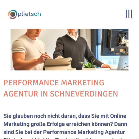
PERFORMANCE MARKETING
AGENTUR IN SCHNEVERDINGEN
Sie glauben noch nicht daran, dass Sie mit Online
Marketing große Erfolge erreichen können? Dann
sind Sie bei der Performance Marketing Agentur