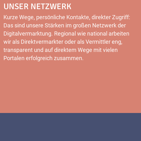
UNSER NETZWERK
Kurze Wege, persönliche Kontakte, direkter Zugriff:
Das sind unsere Stärken im großen Netzwerk der
Digitalvermarktung. Regional wie national arbeiten
wir als Direktvermarkter oder als Vermittler eng,
transparent und auf direktem Wege mit vielen
Portalen erfolgreich zusammen.
MEHR