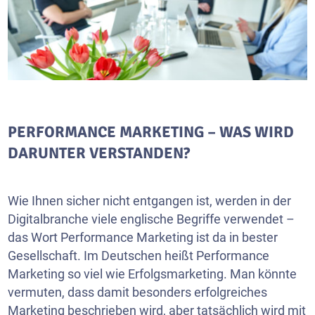
PERFORMANCE MARKETING – WAS WIRD
DARUNTER VERSTANDEN?
Wie Ihnen sicher nicht entgangen ist, werden in der
Digitalbranche viele englische Begriffe verwendet –
das Wort Performance Marketing ist da in bester
Gesellschaft. Im Deutschen heißt Performance
Marketing so viel wie Erfolgsmarketing. Man könnte
vermuten, dass damit besonders erfolgreiches
Marketing beschrieben wird, aber tatsächlich wird mit