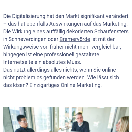
Die Digitalisierung hat den Markt signifikant verändert
– das hat ebenfalls Auswirkungen auf das Marketing.
Die Wirkung eines auffällig dekorierten Schaufensters
in Schneverdingen oder
Bremervörde
ist mit der
Wirkungsweise von früher nicht mehr vergleichbar,
hingegen ist eine professionell gestaltete
Internetseite ein absolutes Muss.
Das nützt allerdings alles nichts, wenn Sie online
nicht problemlos gefunden werden. Wie lässt sich
das lösen? Einzigartiges Online Marketing.