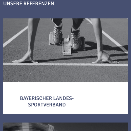
UNSERE REFERENZEN
BAYERISCHER LANDES-
SPORTVERBAND