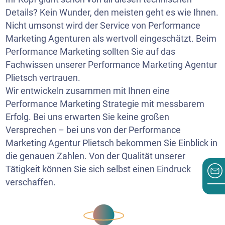
Details? Kein Wunder, den meisten geht es wie Ihnen.
Nicht umsonst wird der Service von Performance
Marketing Agenturen als wertvoll eingeschätzt. Beim
Performance Marketing sollten Sie auf das
Fachwissen unserer Performance Marketing Agentur
Plietsch vertrauen.
Wir entwickeln zusammen mit Ihnen eine
Performance Marketing Strategie mit messbarem
Erfolg. Bei uns erwarten Sie keine großen
Versprechen – bei uns von der Performance
Marketing Agentur Plietsch bekommen Sie Einblick in
die genauen Zahlen. Von der Qualität unserer
Tätigkeit können Sie sich selbst einen Eindruck
verschaffen.