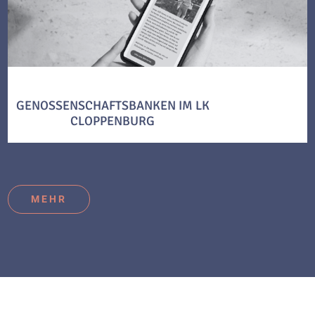
GENOSSENSCHAFTSBANKEN IM LK
CLOPPENBURG
MEHR