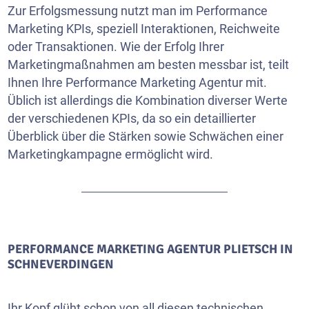
Zur Erfolgsmessung nutzt man im Performance
Marketing KPIs, speziell Interaktionen, Reichweite
oder Transaktionen. Wie der Erfolg Ihrer
Marketingmaßnahmen am besten messbar ist, teilt
Ihnen Ihre Performance Marketing Agentur mit.
Üblich ist allerdings die Kombination diverser Werte
der verschiedenen KPIs, da so ein detaillierter
Überblick über die Stärken sowie Schwächen einer
Marketingkampagne ermöglicht wird.
PERFORMANCE MARKETING AGENTUR PLIETSCH IN
SCHNEVERDINGEN
Ihr Kopf glüht schon von all diesen technischen