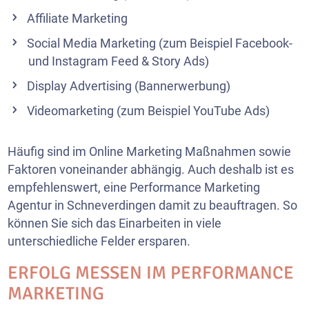
Affiliate Marketing
Social Media Marketing
(zum Beispiel Facebook-
und Instagram Feed & Story Ads)
Display Advertising (Bannerwerbung)
Videomarketing
(zum Beispiel YouTube Ads)
Häufig sind im Online Marketing Maßnahmen sowie
Faktoren voneinander abhängig. Auch deshalb ist es
empfehlenswert, eine Performance Marketing
Agentur in Schneverdingen damit zu beauftragen. So
können Sie sich das Einarbeiten in viele
unterschiedliche Felder ersparen.
ERFOLG MESSEN IM PERFORMANCE
MARKETING