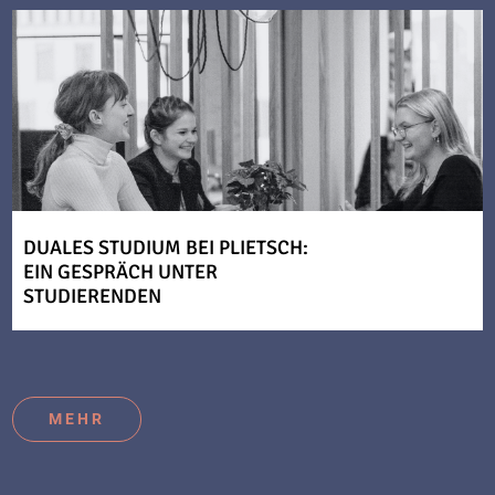
DUALES STUDIUM BEI PLIETSCH:
EIN GESPRÄCH UNTER
STUDIERENDEN
MEHR