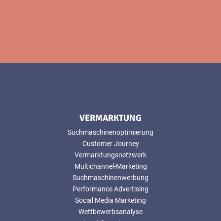
VERMARKTUNG
Suchmaschinenoptimierung
Customer Journey
Vermarktungsnetzwerk
Multichannel-Marketing
Suchmaschinenwerbung
Performance Advertising
Social Media Marketing
Wettbewerbsanalyse