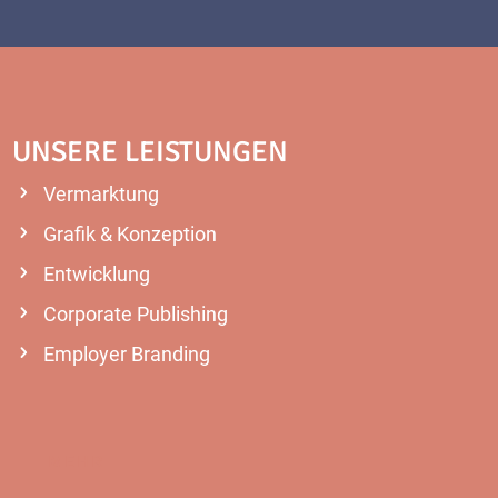
UNSERE LEISTUNGEN
Vermarktung
Grafik & Konzeption
Entwicklung
Corporate Publishing
Employer Branding
MEHR