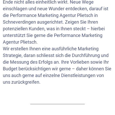
Ende nicht alles einheitlich wirkt. Neue Wege
einschlagen und neue Wunder entdecken, darauf ist
die Performance Marketing Agentur Plietsch in
Schneverdingen ausgerichtet. Zeigen Sie Ihren
potenziellen Kunden, was in Ihnen steckt – hierbei
unterstützt Sie gerne die Performance Marketing
Agentur Plietsch.
Wir erstellen Ihnen eine ausführliche Marketing
Strategie, daran schliesst sich die Durchführung und
die Messung des Erfolgs an. Ihre Vorlieben sowie Ihr
Budget berücksichtigen wir gerne – daher können Sie
uns auch gerne auf einzelne Dienstleistungen von
uns zurückgreifen.