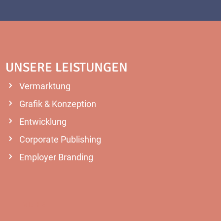
UNSERE LEISTUNGEN
Vermarktung
Grafik & Konzeption
Entwicklung
Corporate Publishing
Employer Branding
MEHR