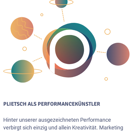
PLIETSCH ALS PERFORMANCEKÜNSTLER
Hinter unserer ausgezeichneten Performance
verbirgt sich einzig und allein Kreativität. Marketing