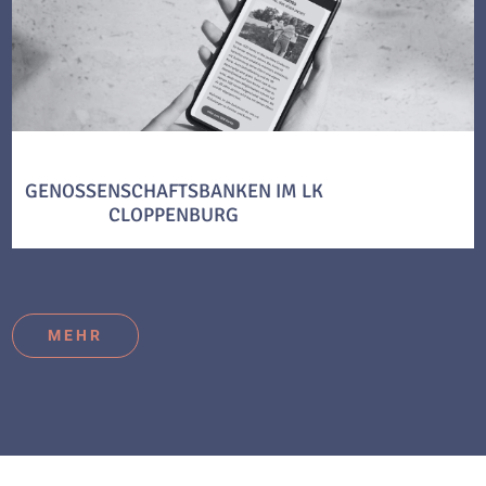
GENOSSENSCHAFTSBANKEN IM LK
CLOPPENBURG
MEHR