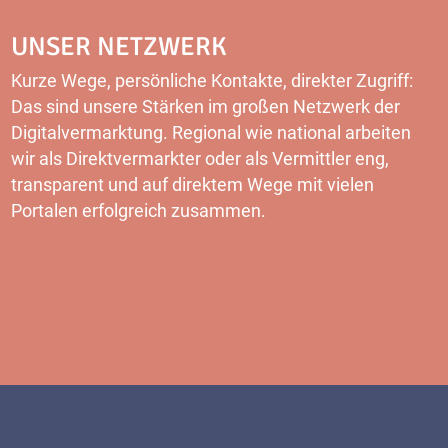
UNSER NETZWERK
Kurze Wege, persönliche Kontakte, direkter Zugriff:
Das sind unsere Stärken im großen Netzwerk der
Digitalvermarktung. Regional wie national arbeiten
wir als Direktvermarkter oder als Vermittler eng,
transparent und auf direktem Wege mit vielen
Portalen erfolgreich zusammen.
MEHR