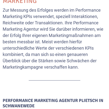
MARKETING
Zur Messung des Erfolges werden im Performance
Marketing KPIs verwendet, speziell Interaktionen,
Reichweite oder Transaktionen. Ihre Performance
Marketing Agentur wird Sie darüber informieren, wie
der Erfolg Ihrer eigenen Marketingmaßnahmen am
besten messbar ist. Meist werden hierfür
unterschiedliche Werte der verschiedenen KPIs
kombiniert, da man sich so einen genaueren
Überblick über die Stärken sowie Schwächen der
Marketingkampagne verschaffen kann.
PERFORMANCE MARKETING AGENTUR PLIETSCH IN
SCHWANEWEDE