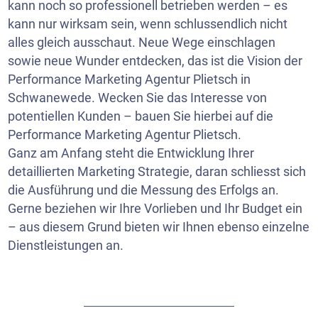
kann noch so professionell betrieben werden – es
kann nur wirksam sein, wenn schlussendlich nicht
alles gleich ausschaut. Neue Wege einschlagen
sowie neue Wunder entdecken, das ist die Vision der
Performance Marketing Agentur Plietsch in
Schwanewede. Wecken Sie das Interesse von
potentiellen Kunden – bauen Sie hierbei auf die
Performance Marketing Agentur Plietsch.
Ganz am Anfang steht die Entwicklung Ihrer
detaillierten Marketing Strategie, daran schliesst sich
die Ausführung und die Messung des Erfolgs an.
Gerne beziehen wir Ihre Vorlieben und Ihr Budget ein
– aus diesem Grund bieten wir Ihnen ebenso einzelne
Dienstleistungen an.