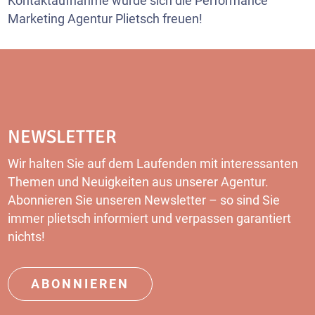
Kontaktaufnahme würde sich die Performance
Marketing Agentur Plietsch freuen!
NEWSLETTER
Wir halten Sie auf dem Laufenden mit interessanten
Themen und Neuigkeiten aus unserer Agentur.
Abonnieren Sie unseren Newsletter – so sind Sie
immer plietsch informiert und verpassen garantiert
nichts!
ABONNIEREN