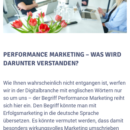
PERFORMANCE MARKETING – WAS WIRD
DARUNTER VERSTANDEN?
Wie Ihnen wahrscheinlich nicht entgangen ist, werfen
wir in der Digitalbranche mit englischen Wörtern nur
so um uns – der Begriff Performance Marketing reiht
sich hier ein. Den Begriff könnte man mit
Erfolgsmarketing in die deutsche Sprache
übersetzen. Es könnte vermutet werden, dass damit
besonders wirkungsvolles Marketing umschrieben