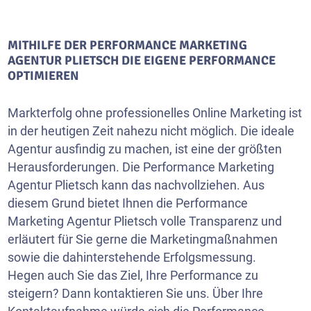
MITHILFE DER PERFORMANCE MARKETING
AGENTUR PLIETSCH DIE EIGENE PERFORMANCE
OPTIMIEREN
Markterfolg ohne professionelles Online Marketing ist
in der heutigen Zeit nahezu nicht möglich. Die ideale
Agentur ausfindig zu machen, ist eine der größten
Herausforderungen. Die Performance Marketing
Agentur Plietsch kann das nachvollziehen. Aus
diesem Grund bietet Ihnen die Performance
Marketing Agentur Plietsch volle Transparenz und
erläutert für Sie gerne die Marketingmaßnahmen
sowie die dahinterstehende Erfolgsmessung.
Hegen auch Sie das Ziel, Ihre Performance zu
steigern? Dann kontaktieren Sie uns. Über Ihre