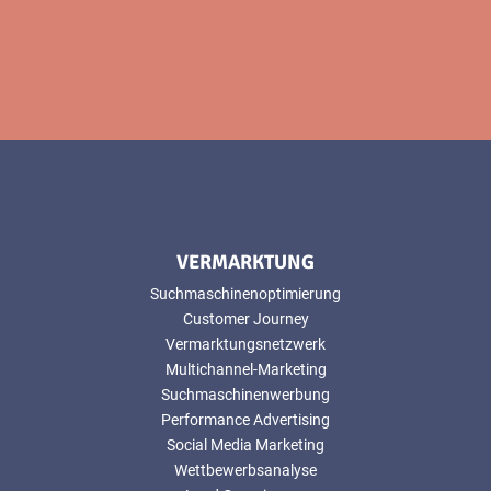
VERMARKTUNG
Suchmaschinenoptimierung
Customer Journey
Vermarktungsnetzwerk
Multichannel-Marketing
Suchmaschinenwerbung
Performance Advertising
Social Media Marketing
Wettbewerbsanalyse