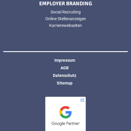
EMPLOYER BRANDING
Social Recruiting
Online Stellenanzeigen
Karrierewebseiten
Impressum
AGB
Datenschutz
Sitemap