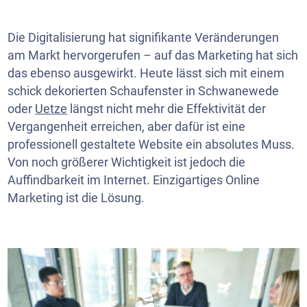
Die Digitalisierung hat signifikante Veränderungen
am Markt hervorgerufen – auf das Marketing hat sich
das ebenso ausgewirkt. Heute lässt sich mit einem
schick dekorierten Schaufenster in Schwanewede
oder
Uetze
längst nicht mehr die Effektivität der
Vergangenheit erreichen, aber dafür ist eine
professionell gestaltete Website ein absolutes Muss.
Von noch größerer Wichtigkeit ist jedoch die
Auffindbarkeit im Internet. Einzigartiges Online
Marketing ist die Lösung.