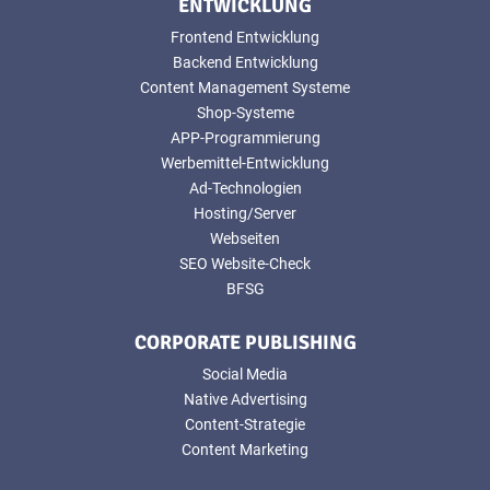
ENTWICKLUNG
Frontend Entwicklung
Backend Entwicklung
Content Management Systeme
Shop-Systeme
APP-Programmierung
Werbemittel-Entwicklung
Ad-Technologien
Hosting/Server
Webseiten
SEO Website-Check
BFSG
CORPORATE PUBLISHING
Social Media
Native Advertising
Content-Strategie
Content Marketing