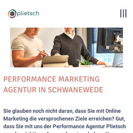
PERFORMANCE MARKETING
AGENTUR IN SCHWANEWEDE
Sie glauben noch nicht daran, dass Sie mit Online
Marketing die versprochenen Ziele erreichen? Gut,
dass Sie mit uns der Performance Agentur Plietsch