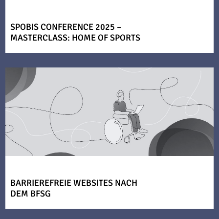
SPOBIS CONFERENCE 2025 –
MASTERCLASS: HOME OF SPORTS
BARRIEREFREIE WEBSITES NACH
DEM BFSG