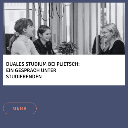
DUALES STUDIUM BEI PLIETSCH:
EIN GESPRÄCH UNTER
STUDIERENDEN
MEHR