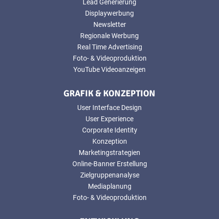
Lead Generierung
Displaywerbung
Newsletter
Regionale Werbung
Real Time Advertising
Foto- & Videoproduktion
YouTube Videoanzeigen
GRAFIK & KONZEPTION
User Interface Design
User Experience
Corporate Identity
Konzeption
Marketingstrategien
Online-Banner Erstellung
Zielgruppenanalyse
Mediaplanung
Foto- & Videoproduktion