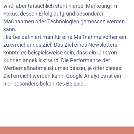
wird, aber tatsächlich steht hierbei Marketing im
Fokus, dessen Erfolg aufgrund besonderer
Maßnahmen oder Technologien gemessen werden
kann.
Hierbei definiert man für eine Maßnahme vorher ein
zu erreichendes Ziel. Das Ziel eines Newsletters
könnte es beispielsweise sein, dass ein Link von
Kunden angeklickt wird. Die Performance der
Werbemaßnahme ist umso besser, je öfter dieses
Ziel erreicht werden kann. Google Analytics ist ein
hier besonders bekanntes Beispiel.