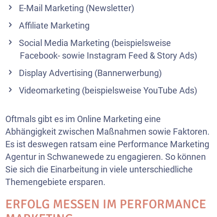
E-Mail Marketing
(Newsletter)
Affiliate Marketing
Social Media Marketing
(beispielsweise
Facebook- sowie Instagram Feed & Story Ads)
Display Advertising (Bannerwerbung)
Videomarketing
(beispielsweise YouTube Ads)
Oftmals gibt es im Online Marketing eine
Abhängigkeit zwischen Maßnahmen sowie Faktoren.
Es ist deswegen ratsam eine Performance Marketing
Agentur in Schwanewede zu engagieren. So können
Sie sich die Einarbeitung in viele unterschiedliche
Themengebiete ersparen.
ERFOLG MESSEN IM PERFORMANCE