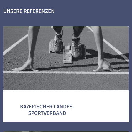
UNSERE REFERENZEN
BAYERISCHER LANDES-
SPORTVERBAND