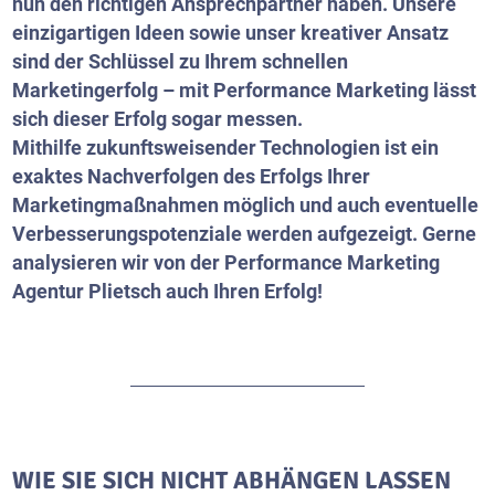
nun den richtigen Ansprechpartner haben. Unsere
einzigartigen Ideen sowie unser kreativer Ansatz
sind der Schlüssel zu Ihrem schnellen
Marketingerfolg – mit Performance Marketing lässt
sich dieser Erfolg sogar messen.
Mithilfe zukunftsweisender Technologien ist ein
exaktes Nachverfolgen des Erfolgs Ihrer
Marketingmaßnahmen möglich und auch eventuelle
Verbesserungspotenziale werden aufgezeigt. Gerne
analysieren wir von der Performance Marketing
Agentur Plietsch auch Ihren Erfolg!
WIE SIE SICH NICHT ABHÄNGEN LASSEN