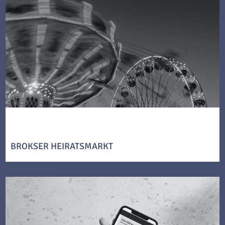
BROKSER HEIRATSMARKT