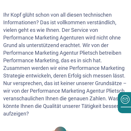
Ihr Kopf glüht schon von all diesen technischen
Informationen? Das ist vollkommen verständlich,
vielen geht es wie Ihnen. Der Service von
Performance Marketing Agenturen wird nicht ohne
Grund als unterstützend erachtet. Wir von der
Performance Marketing Agentur Plietsch betreiben
Performance Marketing, das es in sich hat.
Zusammen werden wir eine Performance Marketing
Strategie entwickeln, deren Erfolg sich messen lässt.
Nur versprechen, das ist keiner unserer Grundsätze –
wir von der Performance Marketing Agentur Plietsch
veranschaulichen Ihnen die genauen Zahlen. Was
könnte Ihnen die Qualität unserer Tätigkeit besser
aufzeigen?