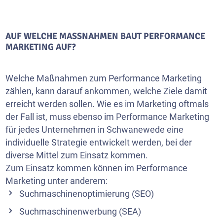
AUF WELCHE MASSNAHMEN BAUT PERFORMANCE M
ARKETING AUF?
Welche Maßnahmen zum Performance Marketing
zählen, kann darauf ankommen, welche Ziele damit
erreicht werden sollen. Wie es im Marketing oftmals
der Fall ist, muss ebenso im Performance Marketing
für jedes Unternehmen in Schwanewede eine
individuelle Strategie entwickelt werden, bei der
diverse Mittel zum Einsatz kommen.
Zum Einsatz kommen können im Performance
Marketing unter anderem:
Suchmaschinenoptimierung (SEO)
Suchmaschinenwerbung (SEA)