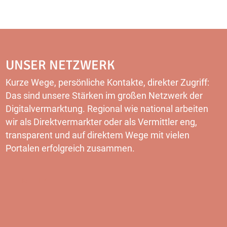
UNSER NETZWERK
Kurze Wege, persönliche Kontakte, direkter Zugriff:
Das sind unsere Stärken im großen Netzwerk der
Digitalvermarktung. Regional wie national arbeiten
wir als Direktvermarkter oder als Vermittler eng,
transparent und auf direktem Wege mit vielen
Portalen erfolgreich zusammen.
MEHR