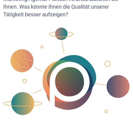
Ihnen. Was könnte Ihnen die Qualität unserer
Tätigkeit besser aufzeigen?