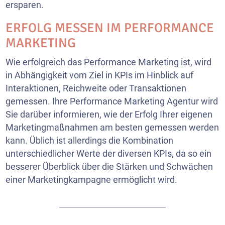
ersparen.
ERFOLG MESSEN IM PERFORMANCE
MARKETING
Wie erfolgreich das Performance Marketing ist, wird
in Abhängigkeit vom Ziel in KPIs im Hinblick auf
Interaktionen, Reichweite oder Transaktionen
gemessen. Ihre Performance Marketing Agentur wird
Sie darüber informieren, wie der Erfolg Ihrer eigenen
Marketingmaßnahmen am besten gemessen werden
kann. Üblich ist allerdings die Kombination
unterschiedlicher Werte der diversen KPIs, da so ein
besserer Überblick über die Stärken und Schwächen
einer Marketingkampagne ermöglicht wird.