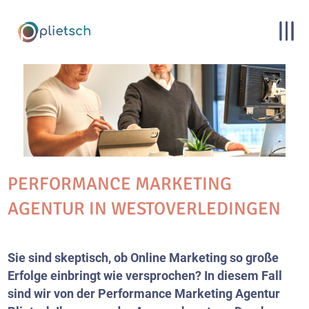
PERFORMANCE MARKETING
AGENTUR IN WESTOVERLEDINGEN
Sie sind skeptisch, ob Online Marketing so große
Erfolge einbringt wie versprochen? In diesem Fall
sind wir von der Performance Marketing Agentur