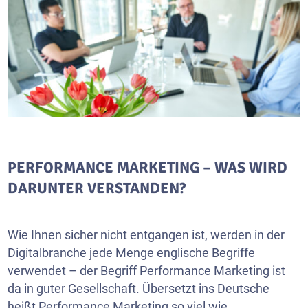
PERFORMANCE MARKETING – WAS WIRD
DARUNTER VERSTANDEN?
Wie Ihnen sicher nicht entgangen ist, werden in der
Digitalbranche jede Menge englische Begriffe
verwendet – der Begriff Performance Marketing ist
da in guter Gesellschaft. Übersetzt ins Deutsche
heißt Performance Marketing so viel wie