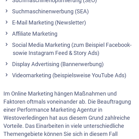
Suchmaschinenoptimierung (SEO)
Suchmaschinenwerbung (SEA)
E-Mail Marketing
(Newsletter)
Affiliate Marketing
Social Media Marketing
(zum Beispiel Facebook-
sowie Instagram Feed & Story Ads)
Display Advertising (Bannerwerbung)
Videomarketing (beispielsweise YouTube Ads)
Im Online Marketing hängen Maßnahmen und
Faktoren oftmals voneinander ab. Die Beauftragung
einer Performance Marketing Agentur in
Westoverledingen hat aus diesem Grund zahlreiche
Vorteile. Das Einarbeiten in viele unterschiedliche
Themengebiete können Sie sich in diesem Fall