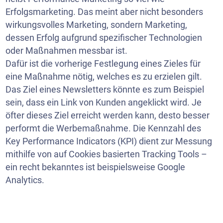
Erfolgsmarketing. Das meint aber nicht besonders
wirkungsvolles Marketing, sondern Marketing,
dessen Erfolg aufgrund spezifischer Technologien
oder Maßnahmen messbar ist.
Dafür ist die vorherige Festlegung eines Zieles für
eine Maßnahme nötig, welches es zu erzielen gilt.
Das Ziel eines Newsletters könnte es zum Beispiel
sein, dass ein Link von Kunden angeklickt wird. Je
öfter dieses Ziel erreicht werden kann, desto besser
performt die Werbemaßnahme. Die Kennzahl des
Key Performance Indicators (KPI) dient zur Messung
mithilfe von auf Cookies basierten Tracking Tools –
ein recht bekanntes ist beispielsweise Google
Analytics.