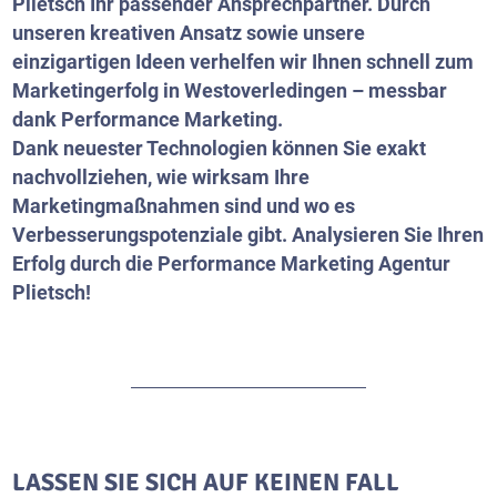
Plietsch Ihr passender Ansprechpartner. Durch
unseren kreativen Ansatz sowie unsere
einzigartigen Ideen verhelfen wir Ihnen schnell zum
Marketingerfolg in Westoverledingen – messbar
dank Performance Marketing.
Dank neuester Technologien können Sie exakt
nachvollziehen, wie wirksam Ihre
Marketingmaßnahmen sind und wo es
Verbesserungspotenziale gibt. Analysieren Sie Ihren
Erfolg durch die Performance Marketing Agentur
Plietsch!
LASSEN SIE SICH AUF KEINEN FALL