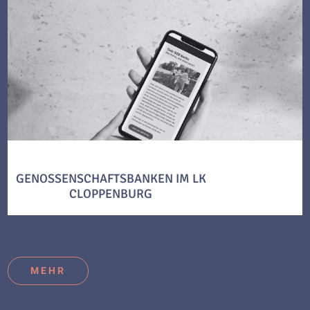
GENOSSENSCHAFTSBANKEN IM LK
CLOPPENBURG
MEHR