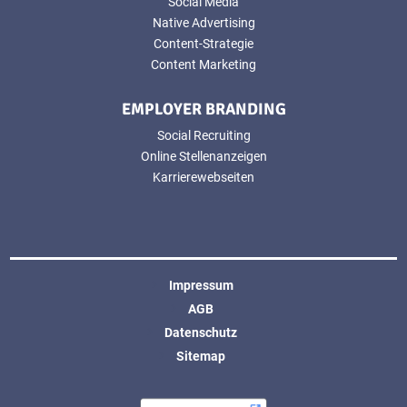
Social Media
Native Advertising
Content-Strategie
Content Marketing
EMPLOYER BRANDING
Social Recruiting
Online Stellenanzeigen
Karrierewebseiten
Impressum
AGB
Datenschutz
Sitemap