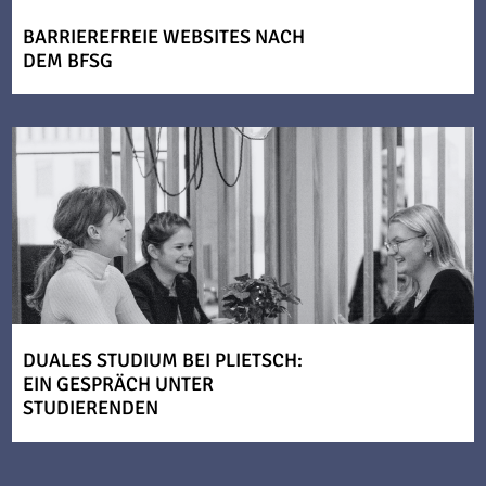
BARRIEREFREIE WEBSITES NACH
DEM BFSG
DUALES STUDIUM BEI PLIETSCH:
EIN GESPRÄCH UNTER
STUDIERENDEN