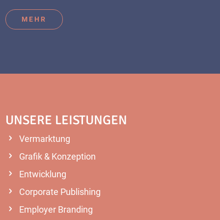
MEHR
UNSERE LEISTUNGEN
Vermarktung
Grafik & Konzeption
Entwicklung
Corporate Publishing
Employer Branding