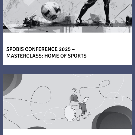
SPOBIS CONFERENCE 2025 –
MASTERCLASS: HOME OF SPORTS