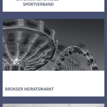
SPORTVERBAND
BROKSER HEIRATSMARKT