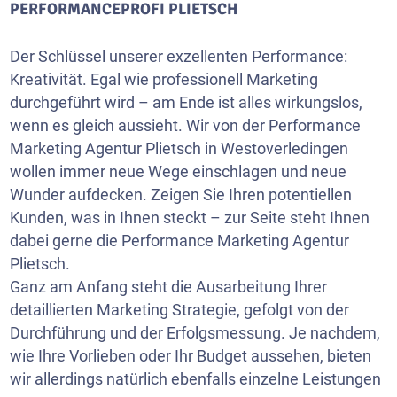
PERFORMANCEPROFI PLIETSCH
Der Schlüssel unserer exzellenten Performance:
Kreativität. Egal wie professionell Marketing
durchgeführt wird – am Ende ist alles wirkungslos,
wenn es gleich aussieht. Wir von der Performance
Marketing Agentur Plietsch in Westoverledingen
wollen immer neue Wege einschlagen und neue
Wunder aufdecken. Zeigen Sie Ihren potentiellen
Kunden, was in Ihnen steckt – zur Seite steht Ihnen
dabei gerne die Performance Marketing Agentur
Plietsch.
Ganz am Anfang steht die Ausarbeitung Ihrer
detaillierten Marketing Strategie, gefolgt von der
Durchführung und der Erfolgsmessung. Je nachdem,
wie Ihre Vorlieben oder Ihr Budget aussehen, bieten
wir allerdings natürlich ebenfalls einzelne Leistungen