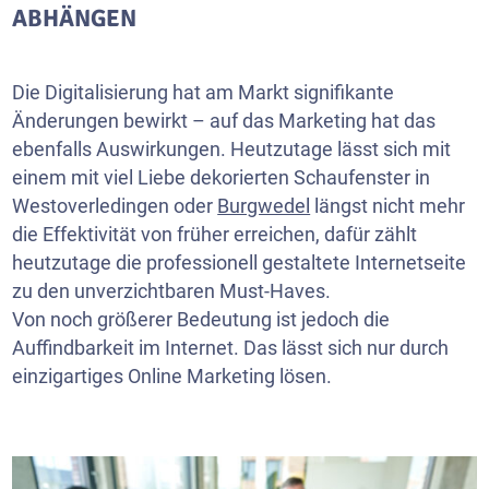
ABHÄNGEN
Die Digitalisierung hat am Markt signifikante
Änderungen bewirkt – auf das Marketing hat das
ebenfalls Auswirkungen. Heutzutage lässt sich mit
einem mit viel Liebe dekorierten Schaufenster in
Westoverledingen oder
Burgwedel
längst nicht mehr
die Effektivität von früher erreichen, dafür zählt
heutzutage die professionell gestaltete Internetseite
zu den unverzichtbaren Must-Haves.
Von noch größerer Bedeutung ist jedoch die
Auffindbarkeit im Internet. Das lässt sich nur durch
einzigartiges Online Marketing lösen.