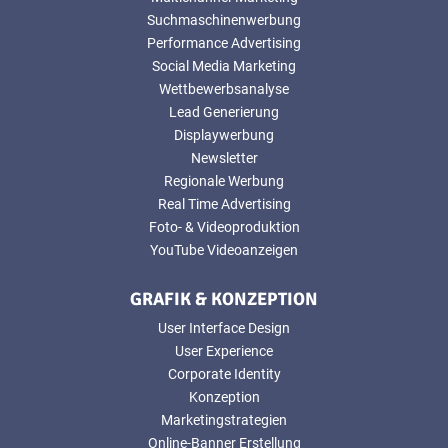
Suchmaschinenwerbung
Performance Advertising
Social Media Marketing
Wettbewerbsanalyse
Lead Generierung
Displaywerbung
Newsletter
Regionale Werbung
Real Time Advertising
Foto- & Videoproduktion
YouTube Videoanzeigen
GRAFIK & KONZEPTION
User Interface Design
User Experience
Corporate Identity
Konzeption
Marketingstrategien
Online-Banner Erstellung