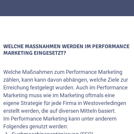
WELCHE MASSNAHMEN WERDEN IM PERFORMANCE M
ARKETING EINGESETZT?
Welche Maßnahmen zum Performance Marketing
zählen, kann kann davon abhängen, welche Ziele zur
Erreichung festgelegt wurden. Auch im Performance
Marketing muss wie im Marketing oftmals eine
eigene Strategie für jede Firma in Westoverledingen
erstellt werden, die auf diversen Mitteln basiert.
Im Performance Marketing kann unter anderem
Folgendes genutzt werden: