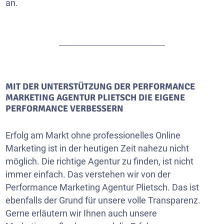
an.
MIT DER UNTERSTÜTZUNG DER PERFORMANCE
MARKETING AGENTUR PLIETSCH DIE EIGENE
PERFORMANCE VERBESSERN
Erfolg am Markt ohne professionelles Online
Marketing ist in der heutigen Zeit nahezu nicht
möglich. Die richtige Agentur zu finden, ist nicht
immer einfach. Das verstehen wir von der
Performance Marketing Agentur Plietsch. Das ist
ebenfalls der Grund für unsere volle Transparenz.
Gerne erläutern wir Ihnen auch unsere