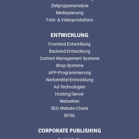
Zielgruppenanalyse
Mediaplanung
Foto- & Videoproduktion
ENTWICKLUNG
Frontend Entwicklung
Backend Entwicklung
Content Management Systeme
Shop-Systeme
APP-Programmierung
Werbemittel-Entwicklung
Ad-Technologien
Hosting/Server
Webseiten
SEO Website-Check
BFSG
CORPORATE PUBLISHING