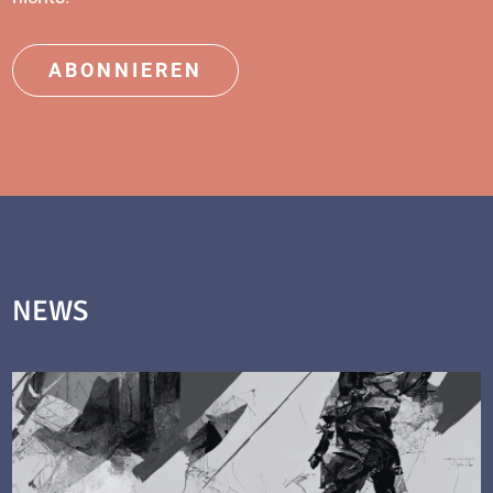
ABONNIEREN
NEWS