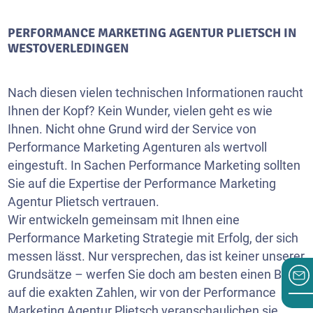
PERFORMANCE MARKETING AGENTUR PLIETSCH IN
WESTOVERLEDINGEN
Nach diesen vielen technischen Informationen raucht
Ihnen der Kopf? Kein Wunder, vielen geht es wie
Ihnen. Nicht ohne Grund wird der Service von
Performance Marketing Agenturen als wertvoll
eingestuft. In Sachen Performance Marketing sollten
Sie auf die Expertise der Performance Marketing
Agentur Plietsch vertrauen.
Wir entwickeln gemeinsam mit Ihnen eine
Performance Marketing Strategie mit Erfolg, der sich
messen lässt. Nur versprechen, das ist keiner unserer
Grundsätze – werfen Sie doch am besten einen Blick
auf die exakten Zahlen, wir von der Performance
Marketing Agentur Plietsch veranschaulichen sie