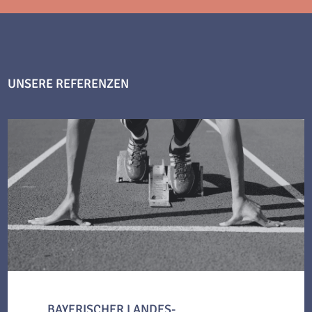
UNSERE REFERENZEN
BAYERISCHER LANDES-