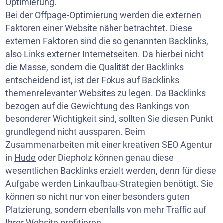
Optimierung.
Bei der Offpage-Optimierung werden die externen
Faktoren einer Website näher betrachtet. Diese
externen Faktoren sind die so genannten Backlinks,
also Links externer Internetseiten. Da hierbei nicht
die Masse, sondern die Qualität der Backlinks
entscheidend ist, ist der Fokus auf Backlinks
themenrelevanter Websites zu legen. Da Backlinks
bezogen auf die Gewichtung des Rankings von
besonderer Wichtigkeit sind, sollten Sie diesen Punkt
grundlegend nicht aussparen. Beim
Zusammenarbeiten mit einer kreativen SEO Agentur
in
Hude
oder Diepholz können genau diese
wesentlichen Backlinks erzielt werden, denn für diese
Aufgabe werden Linkaufbau-Strategien benötigt. Sie
können so nicht nur von einer besonders guten
Platzierung, sondern ebenfalls von mehr Traffic auf
Ihrer Website profitieren.