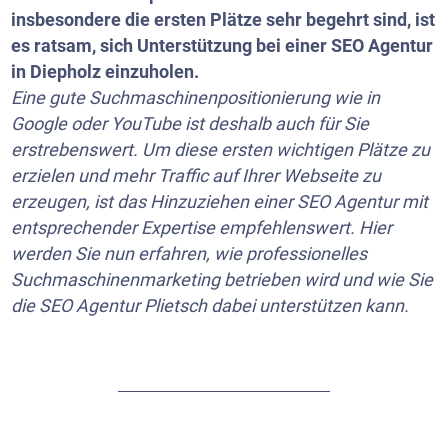
insbesondere die ersten Plätze sehr begehrt sind, ist
es ratsam, sich Unterstützung bei einer SEO Agentur
in Diepholz einzuholen.
Eine gute Suchmaschinenpositionierung wie in
Google oder
YouTube
ist deshalb auch für Sie
erstrebenswert. Um diese ersten wichtigen Plätze zu
erzielen und mehr Traffic auf Ihrer Webseite zu
erzeugen, ist das Hinzuziehen einer SEO Agentur mit
entsprechender Expertise empfehlenswert. Hier
werden Sie nun erfahren, wie professionelles
Suchmaschinenmarketing betrieben wird und wie Sie
die SEO Agentur Plietsch dabei unterstützen kann.