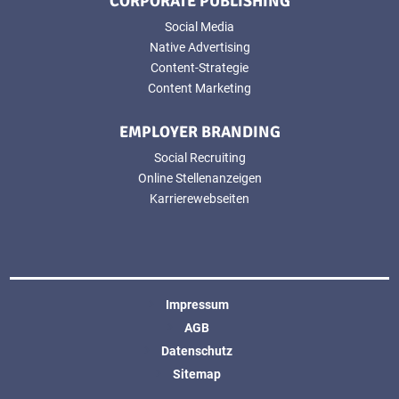
CORPORATE PUBLISHING
Social Media
Native Advertising
Content-Strategie
Content Marketing
EMPLOYER BRANDING
Social Recruiting
Online Stellenanzeigen
Karrierewebseiten
Impressum
AGB
Datenschutz
Sitemap