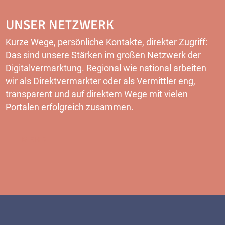
UNSER NETZWERK
Kurze Wege, persönliche Kontakte, direkter Zugriff:
Das sind unsere Stärken im großen Netzwerk der
Digitalvermarktung. Regional wie national arbeiten
wir als Direktvermarkter oder als Vermittler eng,
transparent und auf direktem Wege mit vielen
Portalen erfolgreich zusammen.
MEHR