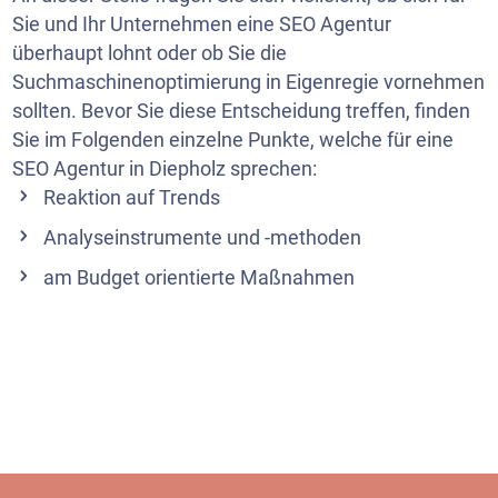
Sie und Ihr Unternehmen eine SEO Agentur
überhaupt lohnt oder ob Sie die
Suchmaschinenoptimierung in Eigenregie vornehmen
sollten. Bevor Sie diese Entscheidung treffen, finden
Sie im Folgenden einzelne Punkte, welche für eine
SEO Agentur in Diepholz sprechen:
Reaktion auf Trends
Analyseinstrumente und -methoden
am Budget orientierte Maßnahmen