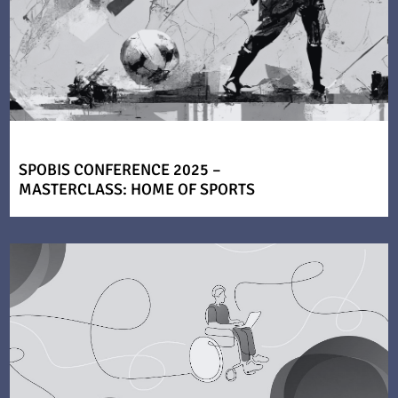
SPOBIS CONFERENCE 2025 –
MASTERCLASS: HOME OF SPORTS