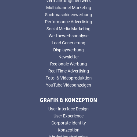
Vermarktungsnetzwerk
Multichannel-Marketing
Suchmaschinenwerbung
Performance Advertising
Social Media Marketing
Wettbewerbsanalyse
Lead Generierung
Displaywerbung
Newsletter
Regionale Werbung
Real Time Advertising
Foto- & Videoproduktion
YouTube Videoanzeigen
GRAFIK & KONZEPTION
User Interface Design
User Experience
Corporate Identity
Konzeption
Marketingstrategien