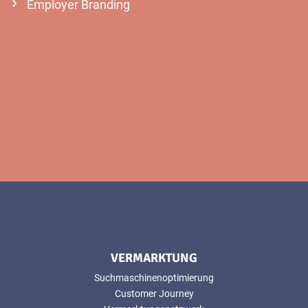
Employer Branding
MEHR
VERMARKTUNG
Suchmaschinenoptimierung
Customer Journey