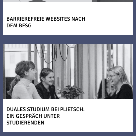
BARRIEREFREIE WEBSITES NACH
DEM BFSG
DUALES STUDIUM BEI PLIETSCH:
EIN GESPRÄCH UNTER
STUDIERENDEN