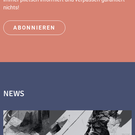
nichts!
ABONNIEREN
NEWS