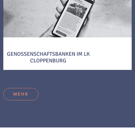
GENOSSENSCHAFTSBANKEN IM LK
CLOPPENBURG
MEHR