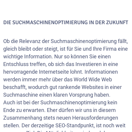
DIE SUCHMASCHINENOPTIMIERUNG IN DER ZUKUNFT
Ob die Relevanz der Suchmaschinenoptimierung fällt,
gleich bleibt oder steigt, ist für Sie und Ihre Firma eine
wichtige Information. Nur so können Sie einen
Entschluss treffen, ob sich das Investieren in eine
hervorragende Internetseite lohnt. Informationen
werden immer mehr über das World Wide Web
beschafft, wodurch gut rankende Websites in einer
Suchmaschine einen klaren Vorsprung haben.
Auch ist bei der Suchmaschinenoptimierung kein
Ende zu erwarten. Eher dürfen wir uns in diesem
Zusammenhang stets neuen Herausforderungen
stellen. Der derzeitige SEO-Standpunkt, ist noch weit