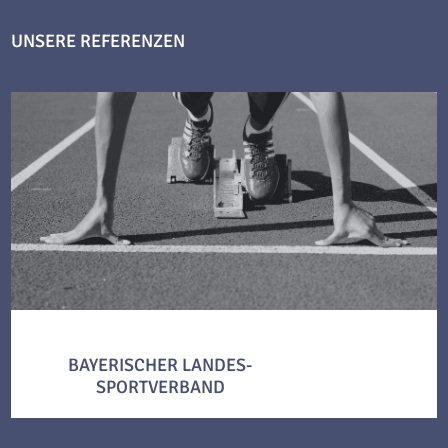
UNSERE REFERENZEN
BAYERISCHER LANDES-
SPORTVERBAND