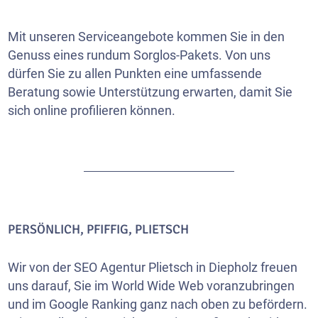
Mit unseren Serviceangebote kommen Sie in den
Genuss eines rundum Sorglos-Pakets. Von uns
dürfen Sie zu allen Punkten eine umfassende
Beratung sowie Unterstützung erwarten, damit Sie
sich online profilieren können.
PERSÖNLICH, PFIFFIG, PLIETSCH
Wir von der SEO Agentur Plietsch in Diepholz freuen
uns darauf, Sie im World Wide Web voranzubringen
und im Google Ranking ganz nach oben zu befördern.