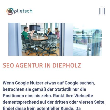
SEO AGENTUR IN DIEPHOLZ
Wenn Google Nutzer etwas auf Google suchen,
betrachten sie gemäß der Statistik nur die
Positionen eins bis zehn. Rankt Ihre
Webseite
dementsprechend auf der dritten oder vierten Seite,
findet diese kein potentieller Kunde. Da