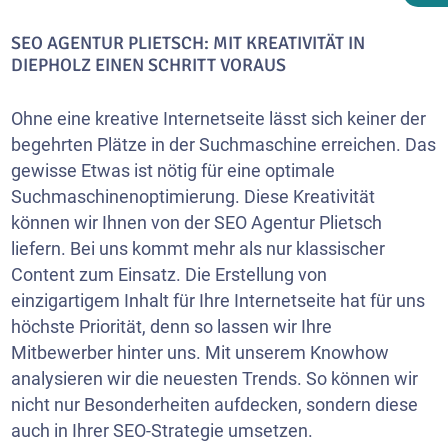
SEO AGENTUR PLIETSCH: MIT KREATIVITÄT IN
DIEPHOLZ EINEN SCHRITT VORAUS
Ohne eine kreative Internetseite lässt sich keiner der
begehrten Plätze in der Suchmaschine erreichen. Das
gewisse Etwas ist nötig für eine optimale
Suchmaschinenoptimierung. Diese Kreativität
können wir Ihnen von der SEO Agentur Plietsch
liefern. Bei uns kommt mehr als nur klassischer
Content zum Einsatz. Die Erstellung von
einzigartigem Inhalt für Ihre Internetseite hat für uns
höchste Priorität, denn so lassen wir Ihre
Mitbewerber hinter uns. Mit unserem Knowhow
analysieren wir die neuesten Trends. So können wir
nicht nur Besonderheiten aufdecken, sondern diese
auch in Ihrer SEO-Strategie umsetzen.