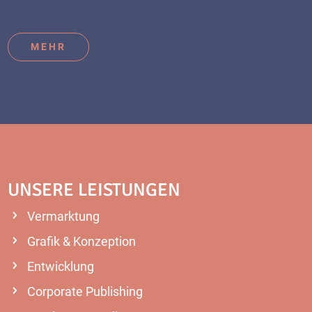
MEHR
UNSERE LEISTUNGEN
Vermarktung
Grafik & Konzeption
Entwicklung
Corporate Publishing