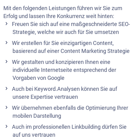
Mit den folgenden Leistungen führen wir Sie zum
Erfolg und lassen Ihre Konkurrenz weit hinten:
Freuen Sie sich auf eine maßgeschneiderte SEO-
Strategie, welche wir auch für Sie umsetzen
Wir erstellen für Sie einzigartigen Content,
basierend auf einer
Content Marketing Strategie
Wir gestalten und
konzipieren
Ihnen eine
individuelle Internetseite entsprechend der
Vorgaben von Google
Auch bei Keyword.Analysen können Sie auf
unsere Expertise vertrauen
Wir übernehmen ebenfalls die Optimierung Ihrer
mobilen Darstellung
Auch im professionellen Linkbuilding dürfen Sie
auf uns vertrauen