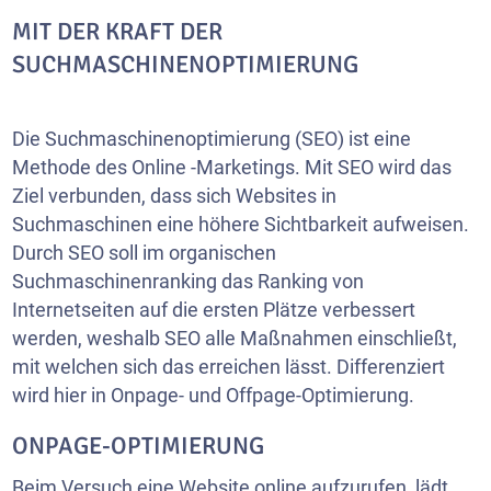
MIT DER KRAFT DER
SUCHMASCHINENOPTIMIERUNG
Die Suchmaschinenoptimierung (SEO) ist eine
Methode des Online -Marketings. Mit SEO wird das
Ziel verbunden, dass sich Websites in
Suchmaschinen eine höhere Sichtbarkeit aufweisen.
Durch SEO soll im organischen
Suchmaschinenranking das Ranking von
Internetseiten auf die ersten Plätze verbessert
werden, weshalb SEO alle Maßnahmen einschließt,
mit welchen sich das erreichen lässt. Differenziert
wird hier in Onpage- und Offpage-Optimierung.
ONPAGE-OPTIMIERUNG
Beim Versuch eine Website online aufzurufen, lädt