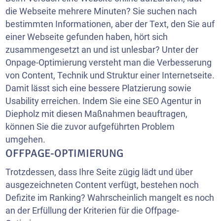
die Webseite mehrere Minuten? Sie suchen nach
bestimmten Informationen, aber der Text, den Sie auf
einer Webseite gefunden haben, hört sich
zusammengesetzt an und ist unlesbar? Unter der
Onpage-Optimierung versteht man die Verbesserung
von Content, Technik und Struktur einer Internetseite.
Damit lässt sich eine bessere Platzierung sowie
Usability erreichen. Indem Sie eine SEO Agentur in
Diepholz mit diesen Maßnahmen beauftragen,
können Sie die zuvor aufgeführten Problem
umgehen.
OFFPAGE-OPTIMIERUNG
Trotzdessen, dass Ihre Seite zügig lädt und über
ausgezeichneten Content verfügt, bestehen noch
Defizite im Ranking? Wahrscheinlich mangelt es noch
an der Erfüllung der Kriterien für die Offpage-