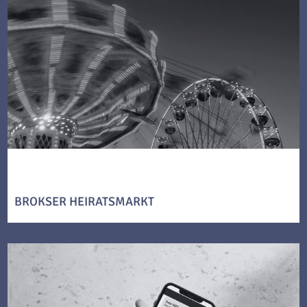
BROKSER HEIRATSMARKT