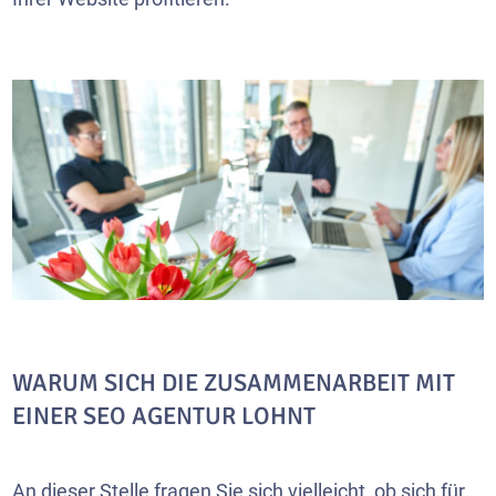
WARUM SICH DIE ZUSAMMENARBEIT MIT
EINER SEO AGENTUR LOHNT
An dieser Stelle fragen Sie sich vielleicht, ob sich für