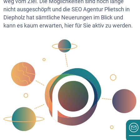
weg vom Ziel. Die Möglichkeiten sind noch lange
nicht ausgeschöpft und die SEO Agentur Plietsch in
Diepholz hat sämtliche Neuerungen im Blick und
kann es kaum erwarten, hier für Sie aktiv zu werden.