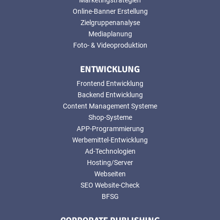
Online-Banner Erstellung
Zielgruppenanalyse
Mediaplanung
Foto- & Videoproduktion
ENTWICKLUNG
Frontend Entwicklung
Backend Entwicklung
Content Management Systeme
Shop-Systeme
APP-Programmierung
Werbemittel-Entwicklung
Ad-Technologien
Hosting/Server
Webseiten
SEO Website-Check
BFSG