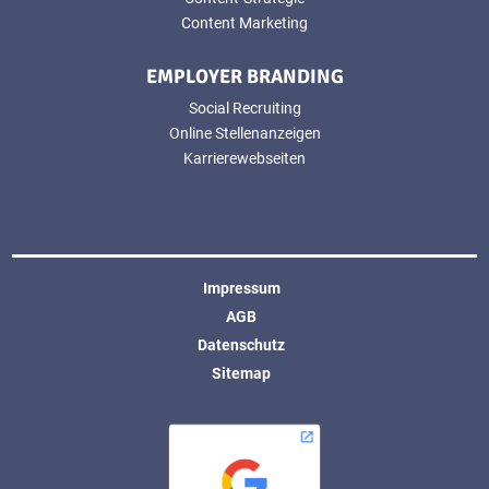
Content Marketing
EMPLOYER BRANDING
Social Recruiting
Online Stellenanzeigen
Karrierewebseiten
Impressum
AGB
Datenschutz
Sitemap