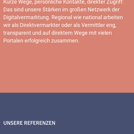
Kurze Wege, persönliche Kontakte, direkter Zugriff:
Das sind unsere Stärken im großen Netzwerk der
Digitalvermarktung. Regional wie national arbeiten
wir als Direktvermarkter oder als Vermittler eng,
transparent und auf direktem Wege mit vielen
Portalen erfolgreich zusammen.
MEHR
UNSERE REFERENZEN