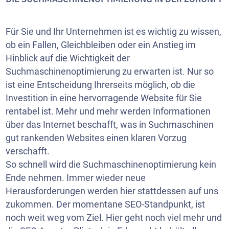
Für Sie und Ihr Unternehmen ist es wichtig zu wissen,
ob ein Fallen, Gleichbleiben oder ein Anstieg im
Hinblick auf die Wichtigkeit der
Suchmaschinenoptimierung zu erwarten ist. Nur so
ist eine Entscheidung Ihrerseits möglich, ob die
Investition in eine hervorragende Website für Sie
rentabel ist. Mehr und mehr werden Informationen
über das Internet beschafft, was in Suchmaschinen
gut rankenden Websites einen klaren Vorzug
verschafft.
So schnell wird die Suchmaschinenoptimierung kein
Ende nehmen. Immer wieder neue
Herausforderungen werden hier stattdessen auf uns
zukommen. Der momentane SEO-Standpunkt, ist
noch weit weg vom Ziel. Hier geht noch viel mehr und