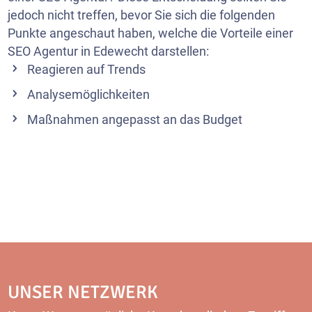
jedoch nicht treffen, bevor Sie sich die folgenden
Punkte angeschaut haben, welche die Vorteile einer
SEO Agentur in Edewecht darstellen:
Reagieren auf Trends
Analysemöglichkeiten
Maßnahmen angepasst an das Budget
UNSER NETZWERK