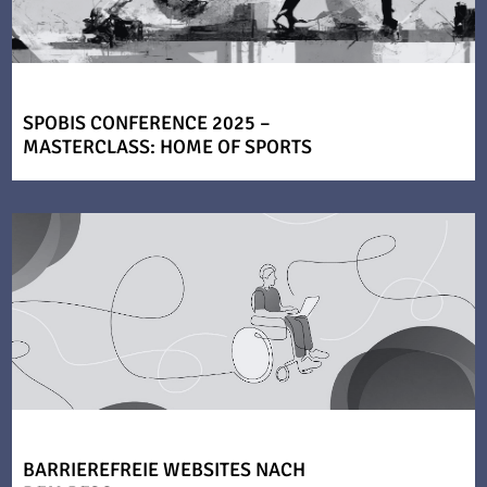
SPOBIS CONFERENCE 2025 –
MASTERCLASS: HOME OF SPORTS
BARRIEREFREIE WEBSITES NACH