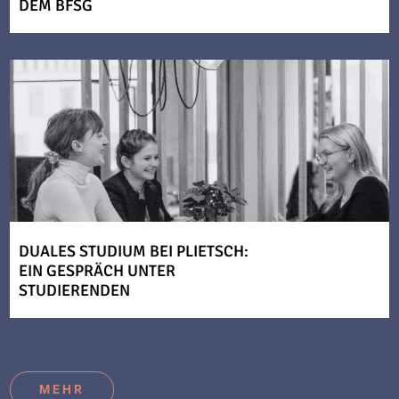
DEM BFSG
DUALES STUDIUM BEI PLIETSCH:
EIN GESPRÄCH UNTER
STUDIERENDEN
MEHR