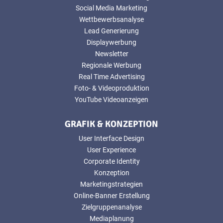
Social Media Marketing
Wettbewerbsanalyse
Lead Generierung
Displaywerbung
Newsletter
Regionale Werbung
Real Time Advertising
Foto- & Videoproduktion
YouTube Videoanzeigen
GRAFIK & KONZEPTION
User Interface Design
User Experience
Corporate Identity
Konzeption
Marketingstrategien
Online-Banner Erstellung
Zielgruppenanalyse
Mediaplanung