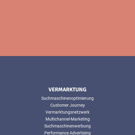
MEHR
VERMARKTUNG
Suchmaschinenoptimierung
Customer Journey
Vermarktungsnetzwerk
Multichannel-Marketing
Suchmaschinenwerbung
Performance Advertising