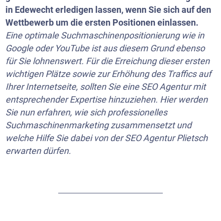
in Edewecht erledigen lassen, wenn Sie sich auf den
Wettbewerb um die ersten Positionen einlassen.
Eine optimale Suchmaschinenpositionierung wie in
Google oder
YouTube
ist aus diesem Grund ebenso
für Sie lohnenswert. Für die Erreichung dieser ersten
wichtigen Plätze sowie zur Erhöhung des Traffics auf
Ihrer Internetseite, sollten Sie eine SEO Agentur mit
entsprechender Expertise hinzuziehen. Hier werden
Sie nun erfahren, wie sich professionelles
Suchmaschinenmarketing zusammensetzt und
welche Hilfe Sie dabei von der SEO Agentur Plietsch
erwarten dürfen.