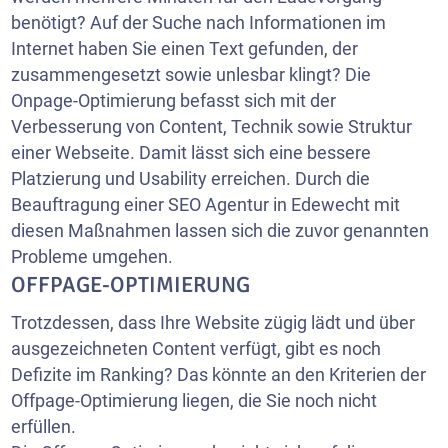
benötigt? Auf der Suche nach Informationen im
Internet haben Sie einen Text gefunden, der
zusammengesetzt sowie unlesbar klingt? Die
Onpage-Optimierung befasst sich mit der
Verbesserung von Content, Technik sowie Struktur
einer Webseite. Damit lässt sich eine bessere
Platzierung und Usability erreichen. Durch die
Beauftragung einer SEO Agentur in Edewecht mit
diesen Maßnahmen lassen sich die zuvor genannten
Probleme umgehen.
OFFPAGE-OPTIMIERUNG
Trotzdessen, dass Ihre Website zügig lädt und über
ausgezeichneten Content verfügt, gibt es noch
Defizite im Ranking? Das könnte an den Kriterien der
Offpage-Optimierung liegen, die Sie noch nicht
erfüllen.