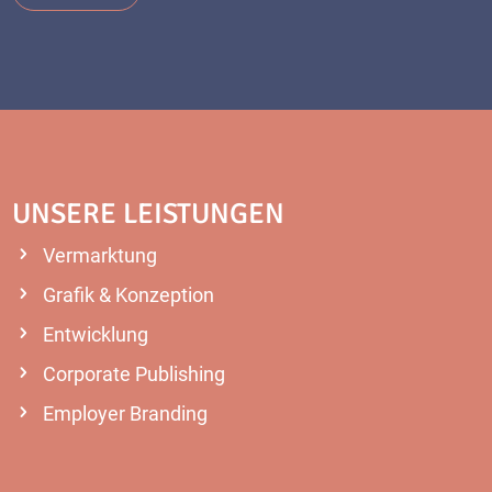
UNSERE LEISTUNGEN
Vermarktung
Grafik & Konzeption
Entwicklung
Corporate Publishing
Employer Branding