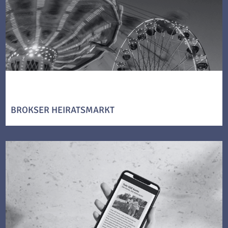
BROKSER HEIRATSMARKT