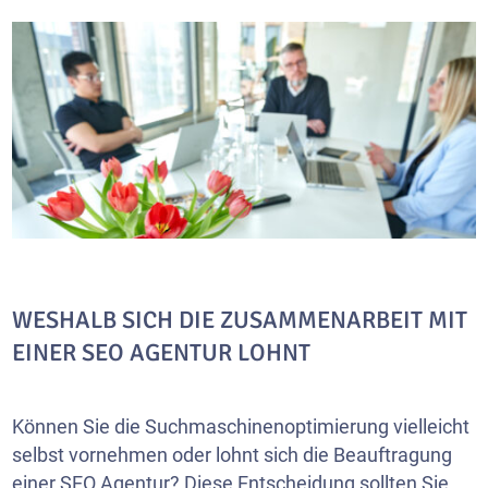
WESHALB SICH DIE ZUSAMMENARBEIT MIT
EINER SEO AGENTUR LOHNT
Können Sie die Suchmaschinenoptimierung vielleicht
selbst vornehmen oder lohnt sich die Beauftragung
einer SEO Agentur? Diese Entscheidung sollten Sie