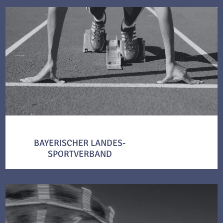
BAYERISCHER LANDES-
SPORTVERBAND