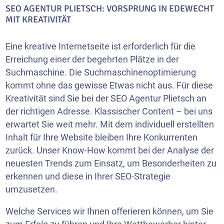
SEO AGENTUR PLIETSCH: VORSPRUNG IN EDEWECHT
MIT KREATIVITÄT
Eine kreative Internetseite ist erforderlich für die
Erreichung einer der begehrten Plätze in der
Suchmaschine. Die Suchmaschinenoptimierung
kommt ohne das gewisse Etwas nicht aus. Für diese
Kreativität sind Sie bei der SEO Agentur Plietsch an
der richtigen Adresse. Klassischer Content – bei uns
erwartet Sie weit mehr. Mit dem individuell erstellten
Inhalt für Ihre Website bleiben Ihre Konkurrenten
zurück. Unser Know-How kommt bei der Analyse der
neuesten Trends zum Einsatz, um Besonderheiten zu
erkennen und diese in Ihrer SEO-Strategie
umzusetzen.
Welche Services wir Ihnen offerieren können, um Sie