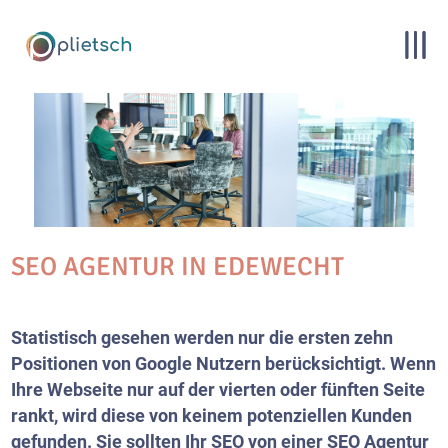
SEO AGENTUR IN EDEWECHT
Statistisch gesehen werden nur die ersten zehn
Positionen von Google Nutzern berücksichtigt. Wenn
Ihre Webseite nur auf der vierten oder fünften Seite
rankt, wird diese von keinem potenziellen Kunden
gefunden. Sie sollten Ihr SEO von einer SEO Agentur