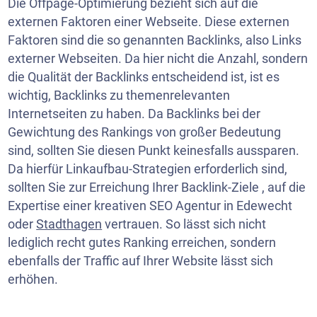
Die Offpage-Optimierung bezieht sich auf die
externen Faktoren einer Webseite. Diese externen
Faktoren sind die so genannten Backlinks, also Links
externer
Webseiten
. Da hier nicht die Anzahl, sondern
die Qualität der Backlinks entscheidend ist, ist es
wichtig, Backlinks zu themenrelevanten
Internetseiten zu haben. Da Backlinks bei der
Gewichtung des Rankings von großer Bedeutung
sind, sollten Sie diesen Punkt keinesfalls aussparen.
Da hierfür Linkaufbau-Strategien erforderlich sind,
sollten Sie zur Erreichung Ihrer Backlink-Ziele , auf die
Expertise einer kreativen SEO Agentur in Edewecht
oder
Stadthagen
vertrauen. So lässt sich nicht
lediglich recht gutes Ranking erreichen, sondern
ebenfalls der Traffic auf Ihrer Website lässt sich
erhöhen.