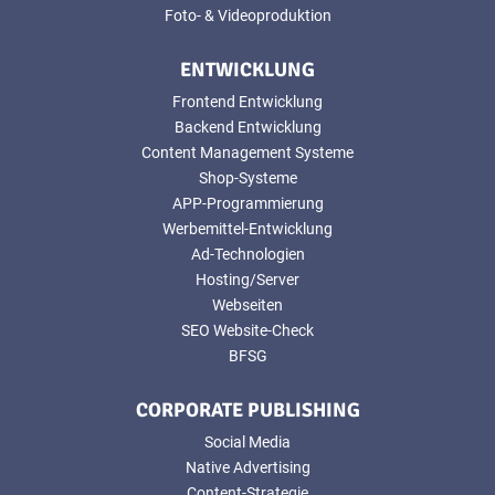
Foto- & Videoproduktion
ENTWICKLUNG
Frontend Entwicklung
Backend Entwicklung
Content Management Systeme
Shop-Systeme
APP-Programmierung
Werbemittel-Entwicklung
Ad-Technologien
Hosting/Server
Webseiten
SEO Website-Check
BFSG
CORPORATE PUBLISHING
Social Media
Native Advertising
Content-Strategie