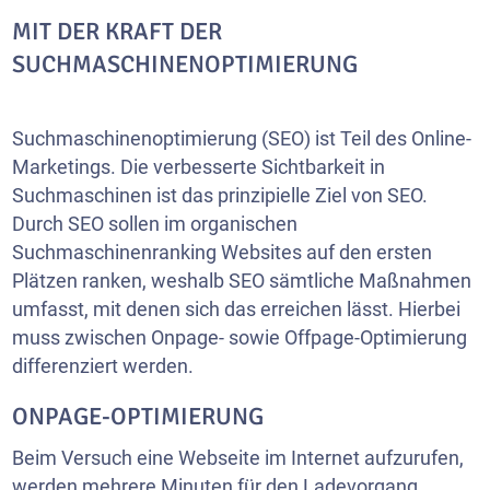
MIT DER KRAFT DER
SUCHMASCHINENOPTIMIERUNG
Suchmaschinenoptimierung (SEO) ist Teil des Online-
Marketings. Die verbesserte Sichtbarkeit in
Suchmaschinen ist das prinzipielle Ziel von SEO.
Durch SEO sollen im organischen
Suchmaschinenranking Websites auf den ersten
Plätzen ranken, weshalb SEO sämtliche Maßnahmen
umfasst, mit denen sich das erreichen lässt. Hierbei
muss zwischen Onpage- sowie Offpage-Optimierung
differenziert werden.
ONPAGE-OPTIMIERUNG
Beim Versuch eine Webseite im Internet aufzurufen,
werden mehrere Minuten für den Ladevorgang