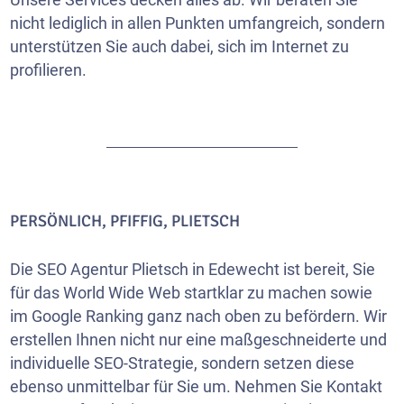
nicht lediglich in allen Punkten umfangreich, sondern
unterstützen Sie auch dabei, sich im Internet zu
profilieren.
PERSÖNLICH, PFIFFIG, PLIETSCH
Die SEO Agentur Plietsch in Edewecht ist bereit, Sie
für das World Wide Web startklar zu machen sowie
im Google Ranking ganz nach oben zu befördern. Wir
erstellen Ihnen nicht nur eine maßgeschneiderte und
individuelle SEO-Strategie, sondern setzen diese
ebenso unmittelbar für Sie um. Nehmen Sie Kontakt