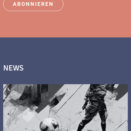
ABONNIEREN
NEWS