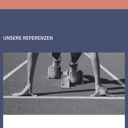
UNSERE REFERENZEN