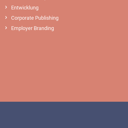
Entwicklung
Corporate Publishing
Employer Branding
MEHR