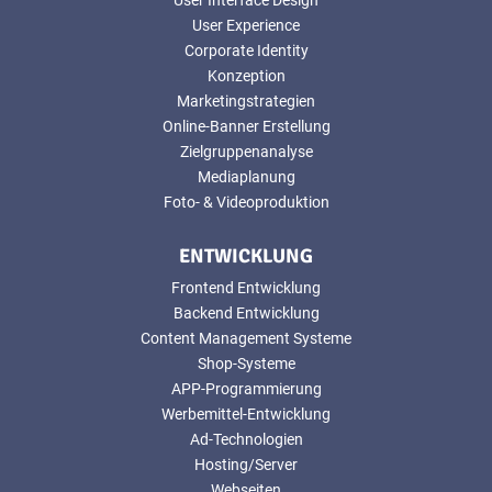
User Experience
Corporate Identity
Konzeption
Marketingstrategien
Online-Banner Erstellung
Zielgruppenanalyse
Mediaplanung
Foto- & Videoproduktion
ENTWICKLUNG
Frontend Entwicklung
Backend Entwicklung
Content Management Systeme
Shop-Systeme
APP-Programmierung
Werbemittel-Entwicklung
Ad-Technologien
Hosting/Server
Webseiten