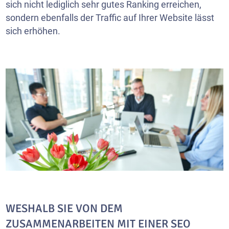
sich nicht lediglich sehr gutes Ranking erreichen,
sondern ebenfalls der Traffic auf Ihrer Website lässt
sich erhöhen.
WESHALB SIE VON DEM
ZUSAMMENARBEITEN MIT EINER SEO