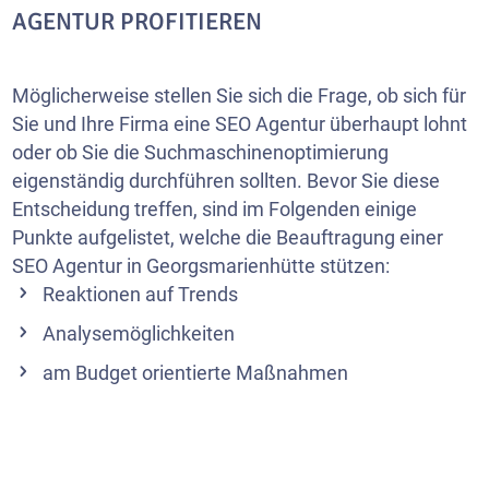
AGENTUR PROFITIEREN
Möglicherweise stellen Sie sich die Frage, ob sich für
Sie und Ihre Firma eine SEO Agentur überhaupt lohnt
oder ob Sie die Suchmaschinenoptimierung
eigenständig durchführen sollten. Bevor Sie diese
Entscheidung treffen, sind im Folgenden einige
Punkte aufgelistet, welche die Beauftragung einer
SEO Agentur in Georgsmarienhütte stützen:
Reaktionen auf Trends
Analysemöglichkeiten
am Budget orientierte Maßnahmen