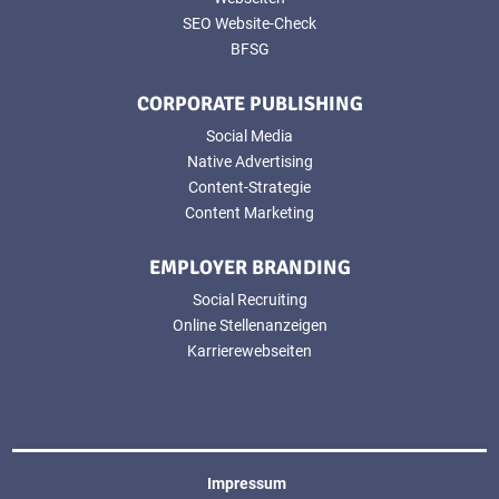
SEO Website-Check
BFSG
CORPORATE PUBLISHING
Social Media
Native Advertising
Content-Strategie
Content Marketing
EMPLOYER BRANDING
Social Recruiting
Online Stellenanzeigen
Karrierewebseiten
Impressum