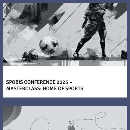
SPOBIS CONFERENCE 2025 –
MASTERCLASS: HOME OF SPORTS