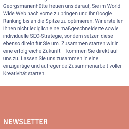
Georgsmarienhütte freuen uns darauf, Sie im World
Wide Web nach vorne zu bringen und Ihr Google
Ranking bis an die Spitze zu optimieren. Wir erstellen
Ihnen nicht lediglich eine maßgeschneiderte sowie
individuelle SEO-Strategie, sondern setzen diese
ebenso direkt für Sie um. Zusammen starten wir in
eine erfolgreiche Zukunft – kommen Sie direkt auf
uns zu. Lassen Sie uns zusammen in eine
einzigartige und aufregende Zusammenarbeit voller
Kreativität starten.
NEWSLETTER