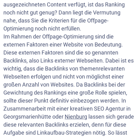
ausgezeichneten Content verfügt, ist das Ranking
noch nicht gut genug? Dann liegt die Vermutung
nahe, dass Sie die Kriterien für die Offpage-
Optimierung noch nicht erfüllen.
Im Rahmen der Offpage-Optimierung sind die
externen Faktoren einer Website von Bedeutung.
Diese externen Faktoren sind die so genannten
Backlinks, also Links externer
Webseiten
. Dabei ist es
wichtig, dass die Backlinks von themenrelevanten
Webseiten erfolgen und nicht von möglichst einer
großen Anzahl von Websites. Da Backlinks bei der
Gewichtung des Rankings eine große Rolle spielen,
sollte dieser Punkt definitiv einbezogen werden. In
Zusammenarbeit mit einer kreativen SEO Agentur in
Georgsmarienhütte oder
Nienburg
lassen sich gerade
diese relevanten Backlinks erzielen, denn für diese
Aufgabe sind Linkaufbau-Strategien nötig. So lässt