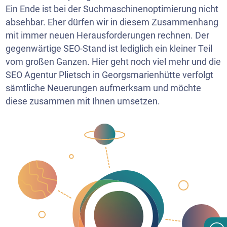
Ein Ende ist bei der Suchmaschinenoptimierung nicht
absehbar. Eher dürfen wir in diesem Zusammenhang
mit immer neuen Herausforderungen rechnen. Der
gegenwärtige SEO-Stand ist lediglich ein kleiner Teil
vom großen Ganzen. Hier geht noch viel mehr und die
SEO Agentur Plietsch in Georgsmarienhütte verfolgt
sämtliche Neuerungen aufmerksam und möchte
diese zusammen mit Ihnen umsetzen.