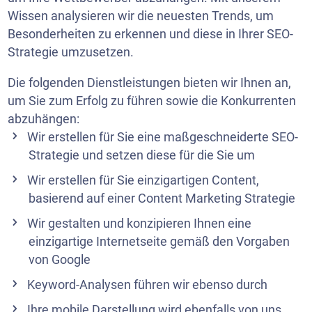
Wissen analysieren wir die neuesten Trends, um
Besonderheiten zu erkennen und diese in Ihrer SEO-
Strategie umzusetzen.
Die folgenden Dienstleistungen bieten wir Ihnen an,
um Sie zum Erfolg zu führen sowie die Konkurrenten
abzuhängen:
Wir erstellen für Sie eine maßgeschneiderte SEO-
Strategie und setzen diese für die Sie um
Wir erstellen für Sie einzigartigen Content,
basierend auf einer
Content Marketing Strategie
Wir gestalten und
konzipieren
Ihnen eine
einzigartige Internetseite gemäß den Vorgaben
von Google
Keyword-Analysen führen wir ebenso durch
Ihre mobile Darstellung wird ebenfalls von uns