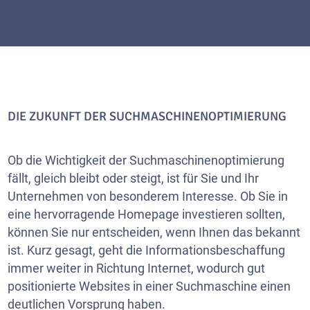
DIE ZUKUNFT DER SUCHMASCHINENOPTIMIERUNG
Ob die Wichtigkeit der Suchmaschinenoptimierung
fällt, gleich bleibt oder steigt, ist für Sie und Ihr
Unternehmen von besonderem Interesse. Ob Sie in
eine hervorragende Homepage investieren sollten,
können Sie nur entscheiden, wenn Ihnen das bekannt
ist. Kurz gesagt, geht die Informationsbeschaffung
immer weiter in Richtung Internet, wodurch gut
positionierte Websites in einer Suchmaschine einen
deutlichen Vorsprung haben.