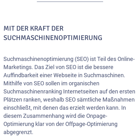
MIT DER KRAFT DER
SUCHMASCHINENOPTIMIERUNG
Suchmaschinenoptimierung (SEO) ist Teil des Online-
Marketings. Das Ziel von SEO ist die bessere
Auffindbarkeit einer Webseite in Suchmaschinen.
Mithilfe von SEO sollen im organischen
Suchmaschinenranking Internetseiten auf den ersten
Plätzen ranken, weshalb SEO sämtliche Maßnahmen
einschließt, mit denen das erzielt werden kann. In
diesem Zusammenhang wird die Onpage-
Optimierung klar von der Offpage-Optimierung
abgegrenzt.