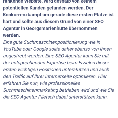
rankende Website, wird deshalb von keinem
potentiellen Kunden gefunden werden. Der
Konkurrenzkampf um gerade diese ersten Plätze ist
hart und sollte aus diesem Grund von einer SEO
Agentur in Georgsmarienhütte übernommen
werden.
Eine gute Suchmaschinenpositionierung wie in
YouTube
oder Google sollte daher ebenso von Ihnen
angestrebt werden. Eine SEO Agentur kann Sie mit
der entsprechenden Expertise beim Erzielen dieser
ersten wichtigen Positionen unterstützen und auch
den Traffic auf Ihrer Internetseite optimieren. Hier
erfahren Sie nun, wie professionelles
Suchmaschinenmarketing betrieben wird und wie Sie
die SEO Agentur Plietsch dabei unterstützen kann.