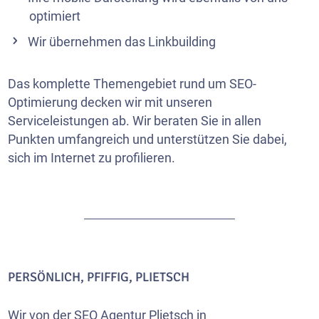
optimiert
Wir übernehmen das Linkbuilding
Das komplette Themengebiet rund um SEO-
Optimierung decken wir mit unseren
Serviceleistungen ab. Wir beraten Sie in allen
Punkten umfangreich und unterstützen Sie dabei,
sich im Internet zu profilieren.
PERSÖNLICH, PFIFFIG, PLIETSCH
Wir von der SEO Agentur Plietsch in