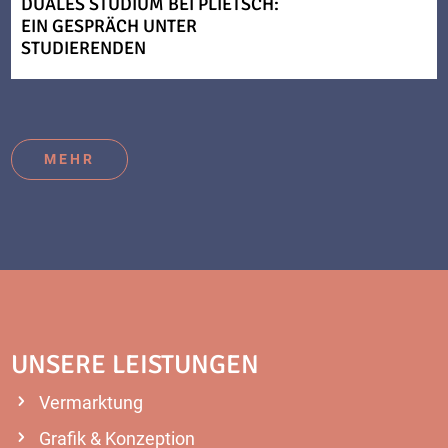
DUALES STUDIUM BEI PLIETSCH:
EIN GESPRÄCH UNTER
STUDIERENDEN
MEHR
UNSERE LEISTUNGEN
Vermarktung
Grafik & Konzeption