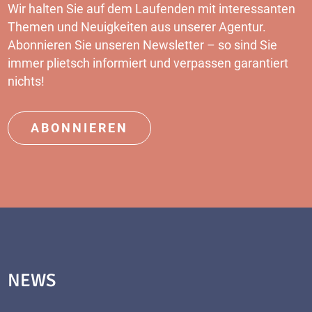
Wir halten Sie auf dem Laufenden mit interessanten
Themen und Neuigkeiten aus unserer Agentur.
Abonnieren Sie unseren
Newsletter
– so sind Sie
immer plietsch informiert und verpassen garantiert
nichts!
ABONNIEREN
NEWS