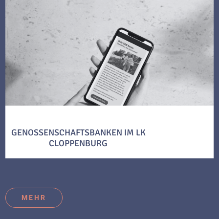
GENOSSENSCHAFTSBANKEN IM LK
CLOPPENBURG
MEHR