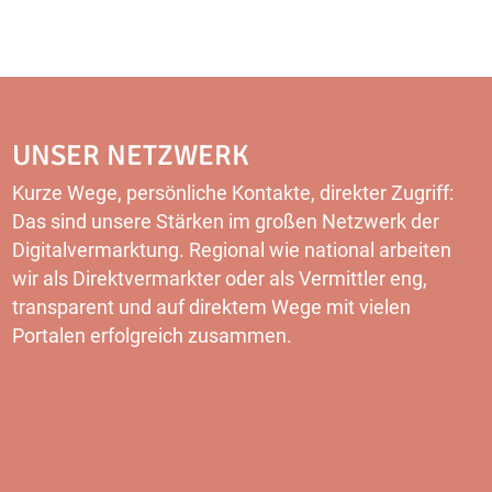
UNSER NETZWERK
Kurze Wege, persönliche Kontakte, direkter Zugriff:
Das sind unsere Stärken im großen Netzwerk der
Digitalvermarktung. Regional wie national arbeiten
wir als Direktvermarkter oder als Vermittler eng,
transparent und auf direktem Wege mit vielen
Portalen erfolgreich zusammen.
MEHR