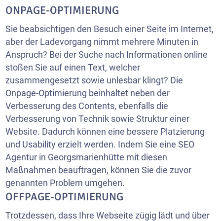
ONPAGE-OPTIMIERUNG
Sie beabsichtigen den Besuch einer Seite im Internet,
aber der Ladevorgang nimmt mehrere Minuten in
Anspruch? Bei der Suche nach Informationen online
stoßen Sie auf einen Text, welcher
zusammengesetzt sowie unlesbar klingt? Die
Onpage-Optimierung beinhaltet neben der
Verbesserung des Contents, ebenfalls die
Verbesserung von Technik sowie Struktur einer
Website. Dadurch können eine bessere Platzierung
und Usability erzielt werden. Indem Sie eine SEO
Agentur in Georgsmarienhütte mit diesen
Maßnahmen beauftragen, können Sie die zuvor
genannten Problem umgehen.
OFFPAGE-OPTIMIERUNG
Trotzdessen, dass Ihre Webseite zügig lädt und über