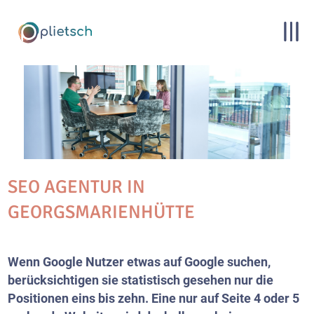
SEO AGENTUR IN
GEORGSMARIENHÜTTE
Wenn Google Nutzer etwas auf Google suchen,
berücksichtigen sie statistisch gesehen nur die
Positionen eins bis zehn. Eine nur auf Seite 4 oder 5