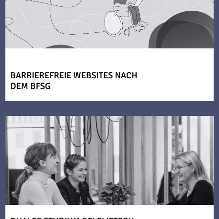
BARRIEREFREIE WEBSITES NACH
DEM BFSG