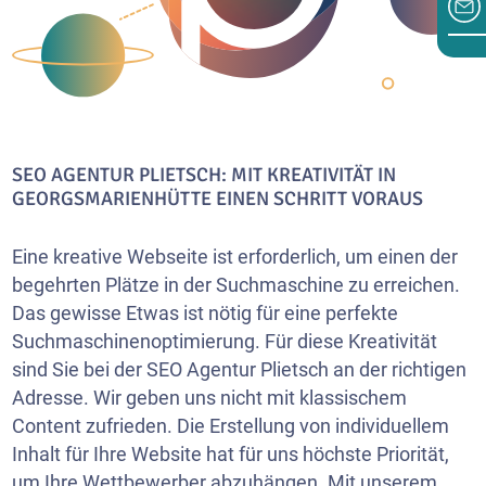
SEO AGENTUR PLIETSCH: MIT KREATIVITÄT IN
GEORGSMARIENHÜTTE EINEN SCHRITT VORAUS
Eine kreative Webseite ist erforderlich, um einen der
begehrten Plätze in der Suchmaschine zu erreichen.
Das gewisse Etwas ist nötig für eine perfekte
Suchmaschinenoptimierung. Für diese Kreativität
sind Sie bei der SEO Agentur Plietsch an der richtigen
Adresse. Wir geben uns nicht mit klassischem
Content zufrieden. Die Erstellung von individuellem
Inhalt für Ihre Website hat für uns höchste Priorität,
um Ihre Wettbewerber abzuhängen. Mit unserem