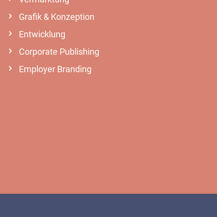
Grafik & Konzeption
Entwicklung
Corporate Publishing
Employer Branding
MEHR