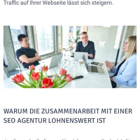
Traffic auf Ihrer Webseite lässt sich steigern.
WARUM DIE ZUSAMMENARBEIT MIT EINER
SEO AGENTUR LOHNENSWERT IST