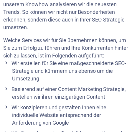
unserem Knowhow analysieren wir die neuesten
Trends. So können wir nicht nur Besonderheiten
erkennen, sondern diese auch in Ihrer SEO-Strategie
umsetzen.
Welche Services wir für Sie übernehmen können, um
Sie zum Erfolg zu führen und Ihre Konkurrenten hinter
sich zu lassen, ist im Folgenden aufgeführt:
Wir erstellen für Sie eine maßgeschneiderte SEO-
Strategie und kümmern uns ebenso um die
Umsetzung
Basierend auf einer
Content Marketing Strategie
,
erstellen wir ihren einzigartigen Content
Wir
konzipieren
und gestalten Ihnen eine
individuelle Website entsprechend der
Anforderung von Google