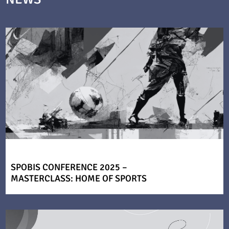
SPOBIS CONFERENCE 2025 –
MASTERCLASS: HOME OF SPORTS