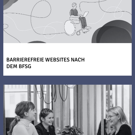
BARRIEREFREIE WEBSITES NACH
DEM BFSG