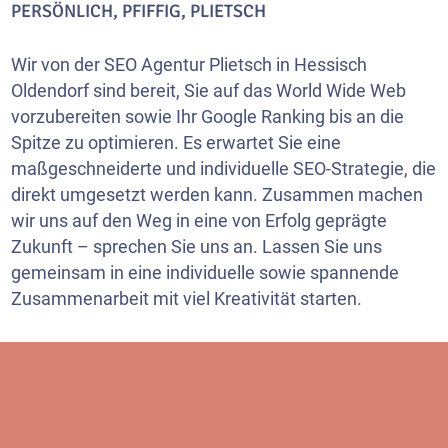
PERSÖNLICH, PFIFFIG, PLIETSCH
Wir von der SEO Agentur Plietsch in Hessisch
Oldendorf sind bereit, Sie auf das World Wide Web
vorzubereiten sowie Ihr Google Ranking bis an die
Spitze zu optimieren. Es erwartet Sie eine
maßgeschneiderte und individuelle SEO-Strategie, die
direkt umgesetzt werden kann. Zusammen machen
wir uns auf den Weg in eine von Erfolg geprägte
Zukunft – sprechen Sie uns an. Lassen Sie uns
gemeinsam in eine individuelle sowie spannende
Zusammenarbeit mit viel Kreativität starten.