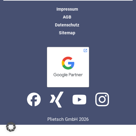
Impressum
AGB
Datenschutz
Sitemap
Plietsch GmbH 2026