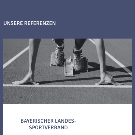
UNSERE REFERENZEN
BAYERISCHER LANDES-
SPORTVERBAND