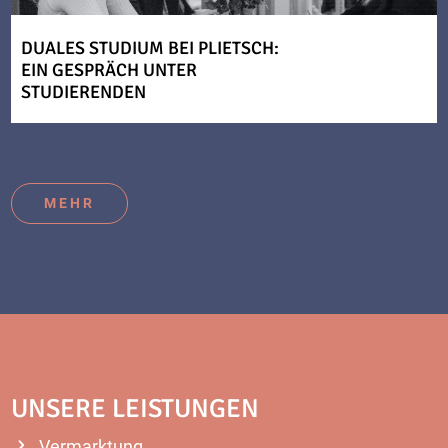
DUALES STUDIUM BEI PLIETSCH:
EIN GESPRÄCH UNTER
STUDIERENDEN
MEHR
UNSERE LEISTUNGEN
Vermarktung