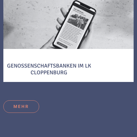
GENOSSENSCHAFTSBANKEN IM LK
CLOPPENBURG
MEHR