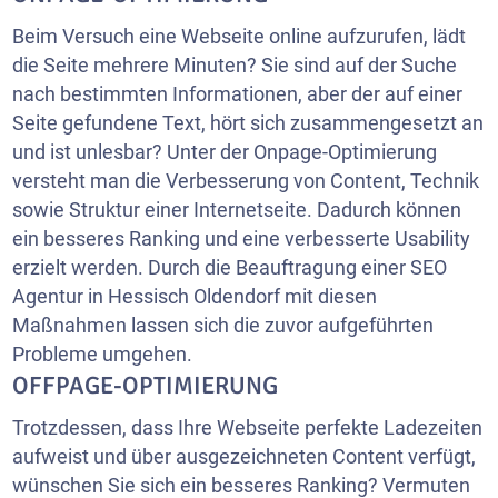
Beim Versuch eine Webseite online aufzurufen, lädt
die Seite mehrere Minuten? Sie sind auf der Suche
nach bestimmten Informationen, aber der auf einer
Seite gefundene Text, hört sich zusammengesetzt an
und ist unlesbar? Unter der Onpage-Optimierung
versteht man die Verbesserung von Content, Technik
sowie Struktur einer Internetseite. Dadurch können
ein besseres Ranking und eine verbesserte Usability
erzielt werden. Durch die Beauftragung einer SEO
Agentur in Hessisch Oldendorf mit diesen
Maßnahmen lassen sich die zuvor aufgeführten
Probleme umgehen.
OFFPAGE-OPTIMIERUNG
Trotzdessen, dass Ihre Webseite perfekte Ladezeiten
aufweist und über ausgezeichneten Content verfügt,
wünschen Sie sich ein besseres Ranking? Vermuten