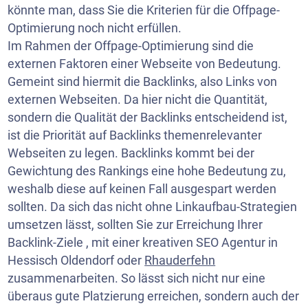
könnte man, dass Sie die Kriterien für die Offpage-
Optimierung noch nicht erfüllen.
Im Rahmen der Offpage-Optimierung sind die
externen Faktoren einer Webseite von Bedeutung.
Gemeint sind hiermit die Backlinks, also Links von
externen
Webseiten
. Da hier nicht die Quantität,
sondern die Qualität der Backlinks entscheidend ist,
ist die Priorität auf Backlinks themenrelevanter
Webseiten zu legen. Backlinks kommt bei der
Gewichtung des Rankings eine hohe Bedeutung zu,
weshalb diese auf keinen Fall ausgespart werden
sollten. Da sich das nicht ohne Linkaufbau-Strategien
umsetzen lässt, sollten Sie zur Erreichung Ihrer
Backlink-Ziele , mit einer kreativen SEO Agentur in
Hessisch Oldendorf oder
Rhauderfehn
zusammenarbeiten. So lässt sich nicht nur eine
überaus gute Platzierung erreichen, sondern auch der