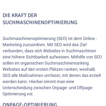
DIE KRAFT DER
SUCHMASCHINENOPTIMIERUNG
Suchmaschinenoptimierung (SEO) ist dem Online -
Marketing zuzuordnen. Mit SEO wird das Ziel
verbunden, dass sich Websites in Suchmaschinen
eine höhere Sichtbarkeit aufweisen. Mithilfe von SEO
sollen im organischen Suchmaschinenranking
Websites auf den ersten Plätzen ranken, weshalb
SEO alle Maßnahmen umfasst, mit denen das erzielt
werden kann. Hierbei nimmt man eine
Unterscheidung zwischen Onpage- und Offpage-
Optimierung vor.
ONPAGE-OPTIMIERUNG