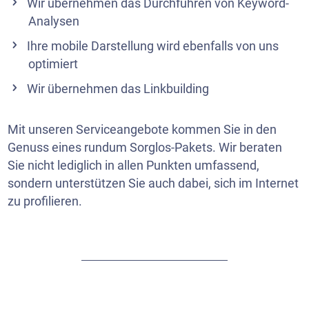
Wir übernehmen das Durchführen von Keyword-
Analysen
Ihre mobile Darstellung wird ebenfalls von uns
optimiert
Wir übernehmen das Linkbuilding
Mit unseren Serviceangebote kommen Sie in den
Genuss eines rundum Sorglos-Pakets. Wir beraten
Sie nicht lediglich in allen Punkten umfassend,
sondern unterstützen Sie auch dabei, sich im Internet
zu profilieren.