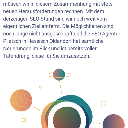
müssen wir in diesem Zusammenhang mit stets
neuen Herausforderungen rechnen. Mit dem
derzeitigen SEO-Stand sind wir noch weit vom
eigentlichen Ziel entfernt. Die Möglichkeiten sind
noch lange nicht ausgeschöpft und die SEO Agentur
Plietsch in Hessisch Oldendorf hat sämtliche
Neuerungen im Blick und ist bereits voller
Tatendrang, diese für Sie umzusetzen.