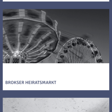
BROKSER HEIRATSMARKT