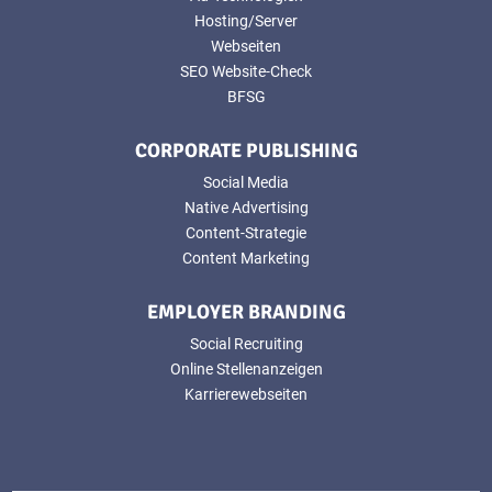
Hosting/Server
Webseiten
SEO Website-Check
BFSG
CORPORATE PUBLISHING
Social Media
Native Advertising
Content-Strategie
Content Marketing
EMPLOYER BRANDING
Social Recruiting
Online Stellenanzeigen
Karrierewebseiten