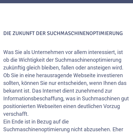
DIE ZUKUNFT DER SUCHMASCHINENOPTIMIERUNG
Was Sie als Unternehmen vor allem interessiert, ist
ob die Wichtigkeit der Suchmaschinenoptimierung
zukünftig gleich bleiben, fallen oder ansteigen wird.
Ob Sie in eine herausragende Webseite investieren
sollten, können Sie nur entscheiden, wenn Ihnen das
bekannt ist. Das Internet dient zunehmend zur
Informationsbeschaffung, was in Suchmaschinen gut
positionierten Webseiten einen deutlichen Vorzug
verschafft.
Ein Ende ist in Bezug auf die
Suchmaschinenoptimierung nicht abzusehen. Eher