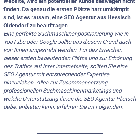
Website, wird ein potentieller Kunde deswegen nicht
finden. Da genau die ersten Plätze hart umkämpft
sind, ist es ratsam, eine SEO Agentur aus Hessisch
Oldendorf zu beauftragen.
Eine perfekte Suchmaschinenpositionierung wie in
YouTube
oder Google sollte aus diesem Grund auch
von Ihnen angestrebt werden. Für das Erreichen
dieser ersten bedeutenden Plätze und zur Erhöhung
des Traffics auf Ihrer Internetseite, sollten Sie eine
SEO Agentur mit entsprechender Expertise
hinzuziehen. Alles zur Zusammensetzung
professionellen Suchmaschinenmarketings und
welche Unterstützung Ihnen die SEO Agentur Plietsch
dabei anbieten kann, erfahren Sie im Folgenden.