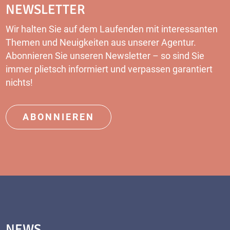
NEWSLETTER
Wir halten Sie auf dem Laufenden mit interessanten
Themen und Neuigkeiten aus unserer Agentur.
Abonnieren Sie unseren
Newsletter
– so sind Sie
immer plietsch informiert und verpassen garantiert
nichts!
ABONNIEREN
NEWS