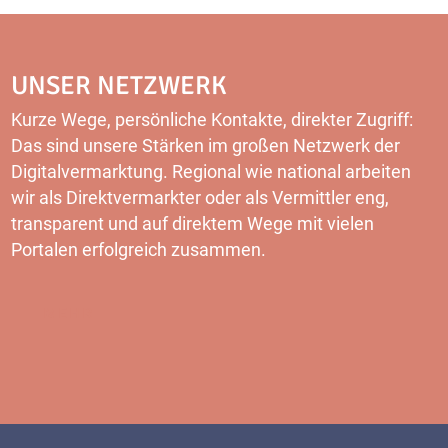
UNSER NETZWERK
Kurze Wege, persönliche Kontakte, direkter Zugriff:
Das sind unsere Stärken im großen Netzwerk der
Digitalvermarktung. Regional wie national arbeiten
wir als Direktvermarkter oder als Vermittler eng,
transparent und auf direktem Wege mit vielen
Portalen erfolgreich zusammen.
MEHR