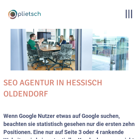
SEO AGENTUR IN HESSISCH
OLDENDORF
Wenn Google Nutzer etwas auf Google suchen,
beachten sie statistisch gesehen nur die ersten zehn
Positionen. Eine nur auf Seite 3 oder 4 rankende