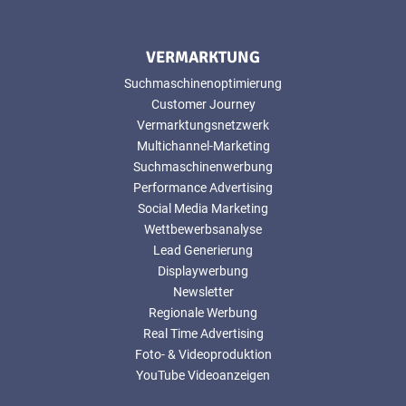
VERMARKTUNG
Suchmaschinenoptimierung
Customer Journey
Vermarktungsnetzwerk
Multichannel-Marketing
Suchmaschinenwerbung
Performance Advertising
Social Media Marketing
Wettbewerbsanalyse
Lead Generierung
Displaywerbung
Newsletter
Regionale Werbung
Real Time Advertising
Foto- & Videoproduktion
YouTube Videoanzeigen