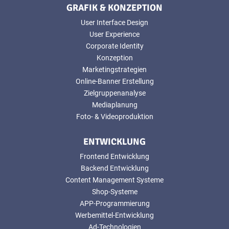
GRAFIK & KONZEPTION
User Interface Design
User Experience
Corporate Identity
Konzeption
Marketingstrategien
Online-Banner Erstellung
Zielgruppenanalyse
Mediaplanung
Foto- & Videoproduktion
ENTWICKLUNG
Frontend Entwicklung
Backend Entwicklung
Content Management Systeme
Shop-Systeme
APP-Programmierung
Werbemittel-Entwicklung
Ad-Technologien