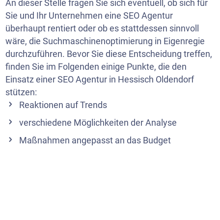
An dieser Stelle fragen Sie sich eventuell, ob sich für
Sie und Ihr Unternehmen eine SEO Agentur
überhaupt rentiert oder ob es stattdessen sinnvoll
wäre, die Suchmaschinenoptimierung in Eigenregie
durchzuführen. Bevor Sie diese Entscheidung treffen,
finden Sie im Folgenden einige Punkte, die den
Einsatz einer SEO Agentur in Hessisch Oldendorf
stützen:
Reaktionen auf Trends
verschiedene Möglichkeiten der Analyse
Maßnahmen angepasst an das Budget