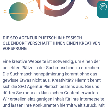
DIE SEO AGENTUR PLIETSCH IN HESSISCH
OLDENDORF VERSCHAFFT IHNEN EINEN KREATIVEN
VORSPRUNG
Eine kreative Webseite ist notwendig, um einen der
beliebten Plätze in der Suchmaschine zu erreichen.
Die Suchmaschinenoptimierung kommt ohne das
gewisse Etwas nicht aus. Kreativität? Hiermit kennt
sich die SEO Agentur Plietsch bestens aus. Bei uns
dürfen Sie mehr als klassischen Content erwarten.
Wir erstellen einzigartigen Inhalt für Ihre Internetseite
und lassen Ihre Konkurrenten hiermit weit zurück. Mit