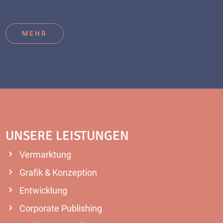
MEHR
UNSERE LEISTUNGEN
Vermarktung
Grafik & Konzeption
Entwicklung
Corporate Publishing