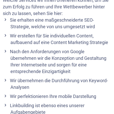
Welche Services wir Ihnen offerieren können, um Sie
zum Erfolg zu führen und Ihre Wettbewerber hinter
sich zu lassen, sehen Sie hier:
Sie erhalten eine maßgeschneiderte SEO-
Strategie, welche von uns umgesetzt wird
Wir erstellen für Sie individuellen Content,
aufbauend auf eine
Content Marketing Strategie
Nach den Anforderungen von Google
übernehmen wir die
Konzeption
und Gestaltung
Ihrer Internetseite und sorgen für eine
entsprechende Einzigartigkeit
Wir übernehmen die Durchführung von Keyword-
Analysen
Wir perfektionieren Ihre mobile Darstellung
Linkbuilding ist ebenso eines unserer
Aufgabengebiete