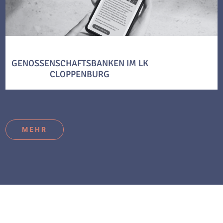
GENOSSENSCHAFTSBANKEN IM LK
CLOPPENBURG
MEHR