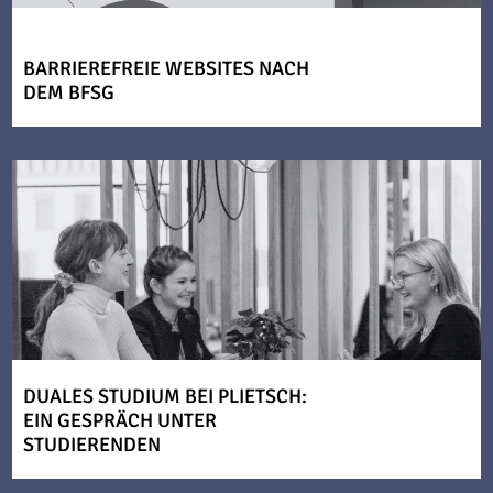
BARRIEREFREIE WEBSITES NACH
DEM BFSG
DUALES STUDIUM BEI PLIETSCH:
EIN GESPRÄCH UNTER
STUDIERENDEN