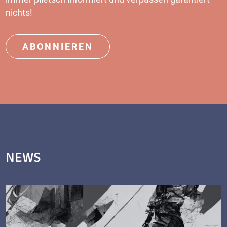
nichts!
ABONNIEREN
NEWS