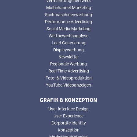
Vermarktungsnetzwerk
Multichannel-Marketing
Suchmaschinenwerbung
Performance Advertising
Social Media Marketing
Wettbewerbsanalyse
Lead Generierung
Displaywerbung
Newsletter
Regionale Werbung
Real Time Advertising
Foto- & Videoproduktion
YouTube Videoanzeigen
GRAFIK & KONZEPTION
User Interface Design
User Experience
Corporate Identity
Konzeption
Marketingstrategien