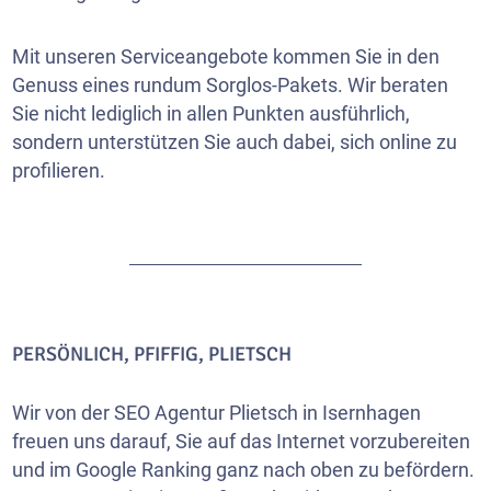
Mit unseren Serviceangebote kommen Sie in den
Genuss eines rundum Sorglos-Pakets. Wir beraten
Sie nicht lediglich in allen Punkten ausführlich,
sondern unterstützen Sie auch dabei, sich online zu
profilieren.
PERSÖNLICH, PFIFFIG, PLIETSCH
Wir von der SEO Agentur Plietsch in Isernhagen
freuen uns darauf, Sie auf das Internet vorzubereiten
und im Google Ranking ganz nach oben zu befördern.