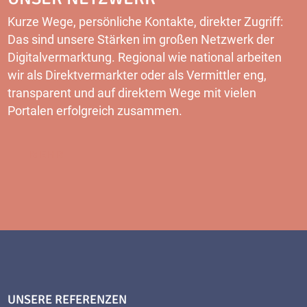
Kurze Wege, persönliche Kontakte, direkter Zugriff:
Das sind unsere Stärken im großen Netzwerk der
Digitalvermarktung. Regional wie national arbeiten
wir als Direktvermarkter oder als Vermittler eng,
transparent und auf direktem Wege mit vielen
Portalen erfolgreich zusammen.
MEHR
UNSERE REFERENZEN