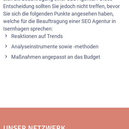
Entscheidung sollten Sie jedoch nicht treffen, bevor
Sie sich die folgenden Punkte angesehen haben,
welche für die Beauftragung einer SEO Agentur in
Isernhagen sprechen:
Reaktionen auf Trends
Analyseinstrumente sowie -methoden
Maßnahmen angepasst an das Budget
UNSER NETZWERK