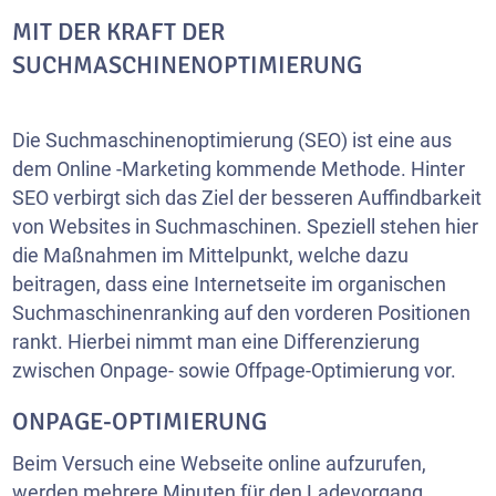
MIT DER KRAFT DER
SUCHMASCHINENOPTIMIERUNG
Die Suchmaschinenoptimierung (SEO) ist eine aus
dem Online -Marketing kommende Methode. Hinter
SEO verbirgt sich das Ziel der besseren Auffindbarkeit
von Websites in Suchmaschinen. Speziell stehen hier
die Maßnahmen im Mittelpunkt, welche dazu
beitragen, dass eine Internetseite im organischen
Suchmaschinenranking auf den vorderen Positionen
rankt. Hierbei nimmt man eine Differenzierung
zwischen Onpage- sowie Offpage-Optimierung vor.
ONPAGE-OPTIMIERUNG
Beim Versuch eine Webseite online aufzurufen,
werden mehrere Minuten für den Ladevorgang