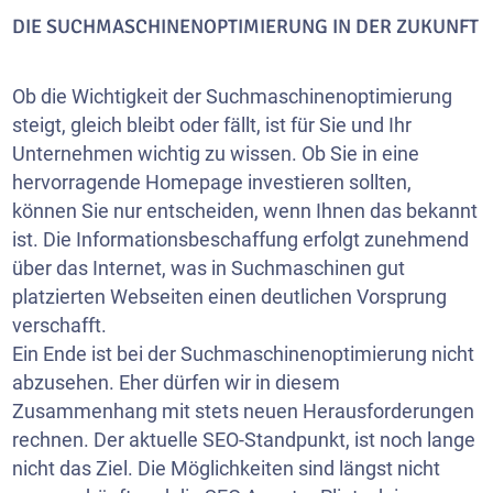
DIE SUCHMASCHINENOPTIMIERUNG IN DER ZUKUNFT
Ob die Wichtigkeit der Suchmaschinenoptimierung
steigt, gleich bleibt oder fällt, ist für Sie und Ihr
Unternehmen wichtig zu wissen. Ob Sie in eine
hervorragende Homepage investieren sollten,
können Sie nur entscheiden, wenn Ihnen das bekannt
ist. Die Informationsbeschaffung erfolgt zunehmend
über das Internet, was in Suchmaschinen gut
platzierten
Webseiten
einen deutlichen Vorsprung
verschafft.
Ein Ende ist bei der Suchmaschinenoptimierung nicht
abzusehen. Eher dürfen wir in diesem
Zusammenhang mit stets neuen Herausforderungen
rechnen. Der aktuelle SEO-Standpunkt, ist noch lange
nicht das Ziel. Die Möglichkeiten sind längst nicht