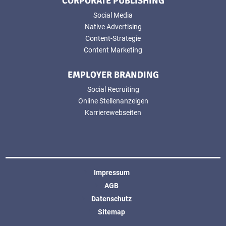
CORPORATE PUBLISHING
Social Media
Native Advertising
Content-Strategie
Content Marketing
EMPLOYER BRANDING
Social Recruiting
Online Stellenanzeigen
Karrierewebseiten
Impressum
AGB
Datenschutz
Sitemap