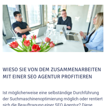
WIESO SIE VON DEM ZUSAMMENARBEITEN
MIT EINER SEO AGENTUR PROFITIEREN
Ist möglicherweise eine selbständige Durchführung
der Suchmaschinenoptimierung möglich oder rentiert
sich die Beauftragung einer SEO Agentur? Diese