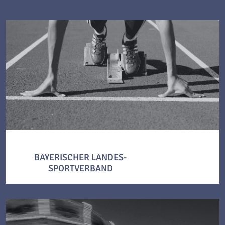
BAYERISCHER LANDES-
SPORTVERBAND