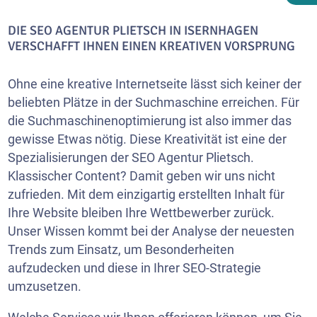
DIE SEO AGENTUR PLIETSCH IN ISERNHAGEN
VERSCHAFFT IHNEN EINEN KREATIVEN VORSPRUNG
Ohne eine kreative Internetseite lässt sich keiner der
beliebten Plätze in der Suchmaschine erreichen. Für
die Suchmaschinenoptimierung ist also immer das
gewisse Etwas nötig. Diese Kreativität ist eine der
Spezialisierungen der SEO Agentur Plietsch.
Klassischer Content? Damit geben wir uns nicht
zufrieden. Mit dem einzigartig erstellten Inhalt für
Ihre Website bleiben Ihre Wettbewerber zurück.
Unser Wissen kommt bei der Analyse der neuesten
Trends zum Einsatz, um Besonderheiten
aufzudecken und diese in Ihrer SEO-Strategie
umzusetzen.