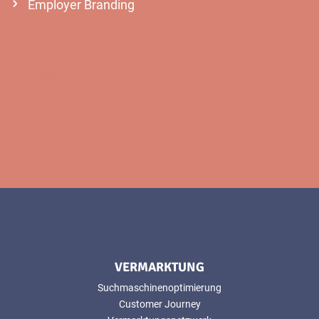
Employer Branding
MEHR
VERMARKTUNG
Suchmaschinenoptimierung
Customer Journey