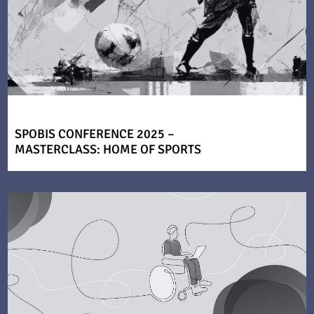
SPOBIS CONFERENCE 2025 –
MASTERCLASS: HOME OF SPORTS