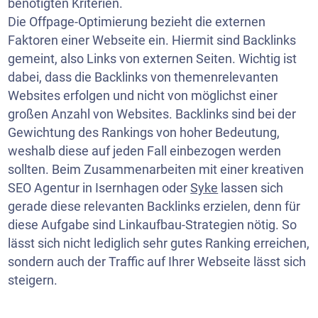
benötigten Kriterien.
Die Offpage-Optimierung bezieht die externen
Faktoren einer Webseite ein. Hiermit sind Backlinks
gemeint, also Links von externen Seiten. Wichtig ist
dabei, dass die Backlinks von themenrelevanten
Websites erfolgen und nicht von möglichst einer
großen Anzahl von Websites. Backlinks sind bei der
Gewichtung des Rankings von hoher Bedeutung,
weshalb diese auf jeden Fall einbezogen werden
sollten. Beim Zusammenarbeiten mit einer kreativen
SEO Agentur in Isernhagen oder
Syke
lassen sich
gerade diese relevanten Backlinks erzielen, denn für
diese Aufgabe sind Linkaufbau-Strategien nötig. So
lässt sich nicht lediglich sehr gutes Ranking erreichen,
sondern auch der Traffic auf Ihrer Webseite lässt sich
steigern.