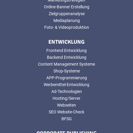
Online-Banner Erstellung
Zielgruppenanalyse
Mediaplanung
Foto- & Videoproduktion
ENTWICKLUNG
Frontend Entwicklung
Backend Entwicklung
Content Management Systeme
Shop-Systeme
APP-Programmierung
Werbemittel-Entwicklung
Ad-Technologien
Hosting/Server
Webseiten
SEO Website-Check
BFSG