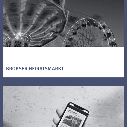
BROKSER HEIRATSMARKT