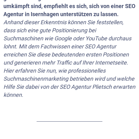
umkämpft sind, empfiehlt es sich, sich von einer SEO
Agentur in Isernhagen unterstützen zu lassen.
Anhand dieser Erkenntnis können Sie feststellen,
dass sich eine gute Positionierung bei
Suchmaschinen wie Google oder
YouTube
durchaus
lohnt. Mit dem Fachwissen einer SEO Agentur
erreichen Sie diese bedeutenden ersten Positionen
und generieren mehr Traffic auf Ihrer Internetseite.
Hier erfahren Sie nun, wie professionelles
Suchmaschinenmarketing betrieben wird und welche
Hilfe Sie dabei von der SEO Agentur Plietsch erwarten
können.