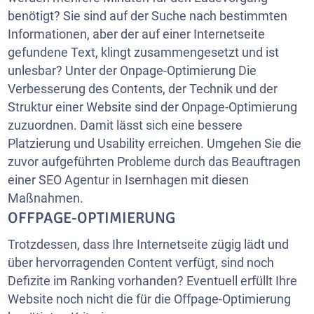
benötigt? Sie sind auf der Suche nach bestimmten
Informationen, aber der auf einer Internetseite
gefundene Text, klingt zusammengesetzt und ist
unlesbar? Unter der Onpage-Optimierung Die
Verbesserung des Contents, der Technik und der
Struktur einer Website sind der Onpage-Optimierung
zuzuordnen. Damit lässt sich eine bessere
Platzierung und Usability erreichen. Umgehen Sie die
zuvor aufgeführten Probleme durch das Beauftragen
einer SEO Agentur in Isernhagen mit diesen
Maßnahmen.
OFFPAGE-OPTIMIERUNG
Trotzdessen, dass Ihre Internetseite zügig lädt und
über hervorragenden Content verfügt, sind noch
Defizite im Ranking vorhanden? Eventuell erfüllt Ihre
Website noch nicht die für die Offpage-Optimierung