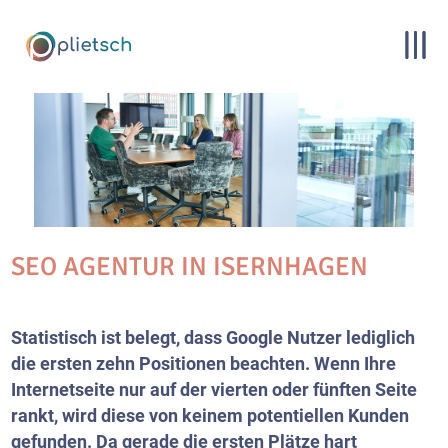
SEO AGENTUR IN ISERNHAGEN
Statistisch ist belegt, dass Google Nutzer lediglich
die ersten zehn Positionen beachten. Wenn Ihre
Internetseite nur auf der vierten oder fünften Seite
rankt, wird diese von keinem potentiellen Kunden
gefunden. Da gerade die ersten Plätze hart