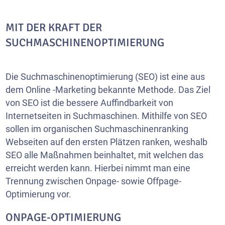
MIT DER KRAFT DER
SUCHMASCHINENOPTIMIERUNG
Die Suchmaschinenoptimierung (SEO) ist eine aus
dem Online -Marketing bekannte Methode. Das Ziel
von SEO ist die bessere Auffindbarkeit von
Internetseiten in Suchmaschinen. Mithilfe von SEO
sollen im organischen Suchmaschinenranking
Webseiten
auf den ersten Plätzen ranken, weshalb
SEO alle Maßnahmen beinhaltet, mit welchen das
erreicht werden kann. Hierbei nimmt man eine
Trennung zwischen Onpage- sowie Offpage-
Optimierung vor.
ONPAGE-OPTIMIERUNG