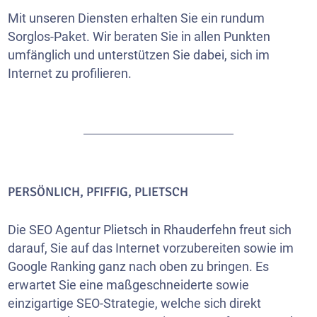
Mit unseren Diensten erhalten Sie ein rundum
Sorglos-Paket. Wir beraten Sie in allen Punkten
umfänglich und unterstützen Sie dabei, sich im
Internet zu profilieren.
PERSÖNLICH, PFIFFIG, PLIETSCH
Die SEO Agentur Plietsch in Rhauderfehn freut sich
darauf, Sie auf das Internet vorzubereiten sowie im
Google Ranking ganz nach oben zu bringen. Es
erwartet Sie eine maßgeschneiderte sowie
einzigartige SEO-Strategie, welche sich direkt