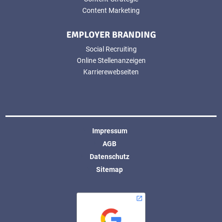
Content Marketing
EMPLOYER BRANDING
Social Recruiting
Online Stellenanzeigen
Karrierewebseiten
Impressum
AGB
Datenschutz
Sitemap