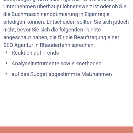
Unternehmen überhaupt lohnenswert ist oder ob Sie
die Suchmaschinenoptimierung in Eigenregie
erledigen können. Entscheiden sollten Sie sich jedoch
nicht, bevor Sie sich die folgenden Punkte
angeschaut haben, die für die Beauftragung einer
SEO Agentur in Rhauderfehn sprechen:
Reaktion auf Trends
Analyseinstrumente sowie -methoden
auf das Budget abgestimmte Maßnahmen