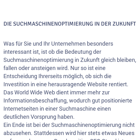
DIE SUCHMASCHINENOPTIMIERUNG IN DER ZUKUNFT
Was für Sie und Ihr Unternehmen besonders
interessant ist, ist ob die Bedeutung der
Suchmaschinenoptimierung in Zukunft gleich bleiben,
fallen oder ansteigen wird. Nur so ist eine
Entscheidung Ihrerseits möglich, ob sich die
Investition in eine herausragende Website rentiert.
Das World Wide Web dient immer mehr zur
Informationsbeschaffung, wodurch gut positionierte
Internetseiten in einer Suchmaschine einen
deutlichen Vorsprung haben.
Ein Ende ist bei der Suchmaschinenoptimierung nicht
abzusehen. Stattdessen wird hier stets etwas Neues