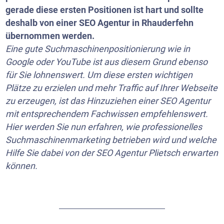
gerade diese ersten Positionen ist hart und sollte
deshalb von einer SEO Agentur in Rhauderfehn
übernommen werden.
Eine gute Suchmaschinenpositionierung wie in
Google oder
YouTube
ist aus diesem Grund ebenso
für Sie lohnenswert. Um diese ersten wichtigen
Plätze zu erzielen und mehr Traffic auf Ihrer Webseite
zu erzeugen, ist das Hinzuziehen einer SEO Agentur
mit entsprechendem Fachwissen empfehlenswert.
Hier werden Sie nun erfahren, wie professionelles
Suchmaschinenmarketing betrieben wird und welche
Hilfe Sie dabei von der SEO Agentur Plietsch erwarten
können.