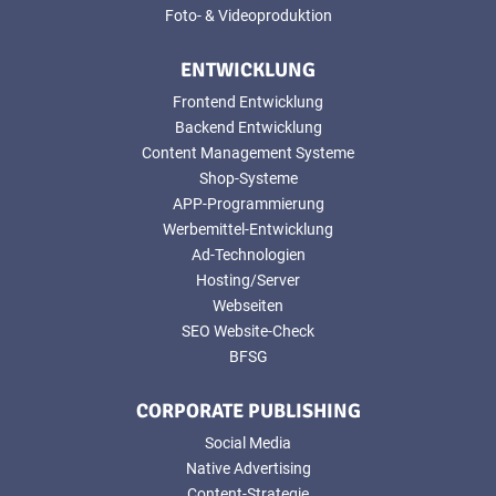
Foto- & Videoproduktion
ENTWICKLUNG
Frontend Entwicklung
Backend Entwicklung
Content Management Systeme
Shop-Systeme
APP-Programmierung
Werbemittel-Entwicklung
Ad-Technologien
Hosting/Server
Webseiten
SEO Website-Check
BFSG
CORPORATE PUBLISHING
Social Media
Native Advertising
Content-Strategie