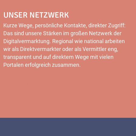
UNSER NETZWERK
Kurze Wege, persönliche Kontakte, direkter Zugriff:
Das sind unsere Stärken im großen Netzwerk der
Digitalvermarktung. Regional wie national arbeiten
wir als Direktvermarkter oder als Vermittler eng,
transparent und auf direktem Wege mit vielen
Portalen erfolgreich zusammen.
MEHR