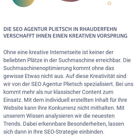
DIE SEO AGENTUR PLIETSCH IN RHAUDERFEHN
VERSCHAFFT IHNEN EINEN KREATIVEN VORSPRUNG
Ohne eine kreative Internetseite ist keiner der
beliebten Plätze in der Suchmaschine erreichbar. Die
Suchmaschinenoptimierung kommt ohne das
gewisse Etwas nicht aus. Auf diese Kreativität sind
wir von der SEO Agentur Plietsch spezialisiert. Bei uns
kommt mehr als nur klassischer Content zum
Einsatz. Mit dem individuell erstellten Inhalt für Ihre
Website kann Ihre Konkurrenz nicht mithalten. Mit
unserem Wissen analysieren wir die neuesten
Trends. Dabei erkennbare Besonderheiten, lassen
sich dann in Ihre SEO-Strategie einbinden.