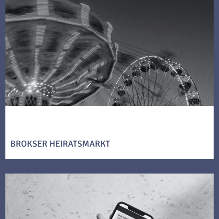
BROKSER HEIRATSMARKT