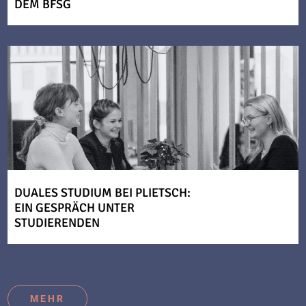
DEM BFSG
DUALES STUDIUM BEI PLIETSCH:
EIN GESPRÄCH UNTER
STUDIERENDEN
MEHR