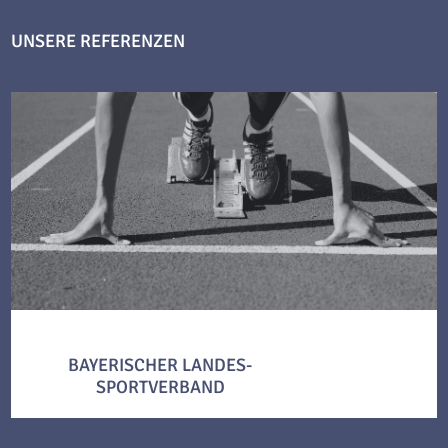
UNSERE REFERENZEN
BAYERISCHER LANDES-
SPORTVERBAND