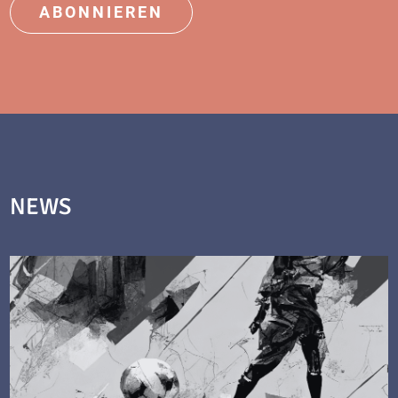
ABONNIEREN
NEWS