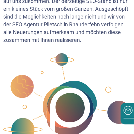
auf uns zukommen. Der derzeitige SEO-Stand ist nur
ein kleines Stück vom großen Ganzen. Ausgeschöpft
sind die Möglichkeiten noch lange nicht und wir von
der SEO Agentur Plietsch in Rhauderfehn verfolgen
alle Neuerungen aufmerksam und möchten diese
zusammen mit Ihnen realisieren.