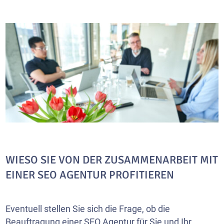
WIESO SIE VON DER ZUSAMMENARBEIT MIT
EINER SEO AGENTUR PROFITIEREN
Eventuell stellen Sie sich die Frage, ob die
Beauftragung einer SEO Agentur für Sie und Ihr