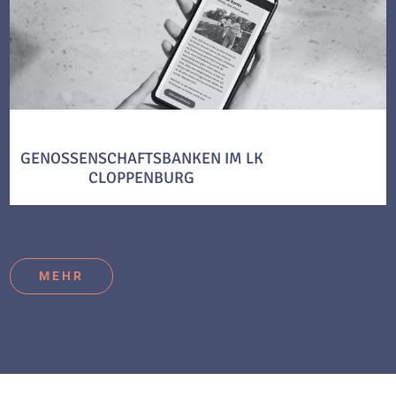
GENOSSENSCHAFTSBANKEN IM LK
CLOPPENBURG
MEHR