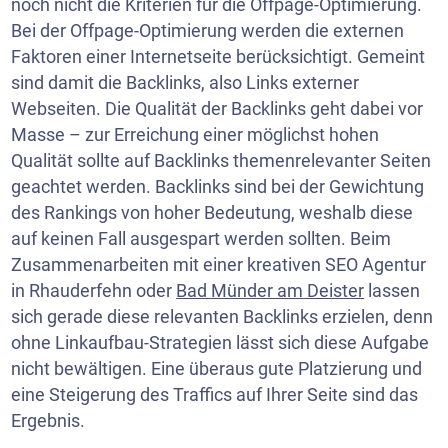
noch nicht die Kriterien für die Offpage-Optimierung.
Bei der Offpage-Optimierung werden die externen
Faktoren einer Internetseite berücksichtigt. Gemeint
sind damit die Backlinks, also Links externer
Webseiten. Die Qualität der Backlinks geht dabei vor
Masse – zur Erreichung einer möglichst hohen
Qualität sollte auf Backlinks themenrelevanter Seiten
geachtet werden. Backlinks sind bei der Gewichtung
des Rankings von hoher Bedeutung, weshalb diese
auf keinen Fall ausgespart werden sollten. Beim
Zusammenarbeiten mit einer kreativen SEO Agentur
in Rhauderfehn oder
Bad Münder am Deister
lassen
sich gerade diese relevanten Backlinks erzielen, denn
ohne Linkaufbau-Strategien lässt sich diese Aufgabe
nicht bewältigen. Eine überaus gute Platzierung und
eine Steigerung des Traffics auf Ihrer Seite sind das
Ergebnis.