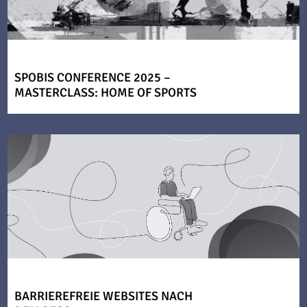
SPOBIS CONFERENCE 2025 –
MASTERCLASS: HOME OF SPORTS
BARRIEREFREIE WEBSITES NACH