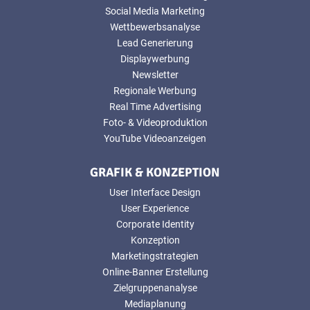
Social Media Marketing
Wettbewerbsanalyse
Lead Generierung
Displaywerbung
Newsletter
Regionale Werbung
Real Time Advertising
Foto- & Videoproduktion
YouTube Videoanzeigen
GRAFIK & KONZEPTION
User Interface Design
User Experience
Corporate Identity
Konzeption
Marketingstrategien
Online-Banner Erstellung
Zielgruppenanalyse
Mediaplanung