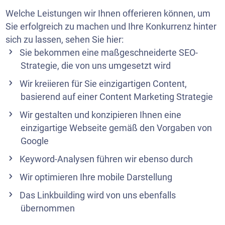
Welche Leistungen wir Ihnen offerieren können, um
Sie erfolgreich zu machen und Ihre Konkurrenz hinter
sich zu lassen, sehen Sie hier:
Sie bekommen eine maßgeschneiderte SEO-
Strategie, die von uns umgesetzt wird
Wir kreiieren für Sie einzigartigen Content,
basierend auf einer
Content Marketing Strategie
Wir gestalten und
konzipieren
Ihnen eine
einzigartige Webseite gemäß den Vorgaben von
Google
Keyword-Analysen führen wir ebenso durch
Wir optimieren Ihre mobile Darstellung
Das Linkbuilding wird von uns ebenfalls
übernommen