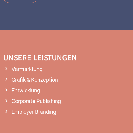
UNSERE LEISTUNGEN
Vermarktung
Grafik & Konzeption
Entwicklung
Corporate Publishing
Employer Branding