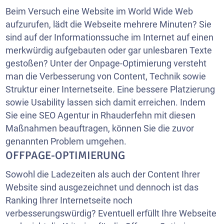
Beim Versuch eine Website im World Wide Web
aufzurufen, lädt die Webseite mehrere Minuten? Sie
sind auf der Informationssuche im Internet auf einen
merkwürdig aufgebauten oder gar unlesbaren Texte
gestoßen? Unter der Onpage-Optimierung versteht
man die Verbesserung von Content, Technik sowie
Struktur einer Internetseite. Eine bessere Platzierung
sowie Usability lassen sich damit erreichen. Indem
Sie eine SEO Agentur in Rhauderfehn mit diesen
Maßnahmen beauftragen, können Sie die zuvor
genannten Problem umgehen.
OFFPAGE-OPTIMIERUNG
Sowohl die Ladezeiten als auch der Content Ihrer
Website sind ausgezeichnet und dennoch ist das
Ranking Ihrer Internetseite noch
verbesserungswürdig? Eventuell erfüllt Ihre Webseite