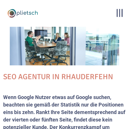
SEO AGENTUR IN RHAUDERFEHN
Wenn Google Nutzer etwas auf Google suchen,
beachten sie gemäß der Statistik nur die Positionen
eins bis zehn. Rankt Ihre Seite dementsprechend auf
der vierten oder fünften Seite, findet diese kein
potenzieller Kunde. Der Konkurrenzkampf um