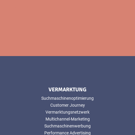
MEHR
VERMARKTUNG
Suchmaschinenoptimierung
Customer Journey
Vermarktungsnetzwerk
Multichannel-Marketing
Suchmaschinenwerbung
Performance Advertising