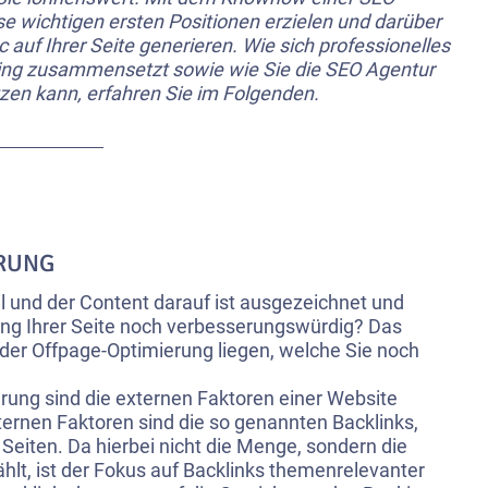
e wichtigen ersten Positionen erzielen und darüber
 auf Ihrer Seite generieren. Wie sich professionelles
g zusammensetzt sowie wie Sie die SEO Agentur
tzen kann, erfahren Sie im Folgenden.
RUNG
ll und der Content darauf ist ausgezeichnet und
ing Ihrer Seite noch verbesserungswürdig? Das
 der Offpage-Optimierung liegen, welche Sie noch
rung sind die externen Faktoren einer Website
ernen Faktoren sind die so genannten Backlinks,
 Seiten. Da hierbei nicht die Menge, sondern die
ählt, ist der Fokus auf Backlinks themenrelevanter