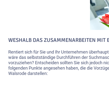
WESHALB DAS ZUSAMMENARBEITEN MIT E
Rentiert sich für Sie und Ihr Unternehmen überhaup
wäre das selbstständige Durchführen der Suchmas
vorzuziehen? Entscheiden sollten Sie sich jedoch nich
folgenden Punkte angesehen haben, die die Vorzüge
Walsrode darstellen: