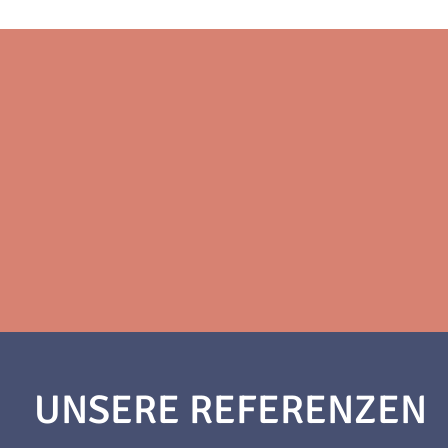
UNSERE REFERENZEN