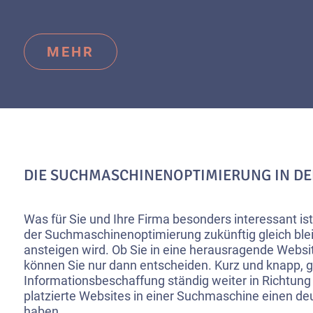
MEHR
DIE SUCHMASCHINENOPTIMIERUNG IN DE
Was für Sie und Ihre Firma besonders interessant ist,
der Suchmaschinenoptimierung zukünftig gleich blei
ansteigen wird. Ob Sie in eine herausragende Website
können Sie nur dann entscheiden. Kurz und knapp, g
Informationsbeschaffung ständig weiter in Richtung 
platzierte Websites in einer Suchmaschine einen de
haben.