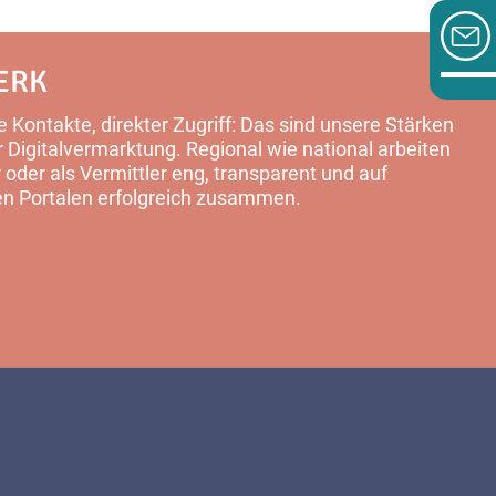
ERK
 Kontakte, direkter Zugriff: Das sind unsere Stärken
Digitalvermarktung. Regional wie national arbeiten
 oder als Vermittler eng, transparent und auf
en Portalen erfolgreich zusammen.