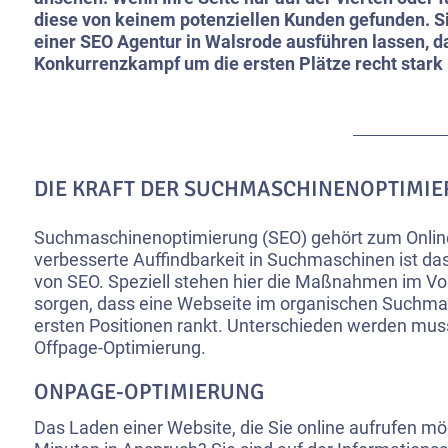
diese von keinem potenziellen Kunden gefunden. Si
einer SEO Agentur in Walsrode ausführen lassen, d
Konkurrenzkampf um die ersten Plätze recht stark i
DIE KRAFT DER SUCHMASCHINENOPTIMI
Suchmaschinenoptimierung (SEO) gehört zum Online
verbesserte Auffindbarkeit in Suchmaschinen ist das
von SEO. Speziell stehen hier die Maßnahmen im Vo
sorgen, dass eine
Webseite
im organischen Suchmas
ersten Positionen rankt. Unterschieden werden muss
Offpage-Optimierung.
ONPAGE-OPTIMIERUNG
Das Laden einer Website, die Sie online aufrufen 