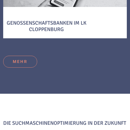
GENOSSENSCHAFTSBANKEN IM LK
CLOPPENBURG
MEHR
DIE SUCHMASCHINENOPTIMIERUNG IN DER ZUKUNFT