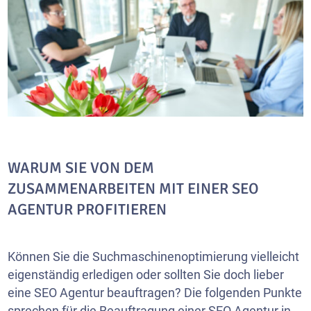
WARUM SIE VON DEM
ZUSAMMENARBEITEN MIT EINER SEO
AGENTUR PROFITIEREN
Können Sie die Suchmaschinenoptimierung vielleicht
eigenständig erledigen oder sollten Sie doch lieber
eine SEO Agentur beauftragen? Die folgenden Punkte
sprechen für die Beauftragung einer SEO Agentur in