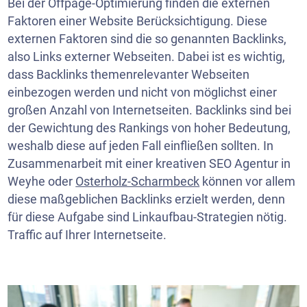
Bei der Offpage-Optimierung finden die externen
Faktoren einer Website Berücksichtigung. Diese
externen Faktoren sind die so genannten Backlinks,
also Links externer
Webseiten
. Dabei ist es wichtig,
dass Backlinks themenrelevanter Webseiten
einbezogen werden und nicht von möglichst einer
großen Anzahl von Internetseiten. Backlinks sind bei
der Gewichtung des Rankings von hoher Bedeutung,
weshalb diese auf jeden Fall einfließen sollten. In
Zusammenarbeit mit einer kreativen SEO Agentur in
Weyhe oder
Osterholz-Scharmbeck
können vor allem
diese maßgeblichen Backlinks erzielt werden, denn
für diese Aufgabe sind Linkaufbau-Strategien nötig.
Traffic auf Ihrer Internetseite.