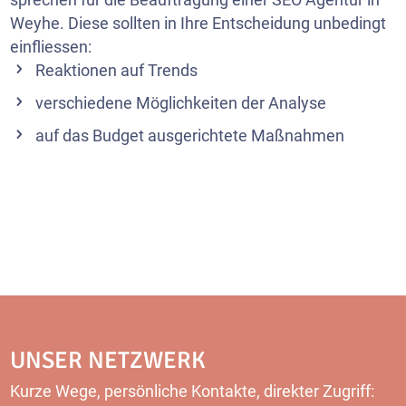
Weyhe. Diese sollten in Ihre Entscheidung unbedingt
einfliessen:
Reaktionen auf Trends
verschiedene Möglichkeiten der Analyse
auf das Budget ausgerichtete Maßnahmen
UNSER NETZWERK
Kurze Wege, persönliche Kontakte, direkter Zugriff: