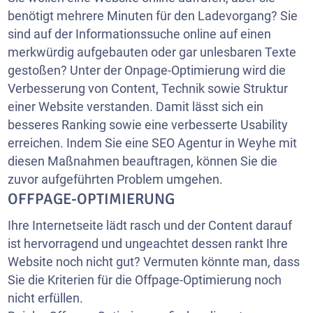
benötigt mehrere Minuten für den Ladevorgang? Sie
sind auf der Informationssuche online auf einen
merkwürdig aufgebauten oder gar unlesbaren Texte
gestoßen? Unter der Onpage-Optimierung wird die
Verbesserung von Content, Technik sowie Struktur
einer Website verstanden. Damit lässt sich ein
besseres Ranking sowie eine verbesserte Usability
erreichen. Indem Sie eine SEO Agentur in Weyhe mit
diesen Maßnahmen beauftragen, können Sie die
zuvor aufgeführten Problem umgehen.
OFFPAGE-OPTIMIERUNG
Ihre Internetseite lädt rasch und der Content darauf
ist hervorragend und ungeachtet dessen rankt Ihre
Website noch nicht gut? Vermuten könnte man, dass
Sie die Kriterien für die Offpage-Optimierung noch
nicht erfüllen.