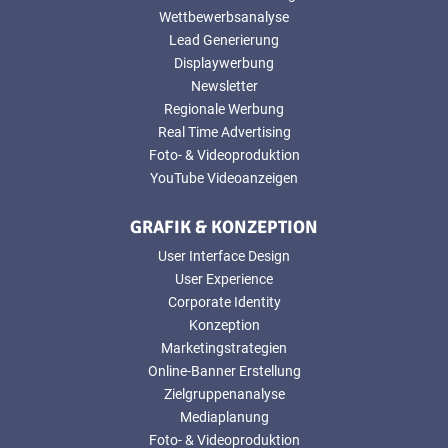
Wettbewerbsanalyse
Lead Generierung
Displaywerbung
Newsletter
Regionale Werbung
Real Time Advertising
Foto- & Videoproduktion
YouTube Videoanzeigen
GRAFIK & KONZEPTION
User Interface Design
User Experience
Corporate Identity
Konzeption
Marketingstrategien
Online-Banner Erstellung
Zielgruppenanalyse
Mediaplanung
Foto- & Videoproduktion