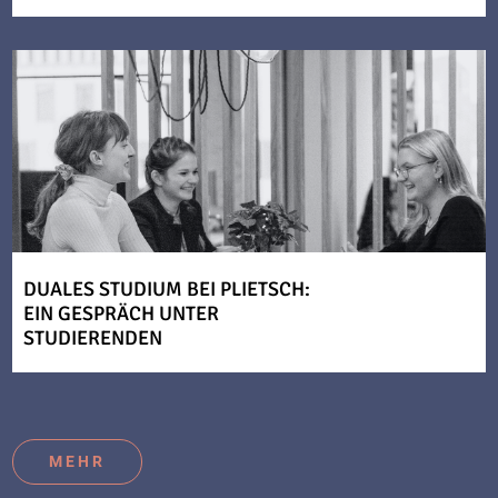
DUALES STUDIUM BEI PLIETSCH:
EIN GESPRÄCH UNTER
STUDIERENDEN
MEHR