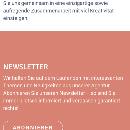
Sie uns gemeinsam in eine einzigartige sowie
aufregende Zusammenarbeit mit viel Kreativität
einsteigen.
NEWSLETTER
Wir halten Sie auf dem Laufenden mit interessanten
Themen und Neuigkeiten aus unserer Agentur.
Abonnieren Sie unseren
Newsletter
– so sind Sie
immer plietsch informiert und verpassen garantiert
nichts!
ABONNIEREN