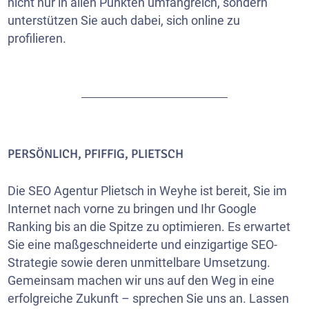
nicht nur in allen Punkten umfangreich, sondern
unterstützen Sie auch dabei, sich online zu
profilieren.
PERSÖNLICH, PFIFFIG, PLIETSCH
Die SEO Agentur Plietsch in Weyhe ist bereit, Sie im
Internet nach vorne zu bringen und Ihr Google
Ranking bis an die Spitze zu optimieren. Es erwartet
Sie eine maßgeschneiderte und einzigartige SEO-
Strategie sowie deren unmittelbare Umsetzung.
Gemeinsam machen wir uns auf den Weg in eine
erfolgreiche Zukunft – sprechen Sie uns an. Lassen