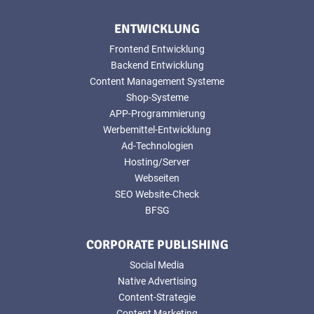
ENTWICKLUNG
Frontend Entwicklung
Backend Entwicklung
Content Management Systeme
Shop-Systeme
APP-Programmierung
Werbemittel-Entwicklung
Ad-Technologien
Hosting/Server
Webseiten
SEO Website-Check
BFSG
CORPORATE PUBLISHING
Social Media
Native Advertising
Content-Strategie
Content Marketing