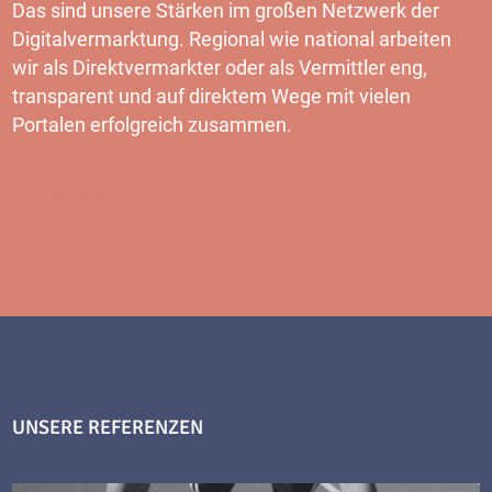
Das sind unsere Stärken im großen Netzwerk der
Digitalvermarktung. Regional wie national arbeiten
wir als Direktvermarkter oder als Vermittler eng,
transparent und auf direktem Wege mit vielen
Portalen erfolgreich zusammen.
MEHR
UNSERE REFERENZEN