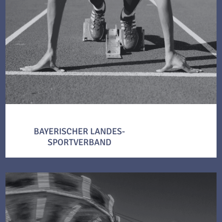
BAYERISCHER LANDES-
SPORTVERBAND