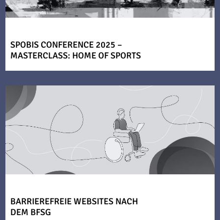
SPOBIS CONFERENCE 2025 –
MASTERCLASS: HOME OF SPORTS
BARRIEREFREIE WEBSITES NACH
DEM BFSG