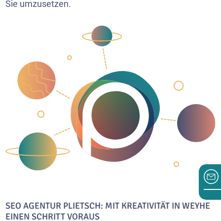
Sie umzusetzen.
SEO AGENTUR PLIETSCH: MIT KREATIVITÄT IN WEYHE
EINEN SCHRITT VORAUS