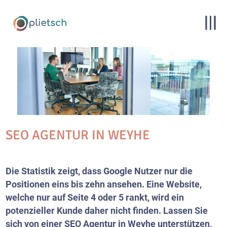
SEO AGENTUR IN WEYHE
Die Statistik zeigt, dass Google Nutzer nur die
Positionen eins bis zehn ansehen. Eine Website,
welche nur auf Seite 4 oder 5 rankt, wird ein
potenzieller Kunde daher nicht finden. Lassen Sie
sich von einer SEO Agentur in Weyhe unterstützen,