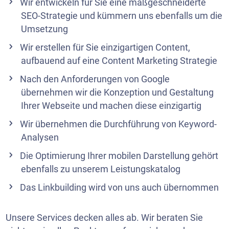
Wir entwickeln für Sie eine maßgeschneiderte
SEO-Strategie und kümmern uns ebenfalls um die
Umsetzung
Wir erstellen für Sie einzigartigen Content,
aufbauend auf eine
Content Marketing Strategie
Nach den Anforderungen von Google
übernehmen wir die
Konzeption
und Gestaltung
Ihrer Webseite und machen diese einzigartig
Wir übernehmen die Durchführung von Keyword-
Analysen
Die Optimierung Ihrer mobilen Darstellung gehört
ebenfalls zu unserem Leistungskatalog
Das Linkbuilding wird von uns auch übernommen
Unsere Services decken alles ab. Wir beraten Sie