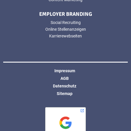
EMPLOYER BRANDING
Social Recruiting
Online Stellenanzeigen
Karrierewebseiten
Impressum
AGB
Datenschutz
Sitemap