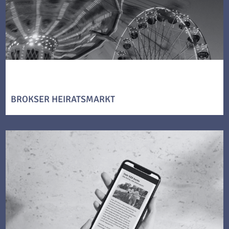
BROKSER HEIRATSMARKT