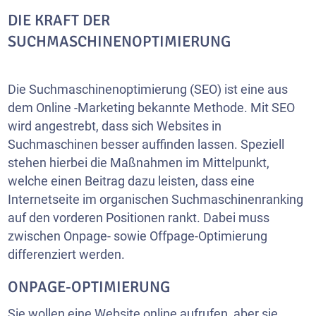
DIE KRAFT DER
SUCHMASCHINENOPTIMIERUNG
Die Suchmaschinenoptimierung (SEO) ist eine aus
dem Online -Marketing bekannte Methode. Mit SEO
wird angestrebt, dass sich Websites in
Suchmaschinen besser auffinden lassen. Speziell
stehen hierbei die Maßnahmen im Mittelpunkt,
welche einen Beitrag dazu leisten, dass eine
Internetseite im organischen Suchmaschinenranking
auf den vorderen Positionen rankt. Dabei muss
zwischen Onpage- sowie Offpage-Optimierung
differenziert werden.
ONPAGE-OPTIMIERUNG
Sie wollen eine Website online aufrufen, aber sie