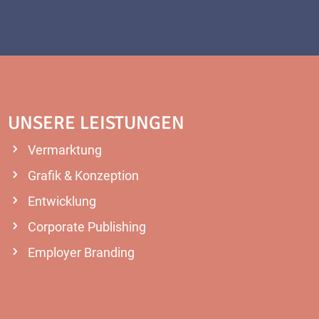
UNSERE LEISTUNGEN
Vermarktung
Grafik & Konzeption
Entwicklung
Corporate Publishing
Employer Branding