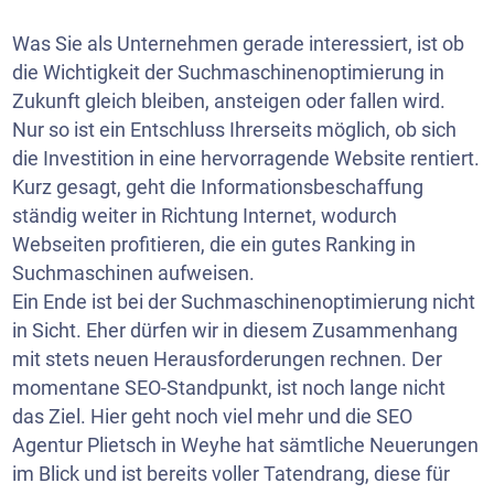
Was Sie als Unternehmen gerade interessiert, ist ob
die Wichtigkeit der Suchmaschinenoptimierung in
Zukunft gleich bleiben, ansteigen oder fallen wird.
Nur so ist ein Entschluss Ihrerseits möglich, ob sich
die Investition in eine hervorragende Website rentiert.
Kurz gesagt, geht die Informationsbeschaffung
ständig weiter in Richtung Internet, wodurch
Webseiten profitieren, die ein gutes Ranking in
Suchmaschinen aufweisen.
Ein Ende ist bei der Suchmaschinenoptimierung nicht
in Sicht. Eher dürfen wir in diesem Zusammenhang
mit stets neuen Herausforderungen rechnen. Der
momentane SEO-Standpunkt, ist noch lange nicht
das Ziel. Hier geht noch viel mehr und die SEO
Agentur Plietsch in Weyhe hat sämtliche Neuerungen
im Blick und ist bereits voller Tatendrang, diese für