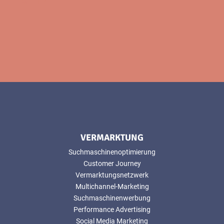
MEHR
VERMARKTUNG
Suchmaschinenoptimierung
Customer Journey
Vermarktungsnetzwerk
Multichannel-Marketing
Suchmaschinenwerbung
Performance Advertising
Social Media Marketing