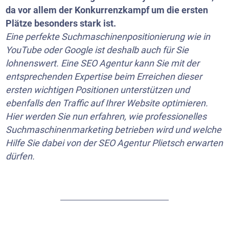
da vor allem der Konkurrenzkampf um die ersten
Plätze besonders stark ist.
Eine perfekte Suchmaschinenpositionierung wie in
YouTube
oder Google ist deshalb auch für Sie
lohnenswert. Eine SEO Agentur kann Sie mit der
entsprechenden Expertise beim Erreichen dieser
ersten wichtigen Positionen unterstützen und
ebenfalls den Traffic auf Ihrer Website optimieren.
Hier werden Sie nun erfahren, wie professionelles
Suchmaschinenmarketing betrieben wird und welche
Hilfe Sie dabei von der SEO Agentur Plietsch erwarten
dürfen.