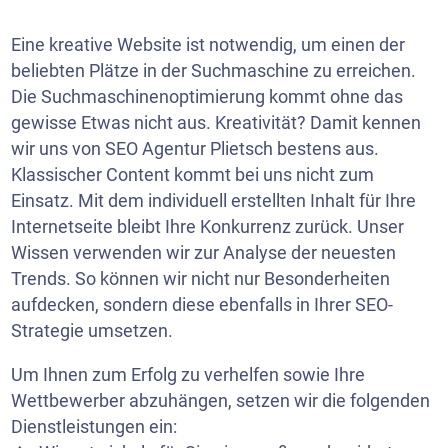
Eine kreative Website ist notwendig, um einen der
beliebten Plätze in der Suchmaschine zu erreichen.
Die Suchmaschinenoptimierung kommt ohne das
gewisse Etwas nicht aus. Kreativität? Damit kennen
wir uns von SEO Agentur Plietsch bestens aus.
Klassischer Content kommt bei uns nicht zum
Einsatz. Mit dem individuell erstellten Inhalt für Ihre
Internetseite bleibt Ihre Konkurrenz zurück. Unser
Wissen verwenden wir zur Analyse der neuesten
Trends. So können wir nicht nur Besonderheiten
aufdecken, sondern diese ebenfalls in Ihrer SEO-
Strategie umsetzen.
Um Ihnen zum Erfolg zu verhelfen sowie Ihre
Wettbewerber abzuhängen, setzen wir die folgenden
Dienstleistungen ein: