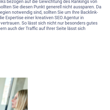
links bezogen auf die Gewichtung des Rankings von
sollten Sie diesen Punkt generell nicht aussparen. Da
egien notwendig sind, sollten Sie um Ihre Backlink-
 die Expertise einer kreativen SEO Agentur in
vertrauen. So lässt sich nicht nur besonders gutes
rn auch der Traffic auf Ihrer Seite lässt sich