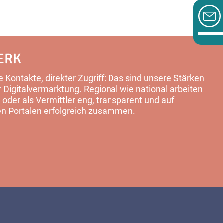
ERK
 Kontakte, direkter Zugriff: Das sind unsere Stärken
Digitalvermarktung. Regional wie national arbeiten
 oder als Vermittler eng, transparent und auf
en Portalen erfolgreich zusammen.