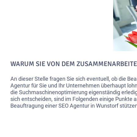
WARUM SIE VON DEM ZUSAMMENARBEITEN
An dieser Stelle fragen Sie sich eventuell, ob die B
Agentur für Sie und Ihr Unternehmen überhaupt lohn
die Suchmaschinenoptimierung eigenständig erledi
sich entscheiden, sind im Folgenden einige Punkte au
Beauftragung einer SEO Agentur in Wunstorf stützen