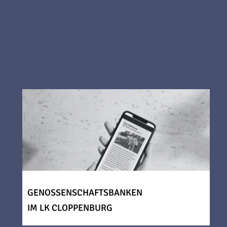
GENOSSENSCHAFTSBANKEN
IM LK CLOPPENBURG