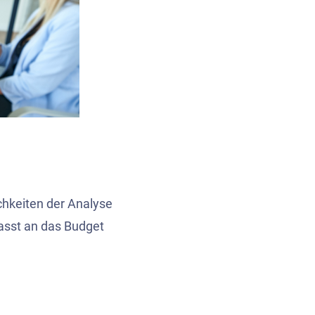
hkeiten der Analyse
st an das Budget