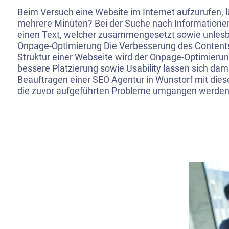
Beim Versuch eine Website im Internet aufzurufen, l
mehrere Minuten? Bei der Suche nach Informationen
einen Text, welcher zusammengesetzt sowie unlesba
Onpage-Optimierung Die Verbesserung des Contents
Struktur einer Webseite wird der Onpage-Optimierun
bessere Platzierung sowie Usability lassen sich dam
Beauftragen einer SEO Agentur in Wunstorf mit d
die zuvor aufgeführten Probleme umgangen werden