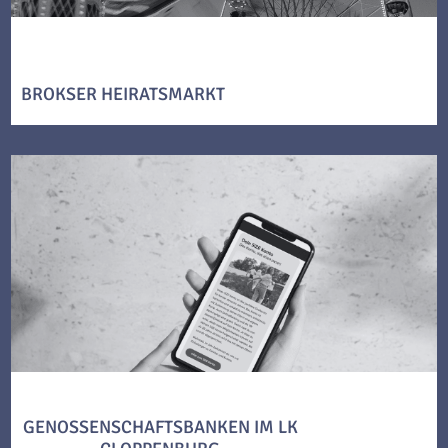
BROKSER HEIRATSMARKT
GENOSSENSCHAFTSBANKEN IM LK