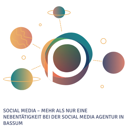
SOCIAL MEDIA – MEHR ALS NUR EINE
NEBENTÄTIGKEIT BEI DER SOCIAL MEDIA AGENTUR IN
BASSUM