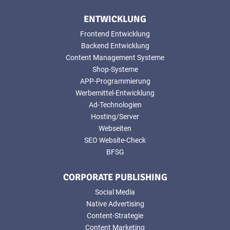
ENTWICKLUNG
Frontend Entwicklung
Backend Entwicklung
Content Management Systeme
Shop-Systeme
APP-Programmierung
Werbemittel-Entwicklung
Ad-Technologien
Hosting/Server
Webseiten
SEO Website-Check
BFSG
CORPORATE PUBLISHING
Social Media
Native Advertising
Content-Strategie
Content Marketing