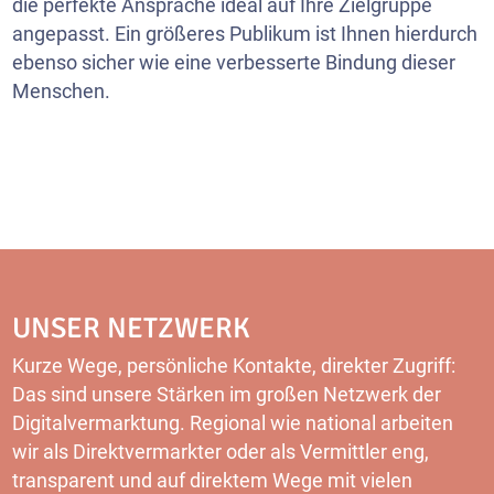
die perfekte Ansprache ideal auf Ihre Zielgruppe
angepasst. Ein größeres Publikum ist Ihnen hierdurch
ebenso sicher wie eine verbesserte Bindung dieser
Menschen.
UNSER NETZWERK
Kurze Wege, persönliche Kontakte, direkter Zugriff:
Das sind unsere Stärken im großen Netzwerk der
Digitalvermarktung. Regional wie national arbeiten
wir als Direktvermarkter oder als Vermittler eng,
transparent und auf direktem Wege mit vielen