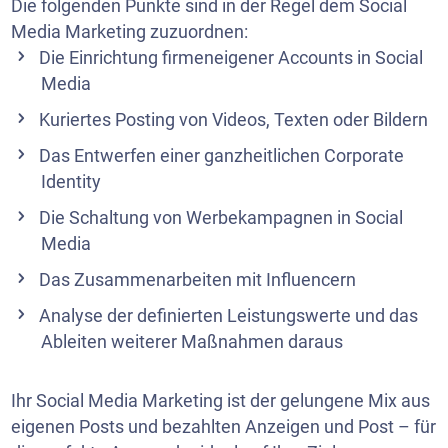
Die folgenden Punkte sind in der Regel dem Social
Media Marketing zuzuordnen:
Die Einrichtung firmeneigener Accounts in Social
Media
Kuriertes Posting von Videos, Texten oder Bildern
Das Entwerfen einer ganzheitlichen Corporate
Identity
Die Schaltung von Werbekampagnen in Social
Media
Das Zusammenarbeiten mit Influencern
Analyse der definierten Leistungswerte und das
Ableiten weiterer Maßnahmen daraus
Ihr Social Media Marketing ist der gelungene Mix aus
eigenen Posts und bezahlten Anzeigen und Post – für