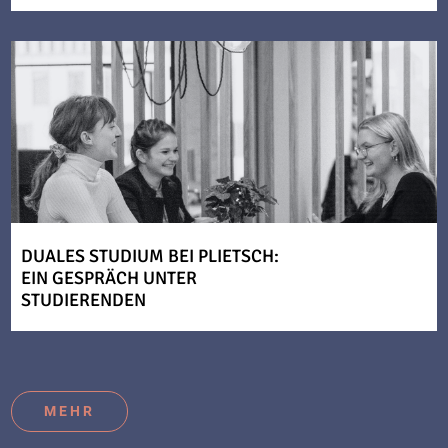
DUALES STUDIUM BEI PLIETSCH:
EIN GESPRÄCH UNTER
STUDIERENDEN
MEHR