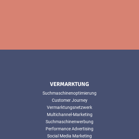
VERMARKTUNG
Suchmaschinenoptimierung
Customer Journey
Vermarktungsnetzwerk
Multichannel-Marketing
Suchmaschinenwerbung
Performance Advertising
Social Media Marketing