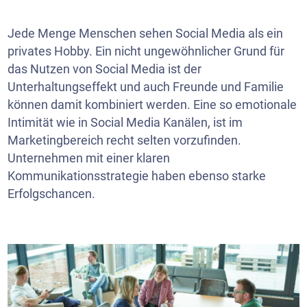
Jede Menge Menschen sehen Social Media als ein
privates Hobby. Ein nicht ungewöhnlicher Grund für
das Nutzen von Social Media ist der
Unterhaltungseffekt und auch Freunde und Familie
können damit kombiniert werden. Eine so emotionale
Intimität wie in Social Media Kanälen, ist im
Marketingbereich recht selten vorzufinden.
Unternehmen mit einer klaren
Kommunikationsstrategie haben ebenso starke
Erfolgschancen.