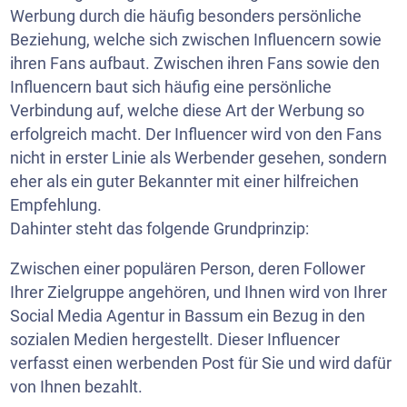
Werbung durch die häufig besonders persönliche
Beziehung, welche sich zwischen Influencern sowie
ihren Fans aufbaut. Zwischen ihren Fans sowie den
Influencern baut sich häufig eine persönliche
Verbindung auf, welche diese Art der Werbung so
erfolgreich macht. Der Influencer wird von den Fans
nicht in erster Linie als Werbender gesehen, sondern
eher als ein guter Bekannter mit einer hilfreichen
Empfehlung.
Dahinter steht das folgende Grundprinzip:
Zwischen einer populären Person, deren Follower
Ihrer Zielgruppe angehören, und Ihnen wird von Ihrer
Social Media Agentur in Bassum ein Bezug in den
sozialen Medien hergestellt. Dieser Influencer
verfasst einen werbenden Post für Sie und wird dafür
von Ihnen bezahlt.