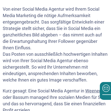
Von einer Social Media Agentur wird Ihrem Social
Media Marketing die nötige Aufmerksamkeit
entgegengebracht. Das sorgfältige Entwickeln einer
Strategie stellt sicher, dass Sie in Social Media ein
ganzheitliches Bild abgeben – das nimmt auch auf
die Erwartungshaltung Ihrer Follower gegenüber
Ihnen Einfluss.
Das Posten von ausschließlich hochwertigen Inhalten
wird von Ihrer Social Media Agentur ebenso
sichergestellt. So wird Ihr Unternehmen mit
eindeutigen, ansprechenden Inhalten beworben,
welche Ihnen ein gutes Image verschaffen.
Kurz gesagt: Eine Social Media Agentur in
Weener
oder Bassum managed Ihre sozialen Medien für Sie –
und das so hervorragend, dass Sie einen finanziellen
Profit erzielen.