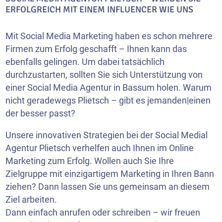
ERFOLGREICH MIT EINEM INFLUENCER WIE UNS
Mit Social Media Marketing haben es schon mehrere
Firmen zum Erfolg geschafft – Ihnen kann das
ebenfalls gelingen. Um dabei tatsächlich
durchzustarten, sollten Sie sich Unterstützung von
einer Social Media Agentur in Bassum holen. Warum
nicht geradewegs Plietsch – gibt es jemanden|einen
der besser passt?
Unsere innovativen Strategien bei der Social Medial
Agentur Plietsch verhelfen auch Ihnen im Online
Marketing zum Erfolg. Wollen auch Sie Ihre
Zielgruppe mit einzigartigem Marketing in Ihren Bann
ziehen? Dann lassen Sie uns gemeinsam an diesem
Ziel arbeiten.
Dann einfach anrufen oder schreiben – wir freuen