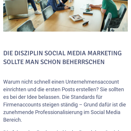
DIE DISZIPLIN SOCIAL MEDIA MARKETING
SOLLTE MAN SCHON BEHERRSCHEN
Warum nicht schnell einen Unternehmensaccount
einrichten und die ersten Posts erstellen? Sie sollten
es bei der Idee belassen. Die Standards für
Firmenaccounts steigen ständig – Grund dafür ist die
zunehmende Professionalisierung im Social Media
Bereich.