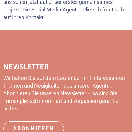
uns schon jetzt auf unser erstes gemeinsames
Projekt. Die Social Media Agentur Plietsch freut sich
auf Ihren Kontakt!
NEWSLETTER
Wir halten Sie auf dem Laufenden mit interessanten
Themen und Neuigkeiten aus unserer Agentur.
Abonnieren Sie unseren Newsletter – so sind Sie
immer plietsch informiert und verpassen garantiert
nichts!
ABONNIEREN