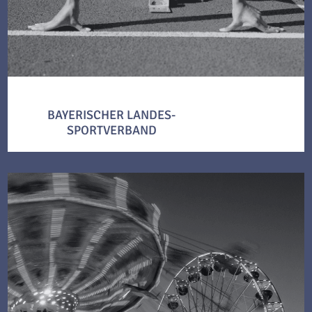
BAYERISCHER LANDES-
SPORTVERBAND