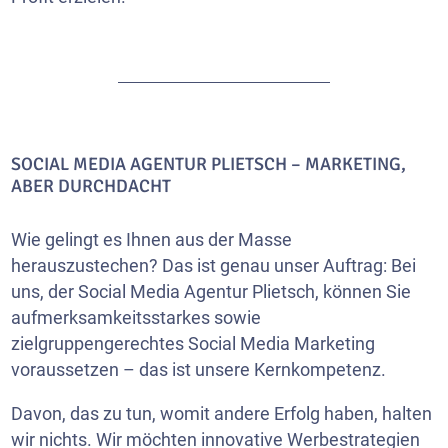
SOCIAL MEDIA AGENTUR PLIETSCH – MARKETING,
ABER DURCHDACHT
Wie gelingt es Ihnen aus der Masse
herauszustechen? Das ist genau unser Auftrag: Bei
uns, der Social Media Agentur Plietsch, können Sie
aufmerksamkeitsstarkes sowie
zielgruppengerechtes Social Media Marketing
voraussetzen – das ist unsere Kernkompetenz.
Davon, das zu tun, womit andere Erfolg haben, halten
wir nichts. Wir möchten innovative Werbestrategien