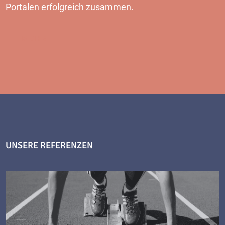
Portalen erfolgreich zusammen.
MEHR
UNSERE REFERENZEN