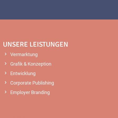
UNSERE LEISTUNGEN
Vermarktung
Grafik & Konzeption
Entwicklung
Corporate Publishing
Employer Branding
MEHR