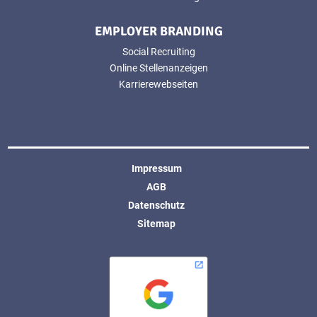
EMPLOYER BRANDING
Social Recruiting
Online Stellenanzeigen
Karrierewebseiten
Impressum
AGB
Datenschutz
Sitemap