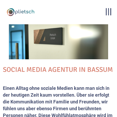
SOCIAL MEDIA AGENTUR IN BASSUM
Einen Alltag ohne soziale Medien kann man sich in
der heutigen Zeit kaum vorstellen. Über sie erfolgt
die Kommunikation mit Familie und Freunden, wir
fühlen uns aber ebenso Firmen und berühmten
Personen näher. Diese Wohlfühlatmosphäre wird im