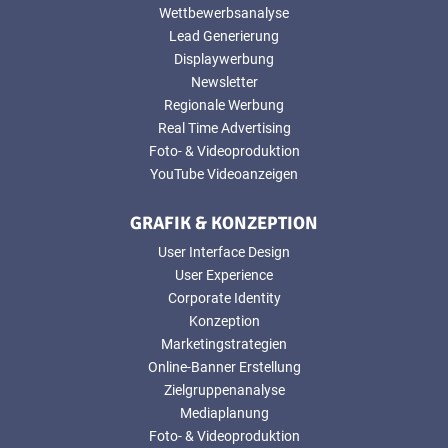
Wettbewerbsanalyse
Lead Generierung
Displaywerbung
Newsletter
Regionale Werbung
Real Time Advertising
Foto- & Videoproduktion
YouTube Videoanzeigen
GRAFIK & KONZEPTION
User Interface Design
User Experience
Corporate Identity
Konzeption
Marketingstrategien
Online-Banner Erstellung
Zielgruppenanalyse
Mediaplanung
Foto- & Videoproduktion