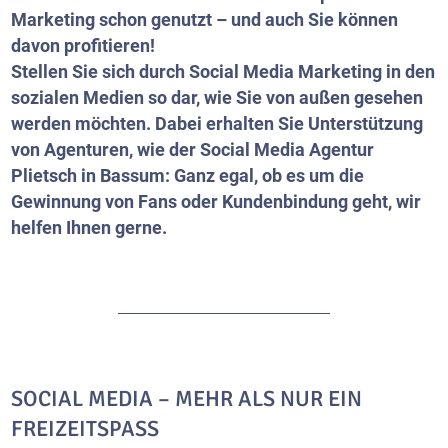
Marketing schon genutzt – und auch Sie können
davon profitieren!
Stellen Sie sich durch Social Media Marketing in den
sozialen Medien so dar, wie Sie von außen gesehen
werden möchten. Dabei erhalten Sie Unterstützung
von Agenturen, wie der Social Media Agentur
Plietsch in Bassum: Ganz egal, ob es um die
Gewinnung von Fans oder Kundenbindung geht, wir
helfen Ihnen gerne.
SOCIAL MEDIA – MEHR ALS NUR EIN
FREIZEITSPASS