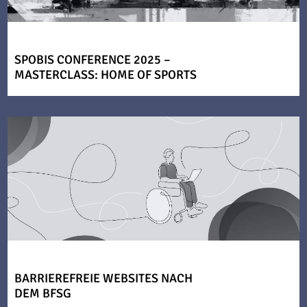
SPOBIS CONFERENCE 2025 –
MASTERCLASS: HOME OF SPORTS
BARRIEREFREIE WEBSITES NACH
DEM BFSG