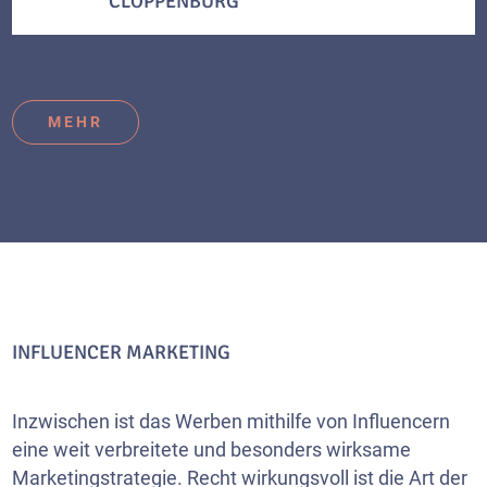
CLOPPENBURG
MEHR
INFLUENCER MARKETING
Inzwischen ist das Werben mithilfe von Influencern
eine weit verbreitete und besonders wirksame
Marketingstrategie. Recht wirkungsvoll ist die Art der