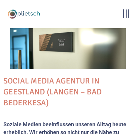
SOCIAL MEDIA AGENTUR IN
GEESTLAND (LANGEN – BAD
BEDERKESA)
Soziale Medien beeinflussen unseren Alltag heute
erheblich. Wir erhöhen so nicht nur die Nähe zu