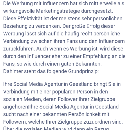
Die Werbung mit Influencern hat sich mittlerweile als
wirkungsvolle Marketingstrategie durchgesetzt.
Diese Effektivität ist der meistens sehr persönlichen
Beziehung zu verdanken. Der große Erfolg dieser
Werbung lässt sich auf die häufig recht persönliche
Verbindung zwischen ihren Fans und den Influencern
zurückführen. Auch wenn es Werbung ist, wird diese
durch den Influencer eher zu einer Empfehlung an die
Fans, so wie durch einen guten Bekannten.
Dahinter steht das folgende Grundprinzip:
Ihre Social Media Agentur in Geestland bringt Sie in
Verbindung mit einer populären Person in den
sozialen Medien, deren Follower Ihrer Zielgruppe
angehören|Ihre Social Media Agentur in Geestland
sucht nach einer bekannten Persönlichkeit mit
Followern, welche Ihrer Zielgruppe zuzuordnen sind.
Über die sozialen Medien wird dann ein Bezug