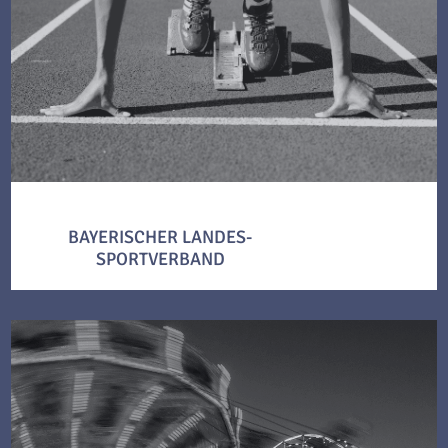
BAYERISCHER LANDES-
SPORTVERBAND