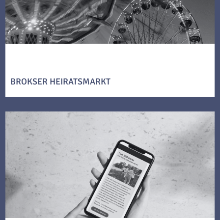
BROKSER HEIRATSMARKT