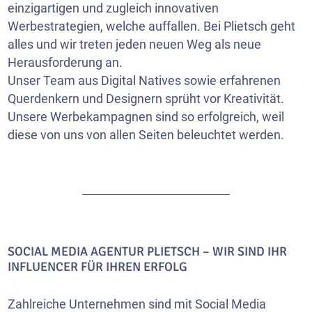
einzigartigen und zugleich innovativen
Werbestrategien, welche auffallen. Bei Plietsch geht
alles und wir treten jeden neuen Weg als neue
Herausforderung an.
Unser Team aus Digital Natives sowie erfahrenen
Querdenkern und Designern sprüht vor Kreativität.
Unsere Werbekampagnen sind so erfolgreich, weil
diese von uns von allen Seiten beleuchtet werden.
SOCIAL MEDIA AGENTUR PLIETSCH – WIR SIND IHR
INFLUENCER FÜR IHREN ERFOLG
Zahlreiche Unternehmen sind mit Social Media