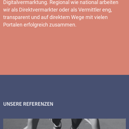
Digitalvermarktung. Regional wie national arbeiten
wir als Direktvermarkter oder als Vermittler eng,
transparent und auf direktem Wege mit vielen
Portalen erfolgreich zusammen.
MEHR
UNSERE REFERENZEN