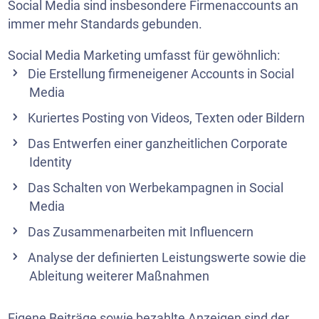
Social Media sind insbesondere Firmenaccounts an
immer mehr Standards gebunden.
Social Media Marketing umfasst für gewöhnlich:
Die Erstellung firmeneigener Accounts in Social
Media
Kuriertes Posting von Videos, Texten oder Bildern
Das Entwerfen einer ganzheitlichen Corporate
Identity
Das Schalten von Werbekampagnen in Social
Media
Das Zusammenarbeiten mit Influencern
Analyse der definierten Leistungswerte sowie die
Ableitung weiterer Maßnahmen
Eigene Beiträge sowie bezahlte Anzeigen sind der