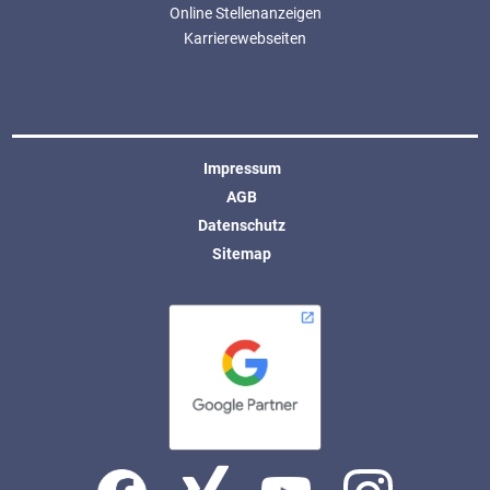
Online Stellenanzeigen
Karrierewebseiten
Impressum
AGB
Datenschutz
Sitemap