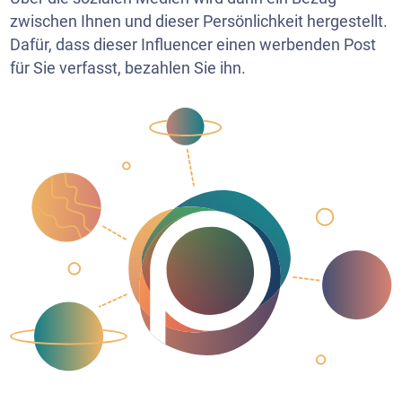
zwischen Ihnen und dieser Persönlichkeit hergestellt.
Dafür, dass dieser Influencer einen werbenden Post
für Sie verfasst, bezahlen Sie ihn.