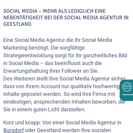
SOCIAL MEDIA – MEHR ALS LEDIGLICH EINE
NEBENTÄTIGKEIT BEI DER SOCIAL MEDIA AGENTUR IN
GEESTLAND
Eine Social Media Agentur die Ihr Social Media
Marketing benötigt. Die sorgfältige
Strategieentwicklung sorgt für Ihr ganzheitliches Bild
in Social Media – das beeinflusst auch die
Erwartungshaltung Ihrer Follower an Sie.
Des Weiteren stellt Ihre Social Media Agentur sicher,
dass von Ihrem Account nur qualitativ hochwertige
Inhalte gepostet werden. So wird Ihre Firma mit
eindeutigen, ansprechenden Inhalten beworben, die
Sie in einem guten Licht darstellen.
Kurz und knapp: Von einer Social Media Agentur in
Burgdorf
oder Geestland werden Ihre sozialen