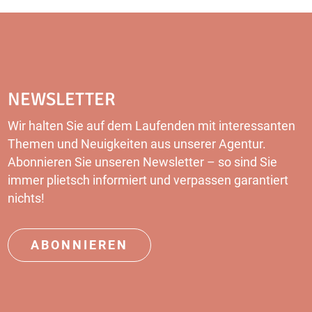
NEWSLETTER
Wir halten Sie auf dem Laufenden mit interessanten
Themen und Neuigkeiten aus unserer Agentur.
Abonnieren Sie unseren Newsletter – so sind Sie
immer plietsch informiert und verpassen garantiert
nichts!
ABONNIEREN