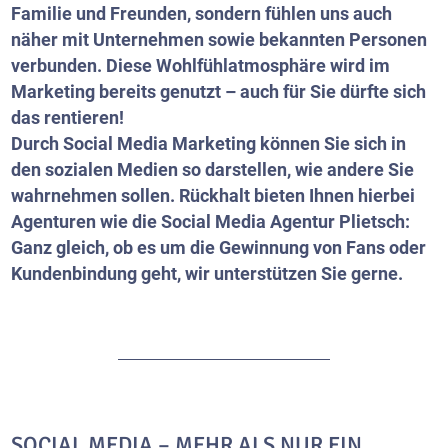
Familie und Freunden, sondern fühlen uns auch
näher mit Unternehmen sowie bekannten Personen
verbunden. Diese Wohlfühlatmosphäre wird im
Marketing bereits genutzt – auch für Sie dürfte sich
das rentieren!
Durch Social Media Marketing können Sie sich in
den sozialen Medien so darstellen, wie andere Sie
wahrnehmen sollen. Rückhalt bieten Ihnen hierbei
Agenturen wie die Social Media Agentur Plietsch:
Ganz gleich, ob es um die Gewinnung von Fans oder
Kundenbindung geht, wir unterstützen Sie gerne.
SOCIAL MEDIA – MEHR ALS NUR EIN