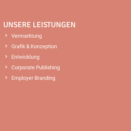
UNSERE LEISTUNGEN
Vermarktung
Grafik & Konzeption
Entwicklung
Corporate Publishing
Employer Branding
MEHR