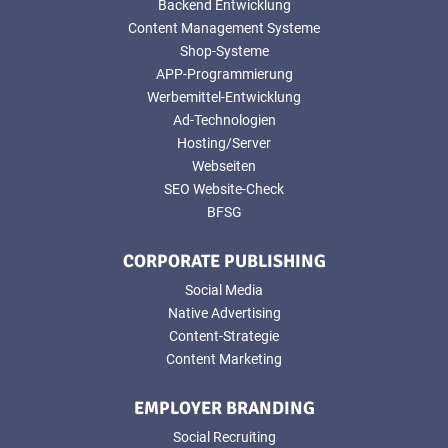
Backend Entwicklung
Content Management Systeme
Shop-Systeme
APP-Programmierung
Werbemittel-Entwicklung
Ad-Technologien
Hosting/Server
Webseiten
SEO Website-Check
BFSG
CORPORATE PUBLISHING
Social Media
Native Advertising
Content-Strategie
Content Marketing
EMPLOYER BRANDING
Social Recruiting