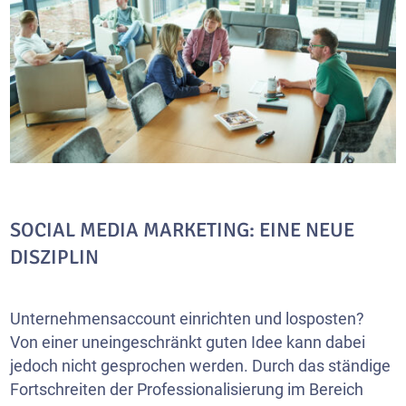
SOCIAL MEDIA MARKETING: EINE NEUE
DISZIPLIN
Unternehmensaccount einrichten und losposten?
Von einer uneingeschränkt guten Idee kann dabei
jedoch nicht gesprochen werden. Durch das ständige
Fortschreiten der Professionalisierung im Bereich