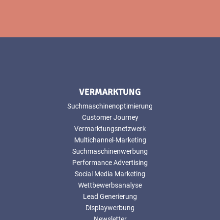
VERMARKTUNG
Suchmaschinenoptimierung
Customer Journey
Vermarktungsnetzwerk
Multichannel-Marketing
Suchmaschinenwerbung
Performance Advertising
Social Media Marketing
Wettbewerbsanalyse
Lead Generierung
Displaywerbung
Newsletter