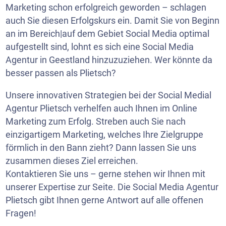
Marketing schon erfolgreich geworden – schlagen
auch Sie diesen Erfolgskurs ein. Damit Sie von Beginn
an im Bereich|auf dem Gebiet Social Media optimal
aufgestellt sind, lohnt es sich eine Social Media
Agentur in Geestland hinzuzuziehen. Wer könnte da
besser passen als Plietsch?
Unsere innovativen Strategien bei der Social Medial
Agentur Plietsch verhelfen auch Ihnen im Online
Marketing zum Erfolg. Streben auch Sie nach
einzigartigem Marketing, welches Ihre Zielgruppe
förmlich in den Bann zieht? Dann lassen Sie uns
zusammen dieses Ziel erreichen.
Kontaktieren Sie uns – gerne stehen wir Ihnen mit
unserer Expertise zur Seite. Die Social Media Agentur
Plietsch gibt Ihnen gerne Antwort auf alle offenen
Fragen!