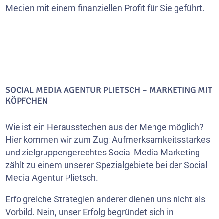
Medien mit einem finanziellen Profit für Sie geführt.
SOCIAL MEDIA AGENTUR PLIETSCH – MARKETING MIT
KÖPFCHEN
Wie ist ein Herausstechen aus der Menge möglich?
Hier kommen wir zum Zug: Aufmerksamkeitsstarkes
und zielgruppengerechtes Social Media Marketing
zählt zu einem unserer Spezialgebiete bei der Social
Media Agentur Plietsch.
Erfolgreiche Strategien anderer dienen uns nicht als
Vorbild. Nein, unser Erfolg begründet sich in