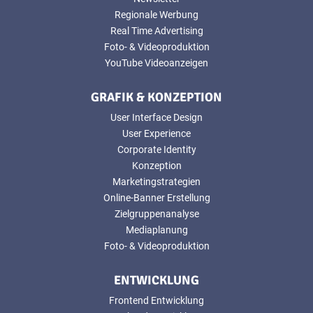
Regionale Werbung
Real Time Advertising
Foto- & Videoproduktion
YouTube Videoanzeigen
GRAFIK & KONZEPTION
User Interface Design
User Experience
Corporate Identity
Konzeption
Marketingstrategien
Online-Banner Erstellung
Zielgruppenanalyse
Mediaplanung
Foto- & Videoproduktion
ENTWICKLUNG
Frontend Entwicklung