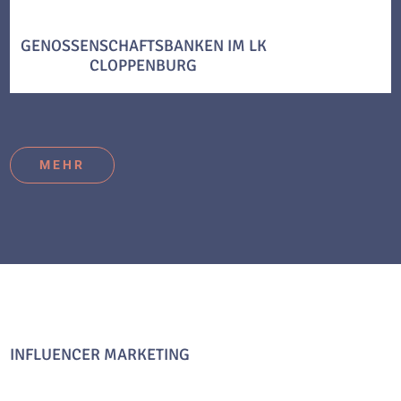
GENOSSENSCHAFTSBANKEN IM LK
CLOPPENBURG
MEHR
INFLUENCER MARKETING