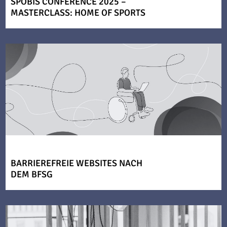
SPOBIS CONFERENCE 2025 –
MASTERCLASS: HOME OF SPORTS
BARRIEREFREIE WEBSITES NACH
DEM BFSG