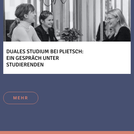
DUALES STUDIUM BEI PLIETSCH:
EIN GESPRÄCH UNTER
STUDIERENDEN
MEHR