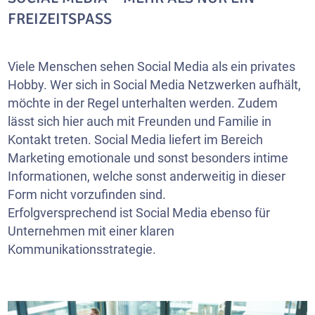
FREIZEITSPASS
Viele Menschen sehen Social Media als ein privates
Hobby. Wer sich in Social Media Netzwerken aufhält,
möchte in der Regel unterhalten werden. Zudem
lässt sich hier auch mit Freunden und Familie in
Kontakt treten. Social Media liefert im Bereich
Marketing emotionale und sonst besonders intime
Informationen, welche sonst anderweitig in dieser
Form nicht vorzufinden sind.
Erfolgversprechend ist Social Media ebenso für
Unternehmen mit einer klaren
Kommunikationsstrategie.