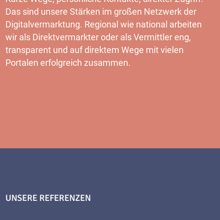
Das sind unsere Stärken im großen Netzwerk der
Digitalvermarktung. Regional wie national arbeiten
wir als Direktvermarkter oder als Vermittler eng,
transparent und auf direktem Wege mit vielen
Portalen erfolgreich zusammen.
MEHR
UNSERE REFERENZEN