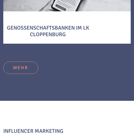
GENOSSENSCHAFTSBANKEN IM LK
CLOPPENBURG
MEHR
INFLUENCER MARKETING