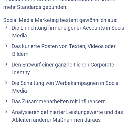
mehr Standards gebunden.
Social Media Marketing besteht gewöhnlich aus:
Die Einrichtung firmeneigener Accounts in Social
Media
Das kurierte Posten von Texten, Videos oder
Bildern
Den Entwurf einer ganzheitlichen Corporate
Identity
Die Schaltung von Werbekampagnen in Social
Media
Das Zusammenarbeiten mit Influencern
Analysieren definierter Leistungswerte und das
Ableiten anderer Maßnahmen daraus