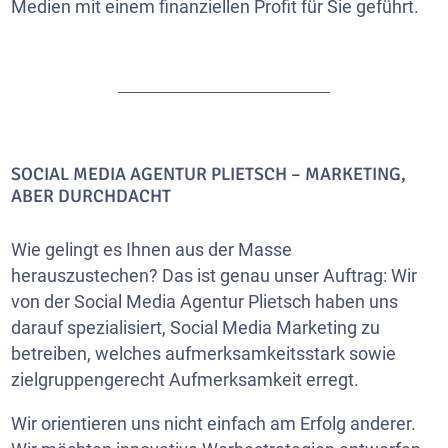
Medien mit einem finanziellen Profit für Sie geführt.
SOCIAL MEDIA AGENTUR PLIETSCH – MARKETING,
ABER DURCHDACHT
Wie gelingt es Ihnen aus der Masse
herauszustechen? Das ist genau unser Auftrag: Wir
von der Social Media Agentur Plietsch haben uns
darauf spezialisiert, Social Media Marketing zu
betreiben, welches aufmerksamkeitsstark sowie
zielgruppengerecht Aufmerksamkeit erregt.
Wir orientieren uns nicht einfach am Erfolg anderer.