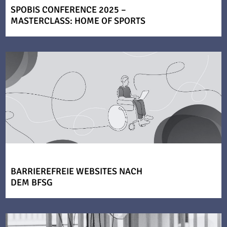
SPOBIS CONFERENCE 2025 –
MASTERCLASS: HOME OF SPORTS
BARRIEREFREIE WEBSITES NACH
DEM BFSG