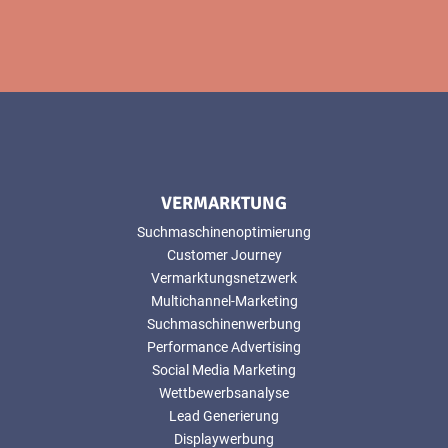
VERMARKTUNG
Suchmaschinenoptimierung
Customer Journey
Vermarktungsnetzwerk
Multichannel-Marketing
Suchmaschinenwerbung
Performance Advertising
Social Media Marketing
Wettbewerbsanalyse
Lead Generierung
Displaywerbung