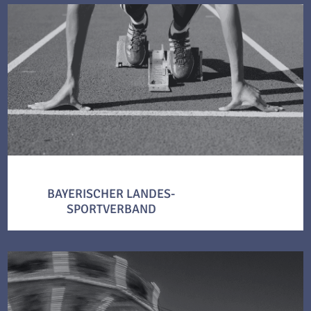
BAYERISCHER LANDES-
SPORTVERBAND