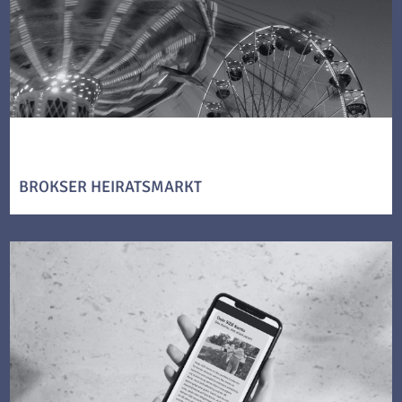
BROKSER HEIRATSMARKT