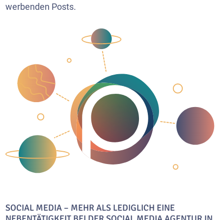
werbenden Posts.
SOCIAL MEDIA – MEHR ALS LEDIGLICH EINE
NEBENTÄTIGKEIT BEI DER SOCIAL MEDIA AGENTUR IN