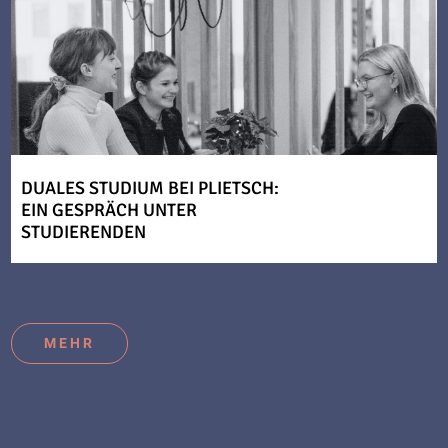
DUALES STUDIUM BEI PLIETSCH:
EIN GESPRÄCH UNTER
STUDIERENDEN
MEHR