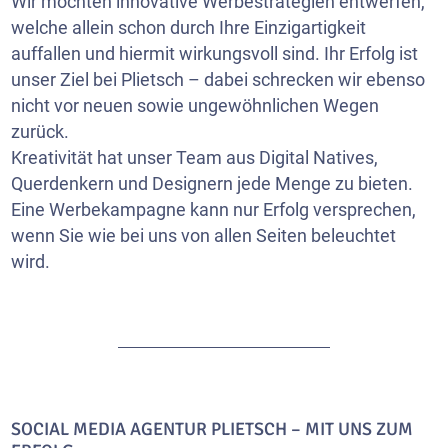
Wir möchten innovative Werbestrategien entwerfen,
welche allein schon durch Ihre Einzigartigkeit
auffallen und hiermit wirkungsvoll sind. Ihr Erfolg ist
unser Ziel bei Plietsch – dabei schrecken wir ebenso
nicht vor neuen sowie ungewöhnlichen Wegen
zurück.
Kreativität hat unser Team aus Digital Natives,
Querdenkern und Designern jede Menge zu bieten.
Eine Werbekampagne kann nur Erfolg versprechen,
wenn Sie wie bei uns von allen Seiten beleuchtet
wird.
SOCIAL MEDIA AGENTUR PLIETSCH – MIT UNS ZUM