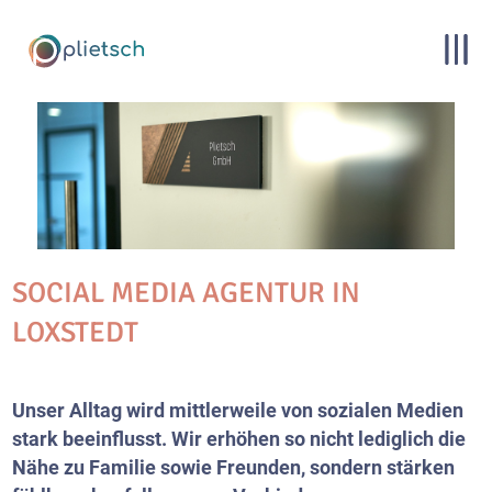
SOCIAL MEDIA AGENTUR IN
LOXSTEDT
Unser Alltag wird mittlerweile von sozialen Medien
stark beeinflusst. Wir erhöhen so nicht lediglich die
Nähe zu Familie sowie Freunden, sondern stärken