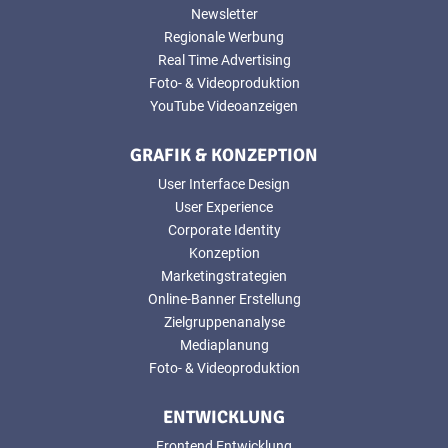
Newsletter
Regionale Werbung
Real Time Advertising
Foto- & Videoproduktion
YouTube Videoanzeigen
GRAFIK & KONZEPTION
User Interface Design
User Experience
Corporate Identity
Konzeption
Marketingstrategien
Online-Banner Erstellung
Zielgruppenanalyse
Mediaplanung
Foto- & Videoproduktion
ENTWICKLUNG
Frontend Entwicklung