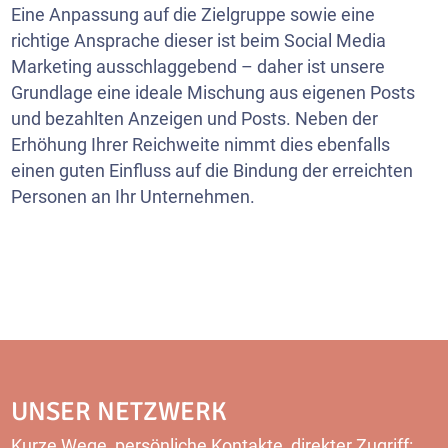
Eine Anpassung auf die Zielgruppe sowie eine
richtige Ansprache dieser ist beim Social Media
Marketing ausschlaggebend – daher ist unsere
Grundlage eine ideale Mischung aus eigenen Posts
und bezahlten Anzeigen und Posts. Neben der
Erhöhung Ihrer Reichweite nimmt dies ebenfalls
einen guten Einfluss auf die Bindung der erreichten
Personen an Ihr Unternehmen.
UNSER NETZWERK
Kurze Wege, persönliche Kontakte, direkter Zugriff: