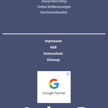
Social Recruiting
Online Stellenanzeigen
Karrierewebseiten
Impressum
AGB
Datenschutz
Sitemap