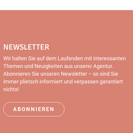
NEWSLETTER
Wir halten Sie auf dem Laufenden mit interessanten
Themen und Neuigkeiten aus unserer Agentur.
Abonnieren Sie unseren Newsletter – so sind Sie
immer plietsch informiert und verpassen garantiert
nichts!
ABONNIEREN