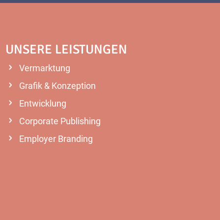
UNSERE LEISTUNGEN
Vermarktung
Grafik & Konzeption
Entwicklung
Corporate Publishing
Employer Branding
MEHR