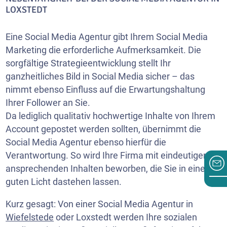
LOXSTEDT
Eine Social Media Agentur gibt Ihrem Social Media
Marketing die erforderliche Aufmerksamkeit. Die
sorgfältige Strategieentwicklung stellt Ihr
ganzheitliches Bild in Social Media sicher – das
nimmt ebenso Einfluss auf die Erwartungshaltung
Ihrer Follower an Sie.
Da lediglich qualitativ hochwertige Inhalte von Ihrem
Account gepostet werden sollten, übernimmt die
Social Media Agentur ebenso hierfür die
Verantwortung. So wird Ihre Firma mit eindeutigen,
ansprechenden Inhalten beworben, die Sie in einem
guten Licht dastehen lassen.
Kurz gesagt: Von einer Social Media Agentur in
Wiefelstede
oder Loxstedt werden Ihre sozialen