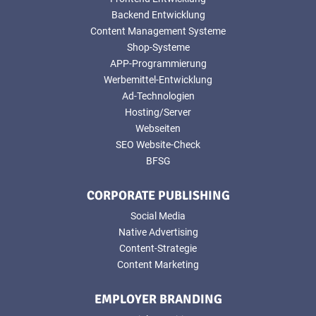
Backend Entwicklung
Content Management Systeme
Shop-Systeme
APP-Programmierung
Werbemittel-Entwicklung
Ad-Technologien
Hosting/Server
Webseiten
SEO Website-Check
BFSG
CORPORATE PUBLISHING
Social Media
Native Advertising
Content-Strategie
Content Marketing
EMPLOYER BRANDING