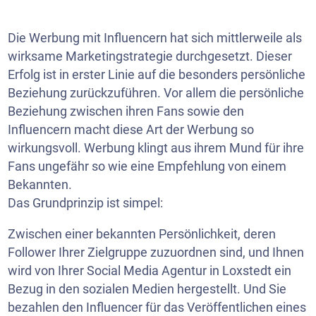
Die Werbung mit Influencern hat sich mittlerweile als
wirksame Marketingstrategie durchgesetzt. Dieser
Erfolg ist in erster Linie auf die besonders persönliche
Beziehung zurückzuführen. Vor allem die persönliche
Beziehung zwischen ihren Fans sowie den
Influencern macht diese Art der Werbung so
wirkungsvoll. Werbung klingt aus ihrem Mund für ihre
Fans ungefähr so wie eine Empfehlung von einem
Bekannten.
Das Grundprinzip ist simpel:
Zwischen einer bekannten Persönlichkeit, deren
Follower Ihrer Zielgruppe zuzuordnen sind, und Ihnen
wird von Ihrer Social Media Agentur in Loxstedt ein
Bezug in den sozialen Medien hergestellt. Und Sie
bezahlen den Influencer für das Veröffentlichen eines