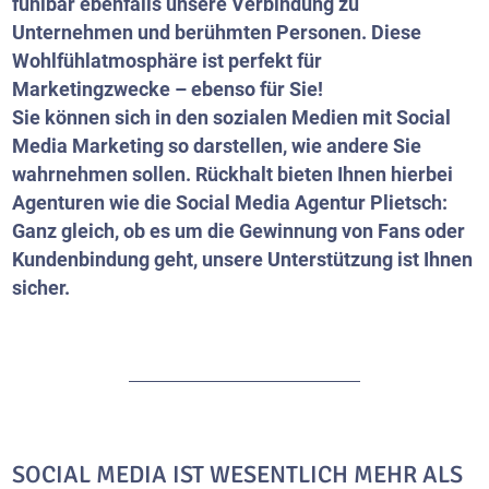
fühlbar ebenfalls unsere Verbindung zu
Unternehmen und berühmten Personen. Diese
Wohlfühlatmosphäre ist perfekt für
Marketingzwecke – ebenso für Sie!
Sie können sich in den sozialen Medien mit Social
Media Marketing so darstellen, wie andere Sie
wahrnehmen sollen. Rückhalt bieten Ihnen hierbei
Agenturen wie die Social Media Agentur Plietsch:
Ganz gleich, ob es um die Gewinnung von Fans oder
Kundenbindung geht, unsere Unterstützung ist Ihnen
sicher.
SOCIAL MEDIA IST WESENTLICH MEHR ALS