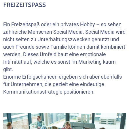
FREIZEITSPASS
Ein Freizeitspaß oder ein privates Hobby – so sehen
zahlreiche Menschen Social Media. Social Media wird
nicht selten zu Unterhaltungszwecken genutzt und
auch Freunde sowie Familie können damit kombiniert
werden. Dieses Umfeld baut eine emotionale
Intimität auf, welche es sonst im Marketing kaum
gibt.
Enorme Erfolgschancen ergeben sich aber ebenfalls
für Unternehmen, die gezielt eine eindeutige
Kommunikationsstrategie positionieren.