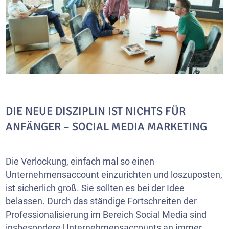
DIE NEUE DISZIPLIN IST NICHTS FÜR
ANFÄNGER – SOCIAL MEDIA MARKETING
Die Verlockung, einfach mal so einen
Unternehmensaccount einzurichten und loszuposten,
ist sicherlich groß. Sie sollten es bei der Idee
belassen. Durch das ständige Fortschreiten der
Professionalisierung im Bereich Social Media sind
insbesondere Unternehmensaccounts an immer