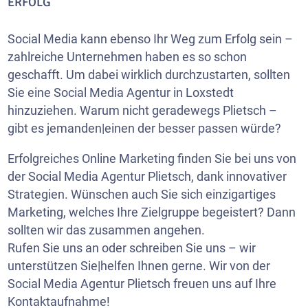
ERFOLG
Social Media kann ebenso Ihr Weg zum Erfolg sein –
zahlreiche Unternehmen haben es so schon
geschafft. Um dabei wirklich durchzustarten, sollten
Sie eine Social Media Agentur in Loxstedt
hinzuziehen. Warum nicht geradewegs Plietsch –
gibt es jemanden|einen der besser passen würde?
Erfolgreiches Online Marketing finden Sie bei uns von
der Social Media Agentur Plietsch, dank innovativer
Strategien. Wünschen auch Sie sich einzigartiges
Marketing, welches Ihre Zielgruppe begeistert? Dann
sollten wir das zusammen angehen.
Rufen Sie uns an oder schreiben Sie uns – wir
unterstützen Sie|helfen Ihnen gerne. Wir von der
Social Media Agentur Plietsch freuen uns auf Ihre
Kontaktaufnahme!