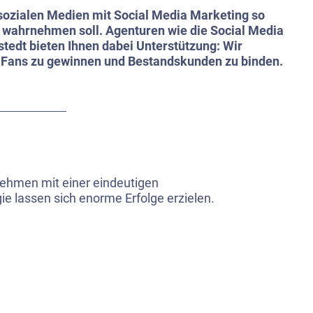
 sozialen Medien mit Social Media Marketing so
e wahrnehmen soll. Agenturen wie die Social Media
stedt bieten Ihnen dabei Unterstützung: Wir
, Fans zu gewinnen und Bestandskunden zu binden.
ehmen mit einer eindeutigen
e lassen sich enorme Erfolge erzielen.