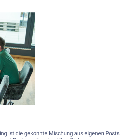
ing ist die gekonnte Mischung aus eigenen Posts