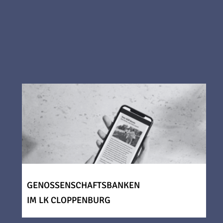
GENOSSENSCHAFTSBANKEN
IM LK CLOPPENBURG