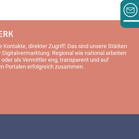
ERK
 Kontakte, direkter Zugriff: Das sind unsere Stärken
Digitalvermarktung. Regional wie national arbeiten
 oder als Vermittler eng, transparent und auf
en Portalen erfolgreich zusammen.