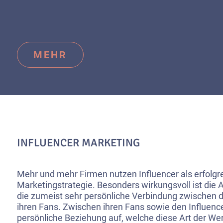
MEHR
INFLUENCER MARKETING
Mehr und mehr Firmen nutzen Influencer als erfolgr
Marketingstrategie. Besonders wirkungsvoll ist die 
die zumeist sehr persönliche Verbindung zwischen d
ihren Fans. Zwischen ihren Fans sowie den Influence
persönliche Beziehung auf, welche diese Art der We