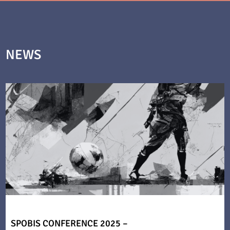
NEWS
SPOBIS CONFERENCE 2025 –