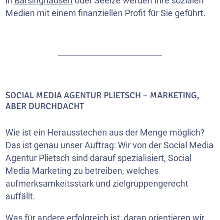
in
Barsinghausen
oder Seelze werden Ihre sozialen
Medien mit einem finanziellen Profit für Sie geführt.
SOCIAL MEDIA AGENTUR PLIETSCH – MARKETING,
ABER DURCHDACHT
Wie ist ein Herausstechen aus der Menge möglich?
Das ist genau unser Auftrag: Wir von der Social Media
Agentur Plietsch sind darauf spezialisiert, Social
Media Marketing zu betreiben, welches
aufmerksamkeitsstark und zielgruppengerecht
auffällt.
Was für andere erfolgreich ist, daran orientieren wir