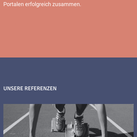
Portalen erfolgreich zusammen.
MEHR
UNSERE REFERENZEN