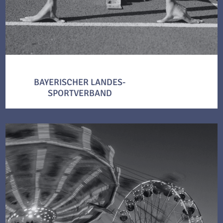
BAYERISCHER LANDES-
SPORTVERBAND