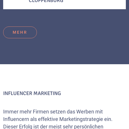
CLOPPENBURG
MEHR
INFLUENCER MARKETING
Immer mehr Firmen setzen das Werben mit
Influencern als effektive Marketingstrategie ein.
Dieser Erfolg ist der meist sehr persönlichen