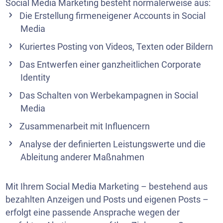
Social Media Marketing besteht normalerweise aus:
Die Erstellung firmeneigener Accounts in Social
Media
Kuriertes Posting von Videos, Texten oder Bildern
Das Entwerfen einer ganzheitlichen Corporate
Identity
Das Schalten von Werbekampagnen in Social
Media
Zusammenarbeit mit Influencern
Analyse der definierten Leistungswerte und die
Ableitung anderer Maßnahmen
Mit Ihrem Social Media Marketing – bestehend aus
bezahlten Anzeigen und Posts und eigenen Posts –
erfolgt eine passende Ansprache wegen der