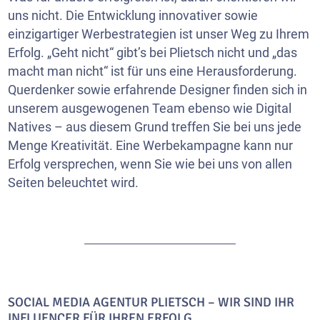
uns nicht. Die Entwicklung innovativer sowie
einzigartiger Werbestrategien ist unser Weg zu Ihrem
Erfolg. „Geht nicht“ gibt’s bei Plietsch nicht und „das
macht man nicht“ ist für uns eine Herausforderung.
Querdenker sowie erfahrende Designer finden sich in
unserem ausgewogenen Team ebenso wie Digital
Natives – aus diesem Grund treffen Sie bei uns jede
Menge Kreativität. Eine Werbekampagne kann nur
Erfolg versprechen, wenn Sie wie bei uns von allen
Seiten beleuchtet wird.
SOCIAL MEDIA AGENTUR PLIETSCH – WIR SIND IHR
INFLUENCER FÜR IHREN ERFOLG