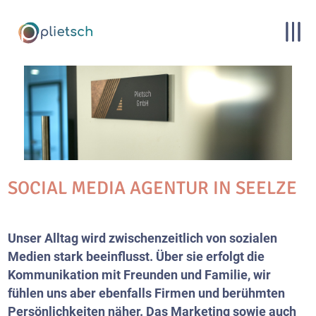
SOCIAL MEDIA AGENTUR IN SEELZE
Unser Alltag wird zwischenzeitlich von sozialen
Medien stark beeinflusst. Über sie erfolgt die
Kommunikation mit Freunden und Familie, wir
fühlen uns aber ebenfalls Firmen und berühmten
Persönlichkeiten näher. Das Marketing sowie auch