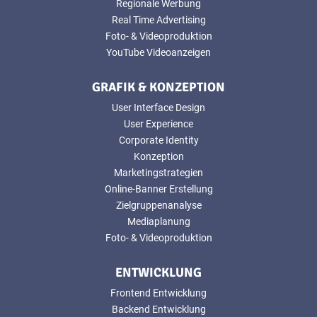
Regionale Werbung
Real Time Advertising
Foto- & Videoproduktion
YouTube Videoanzeigen
GRAFIK & KONZEPTION
User Interface Design
User Experience
Corporate Identity
Konzeption
Marketingstrategien
Online-Banner Erstellung
Zielgruppenanalyse
Mediaplanung
Foto- & Videoproduktion
ENTWICKLUNG
Frontend Entwicklung
Backend Entwicklung