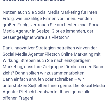
Nutzen auch Sie Social Media Marketing für Ihren
Erfolg, wie unzählige Firmen vor Ihnen. Für den
großen Erfolg, vertrauen Sie am besten einer Social
Media Agentur in Seelze. Gibt es jemanden, der
besser geeignet wäre als Plietsch?
Dank innovativer Strategien betreiben wir von der
Social Media Agentur Plietsch Online Marketing mit
Wirkung. Streben auch Sie nach einzigartigem
Marketing, dass Ihre Zielgruppe förmlich in den Bann
zieht? Dann sollten wir zusammenarbeiten.
Dann einfach anrufen oder schreiben – wir
unterstützen Sie|helfen Ihnen gerne. Die Social Media
Agentur Plietsch beantwortet Ihnen gerne alle
offenen Fragen!