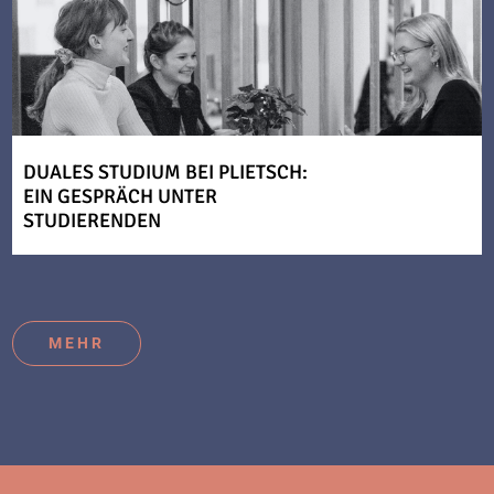
DUALES STUDIUM BEI PLIETSCH:
EIN GESPRÄCH UNTER
STUDIERENDEN
MEHR