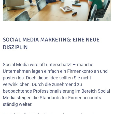
SOCIAL MEDIA MARKETING: EINE NEUE
DISZIPLIN
Social Media wird oft unterschätzt – manche
Unternehmen legen einfach ein Firmenkonto an und
posten los. Doch diese Idee sollten Sie nicht
verwirklichen. Durch die zunehmend zu
beobachtende Professionalisierung im Bereich Social
Media steigen die Standards für Firmenaccounts
ständig weiter.