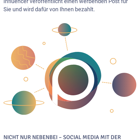
Influencer veröffentlicht einen werbenden Post für
Sie und wird dafür von Ihnen bezahlt.
NICHT NUR NEBENBEI – SOCIAL MEDIA MIT DER