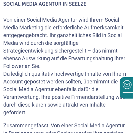
SOCIAL MEDIA AGENTUR IN SEELZE
Von einer Social Media Agentur wird Ihrem Social
Media Marketing die erforderliche Aufmerksamkeit
entgegengebracht. Ihr ganzheitliches Bild in Social
Media wird durch die sorgfältige
Strategieentwicklung sichergestellt – das nimmt
ebenso Auswirkung auf die Erwartungshaltung Ihrer
Follower an Sie.
Da lediglich qualitativ hochwertige Inhalte von Ihrem
Account gepostet werden sollten, übernimmt die
Social Media Agentur ebenfalls dafür die
Verantwortung. Ihre positive Firmendarstellung wird
durch diese klaren sowie attraktiven Inhalte
gefördert.
Zusammengefasst: Von einer Social Media Agentur