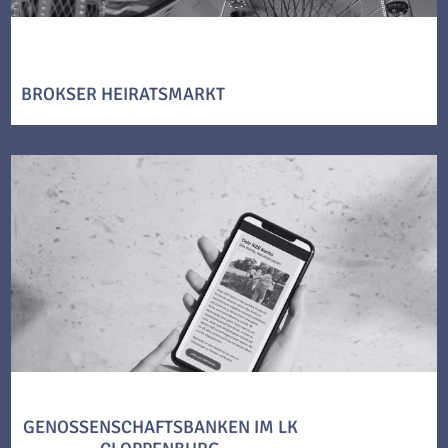
BROKSER HEIRATSMARKT
GENOSSENSCHAFTSBANKEN IM LK