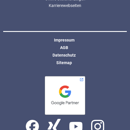
Karrierewebseiten
Impressum
AGB
Datenschutz
Sitemap