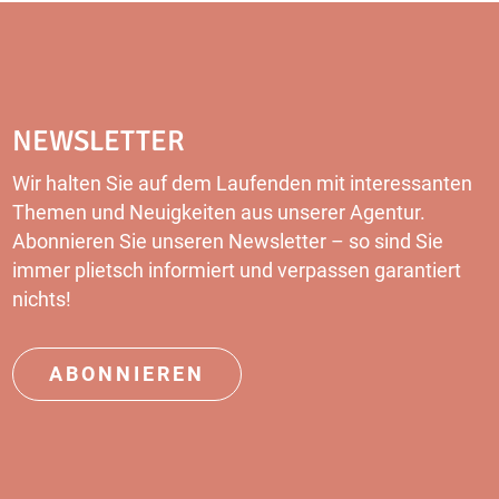
NEWSLETTER
Wir halten Sie auf dem Laufenden mit interessanten
Themen und Neuigkeiten aus unserer Agentur.
Abonnieren Sie unseren Newsletter – so sind Sie
immer plietsch informiert und verpassen garantiert
nichts!
ABONNIEREN