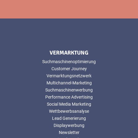
VERMARKTUNG
Suchmaschinenoptimierung
Customer Journey
Vermarktungsnetzwerk
Multichannel-Marketing
Suchmaschinenwerbung
Performance Advertising
Social Media Marketing
Wettbewerbsanalyse
Lead Generierung
Displaywerbung
Newsletter