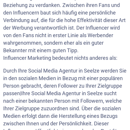
Beziehung zu verdanken. Zwischen ihren Fans und
den Influencern baut sich häufig eine persönliche
Verbindung auf, die für die hohe Effektivität dieser Art
der Werbung verantwortlich ist. Der Influencer wird
von den Fans nicht in erster Linie als Werbender
wahrgenommen, sondern eher als ein guter
Bekannter mit einem guten Tipp.
Influencer Marketing bedeutet nichts anderes als:
Durch Ihre Social Media Agentur in Seelze werden Sie
in den sozialen Medien in Bezug mit einer populären
Person gebracht, deren Follower zu Ihrer Zielgruppe
passen|Ihre Social Media Agentur in Seelze sucht
nach einer bekannten Person mit Followern, welche
Ihrer Zielgruppe zuzuordnen sind. Über die sozialen
Medien erfolgt dann die Herstellung eines Bezugs
zwischen Ihnen und der Persönlichkeit. Dieser