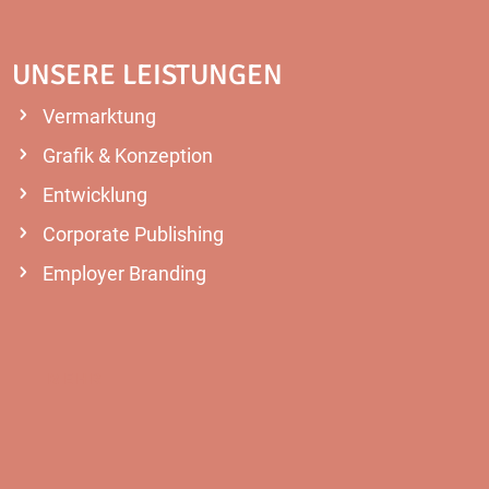
UNSERE LEISTUNGEN
Vermarktung
Grafik & Konzeption
Entwicklung
Corporate Publishing
Employer Branding
MEHR