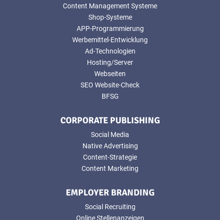
Content Management Systeme
Shop-Systeme
APP-Programmierung
Werbemittel-Entwicklung
Ad-Technologien
Hosting/Server
Webseiten
SEO Website-Check
BFSG
CORPORATE PUBLISHING
Social Media
Native Advertising
Content-Strategie
Content Marketing
EMPLOYER BRANDING
Social Recruiting
Online Stellenanzeigen