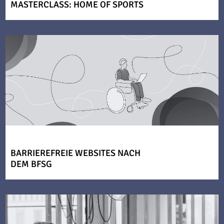
MASTERCLASS: HOME OF SPORTS
BARRIEREFREIE WEBSITES NACH
DEM BFSG