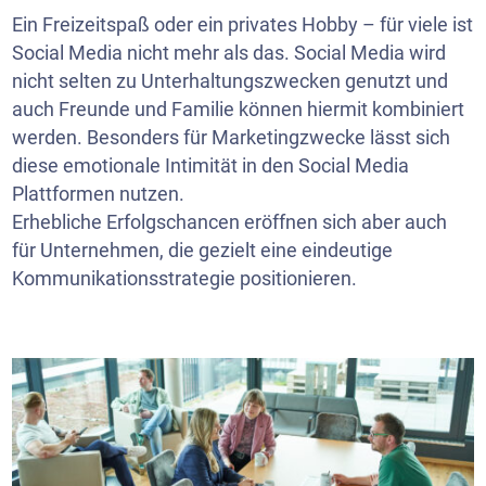
Ein Freizeitspaß oder ein privates Hobby – für viele ist
Social Media nicht mehr als das. Social Media wird
nicht selten zu Unterhaltungszwecken genutzt und
auch Freunde und Familie können hiermit kombiniert
werden. Besonders für Marketingzwecke lässt sich
diese emotionale Intimität in den Social Media
Plattformen nutzen.
Erhebliche Erfolgschancen eröffnen sich aber auch
für Unternehmen, die gezielt eine eindeutige
Kommunikationsstrategie positionieren.