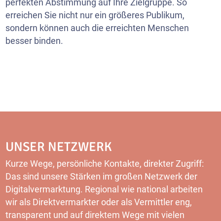
perfekten Abstimmung auf Ihre Zielgruppe. So
erreichen Sie nicht nur ein größeres Publikum,
sondern können auch die erreichten Menschen
besser binden.
UNSER NETZWERK
Kurze Wege, persönliche Kontakte, direkter Zugriff:
Das sind unsere Stärken im großen Netzwerk der
Digitalvermarktung. Regional wie national arbeiten
wir als Direktvermarkter oder als Vermittler eng,
transparent und auf direktem Wege mit vielen