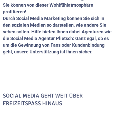
Sie können von dieser Wohlfühlatmosphäre
profitieren!
Durch Social Media Marketing können Sie sich in
den sozialen Medien so darstellen, wie andere Sie
sehen sollen. Hilfe bieten Ihnen dabei Agenturen wie
die Social Media Agentur Plietsch: Ganz egal, ob es
um die Gewinnung von Fans oder Kundenbindung
geht, unsere Unterstützung ist Ihnen sicher.
SOCIAL MEDIA GEHT WEIT ÜBER
FREIZEITSPASS HINAUS