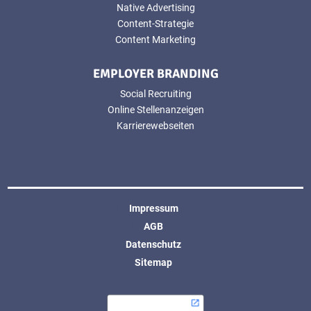
Native Advertising
Content-Strategie
Content Marketing
EMPLOYER BRANDING
Social Recruiting
Online Stellenanzeigen
Karrierewebseiten
Impressum
AGB
Datenschutz
Sitemap