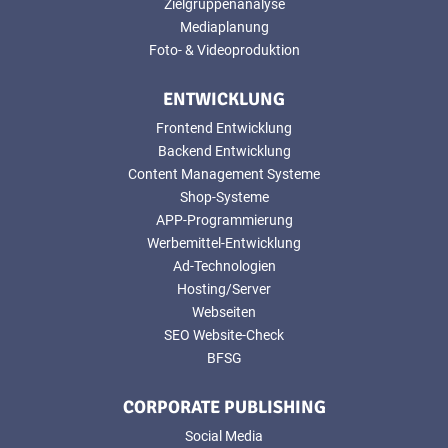
Zielgruppenanalyse
Mediaplanung
Foto- & Videoproduktion
ENTWICKLUNG
Frontend Entwicklung
Backend Entwicklung
Content Management Systeme
Shop-Systeme
APP-Programmierung
Werbemittel-Entwicklung
Ad-Technologien
Hosting/Server
Webseiten
SEO Website-Check
BFSG
CORPORATE PUBLISHING
Social Media