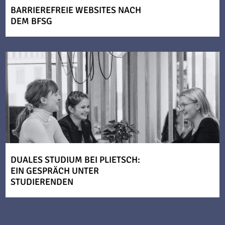
BARRIEREFREIE WEBSITES NACH
DEM BFSG
DUALES STUDIUM BEI PLIETSCH:
EIN GESPRÄCH UNTER
STUDIERENDEN