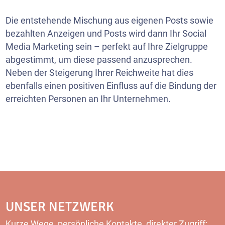
Die entstehende Mischung aus eigenen Posts sowie
bezahlten Anzeigen und Posts wird dann Ihr Social
Media Marketing sein – perfekt auf Ihre Zielgruppe
abgestimmt, um diese passend anzusprechen.
Neben der Steigerung Ihrer Reichweite hat dies
ebenfalls einen positiven Einfluss auf die Bindung der
erreichten Personen an Ihr Unternehmen.
UNSER NETZWERK
Kurze Wege, persönliche Kontakte, direkter Zugriff: