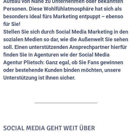
Aufbau von Nähe zu Unternehmen oder bekannten
Personen. Diese Wohlfühlatmosphäre hat sich als
besonders ideal fürs Marketing entpuppt – ebenso
für Sie!
Stellen Sie sich durch Social Media Marketing in den
sozialen Medien so dar, wie die Außenwelt Sie sehen
soll. Einen unterstützenden Ansprechpartner hierfür
finden Sie in Agenturen wie der Social Media
Agentur Plietsch: Ganz egal, ob Sie Fans gewinnen
oder bestehende Kunden binden möchten, unsere
Unterstützung ist Ihnen sicher.
SOCIAL MEDIA GEHT WEIT ÜBER