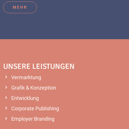
MEHR
UNSERE LEISTUNGEN
Vermarktung
Grafik & Konzeption
Entwicklung
Corporate Publishing
Employer Branding