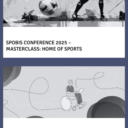
SPOBIS CONFERENCE 2025 –
MASTERCLASS: HOME OF SPORTS