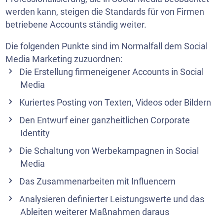
werden kann, steigen die Standards für von Firmen
betriebene Accounts ständig weiter.
Die folgenden Punkte sind im Normalfall dem Social
Media Marketing zuzuordnen:
Die Erstellung firmeneigener Accounts in Social
Media
Kuriertes Posting von Texten, Videos oder Bildern
Den Entwurf einer ganzheitlichen Corporate
Identity
Die Schaltung von Werbekampagnen in Social
Media
Das Zusammenarbeiten mit Influencern
Analysieren definierter Leistungswerte und das
Ableiten weiterer Maßnahmen daraus