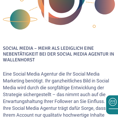
SOCIAL MEDIA – MEHR ALS LEDIGLICH EINE
NEBENTÄTIGKEIT BEI DER SOCIAL MEDIA AGENTUR IN
WALLENHORST
Eine Social Media Agentur die Ihr Social Media
Marketing benötigt. Ihr ganzheitliches Bild in Social
Media wird durch die sorgfältige Entwicklung der
Strategie sichergestellt – das nimmt auch auf die
Erwartungshaltung Ihrer Follower an Sie Einfluss.
Ihre Social Media Agentur trägt dafür Sorge, dass von
Ihrem Account nur qualitativ hochwertige Inhalte