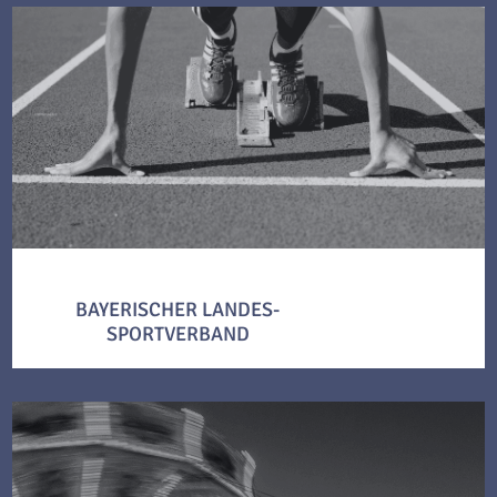
BAYERISCHER LANDES-
SPORTVERBAND