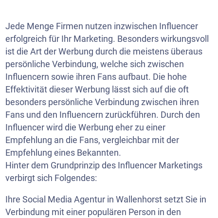
Jede Menge Firmen nutzen inzwischen Influencer
erfolgreich für Ihr Marketing. Besonders wirkungsvoll
ist die Art der Werbung durch die meistens überaus
persönliche Verbindung, welche sich zwischen
Influencern sowie ihren Fans aufbaut. Die hohe
Effektivität dieser Werbung lässt sich auf die oft
besonders persönliche Verbindung zwischen ihren
Fans und den Influencern zurückführen. Durch den
Influencer wird die Werbung eher zu einer
Empfehlung an die Fans, vergleichbar mit der
Empfehlung eines Bekannten.
Hinter dem Grundprinzip des Influencer Marketings
verbirgt sich Folgendes:
Ihre Social Media Agentur in Wallenhorst setzt Sie in
Verbindung mit einer populären Person in den