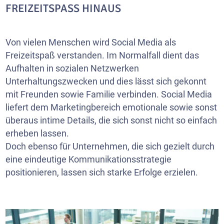
FREIZEITSPASS HINAUS
Von vielen Menschen wird Social Media als
Freizeitspaß verstanden. Im Normalfall dient das
Aufhalten in sozialen Netzwerken
Unterhaltungszwecken und dies lässt sich gekonnt
mit Freunden sowie Familie verbinden. Social Media
liefert dem Marketingbereich emotionale sowie sonst
überaus intime Details, die sich sonst nicht so einfach
erheben lassen.
Doch ebenso für Unternehmen, die sich gezielt durch
eine eindeutige Kommunikationsstrategie
positionieren, lassen sich starke Erfolge erzielen.