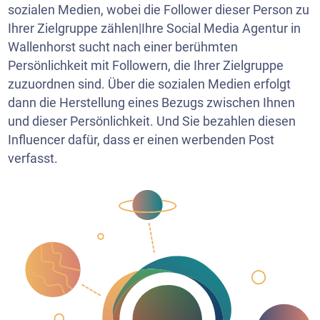
sozialen Medien, wobei die Follower dieser Person zu
Ihrer Zielgruppe zählen|Ihre Social Media Agentur in
Wallenhorst sucht nach einer berühmten
Persönlichkeit mit Followern, die Ihrer Zielgruppe
zuzuordnen sind. Über die sozialen Medien erfolgt
dann die Herstellung eines Bezugs zwischen Ihnen
und dieser Persönlichkeit. Und Sie bezahlen diesen
Influencer dafür, dass er einen werbenden Post
verfasst.