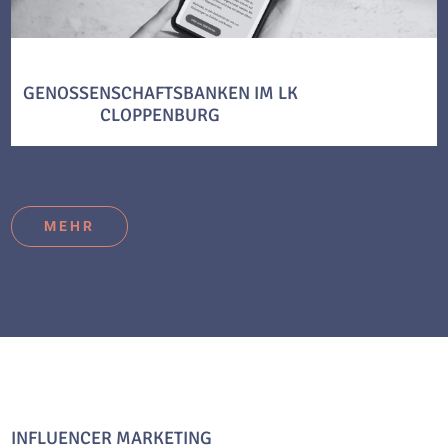
GENOSSENSCHAFTSBANKEN IM LK
CLOPPENBURG
MEHR
INFLUENCER MARKETING