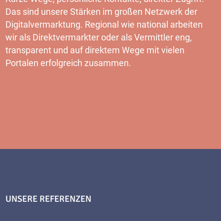
Das sind unsere Stärken im großen Netzwerk der
Digitalvermarktung. Regional wie national arbeiten
wir als Direktvermarkter oder als Vermittler eng,
transparent und auf direktem Wege mit vielen
Portalen erfolgreich zusammen.
MEHR
UNSERE REFERENZEN