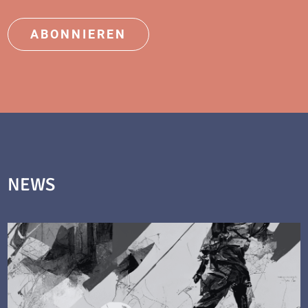
ABONNIEREN
NEWS