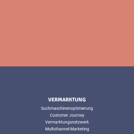
MEHR
VERMARKTUNG
Suchmaschinenoptimierung
Customer Journey
Vermarktungsnetzwerk
Multichannel-Marketing