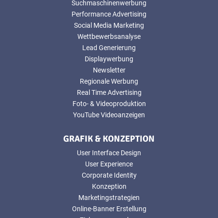
Suchmaschinenwerbung
Performance Advertising
Social Media Marketing
Wettbewerbsanalyse
Lead Generierung
Displaywerbung
Newsletter
Regionale Werbung
Real Time Advertising
Foto- & Videoproduktion
YouTube Videoanzeigen
GRAFIK & KONZEPTION
User Interface Design
User Experience
Corporate Identity
Konzeption
Marketingstrategien
Online-Banner Erstellung