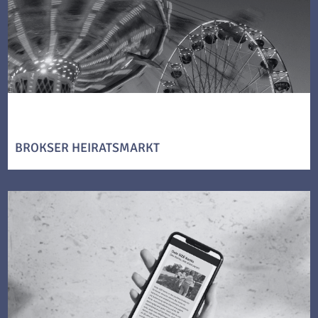
BROKSER HEIRATSMARKT