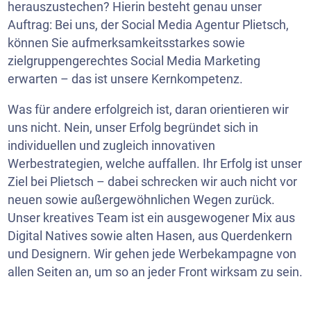
herauszustechen? Hierin besteht genau unser
Auftrag: Bei uns, der Social Media Agentur Plietsch,
können Sie aufmerksamkeitsstarkes sowie
zielgruppengerechtes Social Media Marketing
erwarten – das ist unsere Kernkompetenz.
Was für andere erfolgreich ist, daran orientieren wir
uns nicht. Nein, unser Erfolg begründet sich in
individuellen und zugleich innovativen
Werbestrategien, welche auffallen. Ihr Erfolg ist unser
Ziel bei Plietsch – dabei schrecken wir auch nicht vor
neuen sowie außergewöhnlichen Wegen zurück.
Unser kreatives Team ist ein ausgewogener Mix aus
Digital Natives sowie alten Hasen, aus Querdenkern
und Designern. Wir gehen jede Werbekampagne von
allen Seiten an, um so an jeder Front wirksam zu sein.