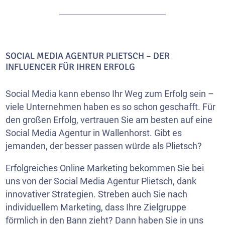
SOCIAL MEDIA AGENTUR PLIETSCH – DER
INFLUENCER FÜR IHREN ERFOLG
Social Media kann ebenso Ihr Weg zum Erfolg sein –
viele Unternehmen haben es so schon geschafft. Für
den großen Erfolg, vertrauen Sie am besten auf eine
Social Media Agentur in Wallenhorst. Gibt es
jemanden, der besser passen würde als Plietsch?
Erfolgreiches Online Marketing bekommen Sie bei
uns von der Social Media Agentur Plietsch, dank
innovativer Strategien. Streben auch Sie nach
individuellem Marketing, dass Ihre Zielgruppe
förmlich in den Bann zieht? Dann haben Sie in uns