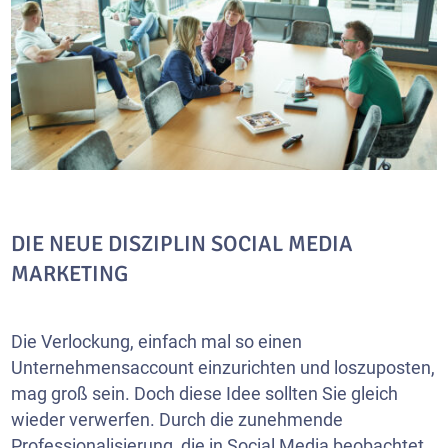
DIE NEUE DISZIPLIN SOCIAL MEDIA
MARKETING
Die Verlockung, einfach mal so einen
Unternehmensaccount einzurichten und loszuposten,
mag groß sein. Doch diese Idee sollten Sie gleich
wieder verwerfen. Durch die zunehmende
Professionalisierung, die in Social Media beobachtet