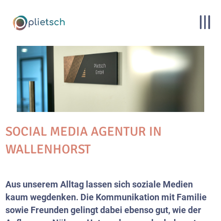
SOCIAL MEDIA AGENTUR IN
WALLENHORST
Aus unserem Alltag lassen sich soziale Medien
kaum wegdenken. Die Kommunikation mit Familie
sowie Freunden gelingt dabei ebenso gut, wie der