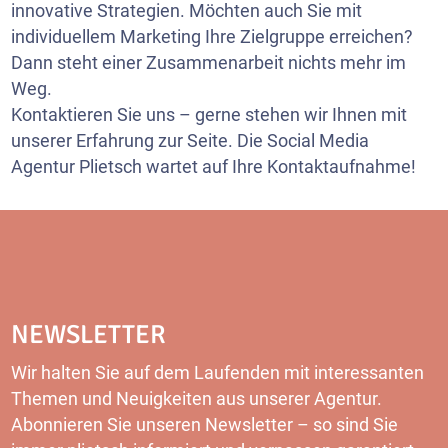
innovative Strategien. Möchten auch Sie mit
individuellem Marketing Ihre Zielgruppe erreichen?
Dann steht einer Zusammenarbeit nichts mehr im
Weg.
Kontaktieren Sie uns – gerne stehen wir Ihnen mit
unserer Erfahrung zur Seite. Die Social Media
Agentur Plietsch wartet auf Ihre Kontaktaufnahme!
NEWSLETTER
Wir halten Sie auf dem Laufenden mit interessanten
Themen und Neuigkeiten aus unserer Agentur.
Abonnieren Sie unseren Newsletter – so sind Sie