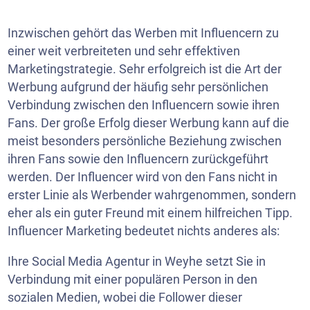
Inzwischen gehört das Werben mit Influencern zu
einer weit verbreiteten und sehr effektiven
Marketingstrategie. Sehr erfolgreich ist die Art der
Werbung aufgrund der häufig sehr persönlichen
Verbindung zwischen den Influencern sowie ihren
Fans. Der große Erfolg dieser Werbung kann auf die
meist besonders persönliche Beziehung zwischen
ihren Fans sowie den Influencern zurückgeführt
werden. Der Influencer wird von den Fans nicht in
erster Linie als Werbender wahrgenommen, sondern
eher als ein guter Freund mit einem hilfreichen Tipp.
Influencer Marketing bedeutet nichts anderes als:
Ihre Social Media Agentur in Weyhe setzt Sie in
Verbindung mit einer populären Person in den
sozialen Medien, wobei die Follower dieser