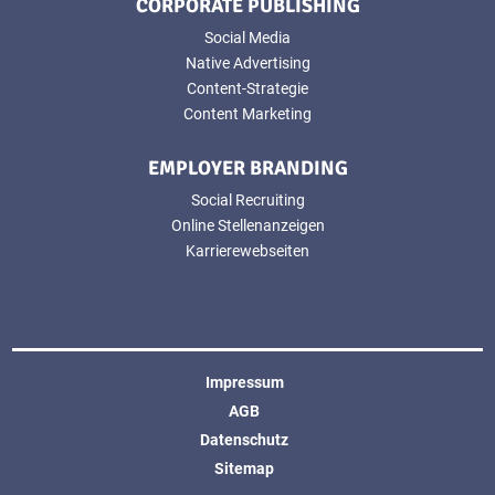
CORPORATE PUBLISHING
Social Media
Native Advertising
Content-Strategie
Content Marketing
EMPLOYER BRANDING
Social Recruiting
Online Stellenanzeigen
Karrierewebseiten
Impressum
AGB
Datenschutz
Sitemap