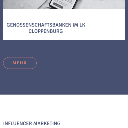
GENOSSENSCHAFTSBANKEN IM LK
CLOPPENBURG
MEHR
INFLUENCER MARKETING