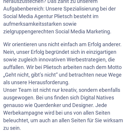
herauszustechen? Das zählt zu unserem
Aufgabenbereich: Unsere Spezialisierung bei der
Social Media Agentur Plietsch besteht im
aufmerksamkeitsstarken sowie
zielgruppengerechten Social Media Marketing.
Wir orientieren uns nicht einfach am Erfolg anderer.
Nein, unser Erfolg begründet sich in einzigartigen
sowie zugleich innovativen Werbestrategien, die
auffallen. Wir bei Plietsch arbeiten nach dem Motto
„Geht nicht, gibt’s nicht“ und betrachten neue Wege
als unsere Herausforderung.
Unser Team ist nicht nur kreativ, sondern ebenfalls
ausgewogen. Bei uns finden sich Digital Natives
genauso wie Querdenker und Designer. Jede
Werbekampagne wird bei uns von allen Seiten
beleuchtet, um auch an allen Seiten für Sie wirksam
zu sein.