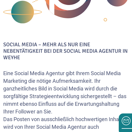
SOCIAL MEDIA – MEHR ALS NUR EINE
NEBENTÄTIGKEIT BEI DER SOCIAL MEDIA AGENTUR IN
WEYHE
Eine Social Media Agentur gibt Ihrem Social Media
Marketing die nötige Aufmerksamkeit. Ihr
ganzheitliches Bild in Social Media wird durch die
sorgfältige Strategieentwicklung sichergestellt – das
nimmt ebenso Einfluss auf die Erwartungshaltung
Ihrer Follower an Sie.
Das Posten von ausschließlich hochwertigen Inhalten
wird von Ihrer Social Media Agentur auch