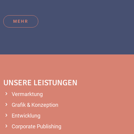
MEHR
UNSERE LEISTUNGEN
Vermarktung
Grafik & Konzeption
Entwicklung
Corporate Publishing