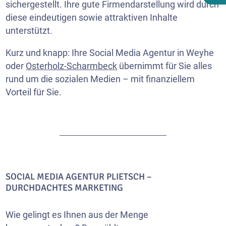
sichergestellt. Ihre gute Firmendarstellung wird durch
diese eindeutigen sowie attraktiven Inhalte
unterstützt.
Kurz und knapp: Ihre Social Media Agentur in Weyhe
oder
Osterholz-Scharmbeck
übernimmt für Sie alles
rund um die sozialen Medien – mit finanziellem
Vorteil für Sie.
SOCIAL MEDIA AGENTUR PLIETSCH –
DURCHDACHTES MARKETING
Wie gelingt es Ihnen aus der Menge