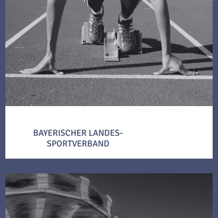
BAYERISCHER LANDES-
SPORTVERBAND