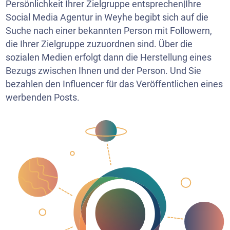
Persönlichkeit Ihrer Zielgruppe entsprechen|Ihre
Social Media Agentur in Weyhe begibt sich auf die
Suche nach einer bekannten Person mit Followern,
die Ihrer Zielgruppe zuzuordnen sind. Über die
sozialen Medien erfolgt dann die Herstellung eines
Bezugs zwischen Ihnen und der Person. Und Sie
bezahlen den Influencer für das Veröffentlichen eines
werbenden Posts.