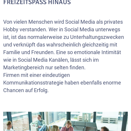
FREIZEITSPASS HINAUS
Von vielen Menschen wird Social Media als privates
Hobby verstanden. Wer in Social Media unterwegs
ist, ist das normalerweise zu Unterhaltungszwecken
und verknüpft das wahrscheinlich gleichzeitig mit
Familie und Freunden. Eine so emotionale Intimität
wie in Social Media Kanälen, lässt sich im
Marketingbereich nur selten finden.
Firmen mit einer eindeutigen
Kommunikationsstrategie haben ebenfalls enorme
Chancen auf Erfolg.