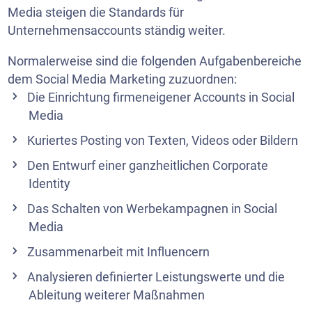
Media steigen die Standards für
Unternehmensaccounts ständig weiter.
Normalerweise sind die folgenden Aufgabenbereiche
dem Social Media Marketing zuzuordnen:
Die Einrichtung firmeneigener Accounts in Social
Media
Kuriertes Posting von Texten, Videos oder Bildern
Den Entwurf einer ganzheitlichen Corporate
Identity
Das Schalten von Werbekampagnen in Social
Media
Zusammenarbeit mit Influencern
Analysieren definierter Leistungswerte und die
Ableitung weiterer Maßnahmen