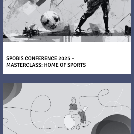
SPOBIS CONFERENCE 2025 –
MASTERCLASS: HOME OF SPORTS