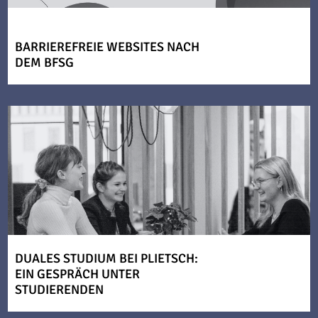
BARRIEREFREIE WEBSITES NACH
DEM BFSG
DUALES STUDIUM BEI PLIETSCH:
EIN GESPRÄCH UNTER
STUDIERENDEN