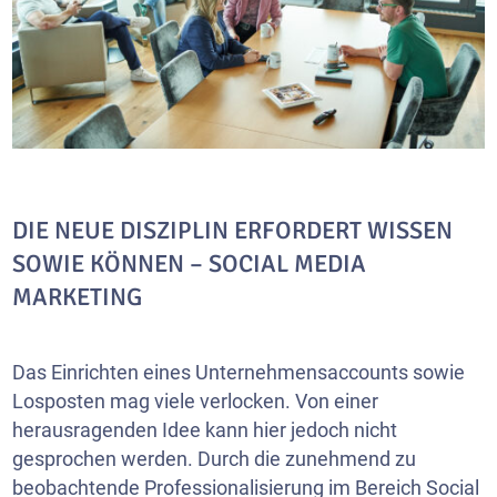
DIE NEUE DISZIPLIN ERFORDERT WISSEN
SOWIE KÖNNEN – SOCIAL MEDIA
MARKETING
Das Einrichten eines Unternehmensaccounts sowie
Losposten mag viele verlocken. Von einer
herausragenden Idee kann hier jedoch nicht
gesprochen werden. Durch die zunehmend zu
beobachtende Professionalisierung im Bereich Social