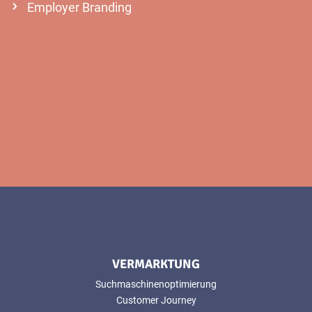
Employer Branding
MEHR
VERMARKTUNG
Suchmaschinenoptimierung
Customer Journey