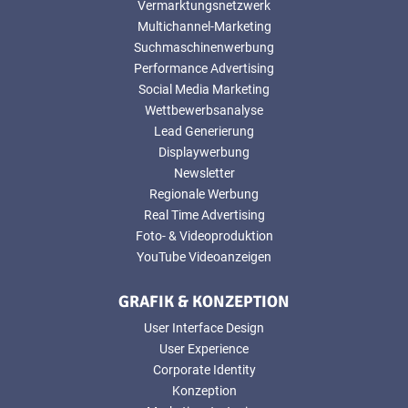
Vermarktungsnetzwerk
Multichannel-Marketing
Suchmaschinenwerbung
Performance Advertising
Social Media Marketing
Wettbewerbsanalyse
Lead Generierung
Displaywerbung
Newsletter
Regionale Werbung
Real Time Advertising
Foto- & Videoproduktion
YouTube Videoanzeigen
GRAFIK & KONZEPTION
User Interface Design
User Experience
Corporate Identity
Konzeption