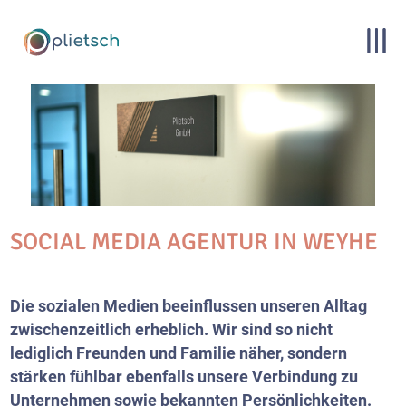
SOCIAL MEDIA AGENTUR IN WEYHE
Die sozialen Medien beeinflussen unseren Alltag
zwischenzeitlich erheblich. Wir sind so nicht
lediglich Freunden und Familie näher, sondern
stärken fühlbar ebenfalls unsere Verbindung zu
Unternehmen sowie bekannten Persönlichkeiten.