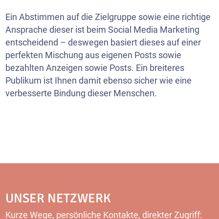
Ein Abstimmen auf die Zielgruppe sowie eine richtige
Ansprache dieser ist beim Social Media Marketing
entscheidend – deswegen basiert dieses auf einer
perfekten Mischung aus eigenen Posts sowie
bezahlten Anzeigen sowie Posts. Ein breiteres
Publikum ist Ihnen damit ebenso sicher wie eine
verbesserte Bindung dieser Menschen.
UNSER NETZWERK
Kurze Wege, persönliche Kontakte, direkter Zugriff: