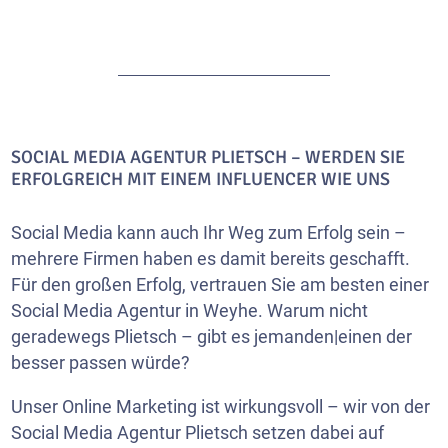
SOCIAL MEDIA AGENTUR PLIETSCH – WERDEN SIE
ERFOLGREICH MIT EINEM INFLUENCER WIE UNS
Social Media kann auch Ihr Weg zum Erfolg sein –
mehrere Firmen haben es damit bereits geschafft.
Für den großen Erfolg, vertrauen Sie am besten einer
Social Media Agentur in Weyhe. Warum nicht
geradewegs Plietsch – gibt es jemanden|einen der
besser passen würde?
Unser Online Marketing ist wirkungsvoll – wir von der
Social Media Agentur Plietsch setzen dabei auf