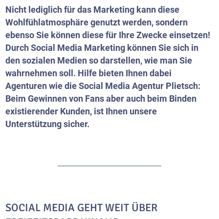
Nicht lediglich für das Marketing kann diese
Wohlfühlatmosphäre genutzt werden, sondern
ebenso Sie können diese für Ihre Zwecke einsetzen!
Durch Social Media Marketing können Sie sich in
den sozialen Medien so darstellen, wie man Sie
wahrnehmen soll. Hilfe bieten Ihnen dabei
Agenturen wie die Social Media Agentur Plietsch:
Beim Gewinnen von Fans aber auch beim Binden
existierender Kunden, ist Ihnen unsere
Unterstützung sicher.
SOCIAL MEDIA GEHT WEIT ÜBER