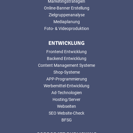
Marketingstrategien
Online-Banner Erstellung
Zielgruppenanalyse
Mediaplanung
Foto- & Videoproduktion
ENTWICKLUNG
Frontend Entwicklung
Backend Entwicklung
Content Management Systeme
Shop-Systeme
APP-Programmierung
Werbemittel-Entwicklung
Ad-Technologien
Hosting/Server
Webseiten
SEO Website-Check
BFSG