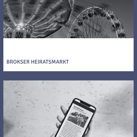
BROKSER HEIRATSMARKT