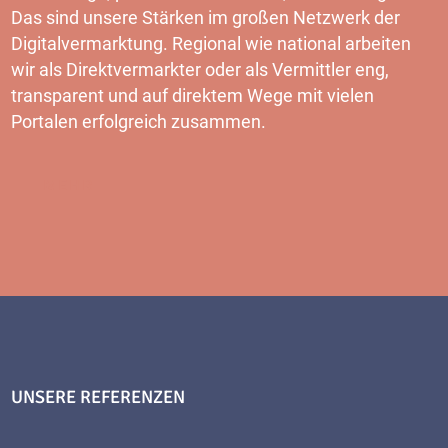
Das sind unsere Stärken im großen Netzwerk der
Digitalvermarktung. Regional wie national arbeiten
wir als Direktvermarkter oder als Vermittler eng,
transparent und auf direktem Wege mit vielen
Portalen erfolgreich zusammen.
MEHR
UNSERE REFERENZEN