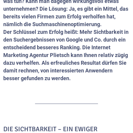
was tun? Kann man dagegen wirkungsvoll etwas
unternehmen? Die Lösung: Ja, es gibt ein Mittel, das
bereits vielen Firmen zum Erfolg verholfen hat,
nämlich die Suchmaschinenoptimierung.
Der Schlüssel zum Erfolg heißt: Mehr Sichtbarkeit in
den Suchergebnissen von Google und Co. durch ein
entscheidend besseres Ranking. Die Internet
Marketing Agentur Plietsch kann Ihnen relativ zügig
dazu verhelfen. Als erfreuliches Resultat dürfen Sie
damit rechnen, von interessierten Anwendern
besser gefunden zu werden.
DIE SICHTBARKEIT – EIN EWIGER