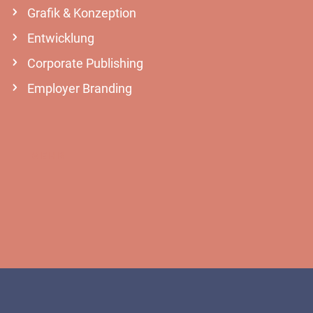
Grafik & Konzeption
Entwicklung
Corporate Publishing
Employer Branding
MEHR