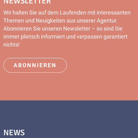
NEWSLETTER
Wir halten Sie auf dem Laufenden mit interessanten
Themen und Neuigkeiten aus unserer Agentur.
Abonnieren Sie unseren
Newsletter
– so sind Sie
immer plietsch informiert und verpassen garantiert
nichts!
ABONNIEREN
NEWS