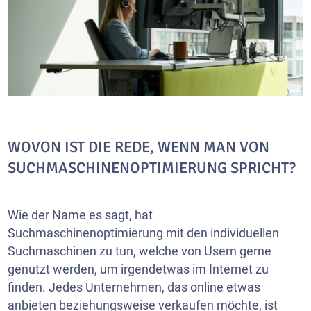
WOVON IST DIE REDE, WENN MAN VON
SUCHMASCHINENOPTIMIERUNG SPRICHT?
Wie der Name es sagt, hat
Suchmaschinenoptimierung mit den individuellen
Suchmaschinen zu tun, welche von Usern gerne
genutzt werden, um irgendetwas im Internet zu
finden. Jedes Unternehmen, das online etwas
anbieten beziehungsweise verkaufen möchte, ist