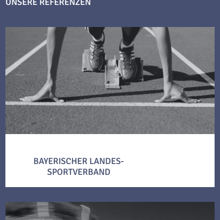
UNSERE REFERENZEN
BAYERISCHER LANDES-
SPORTVERBAND