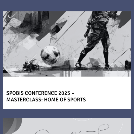
SPOBIS CONFERENCE 2025 –
MASTERCLASS: HOME OF SPORTS