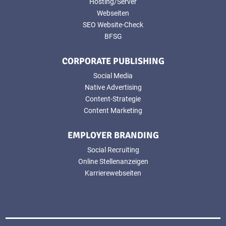
Hosting/Server
Webseiten
SEO Website-Check
BFSG
CORPORATE PUBLISHING
Social Media
Native Advertising
Content-Strategie
Content Marketing
EMPLOYER BRANDING
Social Recruiting
Online Stellenanzeigen
Karrierewebseiten