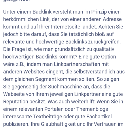
Unter einem Backlink versteht man im Prinzip einen
herkömmlichen Link, der von einer anderen Adresse
kommt und auf Ihrer Internetseite landet. Achten Sie
jedoch bitte darauf, dass Sie tatsächlich bloß auf
relevante und hochwertige Backlinks zurückgreifen.
Die Frage ist, wie man grundsätzlich zu qualitativ
hochwertigen Backlinks kommt? Eine gute Option
wäre z.B., indem man Linkpartnerschaften mit
anderen Websites eingeht, die selbstverständlich aus
dem gleichen Segment kommen sollten. So zeigen
Sie gegenseitig der Suchmaschine an, dass die
Webseite von Ihrem jeweiligen Linkpartner eine gute
Reputation besitzt. Was auch weiterhilft: Wenn Sie in
einem relevanten Portalen oder Themenblogs
interessante Textbeiträge oder gute Fachartikel
publizieren. Ihre Glaubhaftigkeit und Ihr Vertrauen im