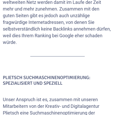
weltweiten Netz werden damit im Laufe der Zeit
mehr und mehr zunehmen. Zusammen mit den
guten Seiten gibt es jedoch auch unzählige
fragwürdige Internetadressen, von denen Sie
selbstverständlich keine Backlinks annehmen dürfen,
weil dies Ihrem Ranking bei Google eher schaden
würde.
PLIETSCH SUCHMASCHINENOPTIMIERUNG:
SPEZIALISIERT UND SPEZIELL
Unser Anspruch ist es, zusammen mit unseren
Mitarbeitern von der Kreativ- und Digitalagentur
Plietsch eine Suchmaschinenoptimierung der