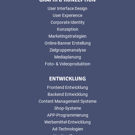
User Interface Design
User Experience
Corporate Identity
Konzeption
Marketingstrategien
Online-Banner Erstellung
Zielgruppenanalyse
Mediaplanung
Foto- & Videoproduktion
ENTWICKLUNG
Frontend Entwicklung
Backend Entwicklung
Content Management Systeme
Shop-Systeme
APP-Programmierung
Werbemittel-Entwicklung
Ad-Technologien