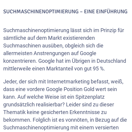
SUCHMASCHINENOPTIMIERUNG – EINE EINFÜHRUNG
Suchmaschinenoptimierung lässt sich im Prinzip für
sämtliche auf dem Markt existierenden
Suchmaschinen ausüben, obgleich sich die
allermeisten Anstrengungen auf Google
konzentrieren. Google hat im Übrigen in Deutschland
mittlerweile einen Marktanteil von gut 95 %.
Jeder, der sich mit Internetmarketing befasst, weiß,
dass eine vordere Google Position Gold wert sein
kann. Auf welche Weise ist ein Spitzenplatz
grundsätzlich realisierbar? Leider sind zu dieser
Thematik keine gesicherten Erkenntnisse zu
bekommen. Folglich ist es vonnöten, in Bezug auf die
Suchmaschinenoptimierung mit einem versierten