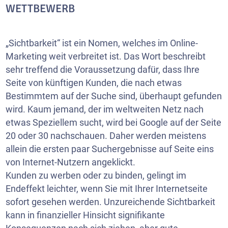
WETTBEWERB
„Sichtbarkeit“ ist ein Nomen, welches im Online-
Marketing weit verbreitet ist. Das Wort beschreibt
sehr treffend die Voraussetzung dafür, dass Ihre
Seite von künftigen Kunden, die nach etwas
Bestimmtem auf der Suche sind, überhaupt gefunden
wird. Kaum jemand, der im weltweiten Netz nach
etwas Speziellem sucht, wird bei Google auf der Seite
20 oder 30 nachschauen. Daher werden meistens
allein die ersten paar Suchergebnisse auf Seite eins
von Internet-Nutzern angeklickt.
Kunden zu werben oder zu binden, gelingt im
Endeffekt leichter, wenn Sie mit Ihrer Internetseite
sofort gesehen werden. Unzureichende Sichtbarkeit
kann in finanzieller Hinsicht signifikante