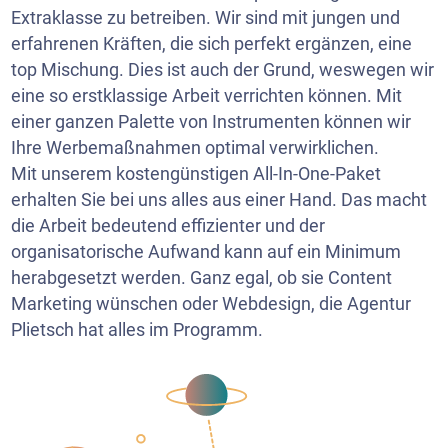
Extraklasse zu betreiben. Wir sind mit jungen und
erfahrenen Kräften, die sich perfekt ergänzen, eine
top Mischung. Dies ist auch der Grund, weswegen wir
eine so erstklassige Arbeit verrichten können. Mit
einer ganzen Palette von Instrumenten können wir
Ihre Werbemaßnahmen optimal verwirklichen.
Mit unserem kostengünstigen All-In-One-Paket
erhalten Sie bei uns alles aus einer Hand. Das macht
die Arbeit bedeutend effizienter und der
organisatorische Aufwand kann auf ein Minimum
herabgesetzt werden. Ganz egal, ob sie
Content
Marketing
wünschen oder Webdesign, die Agentur
Plietsch hat alles im Programm.