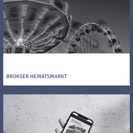
BROKSER HEIRATSMARKT