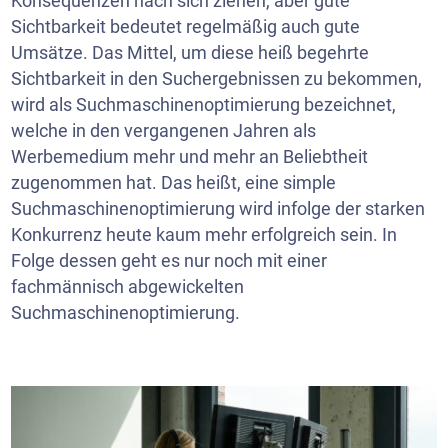
Konsequenzen nach sich ziehen, aber gute
Sichtbarkeit bedeutet regelmäßig auch gute
Umsätze. Das Mittel, um diese heiß begehrte
Sichtbarkeit in den Suchergebnissen zu bekommen,
wird als Suchmaschinenoptimierung bezeichnet,
welche in den vergangenen Jahren als
Werbemedium mehr und mehr an Beliebtheit
zugenommen hat. Das heißt, eine simple
Suchmaschinenoptimierung wird infolge der starken
Konkurrenz heute kaum mehr erfolgreich sein. In
Folge dessen geht es nur noch mit einer
fachmännisch abgewickelten
Suchmaschinenoptimierung.