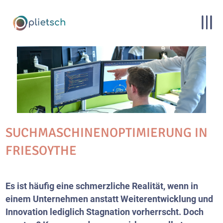
SUCHMASCHINENOPTIMIERUNG IN
FRIESOYTHE
Es ist häufig eine schmerzliche Realität, wenn in
einem Unternehmen anstatt Weiterentwicklung und
Innovation lediglich Stagnation vorherrscht. Doch