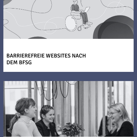
BARRIEREFREIE WEBSITES NACH
DEM BFSG