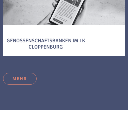
GENOSSENSCHAFTSBANKEN IM LK
CLOPPENBURG
MEHR