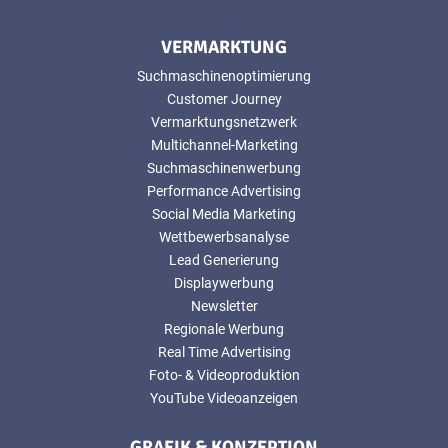
VERMARKTUNG
Suchmaschinenoptimierung
Customer Journey
Vermarktungsnetzwerk
Multichannel-Marketing
Suchmaschinenwerbung
Performance Advertising
Social Media Marketing
Wettbewerbsanalyse
Lead Generierung
Displaywerbung
Newsletter
Regionale Werbung
Real Time Advertising
Foto- & Videoproduktion
YouTube Videoanzeigen
GRAFIK & KONZEPTION