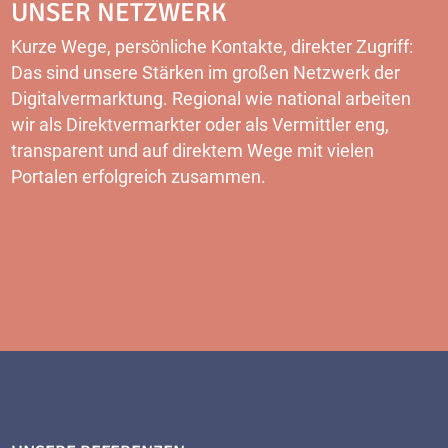
UNSER NETZWERK
Kurze Wege, persönliche Kontakte, direkter Zugriff:
Das sind unsere Stärken im großen Netzwerk der
Digitalvermarktung. Regional wie national arbeiten
wir als Direktvermarkter oder als Vermittler eng,
transparent und auf direktem Wege mit vielen
Portalen erfolgreich zusammen.
MEHR