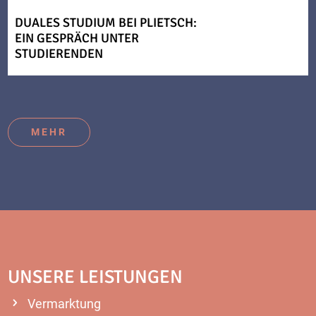
DUALES STUDIUM BEI PLIETSCH:
EIN GESPRÄCH UNTER
STUDIERENDEN
MEHR
UNSERE LEISTUNGEN
Vermarktung