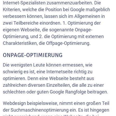
Internet-Spezialisten zusammenzuarbeiten. Die
Kriterien, welche die Position bei Google maßgeblich
verbessern können, lassen sich im Allgemeinen in
zwei Teilbereiche einordnen. 1. Optimierung der
eigenen Webseite, die sogenannte Onpage-
Optimierung, und 2. die Optimierung mit externen
Charakteristiken, die Offpage-Optimierung.
ONPAGE-OPTIMIERUNG
Die wenigsten Leute können ermessen, wie
schwierig es ist, eine Internetseite richtig zu
optimieren. Denn eine Webseite besteht aus
zahlreichen diversen Einzelteilen, die alle zu einer
schlechten oder guten Google Rangfolge beitragen.
Webdesign beispielsweise, nimmt einen großen Teil
der Suchmaschinenoptimierung ein. Es ist hingegen