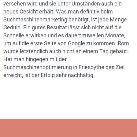
versehen wird und sie unter Umständen auch ein
neues Gesicht erhält. Was man definitiv beim
Suchmaschinenmarketing benötigt, ist jede Menge
Geduld. Ein gutes Resultat lässt sich nicht auf die
Schnelle erwirken und es dauert zuweilen Monate,
um auf die erste Seite von Google zu kommen. Rom
wurde letztendlich auch nicht an einem Tag gebaut.
Hat man hingegen mit der
Suchmaschinenoptimierung in Friesoythe das Ziel
erreicht, ist der Erfolg sehr nachhaltig.