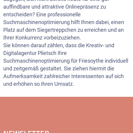
auffindbare und attraktive Onlinepräsenz zu
entscheiden? Eine professionelle
Suchmaschinenoptimierung hilft Ihnen dabei, einen
Platz auf dem Siegertreppchen zu erreichen und an
Ihrer Konkurrenz vorbeizuziehen.
Sie können darauf zählen, dass die Kreativ- und
Digitalagentur Plietsch Ihre
Suchmaschinenoptimierung für Friesoythe individuell
und zeitgemäß gestaltet. Sie ziehen hiermit die
Aufmerksamkeit zahlreicher Interessenten auf sich
und erhöhen so Ihren Umsatz.