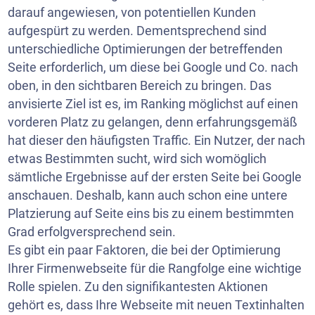
darauf angewiesen, von potentiellen Kunden
aufgespürt zu werden. Dementsprechend sind
unterschiedliche Optimierungen der betreffenden
Seite erforderlich, um diese bei Google und Co. nach
oben, in den sichtbaren Bereich zu bringen. Das
anvisierte Ziel ist es, im Ranking möglichst auf einen
vorderen Platz zu gelangen, denn erfahrungsgemäß
hat dieser den häufigsten Traffic. Ein Nutzer, der nach
etwas Bestimmten sucht, wird sich womöglich
sämtliche Ergebnisse auf der ersten Seite bei Google
anschauen. Deshalb, kann auch schon eine untere
Platzierung auf Seite eins bis zu einem bestimmten
Grad erfolgversprechend sein.
Es gibt ein paar Faktoren, die bei der Optimierung
Ihrer Firmenwebseite für die Rangfolge eine wichtige
Rolle spielen. Zu den signifikantesten Aktionen
gehört es, dass Ihre
Webseite
mit neuen Textinhalten