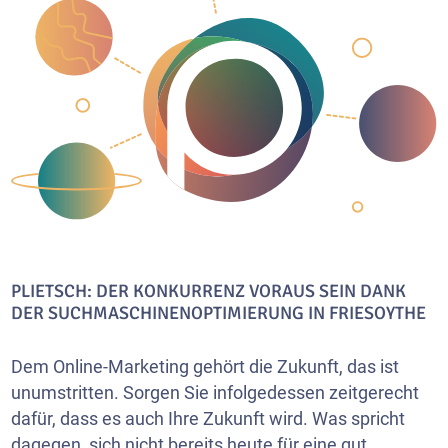
PLIETSCH: DER KONKURRENZ VORAUS SEIN DANK
DER SUCHMASCHINENOPTIMIERUNG IN FRIESOYTHE
Dem Online-Marketing gehört die Zukunft, das ist
unumstritten. Sorgen Sie infolgedessen zeitgerecht
dafür, dass es auch Ihre Zukunft wird. Was spricht
dagegen, sich nicht bereits heute für eine gut