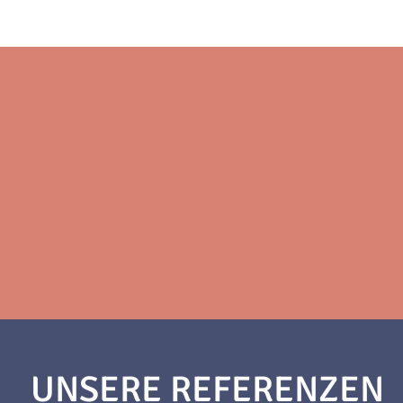
UNSERE REFERENZEN