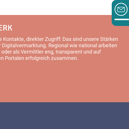
ERK
 Kontakte, direkter Zugriff: Das sind unsere Stärken
Digitalvermarktung. Regional wie national arbeiten
 oder als Vermittler eng, transparent und auf
en Portalen erfolgreich zusammen.