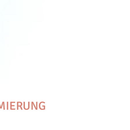
MIERUNG