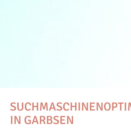
SUCHMASCHINENOPTI
IN GARBSEN