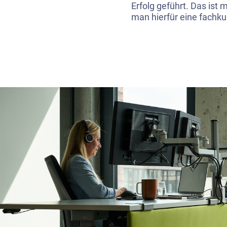
Erfolg geführt. Das ist 
man hierfür eine fach