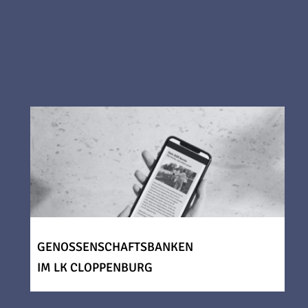
GENOSSENSCHAFTSBANKEN
IM LK CLOPPENBURG