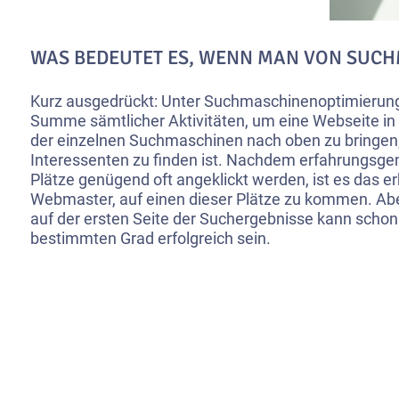
WAS BEDEUTET ES, WENN MAN VON SUC
Kurz ausgedrückt: Unter Suchmaschinenoptimierung
Summe sämtlicher Aktivitäten, um eine Webseite i
der einzelnen Suchmaschinen nach oben zu bringen, 
Interessenten zu finden ist. Nachdem erfahrungsgem
Plätze genügend oft angeklickt werden, ist es das erkl
Webmaster, auf einen dieser Plätze zu kommen. Abe
auf der ersten Seite der Suchergebnisse kann schon
bestimmten Grad erfolgreich sein.