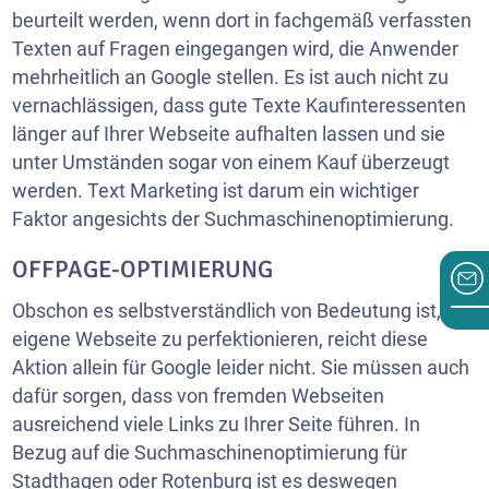
beurteilt werden, wenn dort in fachgemäß verfassten
Texten auf Fragen eingegangen wird, die Anwender
mehrheitlich an Google stellen. Es ist auch nicht zu
vernachlässigen, dass gute Texte Kaufinteressenten
länger auf Ihrer Webseite aufhalten lassen und sie
unter Umständen sogar von einem Kauf überzeugt
werden. Text Marketing ist darum ein wichtiger
Faktor angesichts der Suchmaschinenoptimierung.
OFFPAGE-OPTIMIERUNG
Obschon es selbstverständlich von Bedeutung ist, die
eigene Webseite zu perfektionieren, reicht diese
Aktion allein für Google leider nicht. Sie müssen auch
dafür sorgen, dass von fremden Webseiten
ausreichend viele Links zu Ihrer Seite führen. In
Bezug auf die Suchmaschinenoptimierung für
Stadthagen oder
Rotenburg
ist es deswegen