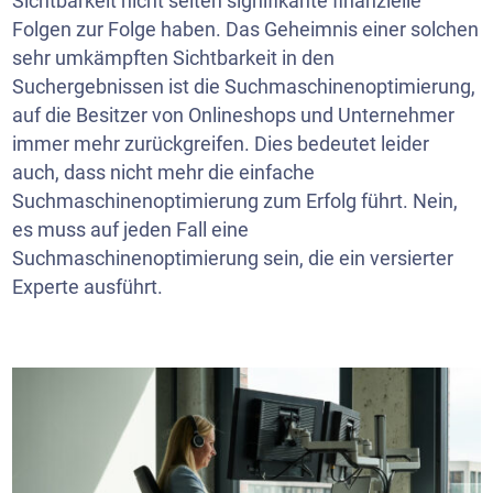
Sichtbarkeit nicht selten signifikante finanzielle
Folgen zur Folge haben. Das Geheimnis einer solchen
sehr umkämpften Sichtbarkeit in den
Suchergebnissen ist die Suchmaschinenoptimierung,
auf die Besitzer von Onlineshops und Unternehmer
immer mehr zurückgreifen. Dies bedeutet leider
auch, dass nicht mehr die einfache
Suchmaschinenoptimierung zum Erfolg führt. Nein,
es muss auf jeden Fall eine
Suchmaschinenoptimierung sein, die ein versierter
Experte ausführt.