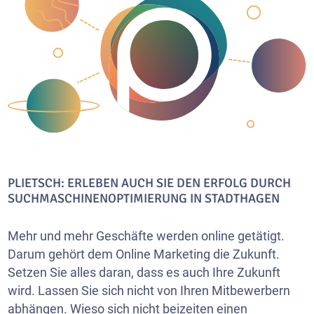
PLIETSCH: ERLEBEN AUCH SIE DEN ERFOLG DURCH
SUCHMASCHINENOPTIMIERUNG IN STADTHAGEN
Mehr und mehr Geschäfte werden online getätigt.
Darum gehört dem Online Marketing die Zukunft.
Setzen Sie alles daran, dass es auch Ihre Zukunft
wird. Lassen Sie sich nicht von Ihren Mitbewerbern
abhängen. Wieso sich nicht beizeiten einen