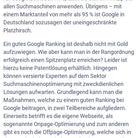
allen Suchmaschinen anwenden. Übrigens – mit
einem Marktanteil von mehr als 95 % ist Google in
Deutschland sozusagen der uneingeschränkte
Platzhirsch.
Ein gutes Google Ranking ist deshalb nicht mit Gold
aufzuwiegen. Wie aber kann man in der Rangordnung
erfolgreich einen Spitzenplatz erreichen? Leider ist
hierzu keine Patentlösung erhältlich. Hingegen
können versierte Experten auf dem Sektor
Suchmaschinenoptimierung mit zweckdienlichen
Lösungen aufwarten. Grundlegend kann man die
Maßnahmen, welche zu einem guten Ranking bei
Google beitragen, in zwei Teilbereiche aufgliedern.
Einerseits betrifft es die eigene Webseite, als
sogenannte Onpage-Optimierung und zum anderen
gibt es noch die Offpage-Optimierung, welche sich in