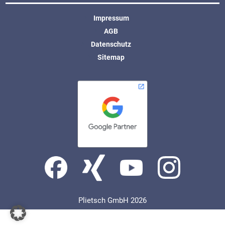
Impressum
AGB
Datenschutz
Sitemap
Plietsch GmbH 2026