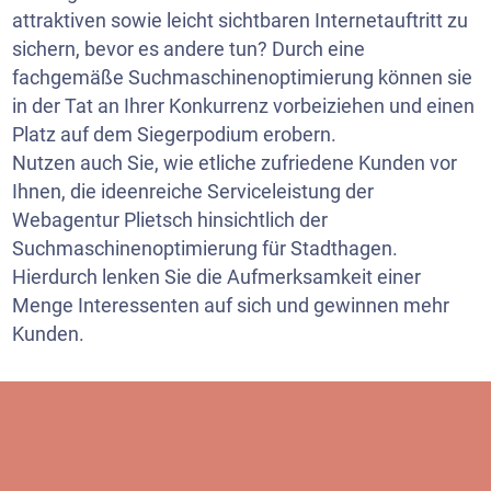
attraktiven sowie leicht sichtbaren Internetauftritt zu
sichern, bevor es andere tun? Durch eine
fachgemäße Suchmaschinenoptimierung können sie
in der Tat an Ihrer Konkurrenz vorbeiziehen und einen
Platz auf dem Siegerpodium erobern.
Nutzen auch Sie, wie etliche zufriedene Kunden vor
Ihnen, die ideenreiche Serviceleistung der
Webagentur Plietsch hinsichtlich der
Suchmaschinenoptimierung für Stadthagen.
Hierdurch lenken Sie die Aufmerksamkeit einer
Menge Interessenten auf sich und gewinnen mehr
Kunden.