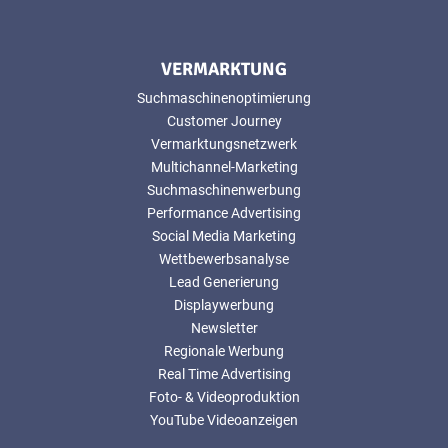
VERMARKTUNG
Suchmaschinenoptimierung
Customer Journey
Vermarktungsnetzwerk
Multichannel-Marketing
Suchmaschinenwerbung
Performance Advertising
Social Media Marketing
Wettbewerbsanalyse
Lead Generierung
Displaywerbung
Newsletter
Regionale Werbung
Real Time Advertising
Foto- & Videoproduktion
YouTube Videoanzeigen