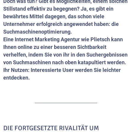
Doch was tun? Gibt es Möglichkeiten, einem solchen
Stillstand effektiv zu begegnen? Ja, es gibt ein
bewährtes Mittel dagegen, das schon viele
Unternehmer erfolgreich angewendet haben: die
Suchmaschinenoptimierung.
Eine Internet Marketing Agentur wie Plietsch kann
Ihnen online zu einer besseren Sichtbarkeit
verhelfen, indem Sie von ihr in den Suchergebnissen
von Suchmaschinen nach oben katapultiert werden.
Ihr Nutzen: Interessierte User werden Sie leichter
entdecken.
DIE FORTGESETZTE RIVALITÄT UM