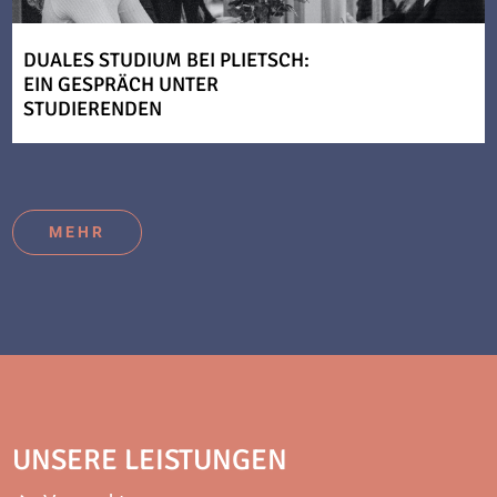
DUALES STUDIUM BEI PLIETSCH:
EIN GESPRÄCH UNTER
STUDIERENDEN
MEHR
UNSERE LEISTUNGEN