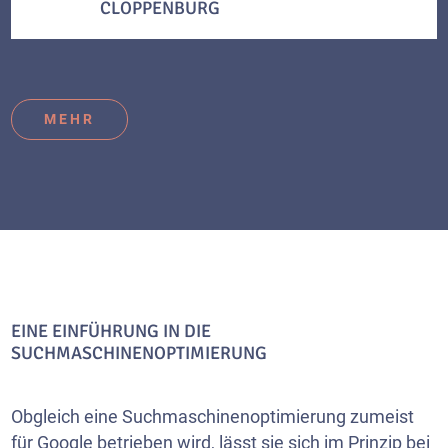
CLOPPENBURG
MEHR
EINE EINFÜHRUNG IN DIE
SUCHMASCHINENOPTIMIERUNG
Obgleich eine Suchmaschinenoptimierung zumeist
für Google betrieben wird, lässt sie sich im Prinzip bei