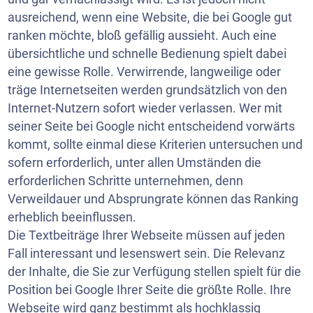
ausreichend, wenn eine Website, die bei Google gut
ranken möchte, bloß gefällig aussieht. Auch eine
übersichtliche und schnelle Bedienung spielt dabei
eine gewisse Rolle. Verwirrende, langweilige oder
träge Internetseiten werden grundsätzlich von den
Internet-Nutzern sofort wieder verlassen. Wer mit
seiner Seite bei Google nicht entscheidend vorwärts
kommt, sollte einmal diese Kriterien untersuchen und
sofern erforderlich, unter allen Umständen die
erforderlichen Schritte unternehmen, denn
Verweildauer und Absprungrate können das Ranking
erheblich beeinflussen.
Die Textbeiträge Ihrer Webseite müssen auf jeden
Fall interessant und lesenswert sein. Die Relevanz
der Inhalte, die Sie zur Verfügung stellen spielt für die
Position bei Google Ihrer Seite die größte Rolle. Ihre
Webseite wird ganz bestimmt als hochklassig