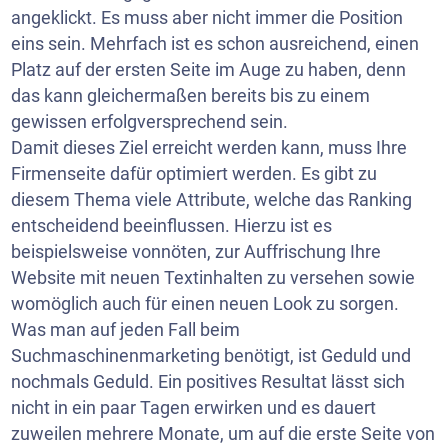
angeklickt. Es muss aber nicht immer die Position
eins sein. Mehrfach ist es schon ausreichend, einen
Platz auf der ersten Seite im Auge zu haben, denn
das kann gleichermaßen bereits bis zu einem
gewissen erfolgversprechend sein.
Damit dieses Ziel erreicht werden kann, muss Ihre
Firmenseite dafür optimiert werden. Es gibt zu
diesem Thema viele Attribute, welche das Ranking
entscheidend beeinflussen. Hierzu ist es
beispielsweise vonnöten, zur Auffrischung Ihre
Website mit neuen Textinhalten zu versehen sowie
womöglich auch für einen neuen Look zu sorgen.
Was man auf jeden Fall beim
Suchmaschinenmarketing benötigt, ist Geduld und
nochmals Geduld. Ein positives Resultat lässt sich
nicht in ein paar Tagen erwirken und es dauert
zuweilen mehrere Monate, um auf die erste Seite von