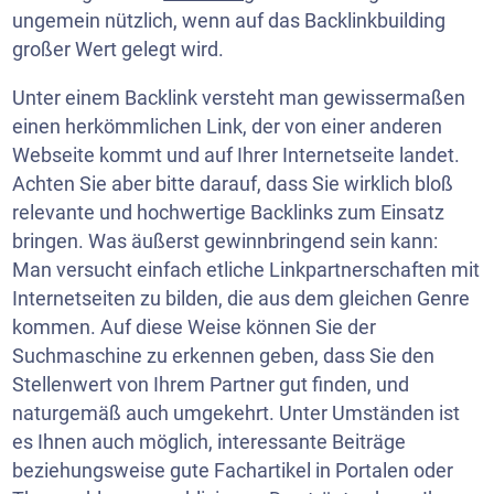
ungemein nützlich, wenn auf das Backlinkbuilding
großer Wert gelegt wird.
Unter einem Backlink versteht man gewissermaßen
einen herkömmlichen Link, der von einer anderen
Webseite kommt und auf Ihrer Internetseite landet.
Achten Sie aber bitte darauf, dass Sie wirklich bloß
relevante und hochwertige Backlinks zum Einsatz
bringen. Was äußerst gewinnbringend sein kann:
Man versucht einfach etliche Linkpartnerschaften mit
Internetseiten zu bilden, die aus dem gleichen Genre
kommen. Auf diese Weise können Sie der
Suchmaschine zu erkennen geben, dass Sie den
Stellenwert von Ihrem Partner gut finden, und
naturgemäß auch umgekehrt. Unter Umständen ist
es Ihnen auch möglich, interessante Beiträge
beziehungsweise gute Fachartikel in Portalen oder