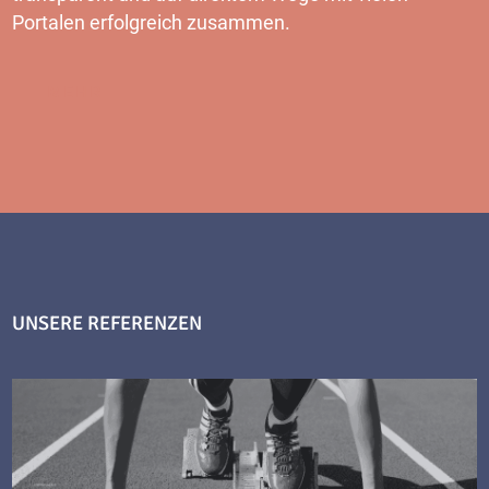
Portalen erfolgreich zusammen.
MEHR
UNSERE REFERENZEN