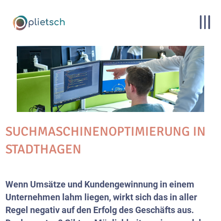
SUCHMASCHINENOPTIMIERUNG IN
STADTHAGEN
Wenn Umsätze und Kundengewinnung in einem
Unternehmen lahm liegen, wirkt sich das in aller
Regel negativ auf den Erfolg des Geschäfts aus.