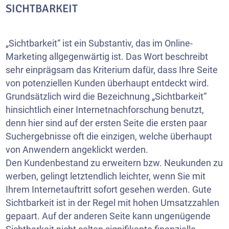
SICHTBARKEIT
„Sichtbarkeit“ ist ein Substantiv, das im Online-
Marketing allgegenwärtig ist. Das Wort beschreibt
sehr einprägsam das Kriterium dafür, dass Ihre Seite
von potenziellen Kunden überhaupt entdeckt wird.
Grundsätzlich wird die Bezeichnung „Sichtbarkeit“
hinsichtlich einer Internetnachforschung benutzt,
denn hier sind auf der ersten Seite die ersten paar
Suchergebnisse oft die einzigen, welche überhaupt
von Anwendern angeklickt werden.
Den Kundenbestand zu erweitern bzw. Neukunden zu
werben, gelingt letztendlich leichter, wenn Sie mit
Ihrem Internetauftritt sofort gesehen werden. Gute
Sichtbarkeit ist in der Regel mit hohen Umsatzzahlen
gepaart. Auf der anderen Seite kann ungenügende