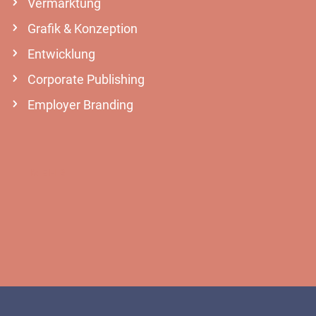
Vermarktung
Grafik & Konzeption
Entwicklung
Corporate Publishing
Employer Branding
MEHR