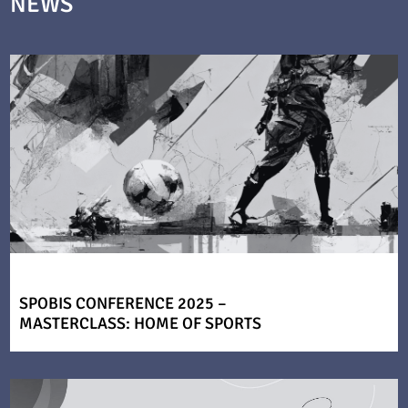
NEWS
SPOBIS CONFERENCE 2025 –
MASTERCLASS: HOME OF SPORTS