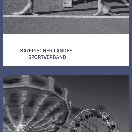
BAYERISCHER LANDES-
SPORTVERBAND