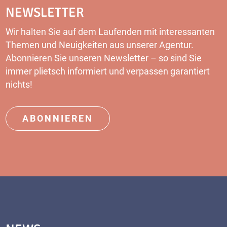
NEWSLETTER
Wir halten Sie auf dem Laufenden mit interessanten
Themen und Neuigkeiten aus unserer Agentur.
Abonnieren Sie unseren Newsletter – so sind Sie
immer plietsch informiert und verpassen garantiert
nichts!
ABONNIEREN