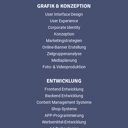
GRAFIK & KONZEPTION
User Interface Design
User Experience
Corporate Identity
Konzeption
Marketingstrategien
Online-Banner Erstellung
Zielgruppenanalyse
Mediaplanung
Foto- & Videoproduktion
ENTWICKLUNG
Frontend Entwicklung
Backend Entwicklung
Content Management Systeme
Shop-Systeme
APP-Programmierung
Werbemittel-Entwicklung