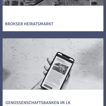
BROKSER HEIRATSMARKT
GENOSSENSCHAFTSBANKEN IM LK