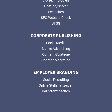
Ad-Technologien
Hosting/Server
Webseiten
SEO Website-Check
BFSG
CORPORATE PUBLISHING
Social Media
Native Advertising
Content-Strategie
Content Marketing
EMPLOYER BRANDING
Social Recruiting
Online Stellenanzeigen
Karrierewebseiten