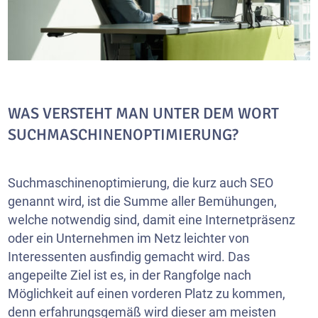
WAS VERSTEHT MAN UNTER DEM WORT
SUCHMASCHINENOPTIMIERUNG?
Suchmaschinenoptimierung, die kurz auch SEO
genannt wird, ist die Summe aller Bemühungen,
welche notwendig sind, damit eine Internetpräsenz
oder ein Unternehmen im Netz leichter von
Interessenten ausfindig gemacht wird. Das
angepeilte Ziel ist es, in der Rangfolge nach
Möglichkeit auf einen vorderen Platz zu kommen,
denn erfahrungsgemäß wird dieser am meisten