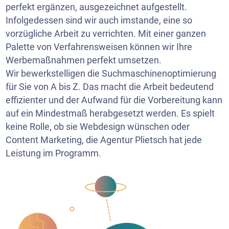
perfekt ergänzen, ausgezeichnet aufgestellt.
Infolgedessen sind wir auch imstande, eine so
vorzügliche Arbeit zu verrichten. Mit einer ganzen
Palette von Verfahrensweisen können wir Ihre
Werbemaßnahmen perfekt umsetzen.
Wir bewerkstelligen die Suchmaschinenoptimierung
für Sie von A bis Z. Das macht die Arbeit bedeutend
effizienter und der Aufwand für die Vorbereitung kann
auf ein Mindestmaß herabgesetzt werden. Es spielt
keine Rolle, ob sie Webdesign wünschen oder
Content Marketing, die Agentur Plietsch hat jede
Leistung im Programm.