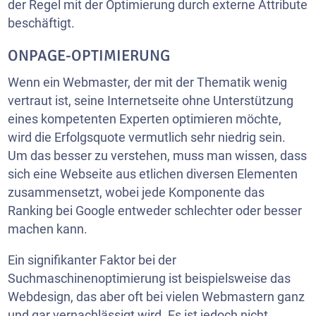
der Regel mit der Optimierung durch externe Attribute
beschäftigt.
ONPAGE-OPTIMIERUNG
Wenn ein Webmaster, der mit der Thematik wenig
vertraut ist, seine Internetseite ohne Unterstützung
eines kompetenten Experten optimieren möchte,
wird die Erfolgsquote vermutlich sehr niedrig sein.
Um das besser zu verstehen, muss man wissen, dass
sich eine Webseite aus etlichen diversen Elementen
zusammensetzt, wobei jede Komponente das
Ranking bei Google entweder schlechter oder besser
machen kann.
Ein signifikanter Faktor bei der
Suchmaschinenoptimierung ist beispielsweise das
Webdesign, das aber oft bei vielen Webmastern ganz
und gar vernachlässigt wird. Es ist jedoch nicht