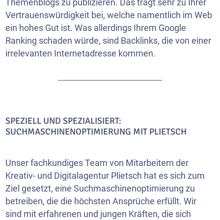
Themenblogs zu publizieren. Das trägt sehr zu Ihrer
Vertrauenswürdigkeit bei, welche namentlich im Web
ein hohes Gut ist. Was allerdings Ihrem Google
Ranking schaden würde, sind Backlinks, die von einer
irrelevanten Internetadresse kommen.
SPEZIELL UND SPEZIALISIERT:
SUCHMASCHINENOPTIMIERUNG MIT PLIETSCH
Unser fachkundiges Team von Mitarbeitern der
Kreativ- und Digitalagentur Plietsch hat es sich zum
Ziel gesetzt, eine Suchmaschinenoptimierung zu
betreiben, die die höchsten Ansprüche erfüllt. Wir
sind mit erfahrenen und jungen Kräften, die sich