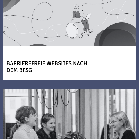
BARRIEREFREIE WEBSITES NACH
DEM BFSG