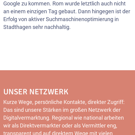
Google zu kommen. Rom wurde letztlich auch nicht
an einem einzigen Tag gebaut. Dann hingegen ist der
Erfolg von aktiver Suchmaschinenoptimierung in
Stadthagen sehr nachhaltig.
UNSER NETZWERK
Kurze Wege, persönliche Kontakte, direkter Zugriff:
Das sind unsere Stärken im großen Netzwerk der
Digitalvermarktung. Regional wie national arbeiten
wir als Direktvermarkter oder als Vermittler eng,
transparent und auf direktem Wege mit vielen