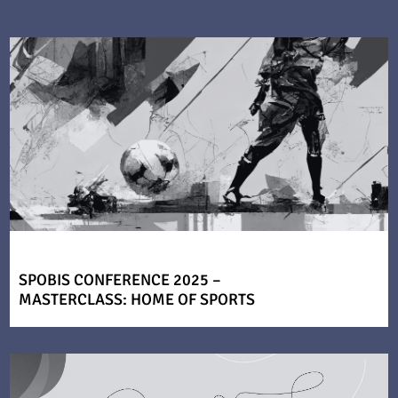
SPOBIS CONFERENCE 2025 –
MASTERCLASS: HOME OF SPORTS