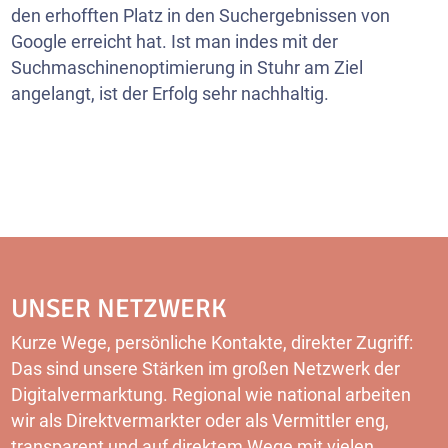
den erhofften Platz in den Suchergebnissen von
Google erreicht hat. Ist man indes mit der
Suchmaschinenoptimierung in Stuhr am Ziel
angelangt, ist der Erfolg sehr nachhaltig.
UNSER NETZWERK
Kurze Wege, persönliche Kontakte, direkter Zugriff:
Das sind unsere Stärken im großen Netzwerk der
Digitalvermarktung. Regional wie national arbeiten
wir als Direktvermarkter oder als Vermittler eng,
transparent und auf direktem Wege mit vielen