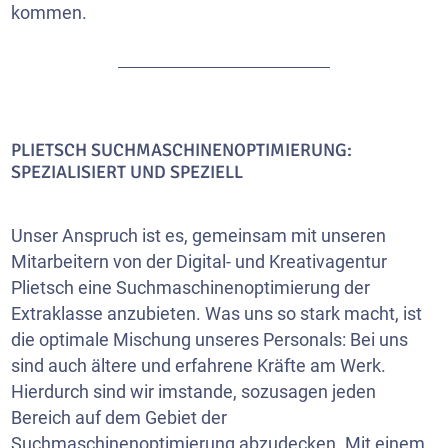
kommen.
PLIETSCH SUCHMASCHINENOPTIMIERUNG:
SPEZIALISIERT UND SPEZIELL
Unser Anspruch ist es, gemeinsam mit unseren
Mitarbeitern von der Digital- und Kreativagentur
Plietsch eine Suchmaschinenoptimierung der
Extraklasse anzubieten. Was uns so stark macht, ist
die optimale Mischung unseres Personals: Bei uns
sind auch ältere und erfahrene Kräfte am Werk.
Hierdurch sind wir imstande, sozusagen jeden
Bereich auf dem Gebiet der
Suchmaschinenoptimierung abzudecken. Mit einem