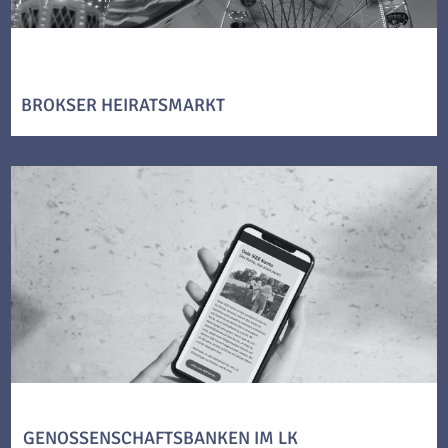
BROKSER HEIRATSMARKT
GENOSSENSCHAFTSBANKEN IM LK