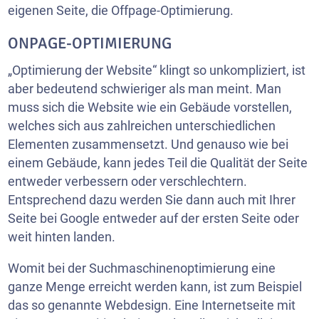
eigenen Seite, die Offpage-Optimierung.
ONPAGE-OPTIMIERUNG
„Optimierung der Website“ klingt so unkompliziert, ist
aber bedeutend schwieriger als man meint. Man
muss sich die Website wie ein Gebäude vorstellen,
welches sich aus zahlreichen unterschiedlichen
Elementen zusammensetzt. Und genauso wie bei
einem Gebäude, kann jedes Teil die Qualität der Seite
entweder verbessern oder verschlechtern.
Entsprechend dazu werden Sie dann auch mit Ihrer
Seite bei Google entweder auf der ersten Seite oder
weit hinten landen.
Womit bei der Suchmaschinenoptimierung eine
ganze Menge erreicht werden kann, ist zum Beispiel
das so genannte Webdesign. Eine Internetseite mit