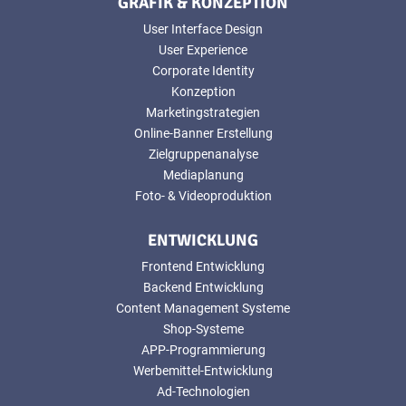
GRAFIK & KONZEPTION
User Interface Design
User Experience
Corporate Identity
Konzeption
Marketingstrategien
Online-Banner Erstellung
Zielgruppenanalyse
Mediaplanung
Foto- & Videoproduktion
ENTWICKLUNG
Frontend Entwicklung
Backend Entwicklung
Content Management Systeme
Shop-Systeme
APP-Programmierung
Werbemittel-Entwicklung
Ad-Technologien