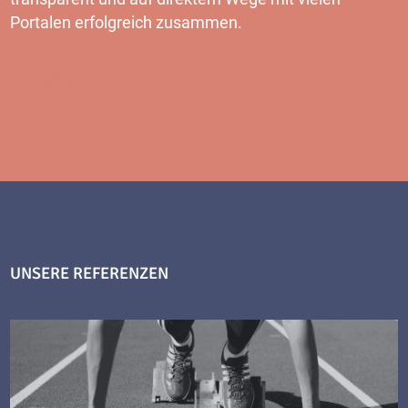
Portalen erfolgreich zusammen.
MEHR
UNSERE REFERENZEN