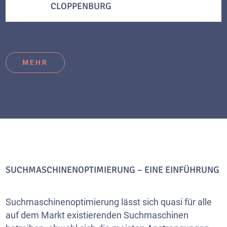
CLOPPENBURG
MEHR
SUCHMASCHINENOPTIMIERUNG – EINE EINFÜHRUNG
Suchmaschinenoptimierung lässt sich quasi für alle
auf dem Markt existierenden Suchmaschinen