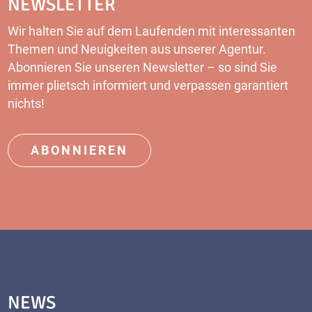
NEWSLETTER
Wir halten Sie auf dem Laufenden mit interessanten
Themen und Neuigkeiten aus unserer Agentur.
Abonnieren Sie unseren Newsletter – so sind Sie
immer plietsch informiert und verpassen garantiert
nichts!
ABONNIEREN
NEWS