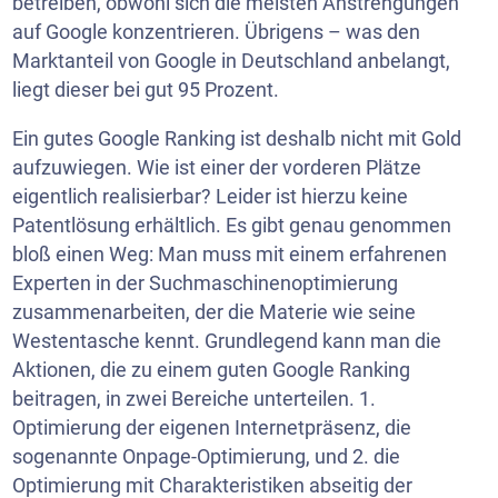
betreiben, obwohl sich die meisten Anstrengungen
auf Google konzentrieren. Übrigens – was den
Marktanteil von Google in Deutschland anbelangt,
liegt dieser bei gut 95 Prozent.
Ein gutes Google Ranking ist deshalb nicht mit Gold
aufzuwiegen. Wie ist einer der vorderen Plätze
eigentlich realisierbar? Leider ist hierzu keine
Patentlösung erhältlich. Es gibt genau genommen
bloß einen Weg: Man muss mit einem erfahrenen
Experten in der Suchmaschinenoptimierung
zusammenarbeiten, der die Materie wie seine
Westentasche kennt. Grundlegend kann man die
Aktionen, die zu einem guten Google Ranking
beitragen, in zwei Bereiche unterteilen. 1.
Optimierung der eigenen Internetpräsenz, die
sogenannte Onpage-Optimierung, und 2. die
Optimierung mit Charakteristiken abseitig der