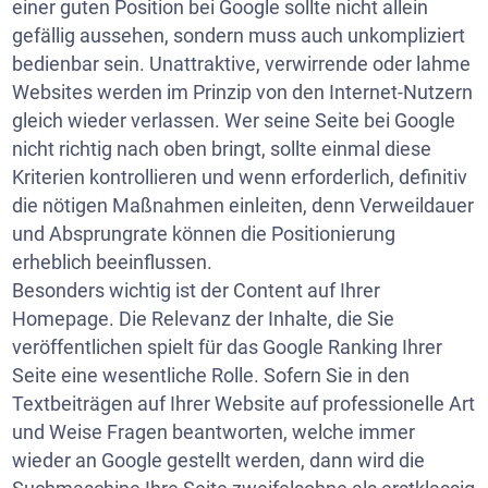
einer guten Position bei Google sollte nicht allein
gefällig aussehen, sondern muss auch unkompliziert
bedienbar sein. Unattraktive, verwirrende oder lahme
Websites werden im Prinzip von den Internet-Nutzern
gleich wieder verlassen. Wer seine Seite bei Google
nicht richtig nach oben bringt, sollte einmal diese
Kriterien kontrollieren und wenn erforderlich, definitiv
die nötigen Maßnahmen einleiten, denn Verweildauer
und Absprungrate können die Positionierung
erheblich beeinflussen.
Besonders wichtig ist der Content auf Ihrer
Homepage. Die Relevanz der Inhalte, die Sie
veröffentlichen spielt für das Google Ranking Ihrer
Seite eine wesentliche Rolle. Sofern Sie in den
Textbeiträgen auf Ihrer Website auf professionelle Art
und Weise Fragen beantworten, welche immer
wieder an Google gestellt werden, dann wird die