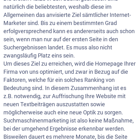
natürlich die beliebtesten, weshalb diese im
Allgemeinen das anvisierte Ziel sämtlicher Internet-
Marketer sind. Bis zu einem bestimmten Grad
erfolgversprechend kann es andererseits auch schon
sein, wenn man nur auf der ersten Seite in den
Suchergebnissen landet. Es muss also nicht
zwangsläufig Platz eins sein.
Um dieses Ziel zu erreichen, wird die Homepage Ihrer
Firma von uns optimiert, und zwar in Bezug auf die
Faktoren, welche für ein solches Ranking von
Bedeutung sind. In diesem Zusammenhang ist es
z.B. notwendig, zur Auffrischung Ihre Website mit
neuen Textbeiträgen auszustatten sowie
möglicherweise auch eine neue Optik zu sorgen.
Suchmaschinenmarketing ist also keine Maßnahme,
bei der umgehend Ergebnisse erkennbar werden.
Bisweilen dauert es mehrere Monate, bis die Seite