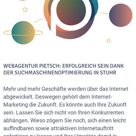
WEBAGENTUR PIETSCH: ERFOLGREICH SEIN DANK
DER SUCHMASCHINENOPTIMIERUNG IN STUHR
Mehr und mehr Geschäfte werden über das Internet
abgewickelt. Deswegen gehört dem Internet-
Marketing die Zukunft. Es könnte auch Ihre Zukunft
sein. Lassen Sie sich nicht von Ihren Konkurrenten
abhängen. Wieso zögern Sie noch, sich einen leicht
auffindbaren sowie attraktiven Internetauftritt