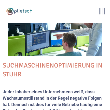
SUCHMASCHINENOPTIMIERUNG IN
STUHR
Jeder Inhaber eines Unternehmens weiß, dass
Wachstumsstillstand in der Regel negative Folgen
hat. Dennoch ist dies für viele Betriebe häufig eine