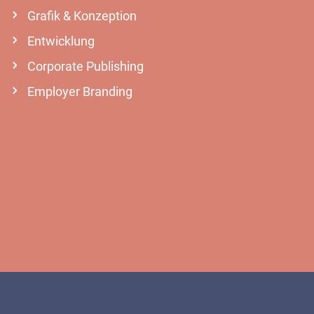
Grafik & Konzeption
Entwicklung
Corporate Publishing
Employer Branding
MEHR