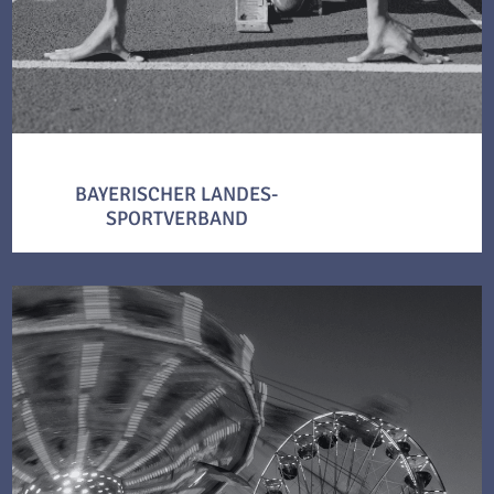
BAYERISCHER LANDES-
SPORTVERBAND