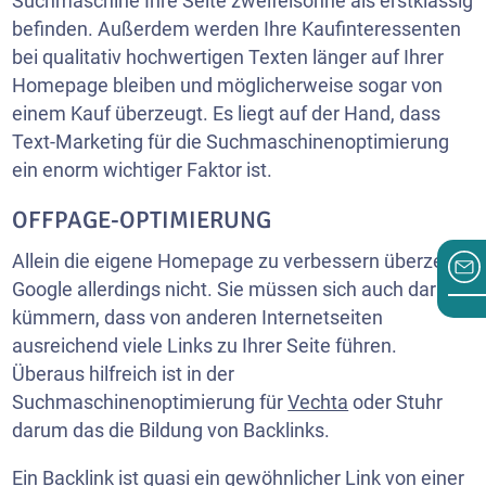
Suchmaschine Ihre Seite zweifelsohne als erstklassig
befinden. Außerdem werden Ihre Kaufinteressenten
bei qualitativ hochwertigen Texten länger auf Ihrer
Homepage bleiben und möglicherweise sogar von
einem Kauf überzeugt. Es liegt auf der Hand, dass
Text-Marketing für die Suchmaschinenoptimierung
ein enorm wichtiger Faktor ist.
OFFPAGE-OPTIMIERUNG
Allein die eigene Homepage zu verbessern überzeugt
Google allerdings nicht. Sie müssen sich auch darum
kümmern, dass von anderen Internetseiten
ausreichend viele Links zu Ihrer Seite führen.
Überaus hilfreich ist in der
Suchmaschinenoptimierung für
Vechta
oder Stuhr
darum das die Bildung von Backlinks.
Ein Backlink ist quasi ein gewöhnlicher Link von einer