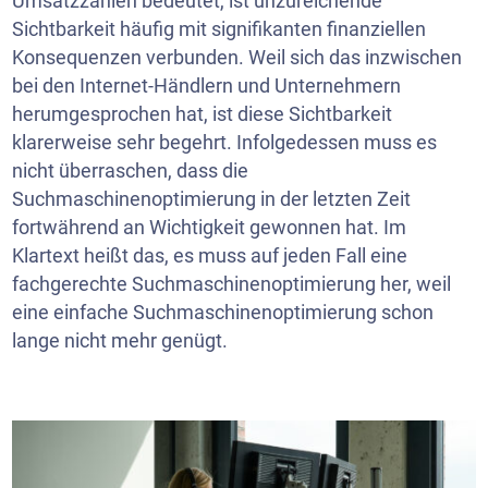
Umsatzzahlen bedeutet, ist unzureichende
Sichtbarkeit häufig mit signifikanten finanziellen
Konsequenzen verbunden. Weil sich das inzwischen
bei den Internet-Händlern und Unternehmern
herumgesprochen hat, ist diese Sichtbarkeit
klarerweise sehr begehrt. Infolgedessen muss es
nicht überraschen, dass die
Suchmaschinenoptimierung in der letzten Zeit
fortwährend an Wichtigkeit gewonnen hat. Im
Klartext heißt das, es muss auf jeden Fall eine
fachgerechte Suchmaschinenoptimierung her, weil
eine einfache Suchmaschinenoptimierung schon
lange nicht mehr genügt.