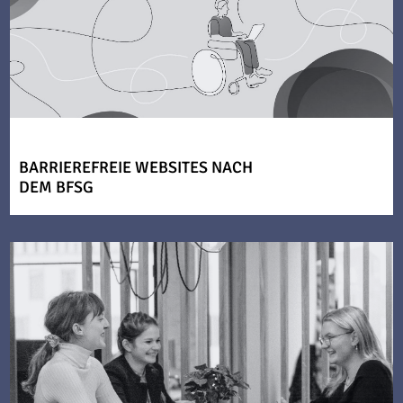
BARRIEREFREIE WEBSITES NACH
DEM BFSG