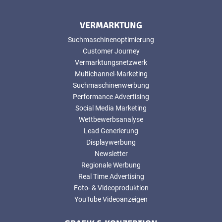
VERMARKTUNG
Suchmaschinenoptimierung
Customer Journey
Vermarktungsnetzwerk
Multichannel-Marketing
Suchmaschinenwerbung
Performance Advertising
Social Media Marketing
Wettbewerbsanalyse
Lead Generierung
Displaywerbung
Newsletter
Regionale Werbung
Real Time Advertising
Foto- & Videoproduktion
YouTube Videoanzeigen