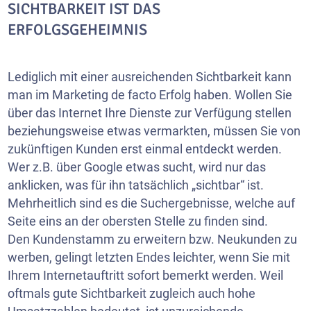
SICHTBARKEIT IST DAS
ERFOLGSGEHEIMNIS
Lediglich mit einer ausreichenden Sichtbarkeit kann
man im Marketing de facto Erfolg haben. Wollen Sie
über das Internet Ihre Dienste zur Verfügung stellen
beziehungsweise etwas vermarkten, müssen Sie von
zukünftigen Kunden erst einmal entdeckt werden.
Wer z.B. über Google etwas sucht, wird nur das
anklicken, was für ihn tatsächlich „sichtbar“ ist.
Mehrheitlich sind es die Suchergebnisse, welche auf
Seite eins an der obersten Stelle zu finden sind.
Den Kundenstamm zu erweitern bzw. Neukunden zu
werben, gelingt letzten Endes leichter, wenn Sie mit
Ihrem Internetauftritt sofort bemerkt werden. Weil
oftmals gute Sichtbarkeit zugleich auch hohe