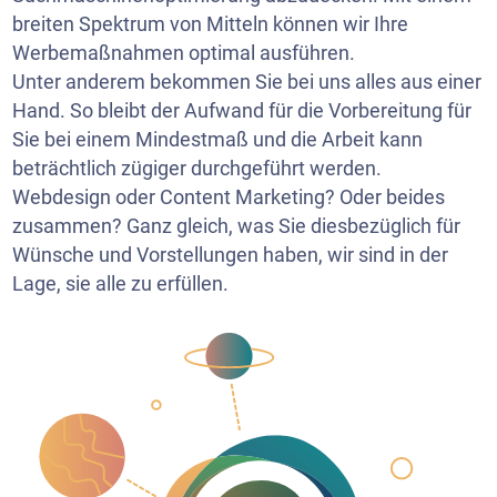
breiten Spektrum von Mitteln können wir Ihre
Werbemaßnahmen optimal ausführen.
Unter anderem bekommen Sie bei uns alles aus einer
Hand. So bleibt der Aufwand für die Vorbereitung für
Sie bei einem Mindestmaß und die Arbeit kann
beträchtlich zügiger durchgeführt werden.
Webdesign oder Content Marketing? Oder beides
zusammen? Ganz gleich, was Sie diesbezüglich für
Wünsche und Vorstellungen haben, wir sind in der
Lage, sie alle zu erfüllen.