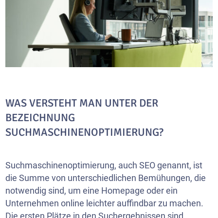
WAS VERSTEHT MAN UNTER DER
BEZEICHNUNG
SUCHMASCHINENOPTIMIERUNG?
Suchmaschinenoptimierung, auch SEO genannt, ist
die Summe von unterschiedlichen Bemühungen, die
notwendig sind, um eine Homepage oder ein
Unternehmen online leichter auffindbar zu machen.
Die ersten Plätze in den Suchergebnissen sind