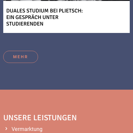
DUALES STUDIUM BEI PLIETSCH:
EIN GESPRÄCH UNTER
STUDIERENDEN
MEHR
UNSERE LEISTUNGEN
Vermarktung