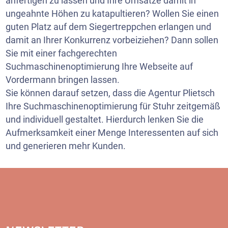
anfertigen zu lassen und Ihre Umsätze damit in
ungeahnte Höhen zu katapultieren? Wollen Sie einen
guten Platz auf dem Siegertreppchen erlangen und
damit an Ihrer Konkurrenz vorbeiziehen? Dann sollen
Sie mit einer fachgerechten
Suchmaschinenoptimierung Ihre Webseite auf
Vordermann bringen lassen.
Sie können darauf setzen, dass die Agentur Plietsch
Ihre Suchmaschinenoptimierung für Stuhr zeitgemäß
und individuell gestaltet. Hierdurch lenken Sie die
Aufmerksamkeit einer Menge Interessenten auf sich
und generieren mehr Kunden.