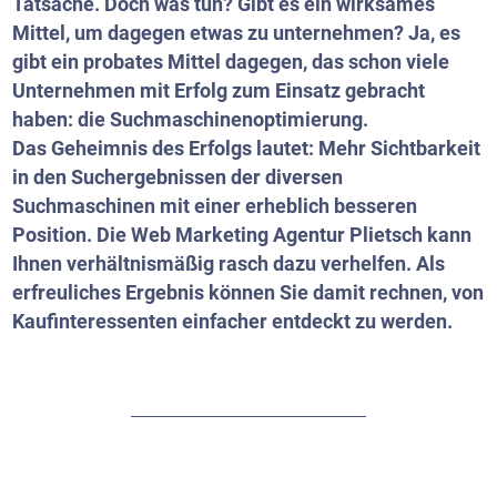
Tatsache. Doch was tun? Gibt es ein wirksames
Mittel, um dagegen etwas zu unternehmen? Ja, es
gibt ein probates Mittel dagegen, das schon viele
Unternehmen mit Erfolg zum Einsatz gebracht
haben: die Suchmaschinenoptimierung.
Das Geheimnis des Erfolgs lautet: Mehr Sichtbarkeit
in den Suchergebnissen der diversen
Suchmaschinen mit einer erheblich besseren
Position. Die Web Marketing Agentur Plietsch kann
Ihnen verhältnismäßig rasch dazu verhelfen. Als
erfreuliches Ergebnis können Sie damit rechnen, von
Kaufinteressenten einfacher entdeckt zu werden.