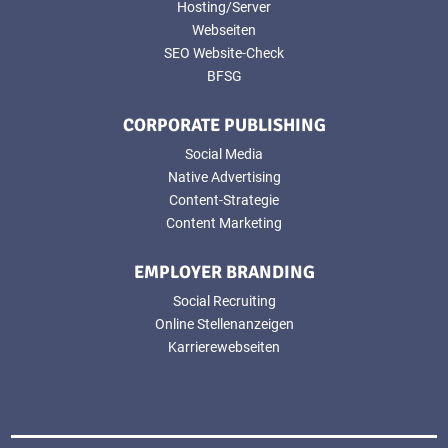
Hosting/Server
Webseiten
SEO Website-Check
BFSG
CORPORATE PUBLISHING
Social Media
Native Advertising
Content-Strategie
Content Marketing
EMPLOYER BRANDING
Social Recruiting
Online Stellenanzeigen
Karrierewebseiten