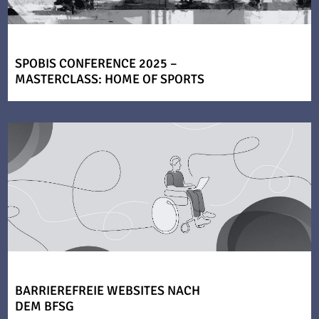
SPOBIS CONFERENCE 2025 –
MASTERCLASS: HOME OF SPORTS
BARRIEREFREIE WEBSITES NACH
DEM BFSG