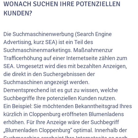
WONACH SUCHEN IHRE POTENZIELLEN
KUNDEN?
Die Suchmaschinenwerbung (Search Engine
Advertising, kurz SEA) ist ein Teil des
Suchmaschinenmarketings. Maßnahmenzur
Trafficerhöhung auf einer Internetseite zählen zum
SEA. Umgesetzt wird dies mit bezahlten Anzeigen,
die direkt in den Suchergebnissen der
Suchmaschinen angezeigt werden.
Dementsprechend ist es gut zu wissen, welche
Suchbegriffe Ihre potenziellen Kunden nutzen.
Ein Beispiel: Sie möchtenden Bekanntheitsgrad Ihres
kürzlich in Cloppenburg eröffneten Blumenladens
erhöhen. Für Ihre Anzeige wäre der Suchbegriff
„Blumenladen Cloppenburg“ optimal. Innerhalb der