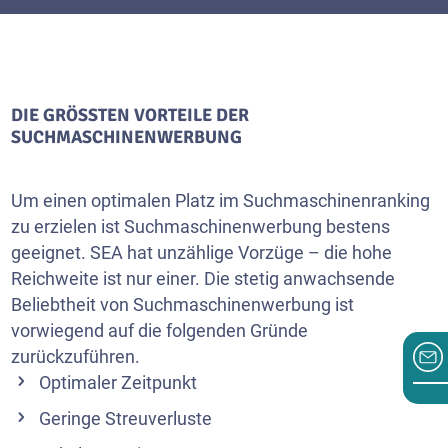
DIE GRÖSSTEN VORTEILE DER S
UCHMASCHINENWERBUNG
Um einen optimalen Platz im Suchmaschinenranking
zu erzielen ist Suchmaschinenwerbung bestens
geeignet. SEA hat unzählige Vorzüge – die hohe
Reichweite ist nur einer. Die stetig anwachsende
Beliebtheit von Suchmaschinenwerbung ist
vorwiegend auf die folgenden Gründe
zurückzuführen.
Optimaler Zeitpunkt
Geringe Streuverluste