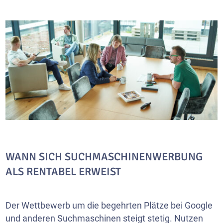
WANN SICH SUCHMASCHINENWERBUNG
ALS RENTABEL ERWEIST
Der Wettbewerb um die begehrten Plätze bei Google
und anderen Suchmaschinen steigt stetig. Nutzen