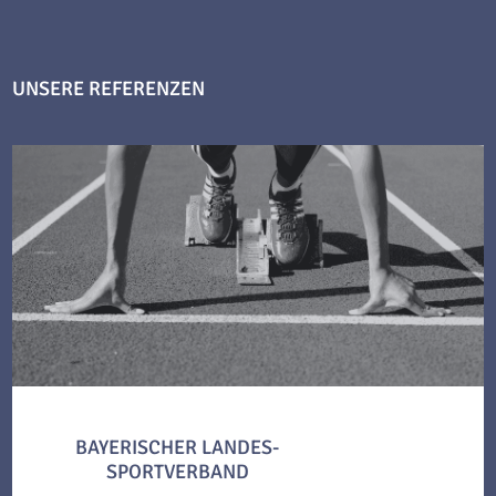
UNSERE REFERENZEN
BAYERISCHER LANDES-
SPORTVERBAND