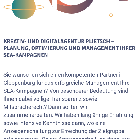
KREATIV- UND DIGITALAGENTUR PLIETSCH –
PLANUNG, OPTIMIERUNG UND MANAGEMENT IHRER
SEA-KAMPAGNEN
Sie wünschen sich einen kompetenten Partner in
Cloppenburg für das erfolgreiche Management Ihre
SEA-Kampagnen? Von besonderer Bedeutung sind
Ihnen dabei völlige Transparenz sowie
Mitspracherecht? Dann sollten wir
zusammenarbeiten. Wir haben langjährige Erfahrung
sowie intensive Kenntnisse darin, wo eine
Anzeigenschaltung zur Erreichung der Zielgruppe