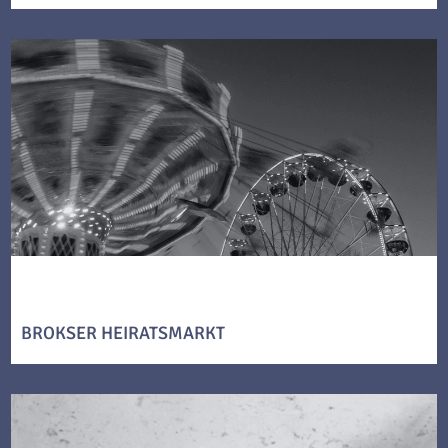
BROKSER HEIRATSMARKT