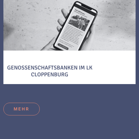
GENOSSENSCHAFTSBANKEN IM LK
CLOPPENBURG
MEHR