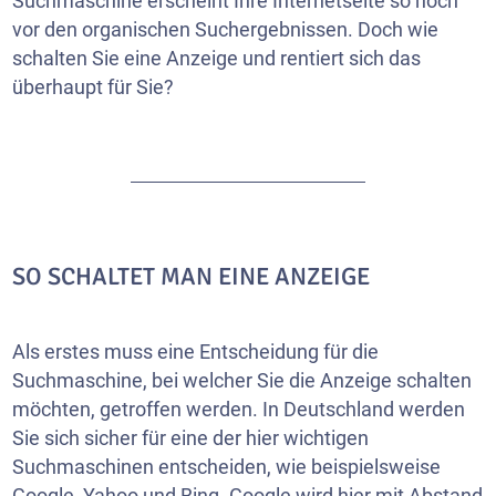
Suchmaschine erscheint Ihre
Internetseite
so noch
vor den organischen Suchergebnissen. Doch wie
schalten Sie eine Anzeige und rentiert sich das
überhaupt für Sie?
SO SCHALTET MAN EINE ANZEIGE
Als erstes muss eine Entscheidung für die
Suchmaschine, bei welcher Sie die Anzeige schalten
möchten, getroffen werden. In Deutschland werden
Sie sich sicher für eine der hier wichtigen
Suchmaschinen entscheiden, wie beispielsweise
Google, Yahoo und Bing. Google wird hier mit Abstand