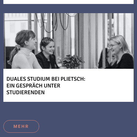
DUALES STUDIUM BEI PLIETSCH:
EIN GESPRÄCH UNTER
STUDIERENDEN
MEHR