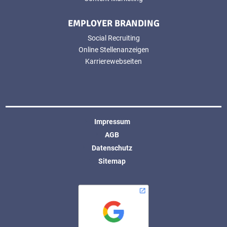
EMPLOYER BRANDING
Social Recruiting
Online Stellenanzeigen
Karrierewebseiten
Impressum
AGB
Datenschutz
Sitemap