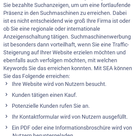
Sie bezahlte Suchanzeigen, um um eine fortlaufende
Präsenz in den Suchmaschinen zu erreichen. Dabei
ist es nicht entscheidend wie groß Ihre Firma ist oder
ob Sie eine regionale oder internationale
Anzeigenschaltung tätigen. Suchmaschinenwerbung
ist besonders dann vorteilhaft, wenn Sie eine Traffic-
Steigerung auf Ihrer Website erzielen möchten und
ebenfalls auch verfolgen möchten, mit welchen
Keywords Sie das erreichen konnten. Mit SEA können
Sie das Folgende erreichen:
Ihre Website wird von Nutzern besucht.
Kunden tätigen einen Kauf.
Potenzielle Kunden rufen Sie an.
Ihr Kontaktformular wird von Nutzern ausgefüllt.
Ein PDF oder eine Informationsbroschüre wird von
Nutzern heruntergeladen.