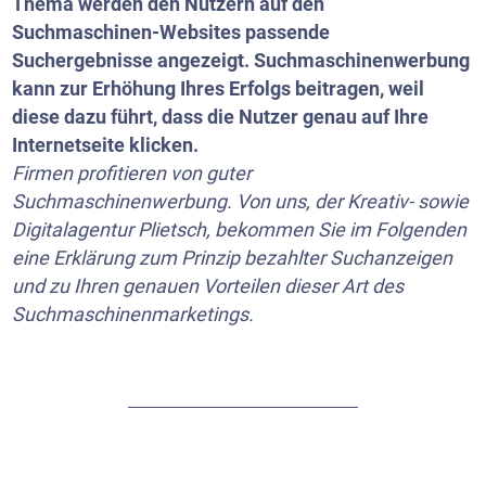
Thema werden den Nutzern auf den
Suchmaschinen-Websites passende
Suchergebnisse angezeigt. Suchmaschinenwerbung
kann zur Erhöhung Ihres Erfolgs beitragen, weil
diese dazu führt, dass die Nutzer genau auf Ihre
Internetseite klicken.
Firmen profitieren von guter
Suchmaschinenwerbung. Von uns, der Kreativ- sowie
Digitalagentur Plietsch, bekommen Sie im Folgenden
eine Erklärung zum Prinzip bezahlter Suchanzeigen
und zu Ihren genauen Vorteilen dieser Art des
Suchmaschinenmarketings.