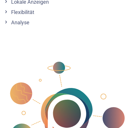
Lokale Anzeigen
Flexibilität
Analyse