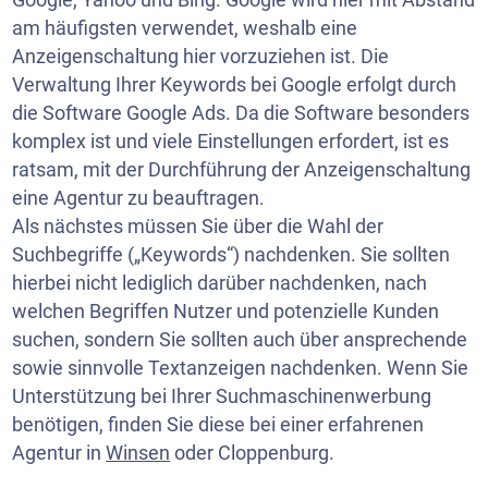
am häufigsten verwendet, weshalb eine
Anzeigenschaltung hier vorzuziehen ist. Die
Verwaltung Ihrer Keywords bei Google erfolgt durch
die Software Google Ads. Da die Software besonders
komplex ist und viele Einstellungen erfordert, ist es
ratsam, mit der Durchführung der Anzeigenschaltung
eine Agentur zu beauftragen.
Als nächstes müssen Sie über die Wahl der
Suchbegriffe („Keywords“) nachdenken. Sie sollten
hierbei nicht lediglich darüber nachdenken, nach
welchen Begriffen Nutzer und potenzielle Kunden
suchen, sondern Sie sollten auch über ansprechende
sowie sinnvolle Textanzeigen nachdenken. Wenn Sie
Unterstützung bei Ihrer Suchmaschinenwerbung
benötigen, finden Sie diese bei einer erfahrenen
Agentur in
Winsen
oder Cloppenburg.