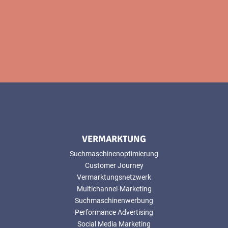
MEHR
VERMARKTUNG
Suchmaschinenoptimierung
Customer Journey
Vermarktungsnetzwerk
Multichannel-Marketing
Suchmaschinenwerbung
Performance Advertising
Social Media Marketing