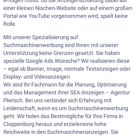
erfolgen muss. Ob die Anzeigenschaltung dabei auf
einer kleinen Nischen-Website oder auf einem großen
Portal wie
YouTube
vorgenommen wird, spielt keine
Rolle.
Mit unserer Spezialisierung auf
Suchmaschinenwerbung sind Ihnen mit unserer
Unterstützung keine Grenzen gesetzt. Sie haben
spezielle Google Ads Wünsche? Wir realisieren diese
– egal ob Banner, Image, normale Textanzeigen oder
Display- und Videoanzeigen.
Wir sind Ihr Fachmann für die Planung, Optimierung
und das Management Ihrer SEA-Anzeigen – Agentur
Plietsch. Bei uns verbindet sich Erfahrung mit
Leidenschaft, wenn es um Suchmaschinenwerbung
geht. Wir holen das Bestmögliche für Ihre Firma in
Cloppenburg heraus und erzieleneine hohe
Reichweite in den Suchmaschinenanzeigen. Sie