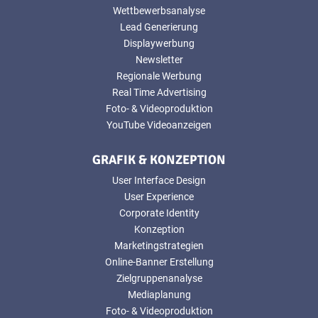
Wettbewerbsanalyse
Lead Generierung
Displaywerbung
Newsletter
Regionale Werbung
Real Time Advertising
Foto- & Videoproduktion
YouTube Videoanzeigen
GRAFIK & KONZEPTION
User Interface Design
User Experience
Corporate Identity
Konzeption
Marketingstrategien
Online-Banner Erstellung
Zielgruppenanalyse
Mediaplanung
Foto- & Videoproduktion