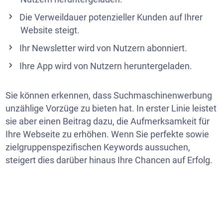
Die Verweildauer potenzieller Kunden auf Ihrer
Website steigt.
Ihr
Newsletter
wird von Nutzern abonniert.
Ihre App wird von Nutzern heruntergeladen.
Sie können erkennen, dass Suchmaschinenwerbung
unzählige Vorzüge zu bieten hat. In erster Linie leistet
sie aber einen Beitrag dazu, die Aufmerksamkeit für
Ihre Webseite zu erhöhen. Wenn Sie perfekte sowie
zielgruppenspezifischen Keywords aussuchen,
steigert dies darüber hinaus Ihre Chancen auf Erfolg.