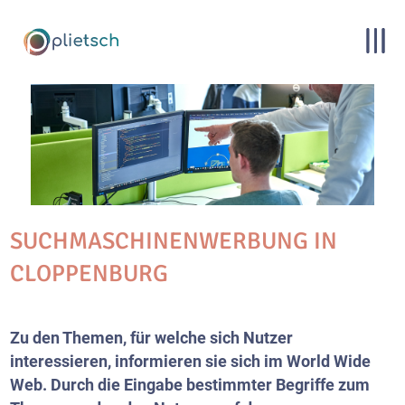
SUCHMASCHINENWERBUNG IN
CLOPPENBURG
Zu den Themen, für welche sich Nutzer
interessieren, informieren sie sich im World Wide
Web. Durch die Eingabe bestimmter Begriffe zum