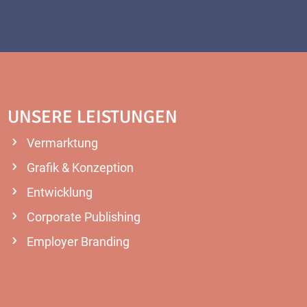
UNSERE LEISTUNGEN
Vermarktung
Grafik & Konzeption
Entwicklung
Corporate Publishing
Employer Branding