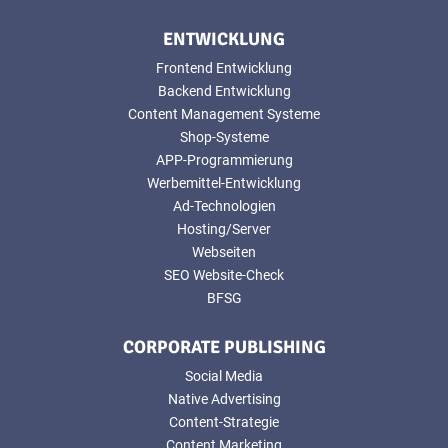
ENTWICKLUNG
Frontend Entwicklung
Backend Entwicklung
Content Management Systeme
Shop-Systeme
APP-Programmierung
Werbemittel-Entwicklung
Ad-Technologien
Hosting/Server
Webseiten
SEO Website-Check
BFSG
CORPORATE PUBLISHING
Social Media
Native Advertising
Content-Strategie
Content Marketing