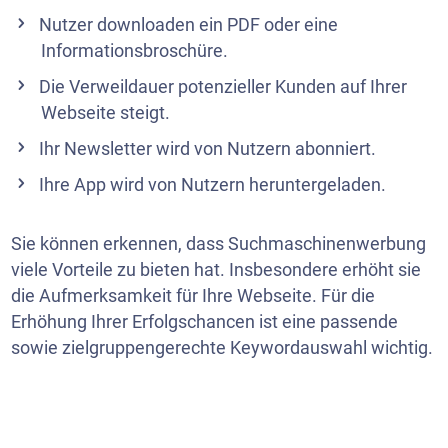
Nutzer downloaden ein PDF oder eine
Informationsbroschüre.
Die Verweildauer potenzieller Kunden auf Ihrer
Webseite steigt.
Ihr
Newsletter
wird von Nutzern abonniert.
Ihre App wird von Nutzern heruntergeladen.
Sie können erkennen, dass Suchmaschinenwerbung
viele Vorteile zu bieten hat. Insbesondere erhöht sie
die Aufmerksamkeit für Ihre Webseite. Für die
Erhöhung Ihrer Erfolgschancen ist eine passende
sowie zielgruppengerechte Keywordauswahl wichtig.