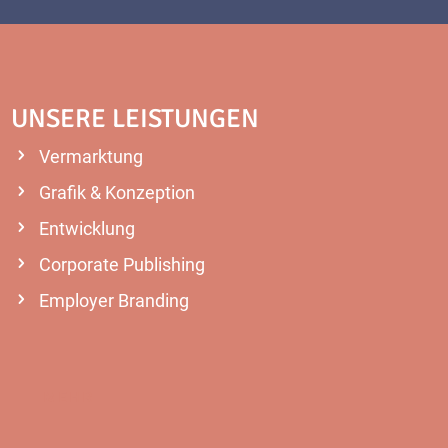
UNSERE LEISTUNGEN
Vermarktung
Grafik & Konzeption
Entwicklung
Corporate Publishing
Employer Branding
MEHR