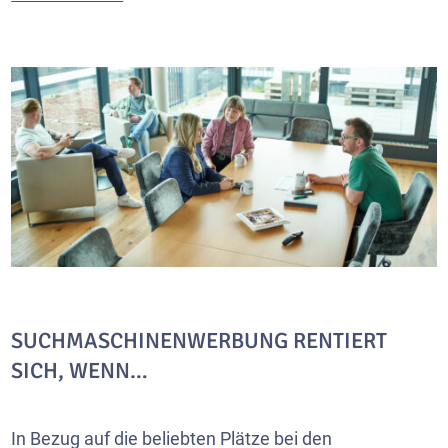
SUCHMASCHINENWERBUNG RENTIERT
SICH, WENN…
In Bezug auf die beliebten Plätze bei den