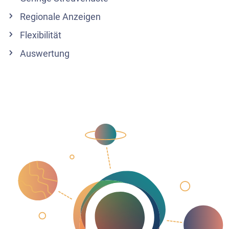
Regionale Anzeigen
Flexibilität
Auswertung