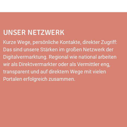
UNSER NETZWERK
Kurze Wege, persönliche Kontakte, direkter Zugriff:
Das sind unsere Stärken im großen Netzwerk der
Digitalvermarktung. Regional wie national arbeiten
wir als Direktvermarkter oder als Vermittler eng,
transparent und auf direktem Wege mit vielen
Portalen erfolgreich zusammen.
MEHR