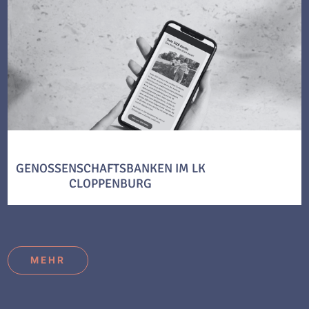
GENOSSENSCHAFTSBANKEN IM LK
CLOPPENBURG
MEHR