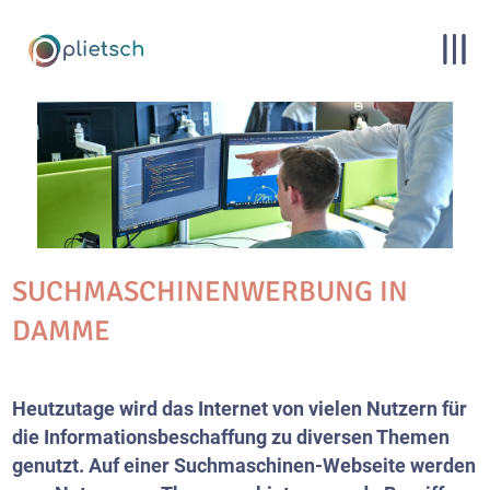
SUCHMASCHINENWERBUNG IN
DAMME
Heutzutage wird das Internet von vielen Nutzern für
die Informationsbeschaffung zu diversen Themen
genutzt. Auf einer Suchmaschinen-Webseite werden