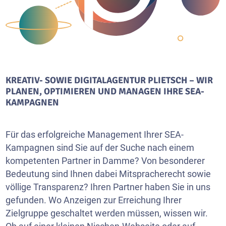
KREATIV- SOWIE DIGITALAGENTUR PLIETSCH – WIR
PLANEN, OPTIMIEREN UND MANAGEN IHRE SEA-
KAMPAGNEN
Für das erfolgreiche Management Ihrer SEA-
Kampagnen sind Sie auf der Suche nach einem
kompetenten Partner in Damme? Von besonderer
Bedeutung sind Ihnen dabei Mitspracherecht sowie
völlige Transparenz? Ihren Partner haben Sie in uns
gefunden. Wo Anzeigen zur Erreichung Ihrer
Zielgruppe geschaltet werden müssen, wissen wir.