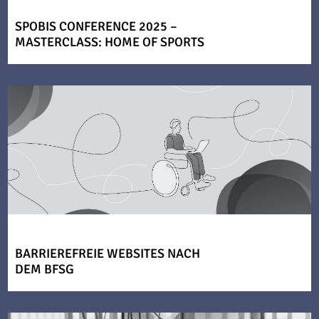
SPOBIS CONFERENCE 2025 –
MASTERCLASS: HOME OF SPORTS
BARRIEREFREIE WEBSITES NACH
DEM BFSG