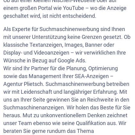
Ob auf einer kleinen Nischen-Webseite oder auf
einem großen Portal wie
YouTube
– wo die Anzeige
geschaltet wird, ist nicht entscheidend.
Als Experte für Suchmaschinenwerbung sind Ihnen
mit unserer Unterstützung keine Grenzen gesetzt. Ob
klassische Textanzeigen, Images, Banner oder
Display- und Videoanzeigen – wir verwirklichen Ihre
Wünsche in Bezug auf Google Ads.
Wir sind Ihr Partner für die Planung, Optimierung
sowie das Management Ihrer SEA-Anzeigen –
Agentur Plietsch. Suchmaschinenwerbung betreiben
wir mit Leidenschaft und langjähriger Erfahrung. Mit
uns an Ihrer Seite gewinnen Sie an Reichweite in den
Suchmaschinenanzeigen. Wir holen das Beste für Sie
heraus. Mut zu unkonventionellem Denken zeichnet
unser Team ebenso wie seine Qualifikation aus. Wir
beraten Sie gerne rundum das Thema