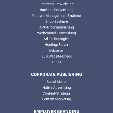
Frontend Entwicklung
Backend Entwicklung
Content Management Systeme
Shop-Systeme
APP-Programmierung
Werbemittel-Entwicklung
Ad-Technologien
Hosting/Server
Webseiten
SEO Website-Check
BFSG
CORPORATE PUBLISHING
Social Media
Native Advertising
Content-Strategie
Content Marketing
EMPLOYER BRANDING