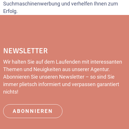
Suchmaschinenwerbung und verhelfen Ihnen zum
Erfolg.
NEWSLETTER
Wir halten Sie auf dem Laufenden mit interessanten
Themen und Neuigkeiten aus unserer Agentur.
Abonnieren Sie unseren Newsletter – so sind Sie
immer plietsch informiert und verpassen garantiert
nichts!
ABONNIEREN