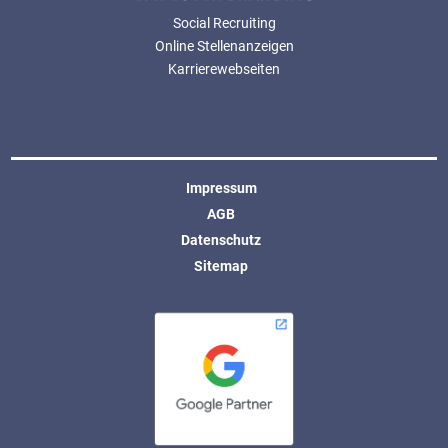
Social Recruiting
Online Stellenanzeigen
Karrierewebseiten
Impressum
AGB
Datenschutz
Sitemap