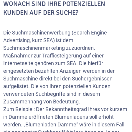
WONACH SIND IHRE POTENZIELLEN
KUNDEN AUF DER SUCHE?
Die Suchmaschinenwerbung (Search Engine
Advertising, kurz SEA) ist dem
Suchmaschinenmarketing zuzuordnen.
Maßnahmenzur Trafficsteigerung auf einer
Internetseite gehören zum SEA. Die hierfür
eingesetzten bezahlten Anzeigen werden in der
Suchmaschine direkt bei den Suchergebnissen
aufgelistet. Die von Ihren potenziellen Kunden
verwendeten Suchbegriffe sind in diesem
Zusammenhang von Bedeutung.
Zum Beispiel: Der Bekanntheitsgrad Ihres vor kurzem
in Damme eröffneten Blumenladens soll erhöht
werden. „Blumenladen Damme“ wäre in diesem Fall