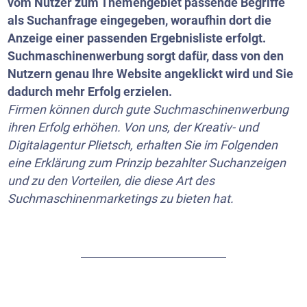
vom Nutzer zum Themengebiet passende Begriffe
als Suchanfrage eingegeben, woraufhin dort die
Anzeige einer passenden Ergebnisliste erfolgt.
Suchmaschinenwerbung sorgt dafür, dass von den
Nutzern genau Ihre Website angeklickt wird und Sie
dadurch mehr Erfolg erzielen.
Firmen können durch gute Suchmaschinenwerbung
ihren Erfolg erhöhen. Von uns, der Kreativ- und
Digitalagentur Plietsch, erhalten Sie im Folgenden
eine Erklärung zum Prinzip bezahlter Suchanzeigen
und zu den Vorteilen, die diese Art des
Suchmaschinenmarketings zu bieten hat.