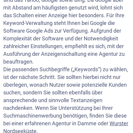
mit Abstand am häufigsten genutzt wird, lohnt sich
das Schalten einer Anzeige hier besonders. Für Ihre
Keyword-Verwaltung steht Ihnen bei Google die
Software Google Ads zur Verfügung. Aufgrund der
Komplexität der Software und der Notwendigkeit
zahlreicher Einstellungen, empfiehlt es sich, mit der
Ausführung der Anzeigenschaltung eine Agentur zu
beauftragen.
Die passenden Suchbegriffe („Keywords“) zu wählen,
ist der nächste Schritt. Sie sollten hierbei nicht nur
überlegen, wonach Nutzer sowie potenzielle Kunden
suchen, sondern Sie sollten ebenfalls über
ansprechende und sinnvolle Textanzeigen
nachdenken. Wenn Sie Unterstützung bei Ihrer
Suchmaschinenwerbung benötigen, finden Sie diese
bei einer erfahrenen Agentur in Damme oder
Wurster
Nordseeküste
.