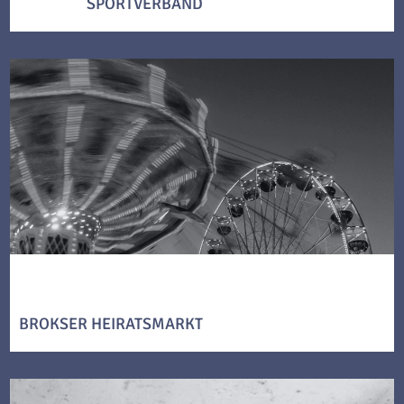
SPORTVERBAND
BROKSER HEIRATSMARKT