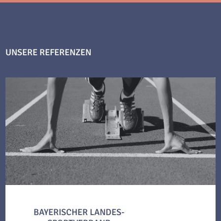
UNSERE REFERENZEN
BAYERISCHER LANDES-