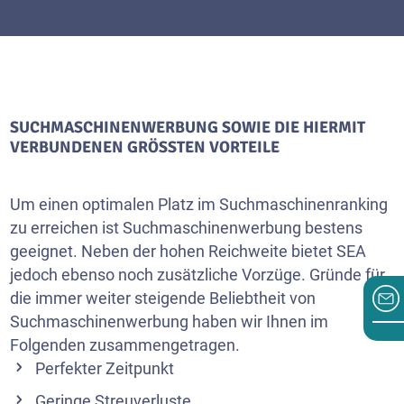
SUCHMASCHINENWERBUNG SOWIE DIE HIERMIT
VERBUNDENEN GRÖSSTEN VORTEILE
Um einen optimalen Platz im Suchmaschinenranking
zu erreichen ist Suchmaschinenwerbung bestens
geeignet. Neben der hohen Reichweite bietet SEA
jedoch ebenso noch zusätzliche Vorzüge. Gründe für
die immer weiter steigende Beliebtheit von
Suchmaschinenwerbung haben wir Ihnen im
Folgenden zusammengetragen.
Perfekter Zeitpunkt
Geringe Streuverluste