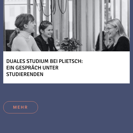
DUALES STUDIUM BEI PLIETSCH:
EIN GESPRÄCH UNTER
STUDIERENDEN
MEHR