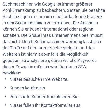
Suchmaschinen wie Google ist immer größerer
Konkurrenzkamp zu beobachten. Setzen Sie bezahlte
Suchanzeigen ein, um um eine fortlaufende Präsenz
in den Suchmaschinen zu erreichen. Die Anzeigen
können Sie entweder international oder regional
schalten. Die Größe Ihres Unternehmens beeinflusst
das nicht. Durch Suchmaschinenwerbung lässt sich
der Traffic auf der Internetseite steigern und des
Weiteren ist hiermit ebenfalls die Möglichkeit
gegeben, zu analysieren, durch welche Keywords
dieser Zuwachs möglich war. Das kann SEA
bewirken:
Nutzer besuchen Ihre Website.
Kunden kaufen ein.
Potenzielle Kunden kontaktieren Sie.
Nutzer füllen Ihr Kontaktformular aus.