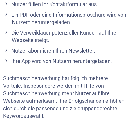
Nutzer füllen Ihr Kontaktformular aus.
Ein PDF oder eine Informationsbroschüre wird von
Nutzern heruntergeladen.
Die Verweildauer potenzieller Kunden auf Ihrer
Webseite steigt.
Nutzer abonnieren Ihren
Newsletter
.
Ihre App wird von Nutzern heruntergeladen.
Suchmaschinenwerbung hat folglich mehrere
Vorteile. Insbesondere werden mit Hilfe von
Suchmaschinenwerbung mehr Nutzer auf Ihre
Webseite aufmerksam. Ihre Erfolgschancen erhöhen
sich durch die passende und zielgruppengerechte
Keywordauswahl.