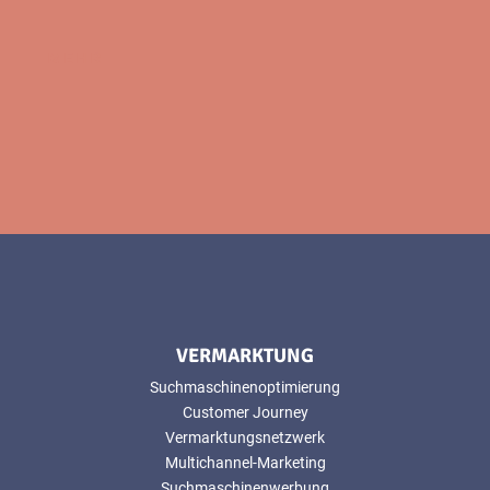
MEHR
VERMARKTUNG
Suchmaschinenoptimierung
Customer Journey
Vermarktungsnetzwerk
Multichannel-Marketing
Suchmaschinenwerbung