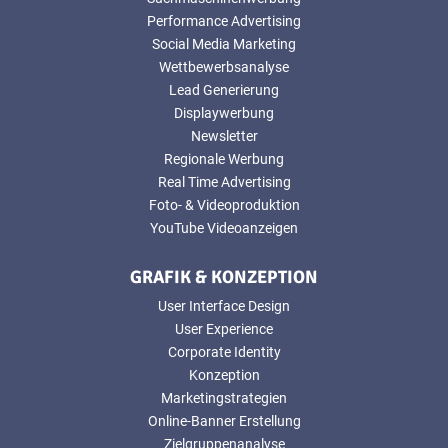
Performance Advertising
Social Media Marketing
Wettbewerbsanalyse
Lead Generierung
Displaywerbung
Newsletter
Regionale Werbung
Real Time Advertising
Foto- & Videoproduktion
YouTube Videoanzeigen
GRAFIK & KONZEPTION
User Interface Design
User Experience
Corporate Identity
Konzeption
Marketingstrategien
Online-Banner Erstellung
Zielgruppenanalyse