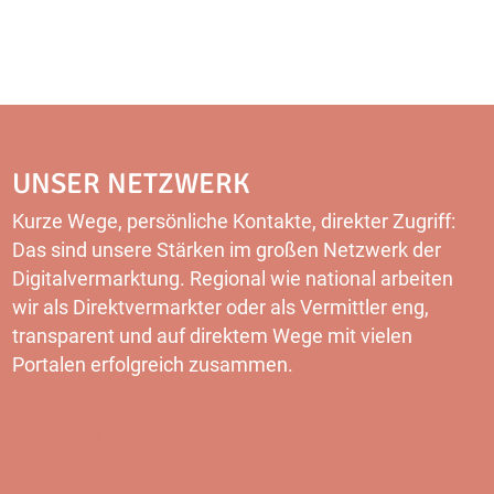
UNSER NETZWERK
Kurze Wege, persönliche Kontakte, direkter Zugriff:
Das sind unsere Stärken im großen Netzwerk der
Digitalvermarktung. Regional wie national arbeiten
wir als Direktvermarkter oder als Vermittler eng,
transparent und auf direktem Wege mit vielen
Portalen erfolgreich zusammen.
MEHR