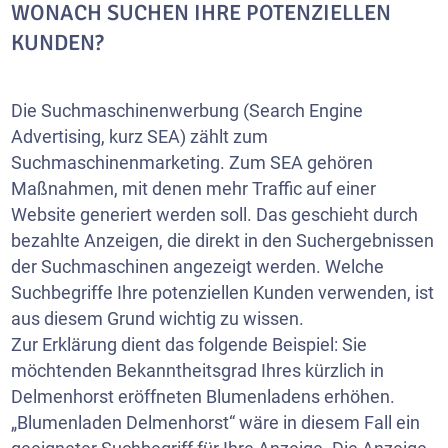
WONACH SUCHEN IHRE POTENZIELLEN
KUNDEN?
Die Suchmaschinenwerbung (Search Engine
Advertising, kurz SEA) zählt zum
Suchmaschinenmarketing. Zum SEA gehören
Maßnahmen, mit denen mehr Traffic auf einer
Website
generiert werden soll. Das geschieht durch
bezahlte Anzeigen, die direkt in den Suchergebnissen
der Suchmaschinen angezeigt werden. Welche
Suchbegriffe Ihre potenziellen Kunden verwenden, ist
aus diesem Grund wichtig zu wissen.
Zur Erklärung dient das folgende Beispiel: Sie
möchtenden Bekanntheitsgrad Ihres kürzlich in
Delmenhorst eröffneten Blumenladens erhöhen.
„Blumenladen Delmenhorst“ wäre in diesem Fall ein