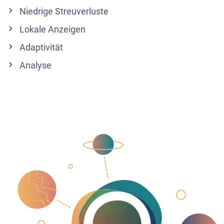
Niedrige Streuverluste
Lokale Anzeigen
Adaptivität
Analyse