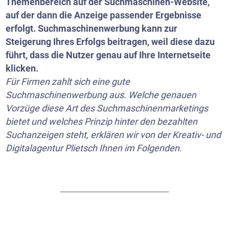
Themenbereich auf der Suchmaschinen-Website,
auf der dann die Anzeige passender Ergebnisse
erfolgt. Suchmaschinenwerbung kann zur
Steigerung Ihres Erfolgs beitragen, weil diese dazu
führt, dass die Nutzer genau auf Ihre Internetseite
klicken.
Für Firmen zahlt sich eine gute
Suchmaschinenwerbung aus. Welche genauen
Vorzüge diese Art des Suchmaschinenmarketings
bietet und welches Prinzip hinter den bezahlten
Suchanzeigen steht, erklären wir von der Kreativ- und
Digitalagentur Plietsch Ihnen im Folgenden.