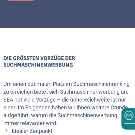
DIE GRÖSSTEN VORZÜGE DER S
UCHMASCHINENWERBUNG
Um einen optimalen Platz im Suchmaschinenranking
zu erreichen bietet sich Suchmaschinenwerbung an.
SEA hat viele Vorzüge – die hohe Reichweite ist nur
einer. Im Folgenden haben wir Ihnen weitere Gründe
aufgeführt, warum die Suchmaschinenwerbung
immer relevanter wird.
Idealer Zeitpunkt