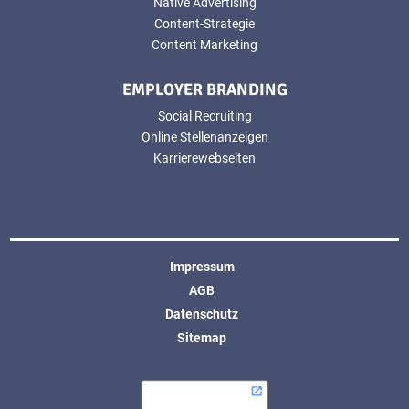
Native Advertising
Content-Strategie
Content Marketing
EMPLOYER BRANDING
Social Recruiting
Online Stellenanzeigen
Karrierewebseiten
Impressum
AGB
Datenschutz
Sitemap