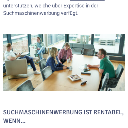
unterstützen, welche über Expertise in der
Suchmaschinenwerbung verfügt.
SUCHMASCHINENWERBUNG IST RENTABEL,
WENN…