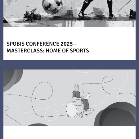
SPOBIS CONFERENCE 2025 –
MASTERCLASS: HOME OF SPORTS