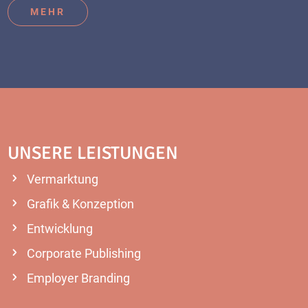
MEHR
UNSERE LEISTUNGEN
Vermarktung
Grafik & Konzeption
Entwicklung
Corporate Publishing
Employer Branding