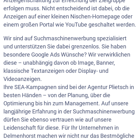
Anzeigenschaltung zur Erreichung der Zielgruppe
erfolgen muss. Nicht entscheidend ist dabei, ob die
Anzeigen auf einer kleinen Nischen-Homepage oder
einem großen Portal wie
YouTube
geschaltet werden.
Wir sind auf Suchmaschinenwerbung spezialisiert
und unterstützen Sie dabei grenzenlos. Sie haben
besondere Google Ads Wünsche? Wir verwirklichen
diese – unabhängig davon ob Image, Banner,
klassische Textanzeigen oder Display- und
Videoanzeigen.
Ihre SEA-Kampagnen sind bei der Agentur Plietsch in
besten Händen – von der Planung, über die
Optimierung bis hin zum Management. Auf unsere
langjährige Erfahrung in der Suchmaschinenwerbung
dürfen Sie ebenso vertrauen wie auf unsere
Leidenschaft für diese. Für Ihr Unternehmen in
Delmenhorst machen wir nicht nur das Bestmögliche