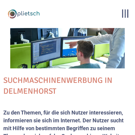
SUCHMASCHINENWERBUNG IN
DELMENHORST
Zu den Themen, für die sich Nutzer interessieren,
informieren sie sich im Internet. Der Nutzer sucht
mit Hilfe von bestimmten Begriffen zu seinem