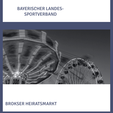
BAYERISCHER LANDES-
SPORTVERBAND
BROKSER HEIRATSMARKT