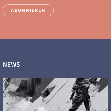
ABONNIEREN
NEWS