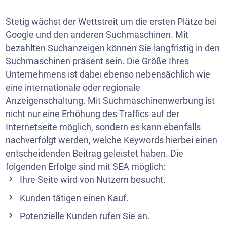
Stetig wächst der Wettstreit um die ersten Plätze bei
Google und den anderen Suchmaschinen. Mit
bezahlten Suchanzeigen können Sie langfristig in den
Suchmaschinen präsent sein. Die Größe Ihres
Unternehmens ist dabei ebenso nebensächlich wie
eine internationale oder regionale
Anzeigenschaltung. Mit Suchmaschinenwerbung ist
nicht nur eine Erhöhung des Traffics auf der
Internetseite möglich, sondern es kann ebenfalls
nachverfolgt werden, welche Keywords hierbei einen
entscheidenden Beitrag geleistet haben. Die
folgenden Erfolge sind mit SEA möglich:
Ihre Seite wird von Nutzern besucht.
Kunden tätigen einen Kauf.
Potenzielle Kunden rufen Sie an.