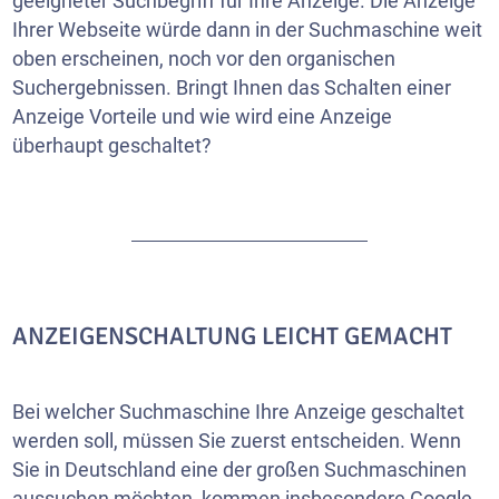
geeigneter Suchbegriff für Ihre Anzeige. Die Anzeige
Ihrer Webseite würde dann in der Suchmaschine weit
oben erscheinen, noch vor den organischen
Suchergebnissen. Bringt Ihnen das Schalten einer
Anzeige Vorteile und wie wird eine Anzeige
überhaupt geschaltet?
ANZEIGENSCHALTUNG LEICHT GEMACHT
Bei welcher Suchmaschine Ihre Anzeige geschaltet
werden soll, müssen Sie zuerst entscheiden. Wenn
Sie in Deutschland eine der großen Suchmaschinen
aussuchen möchten, kommen insbesondere Google,