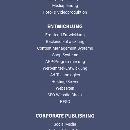
Mediaplanung
Foto- & Videoproduktion
ENTWICKLUNG
Frontend Entwicklung
Backend Entwicklung
Content Management Systeme
Shop-Systeme
APP-Programmierung
Werbemittel-Entwicklung
Ad-Technologien
Hosting/Server
Webseiten
SEO Website-Check
BFSG
CORPORATE PUBLISHING
Social Media