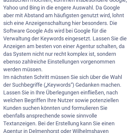
Yahoo und Bing in die engere Auswahl. Da Google
aber mit Abstand am häufigsten genutzt wird, lohnt
sich eine Anzeigenschaltung hier besonders. Die
Software Google Ads wird bei Google für die
Verwaltung der Keywords eingesetzt. Lassen Sie die
Anzeigen am besten von einer Agentur schalten, da
das System nicht nur recht komplex ist, sondern
ebenso zahlreiche Einstellungen vorgenommen
werden müssen.
Im nächsten Schritt müssen Sie sich über die Wahl
der Suchbegriffe („Keywords“) Gedanken machen.
Lassen Sie in Ihre Überlegungen einfließen, nach
welchen Begriffen Ihre Nutzer sowie potenziellen
Kunden suchen könnten und formulieren Sie
ebenfalls ansprechende sowie sinnvolle
Textanzeigen. Bei der Erstellung kann Sie einen
Agentur in Delmenhorst oder
Wilhelmshaven