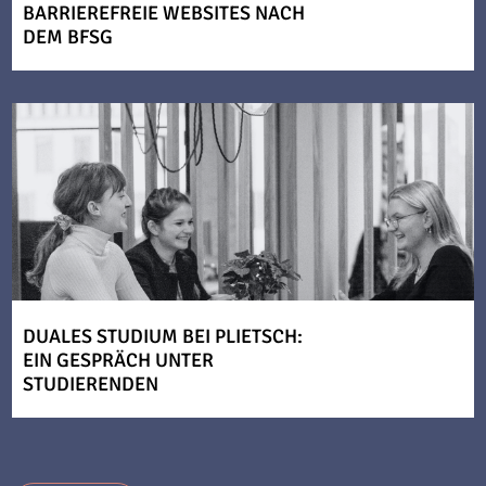
BARRIEREFREIE WEBSITES NACH
DEM BFSG
DUALES STUDIUM BEI PLIETSCH:
EIN GESPRÄCH UNTER
STUDIERENDEN