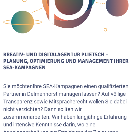
KREATIV- UND DIGITALAGENTUR PLIETSCH –
PLANUNG, OPTIMIERUNG UND MANAGEMENT IHRER
SEA-KAMPAGNEN
Sie möchtenIhre SEA-Kampagnen einen qualifizierten
Partner in Delmenhorst managen lassen? Auf völlige
Transparenz sowie Mitspracherecht wollen Sie dabei
nicht verzichten? Dann sollten wir
zusammenarbeiten. Wir haben langjährige Erfahrung
und intensive Kenntnisse darin, wo eine