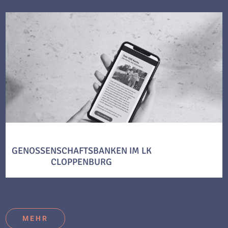
GENOSSENSCHAFTSBANKEN IM LK
CLOPPENBURG
MEHR