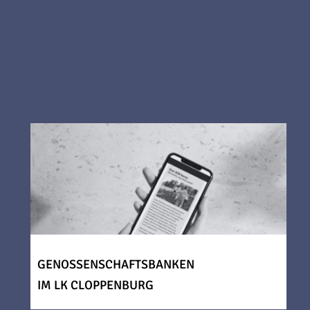
GENOSSENSCHAFTSBANKEN
IM LK CLOPPENBURG