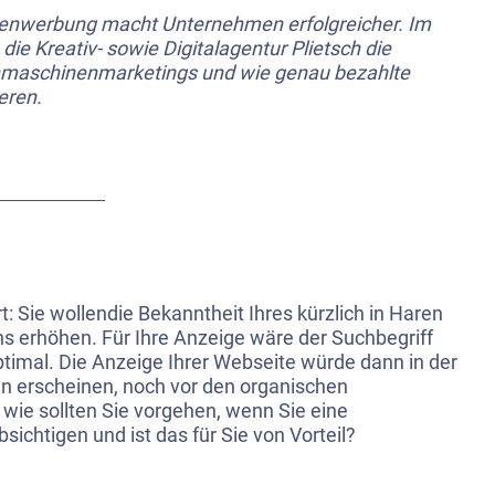
enwerbung macht Unternehmen erfolgreicher. Im
die Kreativ- sowie Digitalagentur Plietsch die
hmaschinenmarketings und wie genau bezahlte
eren.
t: Sie wollendie Bekanntheit Ihres kürzlich in Haren
s erhöhen. Für Ihre Anzeige wäre der Suchbegriff
timal. Die Anzeige Ihrer
Webseite
würde dann in der
 erscheinen, noch vor den organischen
wie sollten Sie vorgehen, wenn Sie eine
ichtigen und ist das für Sie von Vorteil?