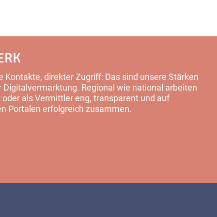
ERK
 Kontakte, direkter Zugriff: Das sind unsere Stärken
Digitalvermarktung. Regional wie national arbeiten
 oder als Vermittler eng, transparent und auf
en Portalen erfolgreich zusammen.