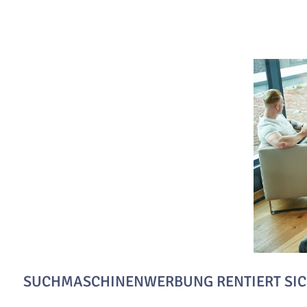
SUCHMASCHINENWERBUNG RENTIERT SI