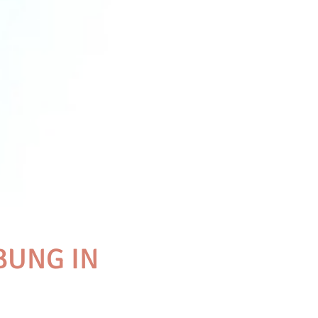
UNG IN