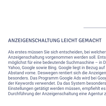
ANZEIGENSCHALTUNG LEICHT GEMACHT
Als erstes müssen Sie sich entscheiden, bei welche
Anzeigenschaltung vorgenommen werden soll. Entsc
möglichst für eine bedeutende Suchmaschine – in D
Yahoo, Google sowie Bing. Google liegt in Bezug auf
Abstand vorne. Deswegen rentiert sich die Anzeigen
besonders. Das Programm Google Ads wird bei Googl
der Keywords verwendet. Da das System besonders 
Einstellungen getätigt werden müssen, empfiehlt es 
Durchführung der Anzeigenschaltung eine Agentur z