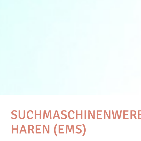
SUCHMASCHINENWERB
HAREN (EMS)