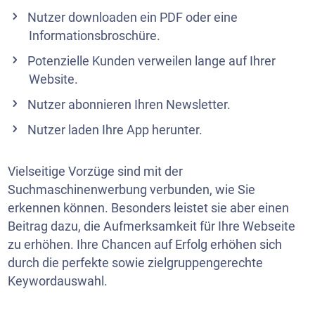
Nutzer downloaden ein PDF oder eine
Informationsbroschüre.
Potenzielle Kunden verweilen lange auf Ihrer
Website.
Nutzer abonnieren Ihren
Newsletter
.
Nutzer laden Ihre App herunter.
Vielseitige Vorzüge sind mit der
Suchmaschinenwerbung verbunden, wie Sie
erkennen können. Besonders leistet sie aber einen
Beitrag dazu, die Aufmerksamkeit für Ihre Webseite
zu erhöhen. Ihre Chancen auf Erfolg erhöhen sich
durch die perfekte sowie zielgruppengerechte
Keywordauswahl.