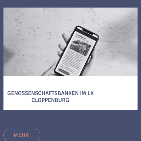
GENOSSENSCHAFTSBANKEN IM LK
CLOPPENBURG
MEHR