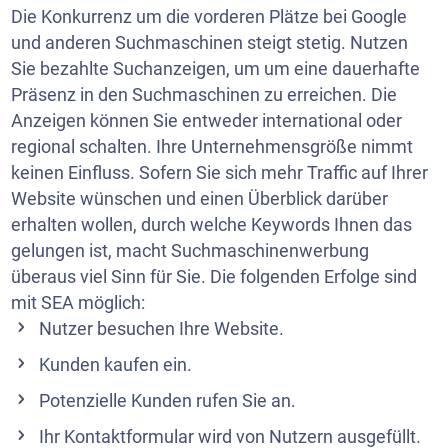
Die Konkurrenz um die vorderen Plätze bei Google
und anderen Suchmaschinen steigt stetig. Nutzen
Sie bezahlte Suchanzeigen, um um eine dauerhafte
Präsenz in den Suchmaschinen zu erreichen. Die
Anzeigen können Sie entweder international oder
regional schalten. Ihre Unternehmensgröße nimmt
keinen Einfluss. Sofern Sie sich mehr Traffic auf Ihrer
Website wünschen und einen Überblick darüber
erhalten wollen, durch welche Keywords Ihnen das
gelungen ist, macht Suchmaschinenwerbung
überaus viel Sinn für Sie. Die folgenden Erfolge sind
mit SEA möglich:
Nutzer besuchen Ihre Website.
Kunden kaufen ein.
Potenzielle Kunden rufen Sie an.
Ihr Kontaktformular wird von Nutzern ausgefüllt.