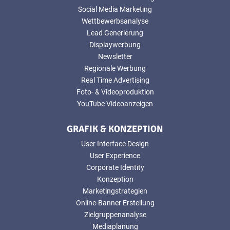
Social Media Marketing
Wettbewerbsanalyse
Lead Generierung
Displaywerbung
Newsletter
Regionale Werbung
Real Time Advertising
Foto- & Videoproduktion
YouTube Videoanzeigen
GRAFIK & KONZEPTION
User Interface Design
User Experience
Corporate Identity
Konzeption
Marketingstrategien
Online-Banner Erstellung
Zielgruppenanalyse
Mediaplanung