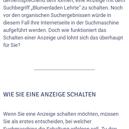
dementsprechend sehr lohnen, eine Anzeige mit dem
Suchbegriff „Blumenladen Lehrte“ zu schalten. Noch
vor den organischen Suchergebnissen würde in
diesem Fall Ihre
Internetseite
in der Suchmaschine
aufgeführt werden. Doch wie funktioniert das
Schalten einer Anzeige und lohnt sich das überhaupt
für Sie?
WIE SIE EINE ANZEIGE SCHALTEN
Wenn Sie eine Anzeige schalten möchten, müssen
Sie als erstes entscheiden, bei welcher
Suchmaschine die Schaltung erfolgen soll. Zu den