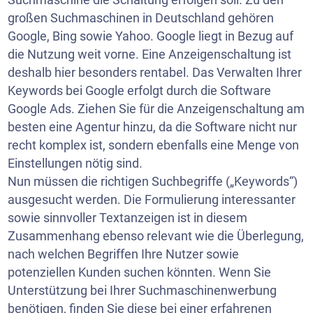
großen Suchmaschinen in Deutschland gehören
Google, Bing sowie Yahoo. Google liegt in Bezug auf
die Nutzung weit vorne. Eine Anzeigenschaltung ist
deshalb hier besonders rentabel. Das Verwalten Ihrer
Keywords bei Google erfolgt durch die Software
Google Ads. Ziehen Sie für die Anzeigenschaltung am
besten eine Agentur hinzu, da die Software nicht nur
recht komplex ist, sondern ebenfalls eine Menge von
Einstellungen nötig sind.
Nun müssen die richtigen Suchbegriffe („Keywords“)
ausgesucht werden. Die Formulierung interessanter
sowie sinnvoller Textanzeigen ist in diesem
Zusammenhang ebenso relevant wie die Überlegung,
nach welchen Begriffen Ihre Nutzer sowie
potenziellen Kunden suchen könnten. Wenn Sie
Unterstützung bei Ihrer Suchmaschinenwerbung
benötigen, finden Sie diese bei einer erfahrenen