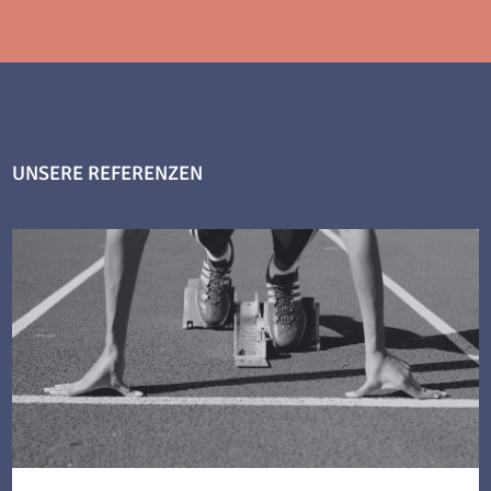
UNSERE REFERENZEN