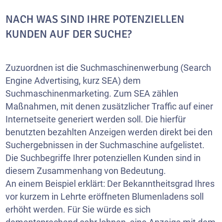
NACH WAS SIND IHRE POTENZIELLEN
KUNDEN AUF DER SUCHE?
Zuzuordnen ist die Suchmaschinenwerbung (Search
Engine Advertising, kurz SEA) dem
Suchmaschinenmarketing. Zum SEA zählen
Maßnahmen, mit denen zusätzlicher Traffic auf einer
Internetseite generiert werden soll. Die hierfür
benutzten bezahlten Anzeigen werden direkt bei den
Suchergebnissen in der Suchmaschine aufgelistet.
Die Suchbegriffe Ihrer potenziellen Kunden sind in
diesem Zusammenhang von Bedeutung.
An einem Beispiel erklärt: Der Bekanntheitsgrad Ihres
vor kurzem in Lehrte eröffneten Blumenladens soll
erhöht werden. Für Sie würde es sich