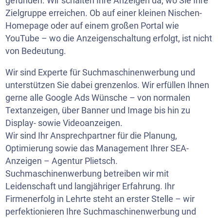
gefunden. Wir schalten Ihre Anzeigen da, wo Sie Ihre
Zielgruppe erreichen. Ob auf einer kleinen Nischen-
Homepage oder auf einem großen Portal wie
YouTube
– wo die Anzeigenschaltung erfolgt, ist nicht
von Bedeutung.
Wir sind Experte für Suchmaschinenwerbung und
unterstützen Sie dabei grenzenlos. Wir erfüllen Ihnen
gerne alle Google Ads Wünsche – von normalen
Textanzeigen, über Banner und Image bis hin zu
Display- sowie Videoanzeigen.
Wir sind Ihr Ansprechpartner für die Planung,
Optimierung sowie das Management Ihrer SEA-
Anzeigen – Agentur Plietsch.
Suchmaschinenwerbung betreiben wir mit
Leidenschaft und langjähriger Erfahrung. Ihr
Firmenerfolg in Lehrte steht an erster Stelle – wir
perfektionieren Ihre Suchmaschinenwerbung und