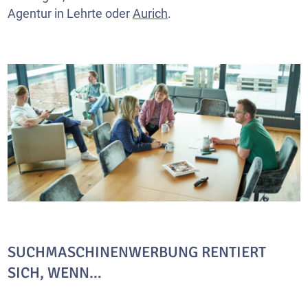
Agentur in Lehrte oder
Aurich
.
SUCHMASCHINENWERBUNG RENTIERT
SICH, WENN…