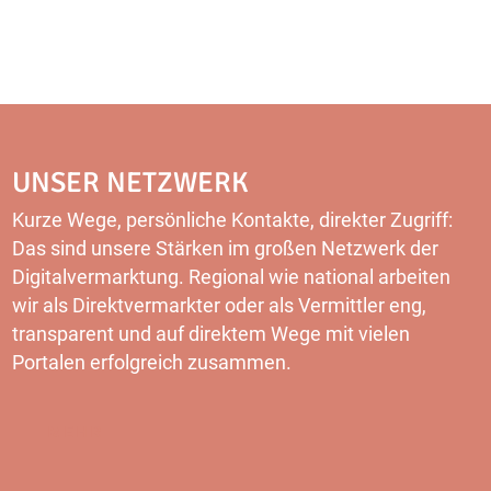
UNSER NETZWERK
Kurze Wege, persönliche Kontakte, direkter Zugriff:
Das sind unsere Stärken im großen Netzwerk der
Digitalvermarktung. Regional wie national arbeiten
wir als Direktvermarkter oder als Vermittler eng,
transparent und auf direktem Wege mit vielen
Portalen erfolgreich zusammen.
MEHR