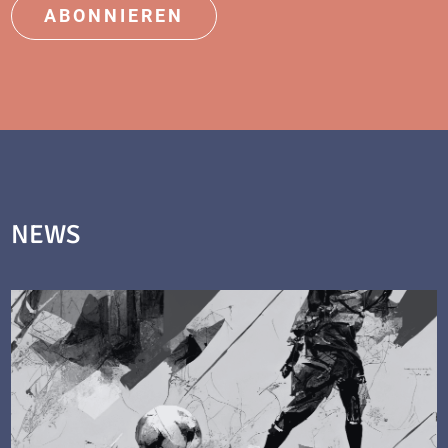
ABONNIEREN
NEWS