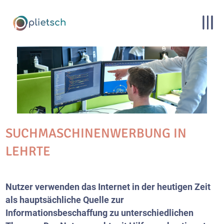
SUCHMASCHINENWERBUNG IN
LEHRTE
Nutzer verwenden das Internet in der heutigen Zeit
als hauptsächliche Quelle zur
Informationsbeschaffung zu unterschiedlichen