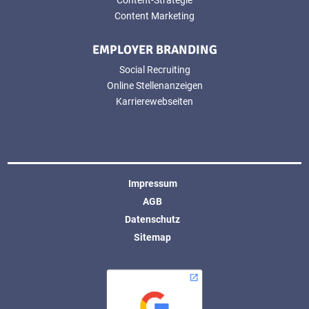
Content Marketing
EMPLOYER BRANDING
Social Recruiting
Online Stellenanzeigen
Karrierewebseiten
Impressum
AGB
Datenschutz
Sitemap