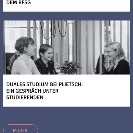
DEM BFSG
DUALES STUDIUM BEI PLIETSCH:
EIN GESPRÄCH UNTER
STUDIERENDEN
MEHR