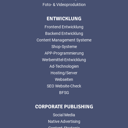
Foto- & Videoproduktion
ENTWICKLUNG
Frontend Entwicklung
Backend Entwicklung
Content Management Systeme
Shop-Systeme
APP-Programmierung
Werbemittel-Entwicklung
Ad-Technologien
Hosting/Server
Webseiten
SEO Website-Check
BFSG
CORPORATE PUBLISHING
Social Media
Native Advertising
Content-Strategie