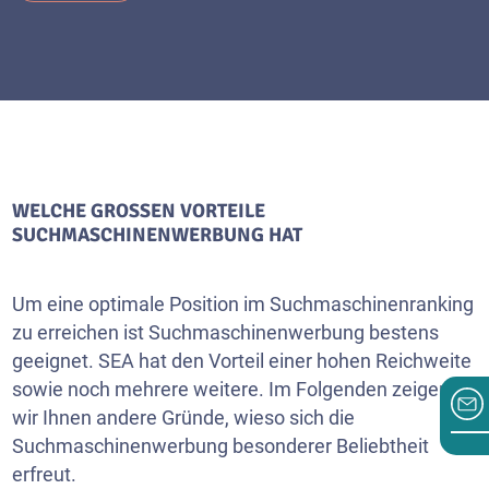
WELCHE GROSSEN VORTEILE S
UCHMASCHINENWERBUNG HAT
Um eine optimale Position im Suchmaschinenranking
zu erreichen ist Suchmaschinenwerbung bestens
geeignet. SEA hat den Vorteil einer hohen Reichweite
sowie noch mehrere weitere. Im Folgenden zeigen
wir Ihnen andere Gründe, wieso sich die
Suchmaschinenwerbung besonderer Beliebtheit
erfreut.