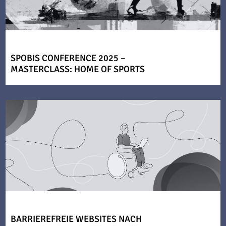
SPOBIS CONFERENCE 2025 –
MASTERCLASS: HOME OF SPORTS
BARRIEREFREIE WEBSITES NACH