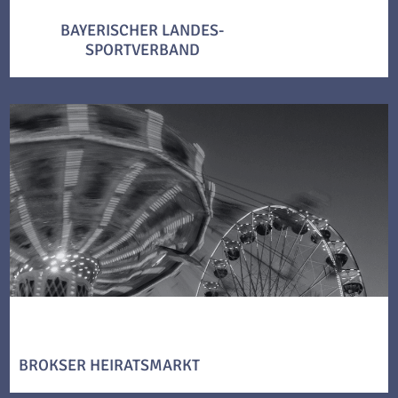
BAYERISCHER LANDES-
SPORTVERBAND
BROKSER HEIRATSMARKT