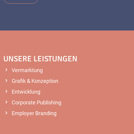
UNSERE LEISTUNGEN
Vermarktung
Grafik & Konzeption
Entwicklung
Corporate Publishing
Employer Branding