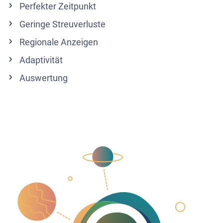
Perfekter Zeitpunkt
Geringe Streuverluste
Regionale Anzeigen
Adaptivität
Auswertung