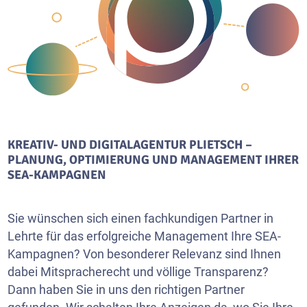
KREATIV- UND DIGITALAGENTUR PLIETSCH –
PLANUNG, OPTIMIERUNG UND MANAGEMENT IHRER
SEA-KAMPAGNEN
Sie wünschen sich einen fachkundigen Partner in
Lehrte für das erfolgreiche Management Ihre SEA-
Kampagnen? Von besonderer Relevanz sind Ihnen
dabei Mitspracherecht und völlige Transparenz?
Dann haben Sie in uns den richtigen Partner