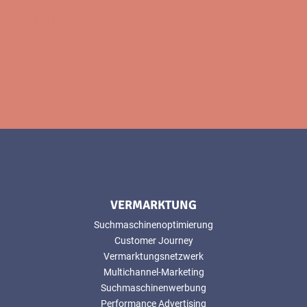
MEHR
VERMARKTUNG
Suchmaschinenoptimierung
Customer Journey
Vermarktungsnetzwerk
Multichannel-Marketing
Suchmaschinenwerbung
Performance Advertising