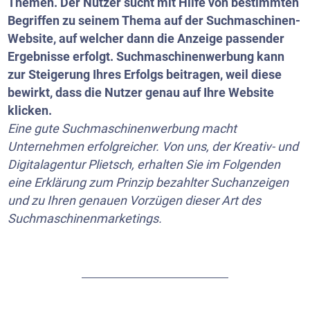
Themen. Der Nutzer sucht mit Hilfe von bestimmten
Begriffen zu seinem Thema auf der Suchmaschinen-
Website, auf welcher dann die Anzeige passender
Ergebnisse erfolgt. Suchmaschinenwerbung kann
zur Steigerung Ihres Erfolgs beitragen, weil diese
bewirkt, dass die Nutzer genau auf Ihre Website
klicken.
Eine gute Suchmaschinenwerbung macht
Unternehmen erfolgreicher. Von uns, der Kreativ- und
Digitalagentur Plietsch, erhalten Sie im Folgenden
eine Erklärung zum Prinzip bezahlter Suchanzeigen
und zu Ihren genauen Vorzügen dieser Art des
Suchmaschinenmarketings.