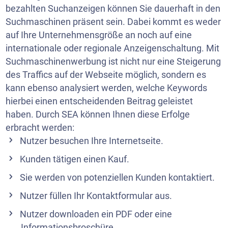
bezahlten Suchanzeigen können Sie dauerhaft in den
Suchmaschinen präsent sein. Dabei kommt es weder
auf Ihre Unternehmensgröße an noch auf eine
internationale oder regionale Anzeigenschaltung. Mit
Suchmaschinenwerbung ist nicht nur eine Steigerung
des Traffics auf der Webseite möglich, sondern es
kann ebenso analysiert werden, welche Keywords
hierbei einen entscheidenden Beitrag geleistet
haben. Durch SEA können Ihnen diese Erfolge
erbracht werden:
Nutzer besuchen Ihre Internetseite.
Kunden tätigen einen Kauf.
Sie werden von potenziellen Kunden kontaktiert.
Nutzer füllen Ihr Kontaktformular aus.
Nutzer downloaden ein PDF oder eine
Informationsbroschüre.