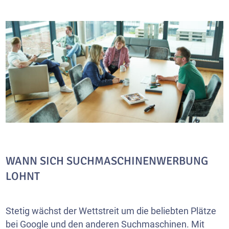
WANN SICH SUCHMASCHINENWERBUNG
LOHNT
Stetig wächst der Wettstreit um die beliebten Plätze
bei Google und den anderen Suchmaschinen. Mit