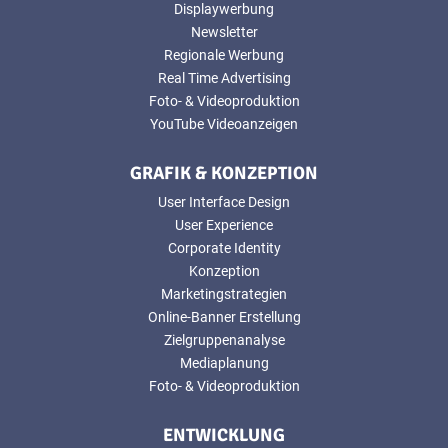
Displaywerbung
Newsletter
Regionale Werbung
Real Time Advertising
Foto- & Videoproduktion
YouTube Videoanzeigen
GRAFIK & KONZEPTION
User Interface Design
User Experience
Corporate Identity
Konzeption
Marketingstrategien
Online-Banner Erstellung
Zielgruppenanalyse
Mediaplanung
Foto- & Videoproduktion
ENTWICKLUNG