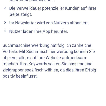
Die Verweildauer potenzieller Kunden auf Ihrer
Seite steigt.
Ihr
Newsletter
wird von Nutzern abonniert.
Nutzer laden Ihre App herunter.
Suchmaschinenwerbung hat folglich zahlreiche
Vorteile. Mit Suchmaschinenwerbung können Sie
aber vor allem auf Ihre Website aufmerksam
machen. Ihre Keywords sollten Sie passend und
zielgruppenspezifisch wählen, da dies Ihren Erfolg
positiv beeinflusst.