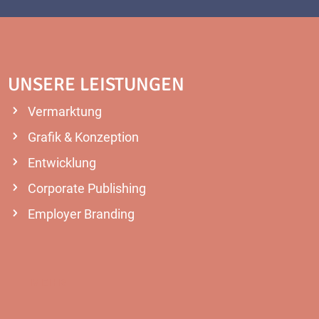
UNSERE LEISTUNGEN
Vermarktung
Grafik & Konzeption
Entwicklung
Corporate Publishing
Employer Branding
MEHR