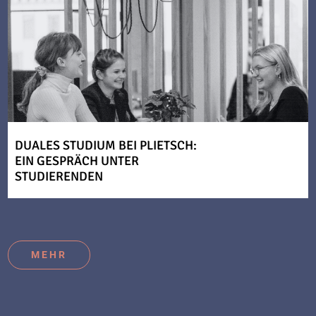
DUALES STUDIUM BEI PLIETSCH:
EIN GESPRÄCH UNTER
STUDIERENDEN
MEHR