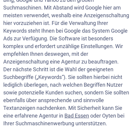
Suchmaschinen. Mit Abstand wird Google hier am
meisten verwendet, weshalb eine Anzeigenschaltung
hier vorzuziehen ist. Für die Verwaltung Ihrer
Keywords steht Ihnen bei Google das System Google
Ads zur Verfügung. Die Software ist besonders
komplex und erfordert unzählige Einstellungen. Wir
empfehlen Ihnen deswegen, mit der
Anzeigenschaltung eine Agentur zu beauftragen.
Der nächste Schritt ist die Wahl der geeigneten
Suchbegriffe („Keywords“). Sie sollten hierbei nicht
lediglich überlegen, nach welchen Begriffen Nutzer
sowie potenzielle Kunden suchen, sondern Sie sollten
ebenfalls über ansprechende und sinnvolle
Textanzeigen nachdenken. Mit Sicherheit kann Sie
eine erfahrene Agentur in
Bad Essen
oder Oyten bei
Ihrer Suchmaschinenwerbung unterstützen.