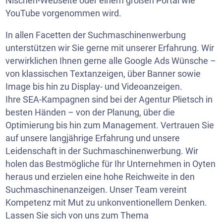
Nischen-Webseite oder einem großen Portal wie
YouTube
vorgenommen wird.
In allen Facetten der Suchmaschinenwerbung
unterstützen wir Sie gerne mit unserer Erfahrung. Wir
verwirklichen Ihnen gerne alle Google Ads Wünsche –
von klassischen Textanzeigen, über Banner sowie
Image bis hin zu Display- und Videoanzeigen.
Ihre SEA-Kampagnen sind bei der Agentur Plietsch in
besten Händen – von der Planung, über die
Optimierung bis hin zum Management. Vertrauen Sie
auf unsere langjährige Erfahrung und unsere
Leidenschaft in der Suchmaschinenwerbung. Wir
holen das Bestmögliche für Ihr Unternehmen in Oyten
heraus und erzielen eine hohe Reichweite in den
Suchmaschinenanzeigen. Unser Team vereint
Kompetenz mit Mut zu unkonventionellem Denken.
Lassen Sie sich von uns zum Thema