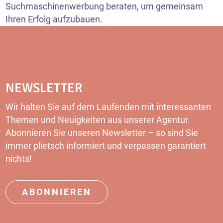
Suchmaschinenwerbung beraten, um gemeinsam
Ihren Erfolg aufzubauen.
NEWSLETTER
Wir halten Sie auf dem Laufenden mit interessanten
Themen und Neuigkeiten aus unserer Agentur.
Abonnieren Sie unseren Newsletter – so sind Sie
immer plietsch informiert und verpassen garantiert
nichts!
ABONNIEREN