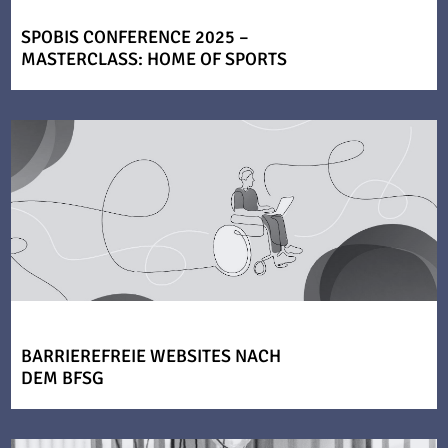
SPOBIS CONFERENCE 2025 –
MASTERCLASS: HOME OF SPORTS
BARRIEREFREIE WEBSITES NACH
DEM BFSG