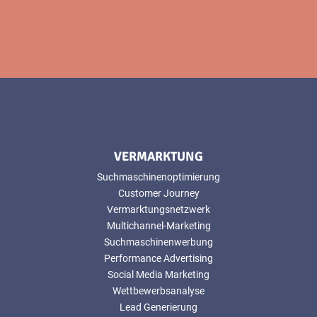
VERMARKTUNG
Suchmaschinenoptimierung
Customer Journey
Vermarktungsnetzwerk
Multichannel-Marketing
Suchmaschinenwerbung
Performance Advertising
Social Media Marketing
Wettbewerbsanalyse
Lead Generierung