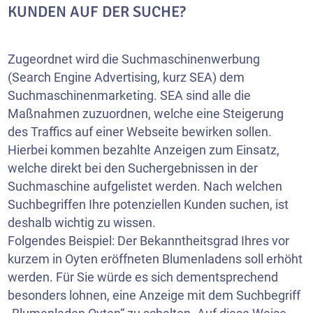
KUNDEN AUF DER SUCHE?
Zugeordnet wird die Suchmaschinenwerbung
(Search Engine Advertising, kurz SEA) dem
Suchmaschinenmarketing. SEA sind alle die
Maßnahmen zuzuordnen, welche eine Steigerung
des Traffics auf einer Webseite bewirken sollen.
Hierbei kommen bezahlte Anzeigen zum Einsatz,
welche direkt bei den Suchergebnissen in der
Suchmaschine aufgelistet werden. Nach welchen
Suchbegriffen Ihre potenziellen Kunden suchen, ist
deshalb wichtig zu wissen.
Folgendes Beispiel: Der Bekanntheitsgrad Ihres vor
kurzem in Oyten eröffneten Blumenladens soll erhöht
werden. Für Sie würde es sich dementsprechend
besonders lohnen, eine Anzeige mit dem Suchbegriff