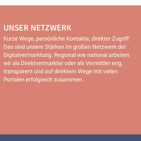
UNSER NETZWERK
Kurze Wege, persönliche Kontakte, direkter Zugriff:
Das sind unsere Stärken im großen Netzwerk der
Digitalvermarktung. Regional wie national arbeiten
wir als Direktvermarkter oder als Vermittler eng,
transparent und auf direktem Wege mit vielen
Portalen erfolgreich zusammen.
MEHR