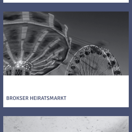
BROKSER HEIRATSMARKT