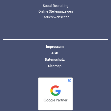
Social Recruiting
Online Stellenanzeigen
Karrierewebseiten
Impressum
AGB
Datenschutz
Sitemap