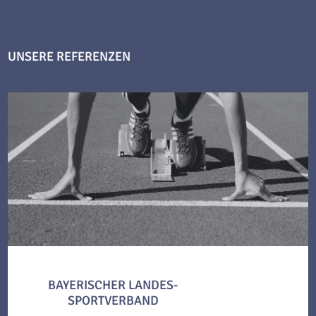
UNSERE REFERENZEN
BAYERISCHER LANDES-
SPORTVERBAND