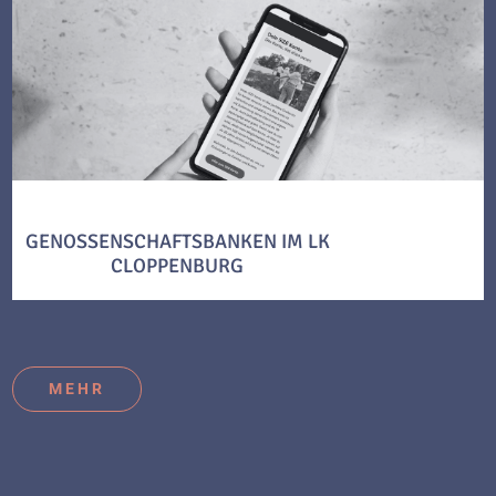
GENOSSENSCHAFTSBANKEN IM LK
CLOPPENBURG
MEHR