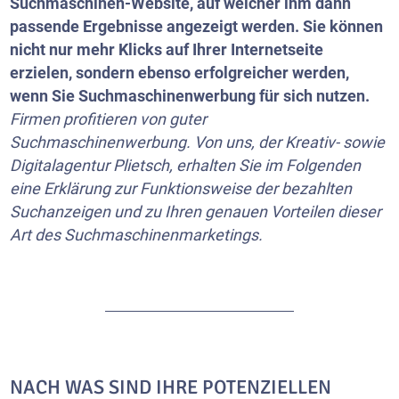
Suchmaschinen-Website, auf welcher ihm dann
passende Ergebnisse angezeigt werden. Sie können
nicht nur mehr Klicks auf Ihrer Internetseite
erzielen, sondern ebenso erfolgreicher werden,
wenn Sie Suchmaschinenwerbung für sich nutzen.
Firmen profitieren von guter
Suchmaschinenwerbung. Von uns, der Kreativ- sowie
Digitalagentur Plietsch, erhalten Sie im Folgenden
eine Erklärung zur Funktionsweise der bezahlten
Suchanzeigen und zu Ihren genauen Vorteilen dieser
Art des Suchmaschinenmarketings.
NACH WAS SIND IHRE POTENZIELLEN