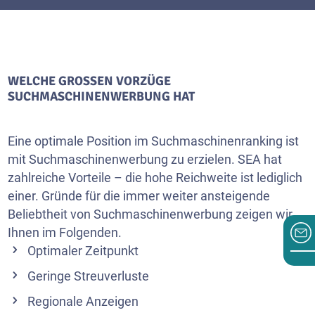
WELCHE GROSSEN VORZÜGE S
UCHMASCHINENWERBUNG HAT
Eine optimale Position im Suchmaschinenranking ist
mit Suchmaschinenwerbung zu erzielen. SEA hat
zahlreiche Vorteile – die hohe Reichweite ist lediglich
einer. Gründe für die immer weiter ansteigende
Beliebtheit von Suchmaschinenwerbung zeigen wir
Ihnen im Folgenden.
Optimaler Zeitpunkt
Geringe Streuverluste
Regionale Anzeigen