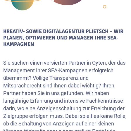
KREATIV- SOWIE DIGITALAGENTUR PLIETSCH – WIR
PLANEN, OPTIMIEREN UND MANAGEN IHRE SEA-
KAMPAGNEN
Sie suchen einen versierten Partner in Oyten, der das
Management Ihrer SEA-Kampagnen erfolgreich
übernimmt? Völlige Transparenz und
Mitspracherecht sind Ihnen dabei wichtig? Ihren
Partner haben Sie in uns gefunden. Wir haben
langjährige Erfahrung und intensive Fachkenntnisse
darin, wo eine Anzeigenschaltung zur Erreichung der
Zielgruppe erfolgen muss. Dabei spielt es keine Rolle,
ob die Schaltung von Anzeigen auf einer kleinen