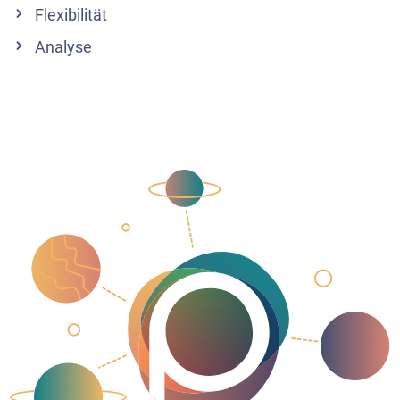
Flexibilität
Analyse