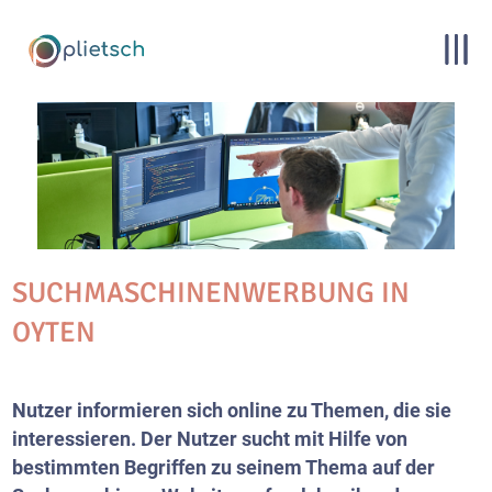
SUCHMASCHINENWERBUNG IN
OYTEN
Nutzer informieren sich online zu Themen, die sie
interessieren. Der Nutzer sucht mit Hilfe von
bestimmten Begriffen zu seinem Thema auf der