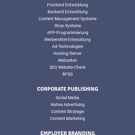
Frontend Entwicklung
Backend Entwicklung
Content Management Systeme
Shop-Systeme
APP-Programmierung
Werbemittel-Entwicklung
Ad-Technologien
Hosting/Server
Webseiten
SEO Website-Check
BFSG
CORPORATE PUBLISHING
Social Media
Native Advertising
Content-Strategie
Content Marketing
EMPLOYER BRANDING