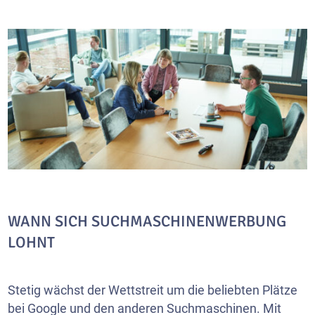
WANN SICH SUCHMASCHINENWERBUNG
LOHNT
Stetig wächst der Wettstreit um die beliebten Plätze
bei Google und den anderen Suchmaschinen. Mit