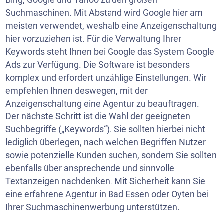
Suchmaschinen. Mit Abstand wird Google hier am
meisten verwendet, weshalb eine Anzeigenschaltung
hier vorzuziehen ist. Für die Verwaltung Ihrer
Keywords steht Ihnen bei Google das System Google
Ads zur Verfügung. Die Software ist besonders
komplex und erfordert unzählige Einstellungen. Wir
empfehlen Ihnen deswegen, mit der
Anzeigenschaltung eine Agentur zu beauftragen.
Der nächste Schritt ist die Wahl der geeigneten
Suchbegriffe („Keywords“). Sie sollten hierbei nicht
lediglich überlegen, nach welchen Begriffen Nutzer
sowie potenzielle Kunden suchen, sondern Sie sollten
ebenfalls über ansprechende und sinnvolle
Textanzeigen nachdenken. Mit Sicherheit kann Sie
eine erfahrene Agentur in
Bad Essen
oder Oyten bei
Ihrer Suchmaschinenwerbung unterstützen.