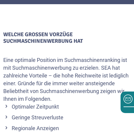
WELCHE GROSSEN VORZÜGE S
UCHMASCHINENWERBUNG HAT
Eine optimale Position im Suchmaschinenranking ist
mit Suchmaschinenwerbung zu erzielen. SEA hat
zahlreiche Vorteile – die hohe Reichweite ist lediglich
einer. Gründe für die immer weiter ansteigende
Beliebtheit von Suchmaschinenwerbung zeigen wir
Ihnen im Folgenden.
Optimaler Zeitpunkt
Geringe Streuverluste
Regionale Anzeigen