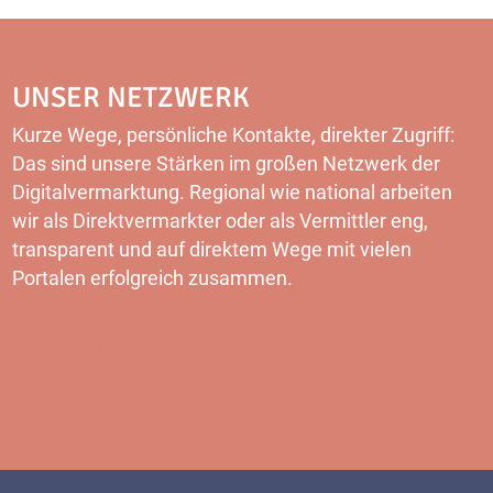
UNSER NETZWERK
Kurze Wege, persönliche Kontakte, direkter Zugriff:
Das sind unsere Stärken im großen Netzwerk der
Digitalvermarktung. Regional wie national arbeiten
wir als Direktvermarkter oder als Vermittler eng,
transparent und auf direktem Wege mit vielen
Portalen erfolgreich zusammen.
MEHR