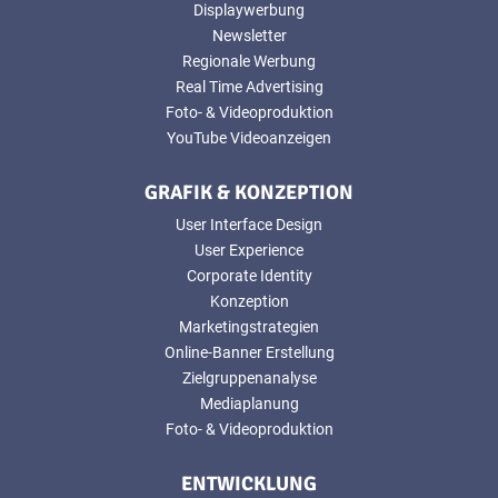
Displaywerbung
Newsletter
Regionale Werbung
Real Time Advertising
Foto- & Videoproduktion
YouTube Videoanzeigen
GRAFIK & KONZEPTION
User Interface Design
User Experience
Corporate Identity
Konzeption
Marketingstrategien
Online-Banner Erstellung
Zielgruppenanalyse
Mediaplanung
Foto- & Videoproduktion
ENTWICKLUNG