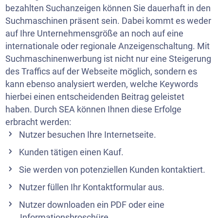
bezahlten Suchanzeigen können Sie dauerhaft in den
Suchmaschinen präsent sein. Dabei kommt es weder
auf Ihre Unternehmensgröße an noch auf eine
internationale oder regionale Anzeigenschaltung. Mit
Suchmaschinenwerbung ist nicht nur eine Steigerung
des Traffics auf der Webseite möglich, sondern es
kann ebenso analysiert werden, welche Keywords
hierbei einen entscheidenden Beitrag geleistet
haben. Durch SEA können Ihnen diese Erfolge
erbracht werden:
Nutzer besuchen Ihre Internetseite.
Kunden tätigen einen Kauf.
Sie werden von potenziellen Kunden kontaktiert.
Nutzer füllen Ihr Kontaktformular aus.
Nutzer downloaden ein PDF oder eine
Informationsbroschüre.