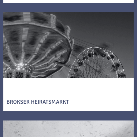
BROKSER HEIRATSMARKT