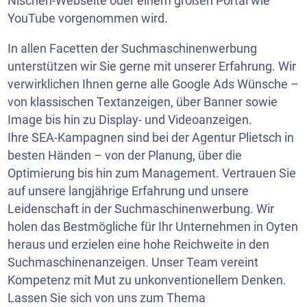
Nischen-Webseite oder einem großen Portal wie
YouTube
vorgenommen wird.
In allen Facetten der Suchmaschinenwerbung
unterstützen wir Sie gerne mit unserer Erfahrung. Wir
verwirklichen Ihnen gerne alle Google Ads Wünsche –
von klassischen Textanzeigen, über Banner sowie
Image bis hin zu Display- und Videoanzeigen.
Ihre SEA-Kampagnen sind bei der Agentur Plietsch in
besten Händen – von der Planung, über die
Optimierung bis hin zum Management. Vertrauen Sie
auf unsere langjährige Erfahrung und unsere
Leidenschaft in der Suchmaschinenwerbung. Wir
holen das Bestmögliche für Ihr Unternehmen in Oyten
heraus und erzielen eine hohe Reichweite in den
Suchmaschinenanzeigen. Unser Team vereint
Kompetenz mit Mut zu unkonventionellem Denken.
Lassen Sie sich von uns zum Thema