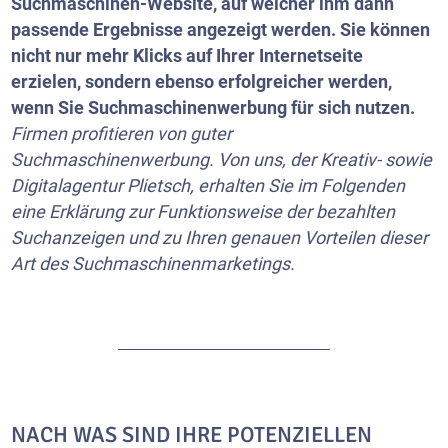
Suchmaschinen-Website, auf welcher ihm dann
passende Ergebnisse angezeigt werden. Sie können
nicht nur mehr Klicks auf Ihrer Internetseite
erzielen, sondern ebenso erfolgreicher werden,
wenn Sie Suchmaschinenwerbung für sich nutzen.
Firmen profitieren von guter
Suchmaschinenwerbung. Von uns, der Kreativ- sowie
Digitalagentur Plietsch, erhalten Sie im Folgenden
eine Erklärung zur Funktionsweise der bezahlten
Suchanzeigen und zu Ihren genauen Vorteilen dieser
Art des Suchmaschinenmarketings.
NACH WAS SIND IHRE POTENZIELLEN