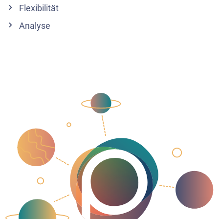
Flexibilität
Analyse