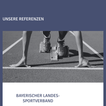
UNSERE REFERENZEN
BAYERISCHER LANDES-
SPORTVERBAND