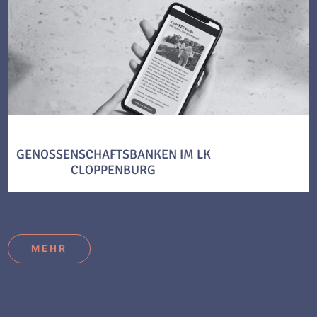
GENOSSENSCHAFTSBANKEN IM LK
CLOPPENBURG
MEHR