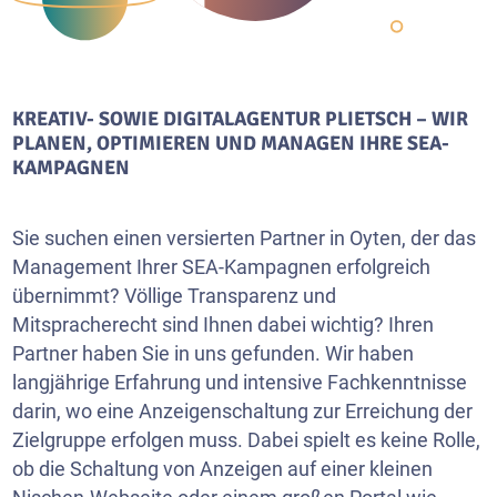
KREATIV- SOWIE DIGITALAGENTUR PLIETSCH – WIR
PLANEN, OPTIMIEREN UND MANAGEN IHRE SEA-
KAMPAGNEN
Sie suchen einen versierten Partner in Oyten, der das
Management Ihrer SEA-Kampagnen erfolgreich
übernimmt? Völlige Transparenz und
Mitspracherecht sind Ihnen dabei wichtig? Ihren
Partner haben Sie in uns gefunden. Wir haben
langjährige Erfahrung und intensive Fachkenntnisse
darin, wo eine Anzeigenschaltung zur Erreichung der
Zielgruppe erfolgen muss. Dabei spielt es keine Rolle,
ob die Schaltung von Anzeigen auf einer kleinen