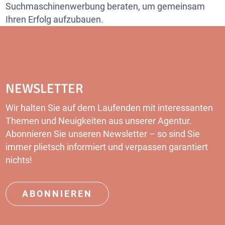
Suchmaschinenwerbung beraten, um gemeinsam
Ihren Erfolg aufzubauen.
NEWSLETTER
Wir halten Sie auf dem Laufenden mit interessanten
Themen und Neuigkeiten aus unserer Agentur.
Abonnieren Sie unseren Newsletter – so sind Sie
immer plietsch informiert und verpassen garantiert
nichts!
ABONNIEREN