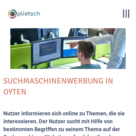
SUCHMASCHINENWERBUNG IN
OYTEN
Nutzer informieren sich online zu Themen, die sie
interessieren. Der Nutzer sucht mit Hilfe von
bestimmten Begriffen zu seinem Thema auf der