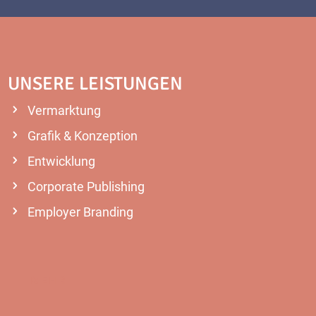
UNSERE LEISTUNGEN
Vermarktung
Grafik & Konzeption
Entwicklung
Corporate Publishing
Employer Branding
MEHR