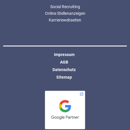
Social Recruiting
Online Stellenanzeigen
Karrierewebseiten
Impressum
AGB
Datenschutz
Sitemap