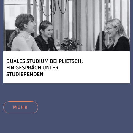
DUALES STUDIUM BEI PLIETSCH:
EIN GESPRÄCH UNTER
STUDIERENDEN
MEHR