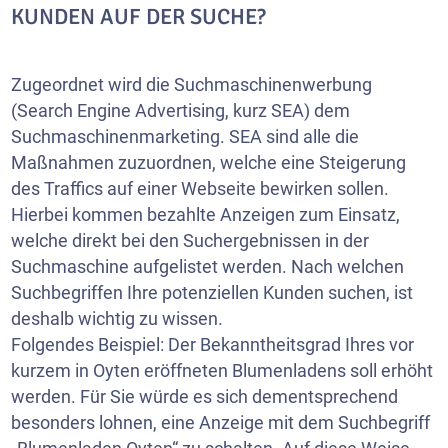
KUNDEN AUF DER SUCHE?
Zugeordnet wird die Suchmaschinenwerbung
(Search Engine Advertising, kurz SEA) dem
Suchmaschinenmarketing. SEA sind alle die
Maßnahmen zuzuordnen, welche eine Steigerung
des Traffics auf einer Webseite bewirken sollen.
Hierbei kommen bezahlte Anzeigen zum Einsatz,
welche direkt bei den Suchergebnissen in der
Suchmaschine aufgelistet werden. Nach welchen
Suchbegriffen Ihre potenziellen Kunden suchen, ist
deshalb wichtig zu wissen.
Folgendes Beispiel: Der Bekanntheitsgrad Ihres vor
kurzem in Oyten eröffneten Blumenladens soll erhöht
werden. Für Sie würde es sich dementsprechend
besonders lohnen, eine Anzeige mit dem Suchbegriff