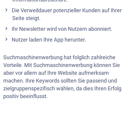
Die Verweildauer potenzieller Kunden auf Ihrer
Seite steigt.
Ihr
Newsletter
wird von Nutzern abonniert.
Nutzer laden Ihre App herunter.
Suchmaschinenwerbung hat folglich zahlreiche
Vorteile. Mit Suchmaschinenwerbung können Sie
aber vor allem auf Ihre Website aufmerksam
machen. Ihre Keywords sollten Sie passend und
zielgruppenspezifisch wählen, da dies Ihren Erfolg
positiv beeinflusst.