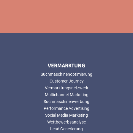
VERMARKTUNG
Suchmaschinenoptimierung
Customer Journey
Vermarktungsnetzwerk
Multichannel-Marketing
Suchmaschinenwerbung
Performance Advertising
Social Media Marketing
Wettbewerbsanalyse
Lead Generierung