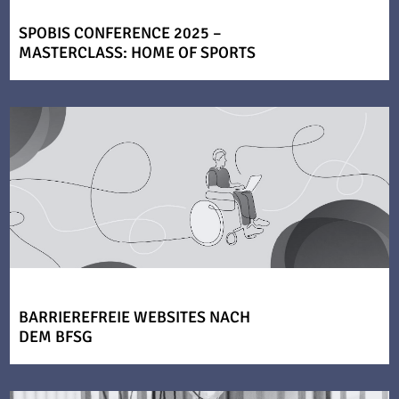
SPOBIS CONFERENCE 2025 –
MASTERCLASS: HOME OF SPORTS
BARRIEREFREIE WEBSITES NACH
DEM BFSG