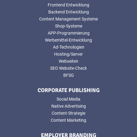
Frontend Entwicklung
Backend Entwicklung
Content Management Systeme
Shop-Systeme
APP-Programmierung
Werbemittel-Entwicklung
Ad-Technologien
Hosting/Server
Webseiten
SEO Website-Check
BFSG
CORPORATE PUBLISHING
Social Media
Native Advertising
Content-Strategie
Content Marketing
EMPLOYER BRANDING