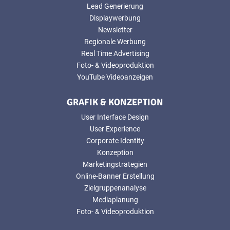
Lead Generierung
Displaywerbung
Newsletter
Regionale Werbung
Real Time Advertising
Foto- & Videoproduktion
YouTube Videoanzeigen
GRAFIK & KONZEPTION
User Interface Design
User Experience
Corporate Identity
Konzeption
Marketingstrategien
Online-Banner Erstellung
Zielgruppenanalyse
Mediaplanung
Foto- & Videoproduktion