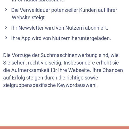
Die Verweildauer potenzieller Kunden auf Ihrer
Website steigt.
Ihr
Newsletter
wird von Nutzern abonniert.
Ihre App wird von Nutzern heruntergeladen.
Die Vorzüge der Suchmaschinenwerbung sind, wie
Sie sehen, recht vielseitig. Insbesondere erhöht sie
die Aufmerksamkeit für Ihre Webseite. Ihre Chancen
auf Erfolg steigen durch die richtige sowie
zielgruppenspezifische Keywordauswahl.