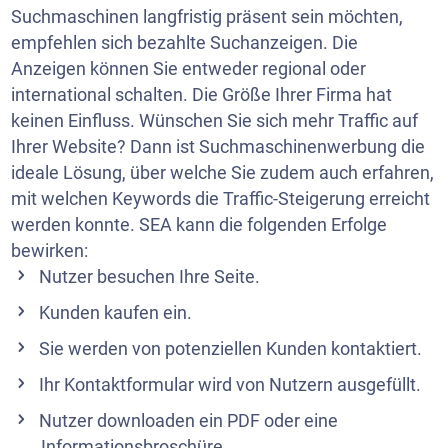
Suchmaschinen langfristig präsent sein möchten,
empfehlen sich bezahlte Suchanzeigen. Die
Anzeigen können Sie entweder regional oder
international schalten. Die Größe Ihrer Firma hat
keinen Einfluss. Wünschen Sie sich mehr Traffic auf
Ihrer Website? Dann ist Suchmaschinenwerbung die
ideale Lösung, über welche Sie zudem auch erfahren,
mit welchen Keywords die Traffic-Steigerung erreicht
werden konnte. SEA kann die folgenden Erfolge
bewirken:
Nutzer besuchen Ihre Seite.
Kunden kaufen ein.
Sie werden von potenziellen Kunden kontaktiert.
Ihr Kontaktformular wird von Nutzern ausgefüllt.
Nutzer downloaden ein PDF oder eine
Informationsbroschüre.