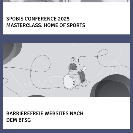
SPOBIS CONFERENCE 2025 –
MASTERCLASS: HOME OF SPORTS
BARRIEREFREIE WEBSITES NACH
DEM BFSG