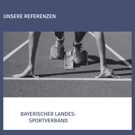
UNSERE REFERENZEN
BAYERISCHER LANDES-
SPORTVERBAND