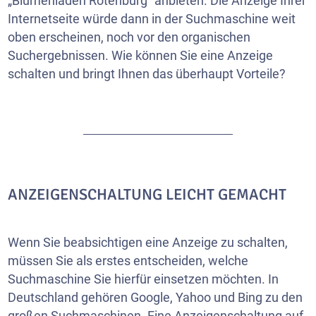
„Blumenladen Rotenburg“ anbieten. Die Anzeige Ihrer
Internetseite
würde dann in der Suchmaschine weit
oben erscheinen, noch vor den organischen
Suchergebnissen. Wie können Sie eine Anzeige
schalten und bringt Ihnen das überhaupt Vorteile?
ANZEIGENSCHALTUNG LEICHT GEMACHT
Wenn Sie beabsichtigen eine Anzeige zu schalten,
müssen Sie als erstes entscheiden, welche
Suchmaschine Sie hierfür einsetzen möchten. In
Deutschland gehören Google, Yahoo und Bing zu den
großen Suchmaschinen. Eine Anzeigenschaltung auf