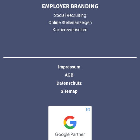
EMPLOYER BRANDING
Social Recruiting
Online Stellenanzeigen
Karrierewebseiten
Impressum
AGB
Datenschutz
Sitemap