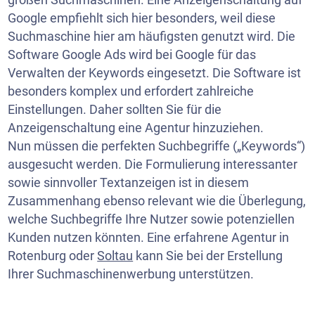
Google empfiehlt sich hier besonders, weil diese
Suchmaschine hier am häufigsten genutzt wird. Die
Software Google Ads wird bei Google für das
Verwalten der Keywords eingesetzt. Die Software ist
besonders komplex und erfordert zahlreiche
Einstellungen. Daher sollten Sie für die
Anzeigenschaltung eine Agentur hinzuziehen.
Nun müssen die perfekten Suchbegriffe („Keywords“)
ausgesucht werden. Die Formulierung interessanter
sowie sinnvoller Textanzeigen ist in diesem
Zusammenhang ebenso relevant wie die Überlegung,
welche Suchbegriffe Ihre Nutzer sowie potenziellen
Kunden nutzen könnten. Eine erfahrene Agentur in
Rotenburg oder
Soltau
kann Sie bei der Erstellung
Ihrer Suchmaschinenwerbung unterstützen.