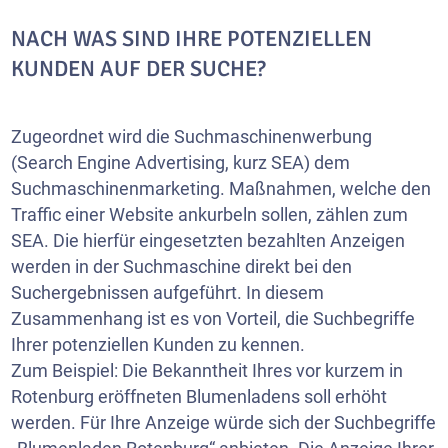
NACH WAS SIND IHRE POTENZIELLEN
KUNDEN AUF DER SUCHE?
Zugeordnet wird die Suchmaschinenwerbung
(Search Engine Advertising, kurz SEA) dem
Suchmaschinenmarketing. Maßnahmen, welche den
Traffic einer Website ankurbeln sollen, zählen zum
SEA. Die hierfür eingesetzten bezahlten Anzeigen
werden in der Suchmaschine direkt bei den
Suchergebnissen aufgeführt. In diesem
Zusammenhang ist es von Vorteil, die Suchbegriffe
Ihrer potenziellen Kunden zu kennen.
Zum Beispiel: Die Bekanntheit Ihres vor kurzem in
Rotenburg eröffneten Blumenladens soll erhöht
werden. Für Ihre Anzeige würde sich der Suchbegriffe