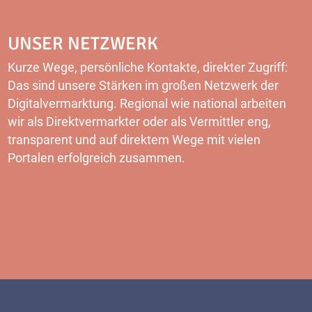
UNSER NETZWERK
Kurze Wege, persönliche Kontakte, direkter Zugriff:
Das sind unsere Stärken im großen Netzwerk der
Digitalvermarktung. Regional wie national arbeiten
wir als Direktvermarkter oder als Vermittler eng,
transparent und auf direktem Wege mit vielen
Portalen erfolgreich zusammen.
MEHR