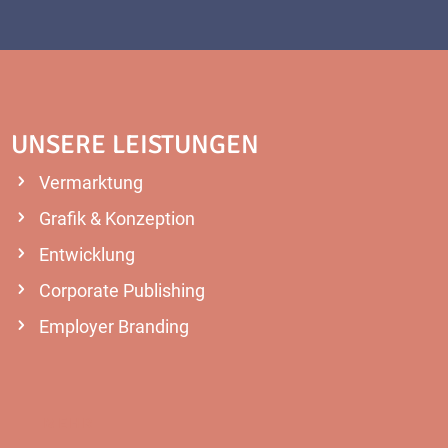
UNSERE LEISTUNGEN
Vermarktung
Grafik & Konzeption
Entwicklung
Corporate Publishing
Employer Branding
MEHR