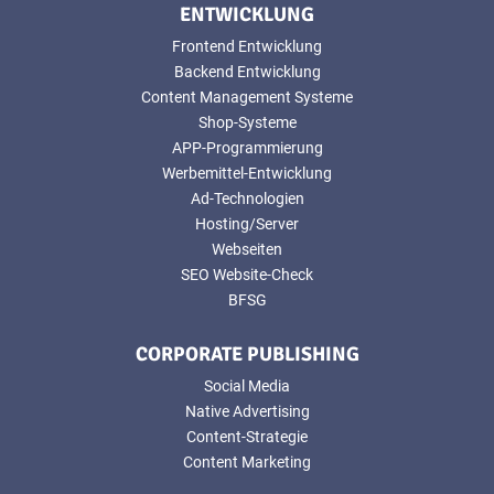
ENTWICKLUNG
Frontend Entwicklung
Backend Entwicklung
Content Management Systeme
Shop-Systeme
APP-Programmierung
Werbemittel-Entwicklung
Ad-Technologien
Hosting/Server
Webseiten
SEO Website-Check
BFSG
CORPORATE PUBLISHING
Social Media
Native Advertising
Content-Strategie
Content Marketing