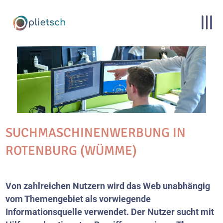
SUCHMASCHINENWERBUNG IN
ROTENBURG (WÜMME)
Von zahlreichen Nutzern wird das Web unabhängig
vom Themengebiet als vorwiegende
Informationsquelle verwendet. Der Nutzer sucht mit