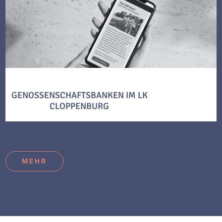
GENOSSENSCHAFTSBANKEN IM LK
CLOPPENBURG
MEHR