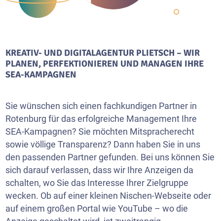
KREATIV- UND DIGITALAGENTUR PLIETSCH – WIR
PLANEN, PERFEKTIONIEREN UND MANAGEN IHRE
SEA-KAMPAGNEN
Sie wünschen sich einen fachkundigen Partner in
Rotenburg für das erfolgreiche Management Ihre
SEA-Kampagnen? Sie möchten Mitspracherecht
sowie völlige Transparenz? Dann haben Sie in uns
den passenden Partner gefunden. Bei uns können Sie
sich darauf verlassen, dass wir Ihre Anzeigen da
schalten, wo Sie das Interesse Ihrer Zielgruppe
wecken. Ob auf einer kleinen Nischen-Webseite oder
auf einem großen Portal wie
YouTube
– wo die