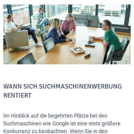
WANN SICH SUCHMASCHINENWERBUNG
RENTIERT
Im Hinblick auf die begehrten Plätze bei den
Suchmaschinen wie Google ist eine stets größere
Konkurrenz zu beobachten. Wenn Sie in den