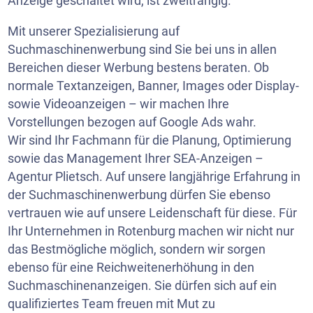
Anzeige geschaltet wird, ist zweitrangig.
Mit unserer Spezialisierung auf
Suchmaschinenwerbung sind Sie bei uns in allen
Bereichen dieser Werbung bestens beraten. Ob
normale Textanzeigen, Banner, Images oder Display-
sowie Videoanzeigen – wir machen Ihre
Vorstellungen bezogen auf Google Ads wahr.
Wir sind Ihr Fachmann für die Planung, Optimierung
sowie das Management Ihrer SEA-Anzeigen –
Agentur Plietsch. Auf unsere langjährige Erfahrung in
der Suchmaschinenwerbung dürfen Sie ebenso
vertrauen wie auf unsere Leidenschaft für diese. Für
Ihr Unternehmen in Rotenburg machen wir nicht nur
das Bestmögliche möglich, sondern wir sorgen
ebenso für eine Reichweitenerhöhung in den
Suchmaschinenanzeigen. Sie dürfen sich auf ein
qualifiziertes Team freuen mit Mut zu