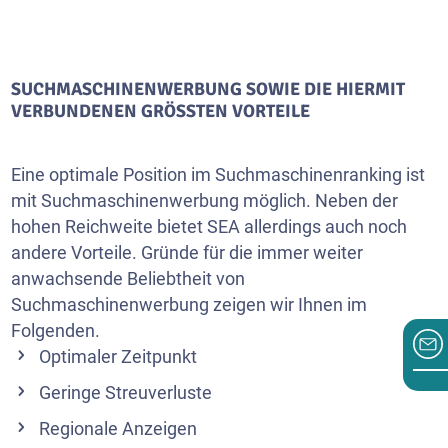
SUCHMASCHINENWERBUNG SOWIE DIE HIERMIT
VERBUNDENEN GRÖSSTEN VORTEILE
Eine optimale Position im Suchmaschinenranking ist
mit Suchmaschinenwerbung möglich. Neben der
hohen Reichweite bietet SEA allerdings auch noch
andere Vorteile. Gründe für die immer weiter
anwachsende Beliebtheit von
Suchmaschinenwerbung zeigen wir Ihnen im
Folgenden.
Optimaler Zeitpunkt
Geringe Streuverluste
Regionale Anzeigen