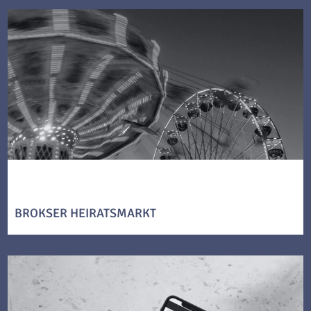
BROKSER HEIRATSMARKT