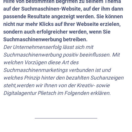
Hilfe von bestimmten Begriffen zu seinem Thema
auf der Suchmaschinen-Website, auf der ihm dann
passende Resultate angezeigt werden. Sie können
nicht nur mehr Klicks auf Ihrer Webseite erzielen,
sondern auch erfolgreicher werden, wenn Sie
Suchmaschinenwerbung betreiben.
Der Unternehmenserfolg lässt sich mit
Suchmaschinenwerbung positiv beeinflussen. Mit
welchen Vorzügen diese Art des
Suchmaschinenmarketings verbunden ist und
welches Prinzip hinter den bezahlten Suchanzeigen
steht,werden wir Ihnen von der Kreativ- sowie
Digitalagentur Plietsch im Folgenden erklären.