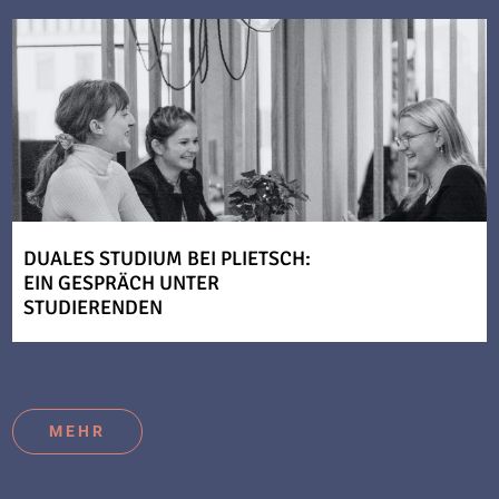
DUALES STUDIUM BEI PLIETSCH:
EIN GESPRÄCH UNTER
STUDIERENDEN
MEHR