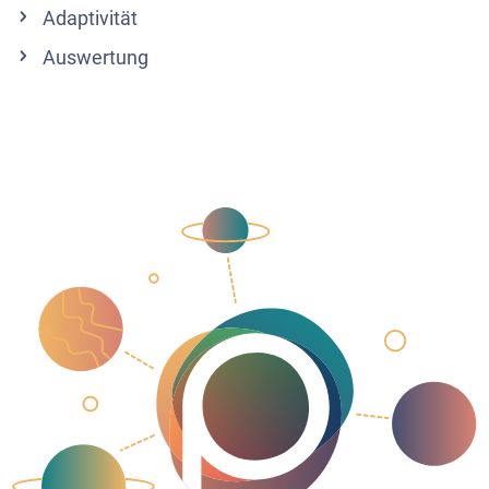
Adaptivität
Auswertung