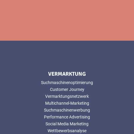
VERMARKTUNG
Suchmaschinenoptimierung
Customer Journey
Vermarktungsnetzwerk
Multichannel-Marketing
Suchmaschinenwerbung
Performance Advertising
Social Media Marketing
Wettbewerbsanalyse