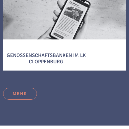
GENOSSENSCHAFTSBANKEN IM LK
CLOPPENBURG
MEHR