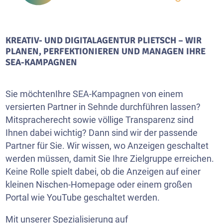
KREATIV- UND DIGITALAGENTUR PLIETSCH – WIR
PLANEN, PERFEKTIONIEREN UND MANAGEN IHRE
SEA-KAMPAGNEN
Sie möchtenIhre SEA-Kampagnen von einem
versierten Partner in Sehnde durchführen lassen?
Mitspracherecht sowie völlige Transparenz sind
Ihnen dabei wichtig? Dann sind wir der passende
Partner für Sie. Wir wissen, wo Anzeigen geschaltet
werden müssen, damit Sie Ihre Zielgruppe erreichen.
Keine Rolle spielt dabei, ob die Anzeigen auf einer
kleinen Nischen-Homepage oder einem großen
Portal wie
YouTube
geschaltet werden.
Mit unserer Spezialisierung auf