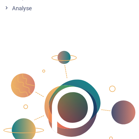
Analyse