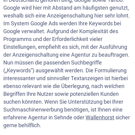
Google wird hier mit Abstand am häufigsten genutzt,
weshalb sich eine Anzeigenschaltung hier sehr lohnt.
Im System Google Ads werden Ihre Keywords bei
Google verwaltet. Aufgrund der Komplexität des
Programms und der Erforderlichkeit vieler
Einstellungen, empfiehlt es sich, mit der Ausführung
der Anzeigenschaltung eine Agentur zu beauftragen.
Nun müssen die passenden Suchbegriffe
(„Keywords“) ausgewählt werden. Die Formulierung
interessanter und sinnvoller Textanzeigen ist hierbei
ebenso relevant wie die Überlegung, nach welchen
Begriffen Ihre Nutzer sowie potenziellen Kunden
suchen könnten. Wenn Sie Unterstützung bei Ihrer
Suchmaschinenwerbung benötigen, ist Ihnen eine
erfahrene Agentur in Sehnde oder
Wallenhorst
sicher
gerne behilflich.