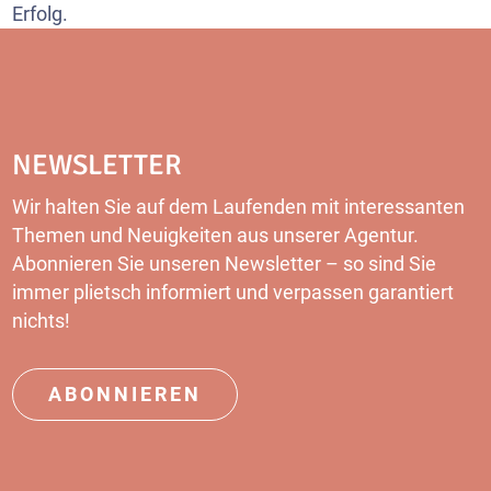
Erfolg.
NEWSLETTER
Wir halten Sie auf dem Laufenden mit interessanten
Themen und Neuigkeiten aus unserer Agentur.
Abonnieren Sie unseren Newsletter – so sind Sie
immer plietsch informiert und verpassen garantiert
nichts!
ABONNIEREN