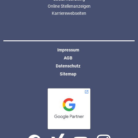
Online Stellenanzeigen
Karrierewebseiten
Impressum
AGB
Datenschutz
Sitemap