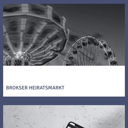
BROKSER HEIRATSMARKT