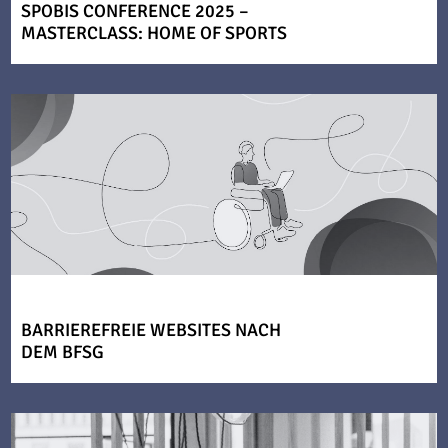
SPOBIS CONFERENCE 2025 –
MASTERCLASS: HOME OF SPORTS
BARRIEREFREIE WEBSITES NACH
DEM BFSG