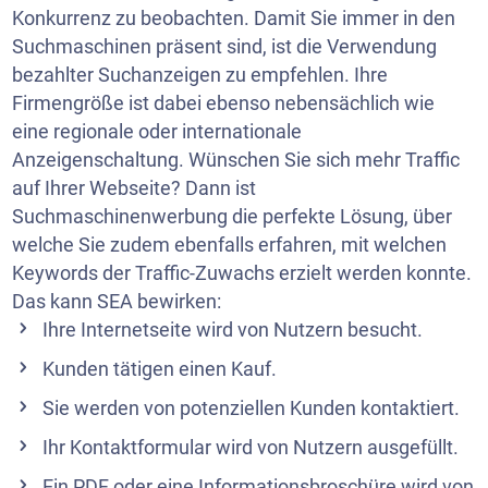
Konkurrenz zu beobachten. Damit Sie immer in den
Suchmaschinen präsent sind, ist die Verwendung
bezahlter Suchanzeigen zu empfehlen. Ihre
Firmengröße ist dabei ebenso nebensächlich wie
eine regionale oder internationale
Anzeigenschaltung. Wünschen Sie sich mehr Traffic
auf Ihrer Webseite? Dann ist
Suchmaschinenwerbung die perfekte Lösung, über
welche Sie zudem ebenfalls erfahren, mit welchen
Keywords der Traffic-Zuwachs erzielt werden konnte.
Das kann SEA bewirken:
Ihre Internetseite wird von Nutzern besucht.
Kunden tätigen einen Kauf.
Sie werden von potenziellen Kunden kontaktiert.
Ihr Kontaktformular wird von Nutzern ausgefüllt.
Ein PDF oder eine Informationsbroschüre wird von