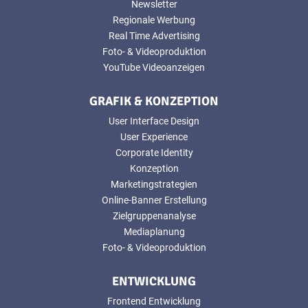
Newsletter
Regionale Werbung
Real Time Advertising
Foto- & Videoproduktion
YouTube Videoanzeigen
GRAFIK & KONZEPTION
User Interface Design
User Experience
Corporate Identity
Konzeption
Marketingstrategien
Online-Banner Erstellung
Zielgruppenanalyse
Mediaplanung
Foto- & Videoproduktion
ENTWICKLUNG
Frontend Entwicklung