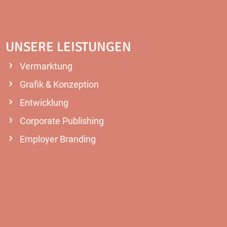
UNSERE LEISTUNGEN
Vermarktung
Grafik & Konzeption
Entwicklung
Corporate Publishing
Employer Branding
MEHR