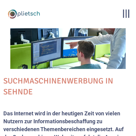
SUCHMASCHINENWERBUNG IN
SEHNDE
Das Internet wird in der heutigen Zeit von vielen
Nutzern zur Informationsbeschaffung zu
verschiedenen Themenbereichen eingesetzt. Auf