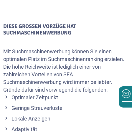
DIESE GROSSEN VORZÜGE HAT S
UCHMASCHINENWERBUNG
Mit Suchmaschinenwerbung können Sie einen
optimalen Platz im Suchmaschinenranking erzielen.
Die hohe Reichweite ist lediglich einer von
zahlreichen Vorteilen von SEA.
Suchmaschinenwerbung wird immer beliebter.
Gründe dafür sind vorwiegend die folgenden.
Optimaler Zeitpunkt
Geringe Streuverluste
Lokale Anzeigen
Adaptivität