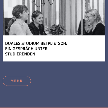
DUALES STUDIUM BEI PLIETSCH:
EIN GESPRÄCH UNTER
STUDIERENDEN
MEHR