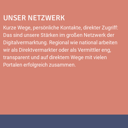
UNSER NETZWERK
Kurze Wege, persönliche Kontakte, direkter Zugriff:
Das sind unsere Stärken im großen Netzwerk der
Digitalvermarktung. Regional wie national arbeiten
wir als Direktvermarkter oder als Vermittler eng,
transparent und auf direktem Wege mit vielen
Portalen erfolgreich zusammen.
MEHR