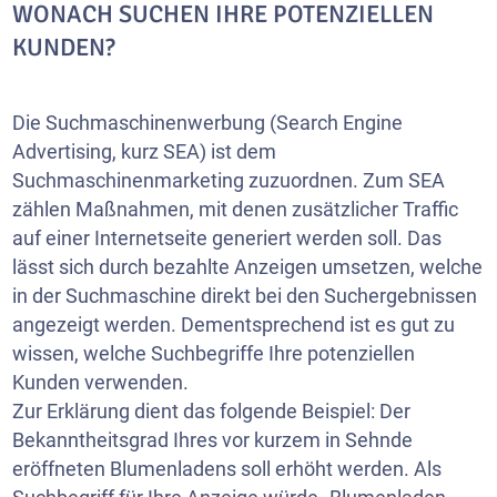
WONACH SUCHEN IHRE POTENZIELLEN
KUNDEN?
Die Suchmaschinenwerbung (Search Engine
Advertising, kurz SEA) ist dem
Suchmaschinenmarketing zuzuordnen. Zum SEA
zählen Maßnahmen, mit denen zusätzlicher Traffic
auf einer Internetseite generiert werden soll. Das
lässt sich durch bezahlte Anzeigen umsetzen, welche
in der Suchmaschine direkt bei den Suchergebnissen
angezeigt werden. Dementsprechend ist es gut zu
wissen, welche Suchbegriffe Ihre potenziellen
Kunden verwenden.
Zur Erklärung dient das folgende Beispiel: Der
Bekanntheitsgrad Ihres vor kurzem in Sehnde
eröffneten Blumenladens soll erhöht werden. Als