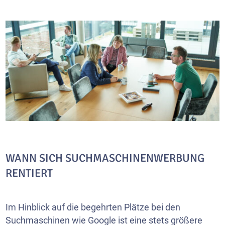
WANN SICH SUCHMASCHINENWERBUNG
RENTIERT
Im Hinblick auf die begehrten Plätze bei den
Suchmaschinen wie Google ist eine stets größere