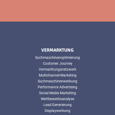
VERMARKTUNG
Suchmaschinenoptimierung
Customer Journey
Vermarktungsnetzwerk
Multichannel-Marketing
Suchmaschinenwerbung
Performance Advertising
Social Media Marketing
Wettbewerbsanalyse
Lead Generierung
Displaywerbung