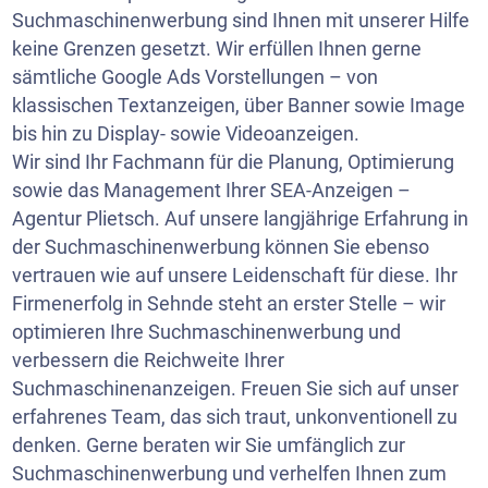
Suchmaschinenwerbung sind Ihnen mit unserer Hilfe
keine Grenzen gesetzt. Wir erfüllen Ihnen gerne
sämtliche Google Ads Vorstellungen – von
klassischen Textanzeigen, über Banner sowie Image
bis hin zu Display- sowie Videoanzeigen.
Wir sind Ihr Fachmann für die Planung, Optimierung
sowie das Management Ihrer SEA-Anzeigen –
Agentur Plietsch. Auf unsere langjährige Erfahrung in
der Suchmaschinenwerbung können Sie ebenso
vertrauen wie auf unsere Leidenschaft für diese. Ihr
Firmenerfolg in Sehnde steht an erster Stelle – wir
optimieren Ihre Suchmaschinenwerbung und
verbessern die Reichweite Ihrer
Suchmaschinenanzeigen. Freuen Sie sich auf unser
erfahrenes Team, das sich traut, unkonventionell zu
denken. Gerne beraten wir Sie umfänglich zur
Suchmaschinenwerbung und verhelfen Ihnen zum