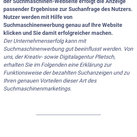
der Suchmaschinen-Webseite erfolgt die Anzeige
passender Ergebnisse zur Suchanfrage des Nutzers.
Nutzer werden mit Hilfe von
Suchmaschinenwerbung genau auf Ihre Website
klicken und Sie damit erfolgreicher machen.
Der Unternehmenserfolg kann mit
Suchmaschinenwerbung gut beeinflusst werden. Von
uns, der Kreativ- sowie Digitalagentur Plietsch,
erhalten Sie im Folgenden eine Erklärung zur
Funktionsweise der bezahlten Suchanzeigen und zu
Ihren genauen Vorteilen dieser Art des
Suchmaschinenmarketings.