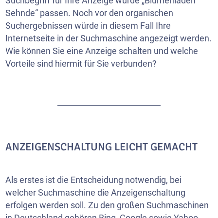
Suchbegriff für Ihre Anzeige würde „Blumenladen
Sehnde“ passen. Noch vor den organischen
Suchergebnissen würde in diesem Fall Ihre
Internetseite
in der Suchmaschine angezeigt werden.
Wie können Sie eine Anzeige schalten und welche
Vorteile sind hiermit für Sie verbunden?
ANZEIGENSCHALTUNG LEICHT GEMACHT
Als erstes ist die Entscheidung notwendig, bei
welcher Suchmaschine die Anzeigenschaltung
erfolgen werden soll. Zu den großen Suchmaschinen
in Deutschland gehören Bing, Google sowie Yahoo.