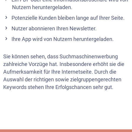
Nutzern heruntergeladen.
Potenzielle Kunden bleiben lange auf Ihrer Seite.
Nutzer abonnieren Ihren
Newsletter
.
Ihre App wird von Nutzern heruntergeladen.
Sie können sehen, dass Suchmaschinenwerbung
zahlreiche Vorzüge hat. Insbesondere erhöht sie die
Aufmerksamkeit für Ihre Internetseite. Durch die
Auswahl der richtigen sowie zielgruppengerechten
Keywords stehen Ihre Erfolgschancen sehr gut.