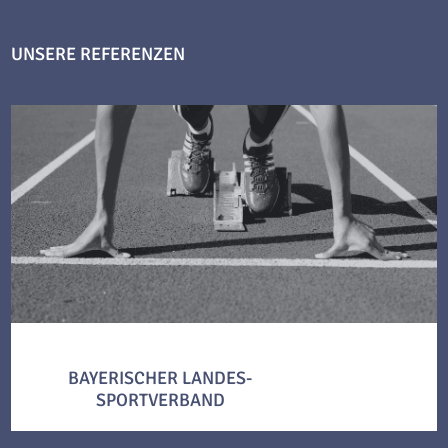
UNSERE REFERENZEN
BAYERISCHER LANDES-
SPORTVERBAND