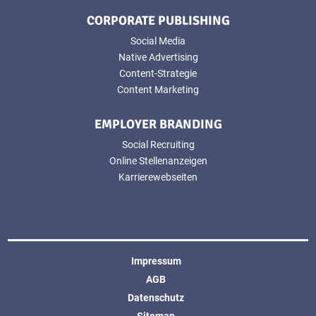
CORPORATE PUBLISHING
Social Media
Native Advertising
Content-Strategie
Content Marketing
EMPLOYER BRANDING
Social Recruiting
Online Stellenanzeigen
Karrierewebseiten
Impressum
AGB
Datenschutz
Sitemap