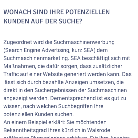
WONACH SIND IHRE POTENZIELLEN
KUNDEN AUF DER SUCHE?
Zugeordnet wird die Suchmaschinenwerbung
(Search Engine Advertising, kurz SEA) dem
Suchmaschinenmarketing. SEA beschäftigt sich mit
Maßnahmen, die dafür sorgen, dass zusätzlicher
Traffic auf einer Website generiert werden kann. Das
lässt sich durch bezahlte Anzeigen umsetzen, die
direkt in den Suchergebnissen der Suchmaschinen
angezeigt werden. Dementsprechend ist es gut zu
wissen, nach welchen Suchbegriffen Ihre
potenziellen Kunden suchen.
An einem Beispiel erklärt: Sie möchtenden
Bekanntheitsgrad Ihres kürzlich in Walsrode