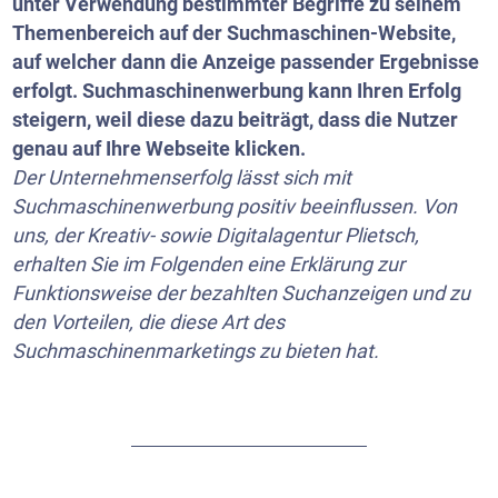
unter Verwendung bestimmter Begriffe zu seinem
Themenbereich auf der Suchmaschinen-Website,
auf welcher dann die Anzeige passender Ergebnisse
erfolgt. Suchmaschinenwerbung kann Ihren Erfolg
steigern, weil diese dazu beiträgt, dass die Nutzer
genau auf Ihre Webseite klicken.
Der Unternehmenserfolg lässt sich mit
Suchmaschinenwerbung positiv beeinflussen. Von
uns, der Kreativ- sowie Digitalagentur Plietsch,
erhalten Sie im Folgenden eine Erklärung zur
Funktionsweise der bezahlten Suchanzeigen und zu
den Vorteilen, die diese Art des
Suchmaschinenmarketings zu bieten hat.