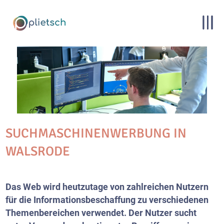
SUCHMASCHINENWERBUNG IN
WALSRODE
Das Web wird heutzutage von zahlreichen Nutzern
für die Informationsbeschaffung zu verschiedenen
Themenbereichen verwendet. Der Nutzer sucht