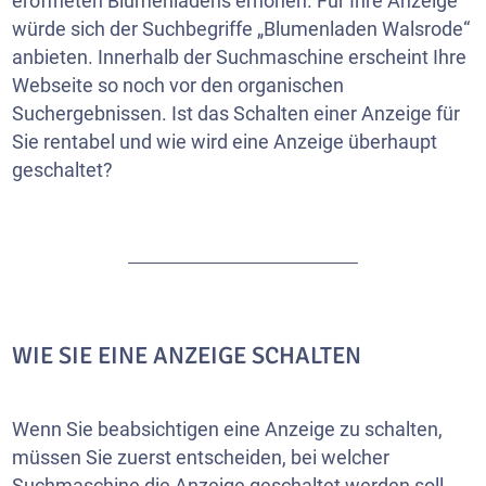
eröffneten Blumenladens erhöhen. Für Ihre Anzeige
würde sich der Suchbegriffe „Blumenladen Walsrode“
anbieten. Innerhalb der Suchmaschine erscheint Ihre
Webseite
so noch vor den organischen
Suchergebnissen. Ist das Schalten einer Anzeige für
Sie rentabel und wie wird eine Anzeige überhaupt
geschaltet?
WIE SIE EINE ANZEIGE SCHALTEN
Wenn Sie beabsichtigen eine Anzeige zu schalten,
müssen Sie zuerst entscheiden, bei welcher
Suchmaschine die Anzeige geschaltet werden soll.