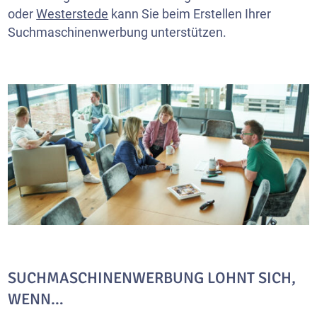
oder
Westerstede
kann Sie beim Erstellen Ihrer
Suchmaschinenwerbung unterstützen.
SUCHMASCHINENWERBUNG LOHNT SICH,
WENN…