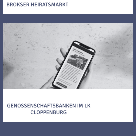
BROKSER HEIRATSMARKT
GENOSSENSCHAFTSBANKEN IM LK
CLOPPENBURG