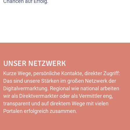
Chancen auf Erfolg.
UNSER NETZWERK
Kurze Wege, persönliche Kontakte, direkter Zugriff:
Das sind unsere Stärken im großen Netzwerk der
Digitalvermarktung. Regional wie national arbeiten
wir als Direktvermarkter oder als Vermittler eng,
transparent und auf direktem Wege mit vielen
Portalen erfolgreich zusammen.
MEHR