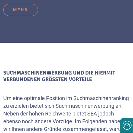
MEHR
SUCHMASCHINENWERBUNG UND DIE HIERMIT
VERBUNDENEN GRÖSSTEN VORTEILE
Um eine optimale Position im Suchmaschinenranking
zu erzielen bietet sich Suchmaschinenwerbung an.
Neben der hohen Reichweite bietet SEA jedoch
ebenso noch andere Vorzüge. Im Folgenden haben
wir Ihnen andere Gründe zusammengefasst, warum