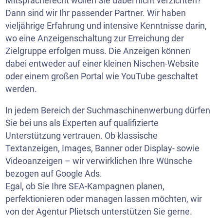
Mitspracherecht wollen Sie dabei nicht verzichten?
Dann sind wir Ihr passender Partner. Wir haben
vieljährige Erfahrung und intensive Kenntnisse darin,
wo eine Anzeigenschaltung zur Erreichung der
Zielgruppe erfolgen muss. Die Anzeigen können
dabei entweder auf einer kleinen Nischen-Website
oder einem großen Portal wie
YouTube
geschaltet
werden.
In jedem Bereich der Suchmaschinenwerbung dürfen
Sie bei uns als Experten auf qualifizierte
Unterstützung vertrauen. Ob klassische
Textanzeigen, Images, Banner oder Display- sowie
Videoanzeigen – wir verwirklichen Ihre Wünsche
bezogen auf Google Ads.
Egal, ob Sie Ihre SEA-Kampagnen planen,
perfektionieren oder managen lassen möchten, wir
von der Agentur Plietsch unterstützen Sie gerne.