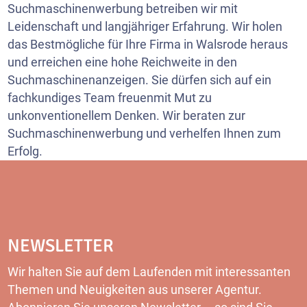
Suchmaschinenwerbung betreiben wir mit
Leidenschaft und langjähriger Erfahrung. Wir holen
das Bestmögliche für Ihre Firma in Walsrode heraus
und erreichen eine hohe Reichweite in den
Suchmaschinenanzeigen. Sie dürfen sich auf ein
fachkundiges Team freuenmit Mut zu
unkonventionellem Denken. Wir beraten zur
Suchmaschinenwerbung und verhelfen Ihnen zum
Erfolg.
NEWSLETTER
Wir halten Sie auf dem Laufenden mit interessanten
Themen und Neuigkeiten aus unserer Agentur.