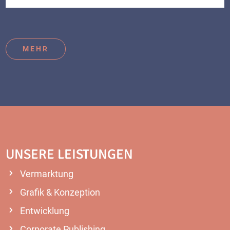
MEHR
UNSERE LEISTUNGEN
Vermarktung
Grafik & Konzeption
Entwicklung
Corporate Publishing