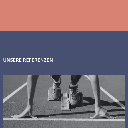
UNSERE REFERENZEN