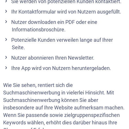
Sie werden von potenziellen Kunden kontaktiert.
Ihr Kontaktformular wird von Nutzern ausgefüllt.
Nutzer downloaden ein PDF oder eine
Informationsbroschüre.
Potenzielle Kunden verweilen lange auf Ihrer
Seite.
Nutzer abonnieren Ihren
Newsletter
.
Ihre App wird von Nutzern heruntergeladen.
Wie Sie sehen, rentiert sich die
Suchmaschinenwerbung in vielerlei Hinsicht. Mit
Suchmaschinenwerbung können Sie aber
insbesondere auf Ihre Website aufmerksam machen.
Wenn Sie passende sowie zielgruppenspezifischen
Keywords wählen, erhöht dies darüber hinaus Ihre