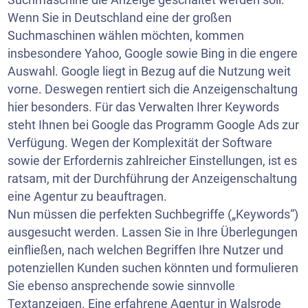
Wenn Sie in Deutschland eine der großen
Suchmaschinen wählen möchten, kommen
insbesondere Yahoo, Google sowie Bing in die engere
Auswahl. Google liegt in Bezug auf die Nutzung weit
vorne. Deswegen rentiert sich die Anzeigenschaltung
hier besonders. Für das Verwalten Ihrer Keywords
steht Ihnen bei Google das Programm Google Ads zur
Verfügung. Wegen der Komplexität der Software
sowie der Erfordernis zahlreicher Einstellungen, ist es
ratsam, mit der Durchführung der Anzeigenschaltung
eine Agentur zu beauftragen.
Nun müssen die perfekten Suchbegriffe („Keywords“)
ausgesucht werden. Lassen Sie in Ihre Überlegungen
einfließen, nach welchen Begriffen Ihre Nutzer und
potenziellen Kunden suchen könnten und formulieren
Sie ebenso ansprechende sowie sinnvolle
Textanzeigen. Eine erfahrene Agentur in Walsrode