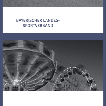
BAYERISCHER LANDES-
SPORTVERBAND