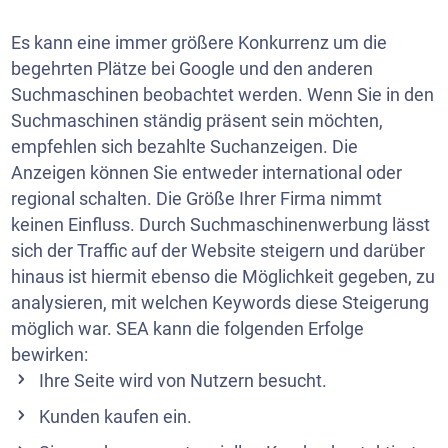
Es kann eine immer größere Konkurrenz um die
begehrten Plätze bei Google und den anderen
Suchmaschinen beobachtet werden. Wenn Sie in den
Suchmaschinen ständig präsent sein möchten,
empfehlen sich bezahlte Suchanzeigen. Die
Anzeigen können Sie entweder international oder
regional schalten. Die Größe Ihrer Firma nimmt
keinen Einfluss. Durch Suchmaschinenwerbung lässt
sich der Traffic auf der Website steigern und darüber
hinaus ist hiermit ebenso die Möglichkeit gegeben, zu
analysieren, mit welchen Keywords diese Steigerung
möglich war. SEA kann die folgenden Erfolge
bewirken:
Ihre Seite wird von Nutzern besucht.
Kunden kaufen ein.