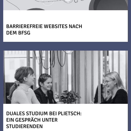
BARRIEREFREIE WEBSITES NACH
DEM BFSG
DUALES STUDIUM BEI PLIETSCH:
EIN GESPRÄCH UNTER
STUDIERENDEN