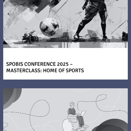
SPOBIS CONFERENCE 2025 –
MASTERCLASS: HOME OF SPORTS