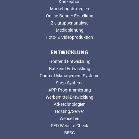
Konzeption
Marketingstrategien
Online-Banner Erstellung
Zielgruppenanalyse
Mediaplanung
Foto- & Videoproduktion
ENTWICKLUNG
Frontend Entwicklung
Backend Entwicklung
Content Management Systeme
Shop-Systeme
APP-Programmierung
Werbemittel-Entwicklung
Ad-Technologien
Hosting/Server
Webseiten
SEO Website-Check
BFSG