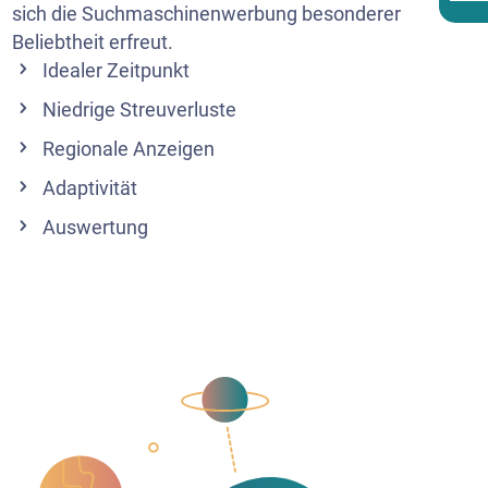
sich die Suchmaschinenwerbung besonderer
Beliebtheit erfreut.
Idealer Zeitpunkt
Niedrige Streuverluste
Regionale Anzeigen
Adaptivität
Auswertung