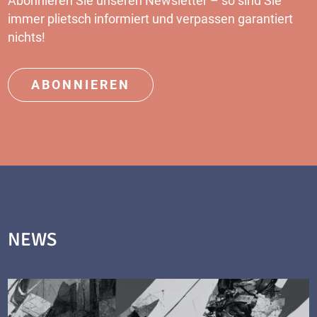
Abonnieren Sie unseren Newsletter – so sind Sie
immer plietsch informiert und verpassen garantiert
nichts!
ABONNIEREN
NEWS