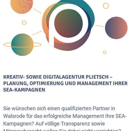
KREATIV- SOWIE DIGITALAGENTUR PLIETSCH –
PLANUNG, OPTIMIERUNG UND MANAGEMENT IHRER
SEA-KAMPAGNEN
Sie wünschen sich einen qualifizierten Partner in
Walsrode für das erfolgreiche Management Ihre SEA-
Kampagnen? Auf völlige Transparenz sowie