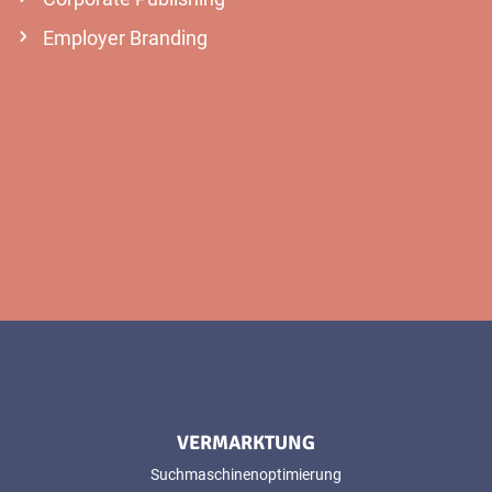
Employer Branding
MEHR
VERMARKTUNG
Suchmaschinenoptimierung