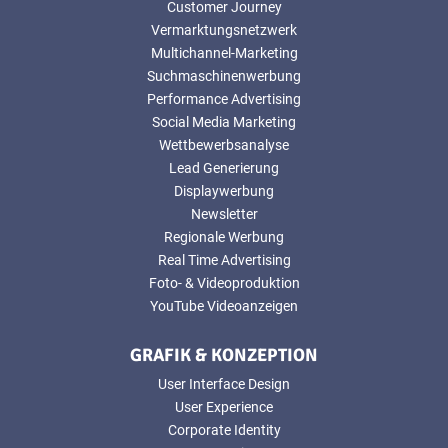
Customer Journey
Vermarktungsnetzwerk
Multichannel-Marketing
Suchmaschinenwerbung
Performance Advertising
Social Media Marketing
Wettbewerbsanalyse
Lead Generierung
Displaywerbung
Newsletter
Regionale Werbung
Real Time Advertising
Foto- & Videoproduktion
YouTube Videoanzeigen
GRAFIK & KONZEPTION
User Interface Design
User Experience
Corporate Identity