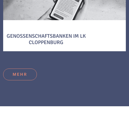
GENOSSENSCHAFTSBANKEN IM LK
CLOPPENBURG
MEHR