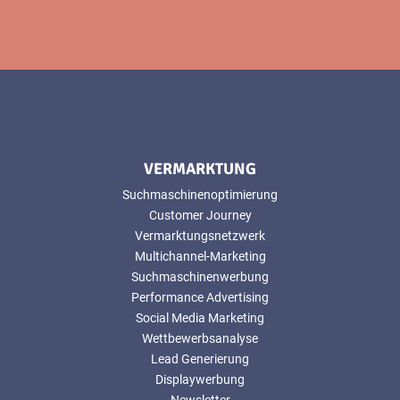
VERMARKTUNG
Suchmaschinenoptimierung
Customer Journey
Vermarktungsnetzwerk
Multichannel-Marketing
Suchmaschinenwerbung
Performance Advertising
Social Media Marketing
Wettbewerbsanalyse
Lead Generierung
Displaywerbung
Newsletter