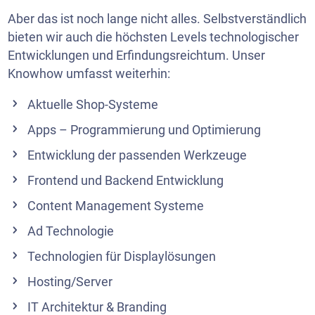
Aber das ist noch lange nicht alles. Selbstverständlich
bieten wir auch die höchsten Levels technologischer
Entwicklungen und Erfindungsreichtum. Unser
Knowhow umfasst weiterhin:
Aktuelle Shop-Systeme
Apps – Programmierung und Optimierung
Entwicklung der passenden Werkzeuge
Frontend und Backend Entwicklung
Content Management Systeme
Ad Technologie
Technologien für Displaylösungen
Hosting/Server
IT Architektur & Branding