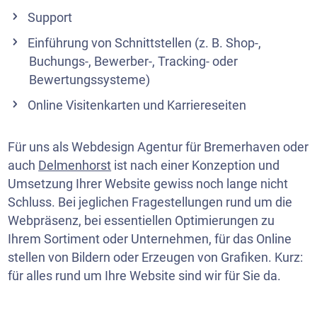
Support
Einführung von Schnittstellen (z. B. Shop-,
Buchungs-, Bewerber-, Tracking- oder
Bewertungssysteme)
Online Visitenkarten und Karriereseiten
Für uns als Webdesign Agentur für Bremerhaven oder
auch
Delmenhorst
ist nach einer Konzeption und
Umsetzung Ihrer Website gewiss noch lange nicht
Schluss. Bei jeglichen Fragestellungen rund um die
Webpräsenz, bei essentiellen Optimierungen zu
Ihrem Sortiment oder Unternehmen, für das Online
stellen von Bildern oder Erzeugen von Grafiken. Kurz:
für alles rund um Ihre Website sind wir für Sie da.