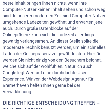
beste Inhalt bringen Ihnen nichts, wenn Ihre
Computer-Nutzer keinen Inhalt sehen und schon weg
sind. In unserer modernen Zeit sind Computer-Nutzer
umgehende Ladezeiten gewöhnt und erwarten jene
auch. Durch große Datenblöcke auf der
Onlinepräsenz kann sich die Ladezeit allerdings
gewaltig verlangsamen. An dieser Stelle sollte die
modernste Technik benutzt werden, um ein schnelles
Laden der Onlinepräsenz zu gewährleisten. Hierfür
werden Sie nicht einzig von den Besuchern belohnt,
welche sich auf der wohlfühlen. Natürlich auch
Google legt Wert auf eine durchdachte User
Experience. Wir von der Webdesign Agentur für
Bremerhaven helfen Ihnen gerne bei der
Verwirklichung.
DIE RICHTIGE ENTSCHEIDUNG TREFFEN –