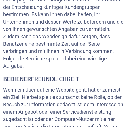
der Entscheidung künftiger Kundengruppen
bestimmen. Es kann Ihnen dabei helfen, Ihr
Unternehmen und dessen Werte zu befördern und die
von Ihnen gewünschten Angaben zu vermitteln.
Zudem kann das Webdesign dafür sorgen, dass
Benutzer eine bestimmte Zeit auf der Seite
verbringen und mit Ihnen in Verbindung kommen.
Folgende Bereiche spielen dabei eine wichtige
Aufgabe.
BEDIENERFREUNDLICHKEIT
Wenn ein User auf eine Website geht, hat er zumeist
ein Ziel. Hierbei spielt es zunächst keine Rolle, ob der
Besuch zur Information gedacht ist, dem Interesse an
einem Angebot oder einer Servicedienstleistung
zugedacht ist oder der Computer-Nutzer mit einer
anderen Absicht die Internetpräsenz aufruft. Wenn