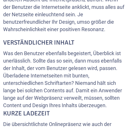
der Benutzer die Internetseite anklickt, muss alles auf
der Netzseite einleuchtend sein. Je
benutzerfreundlicher Ihr Design, umso größer die
Wahrscheinlichkeit einer positiven Resonanz.
VERSTÄNDLICHER INHALT
Was den Benutzer ebenfalls begeistert, Überblick ist
unerlässlich. Sollte das so sein, dann muss ebenfalls
der Inhalt, der vom Benutzer gelesen wird, passen.
Überladene Internetseiten mit bunten,
unterschiedlichen Schriftarten? Niemand hält sich
lange bei solchen Contents auf. Damit ein Anwender
lange auf der Webpräsenz verweilt, müssen, sollten
Content und Design Ihres Inhalts überzeugen.
KURZE LADEZEIT
Die übersichtlichste Onlinepräsenz wie auch der