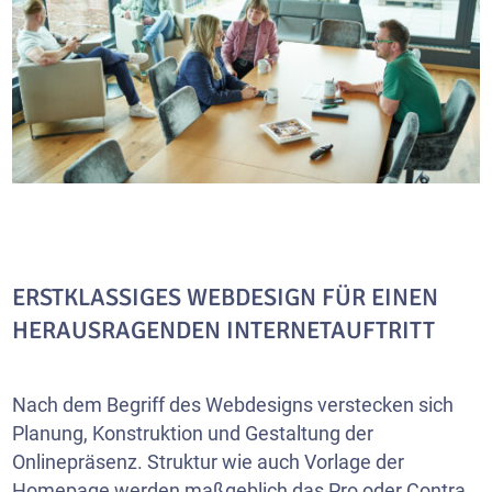
ERSTKLASSIGES WEBDESIGN FÜR EINEN
HERAUSRAGENDEN INTERNETAUFTRITT
Nach dem Begriff des Webdesigns verstecken sich
Planung, Konstruktion und Gestaltung der
Onlinepräsenz. Struktur wie auch Vorlage der
Homepage werden maßgeblich das Pro oder Contra