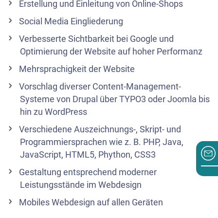
Erstellung und Einleitung von Online-Shops
Social Media Eingliederung
Verbesserte Sichtbarkeit bei Google und
Optimierung der Website auf hoher Performanz
Mehrsprachigkeit der Website
Vorschlag diverser Content-Management-
Systeme von Drupal über TYPO3 oder Joomla bis
hin zu WordPress
Verschiedene Auszeichnungs-, Skript- und
Programmiersprachen wie z. B. PHP, Java,
JavaScript, HTML5, Phython, CSS3
Gestaltung entsprechend moderner
Leistungsstände im Webdesign
Mobiles Webdesign auf allen Geräten