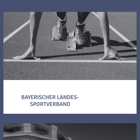
BAYERISCHER LANDES-
SPORTVERBAND