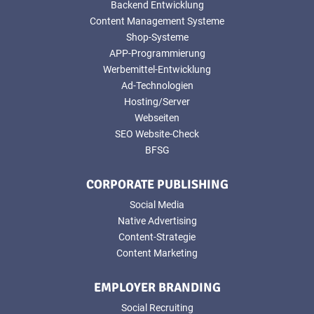
Backend Entwicklung
Content Management Systeme
Shop-Systeme
APP-Programmierung
Werbemittel-Entwicklung
Ad-Technologien
Hosting/Server
Webseiten
SEO Website-Check
BFSG
CORPORATE PUBLISHING
Social Media
Native Advertising
Content-Strategie
Content Marketing
EMPLOYER BRANDING
Social Recruiting