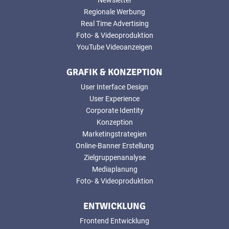
Regionale Werbung
Real Time Advertising
Foto- & Videoproduktion
YouTube Videoanzeigen
GRAFIK & KONZEPTION
User Interface Design
User Experience
Corporate Identity
Konzeption
Marketingstrategien
Online-Banner Erstellung
Zielgruppenanalyse
Mediaplanung
Foto- & Videoproduktion
ENTWICKLUNG
Frontend Entwicklung