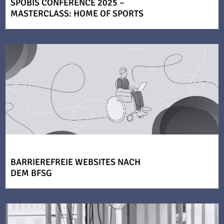
SPOBIS CONFERENCE 2025 –
MASTERCLASS: HOME OF SPORTS
BARRIEREFREIE WEBSITES NACH
DEM BFSG