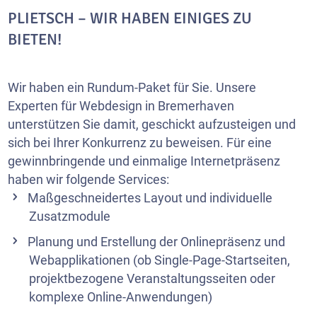
PLIETSCH – WIR HABEN EINIGES ZU
BIETEN!
Wir haben ein Rundum-Paket für Sie. Unsere
Experten für Webdesign in Bremerhaven
unterstützen Sie damit, geschickt aufzusteigen und
sich bei Ihrer Konkurrenz zu beweisen. Für eine
gewinnbringende und einmalige Internetpräsenz
haben wir folgende Services:
Maßgeschneidertes Layout und individuelle
Zusatzmodule
Planung und Erstellung der Onlinepräsenz und
Webapplikationen (ob Single-Page-Startseiten,
projektbezogene Veranstaltungsseiten oder
komplexe Online-Anwendungen)