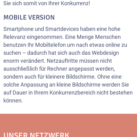
Sie sich somit von Ihrer Konkurrenz!
MOBILE VERSION
Smartphone und Smartdevices haben eine hohe
Relevanz eingenommen. Eine Menge Menschen
benutzen Ihr Mobiltelefon um nach etwas online zu
suchen – dadurch hat sich auch das Webdesign
enorm verändert. Netzauftritte müssen nicht
ausschließlich für Rechner angepasst werden,
sondern auch für kleinere Bildschirme. Ohne eine
solche Anpassung an kleine Bildschirme werden Sie
auf Dauer in Ihrem Konkurrenzbereich nicht bestehen
können.
UNSER NETZWERK