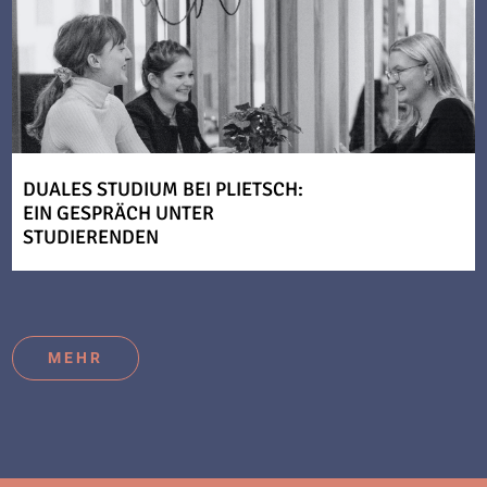
DUALES STUDIUM BEI PLIETSCH:
EIN GESPRÄCH UNTER
STUDIERENDEN
MEHR