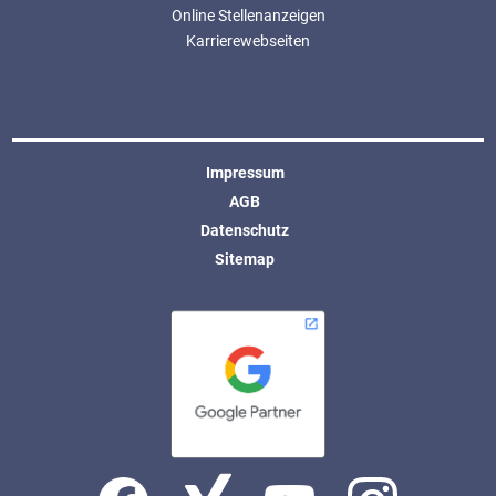
Online Stellenanzeigen
Karrierewebseiten
Impressum
AGB
Datenschutz
Sitemap