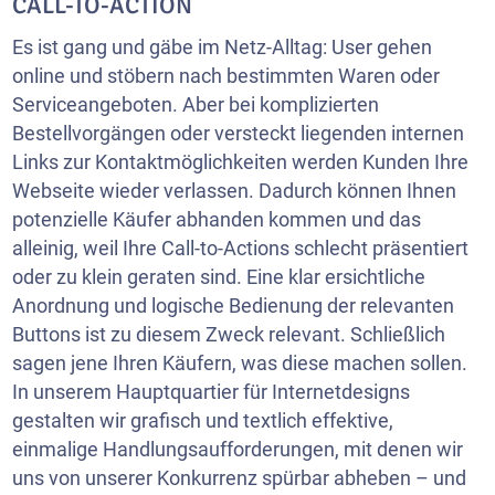
CALL-TO-ACTION
Es ist gang und gäbe im Netz-Alltag: User gehen
online und stöbern nach bestimmten Waren oder
Serviceangeboten. Aber bei komplizierten
Bestellvorgängen oder versteckt liegenden internen
Links zur Kontaktmöglichkeiten werden Kunden Ihre
Webseite wieder verlassen. Dadurch können Ihnen
potenzielle Käufer abhanden kommen und das
alleinig, weil Ihre Call-to-Actions schlecht präsentiert
oder zu klein geraten sind. Eine klar ersichtliche
Anordnung und logische Bedienung der relevanten
Buttons ist zu diesem Zweck relevant. Schließlich
sagen jene Ihren Käufern, was diese machen sollen.
In unserem Hauptquartier für Internetdesigns
gestalten wir grafisch und textlich effektive,
einmalige Handlungsaufforderungen, mit denen wir
uns von unserer Konkurrenz spürbar abheben – und