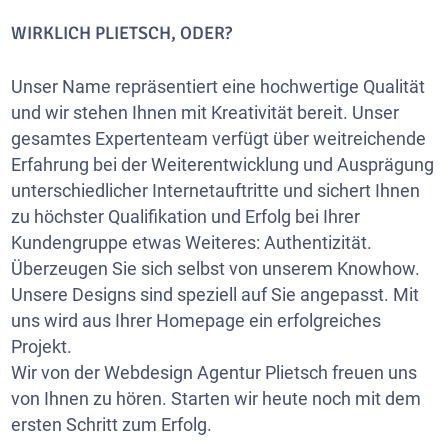
WIRKLICH PLIETSCH, ODER?
Unser Name repräsentiert eine hochwertige Qualität
und wir stehen Ihnen mit Kreativität bereit. Unser
gesamtes Expertenteam verfügt über weitreichende
Erfahrung bei der Weiterentwicklung und Ausprägung
unterschiedlicher Internetauftritte und sichert Ihnen
zu höchster Qualifikation und Erfolg bei Ihrer
Kundengruppe etwas Weiteres: Authentizität.
Überzeugen Sie sich selbst von unserem Knowhow.
Unsere Designs sind speziell auf Sie angepasst. Mit
uns wird aus Ihrer Homepage ein erfolgreiches
Projekt.
Wir von der Webdesign Agentur Plietsch freuen uns
von Ihnen zu hören. Starten wir heute noch mit dem
ersten Schritt zum Erfolg.