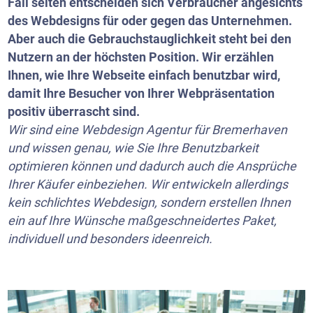
Fall selten entscheiden sich Verbraucher angesichts
des Webdesigns für oder gegen das Unternehmen.
Aber auch die Gebrauchstauglichkeit steht bei den
Nutzern an der höchsten Position. Wir erzählen
Ihnen, wie Ihre Webseite einfach benutzbar wird,
damit Ihre Besucher von Ihrer Webpräsentation
positiv überrascht sind.
Wir sind eine Webdesign Agentur für Bremerhaven
und wissen genau, wie Sie Ihre Benutzbarkeit
optimieren können und dadurch auch die Ansprüche
Ihrer Käufer einbeziehen. Wir entwickeln allerdings
kein schlichtes Webdesign, sondern erstellen Ihnen
ein auf Ihre Wünsche maßgeschneidertes Paket,
individuell und besonders ideenreich.