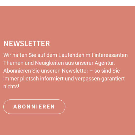
NEWSLETTER
Wir halten Sie auf dem Laufenden mit interessanten
Themen und Neuigkeiten aus unserer Agentur.
Abonnieren Sie unseren Newsletter – so sind Sie
immer plietsch informiert und verpassen garantiert
nichts!
ABONNIEREN