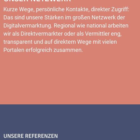
Kurze Wege, persönliche Kontakte, direkter Zugriff:
Das sind unsere Stärken im großen Netzwerk der
Digitalvermarktung. Regional wie national arbeiten
wir als Direktvermarkter oder als Vermittler eng,
transparent und auf direktem Wege mit vielen
Portalen erfolgreich zusammen.
MEHR
UNSERE REFERENZEN