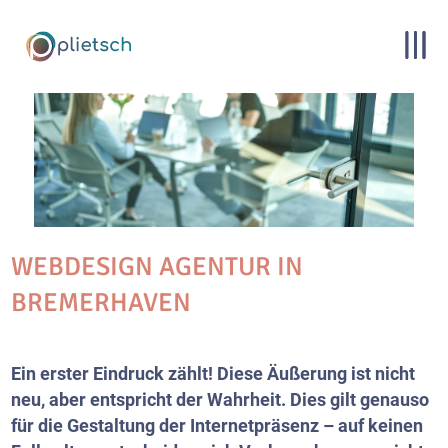
WEBDESIGN AGENTUR IN
BREMERHAVEN
Ein erster Eindruck zählt! Diese Äußerung ist nicht
neu, aber entspricht der Wahrheit. Dies gilt genauso
für die Gestaltung der Internetpräsenz – auf keinen