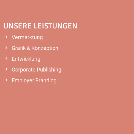
UNSERE LEISTUNGEN
Vermarktung
Grafik & Konzeption
Entwicklung
Corporate Publishing
Employer Branding
MEHR