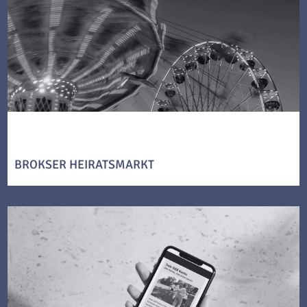
BROKSER HEIRATSMARKT