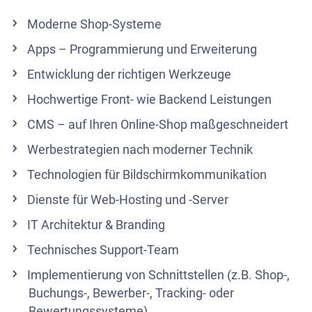
Moderne Shop-Systeme
Apps – Programmierung und Erweiterung
Entwicklung der richtigen Werkzeuge
Hochwertige Front- wie Backend Leistungen
CMS – auf Ihren Online-Shop maßgeschneidert
Werbestrategien nach moderner Technik
Technologien für Bildschirmkommunikation
Dienste für Web-Hosting und -Server
IT Architektur & Branding
Technisches Support-Team
Implementierung von Schnittstellen (z.B. Shop-,
Buchungs-, Bewerber-, Tracking- oder
Bewertungssysteme)