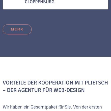
CLOPPENBURG
MEHR
VORTEILE DER KOOPERATION MIT PLIETSCH
– DER AGENTUR FÜR WEB-DESIGN
Wir haben ein Gesamtpaket für Sie. Von der ersten