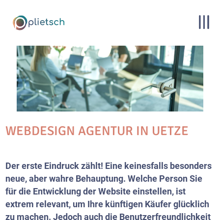
WEBDESIGN AGENTUR IN UETZE
Der erste Eindruck zählt! Eine keinesfalls besonders
neue, aber wahre Behauptung. Welche Person Sie
für die Entwicklung der Website einstellen, ist
extrem relevant, um Ihre künftigen Käufer glücklich
zu machen. Jedoch auch die Benutzerfreundlichkeit