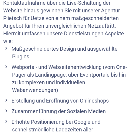
Kontaktaufnahme über die Live-Schaltung der
Website hinaus gewinnen Sie mit unserer Agentur
Plietsch für Uetze von einem maßgeschneiderten
Angebot für Ihren unvergleichlichen Netzauftritt.
Hiermit umfassen unsere Dienstleistungen Aspekte
wie:
Maßgeschneidertes Design und ausgewählte
Plugins
Webportal- und Webseitenentwicklung (vom One-
Pager als Landingpage, über Eventportale bis hin
zu komplexen und individuellen
Webanwendungen)
Erstellung und Eröffnung von Onlineshops
Zusammenführung der Sozialen Medien
Erhöhte Positionierung bei Google und
schnellstmögliche Ladezeiten aller