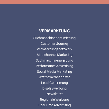
VERMARKTUNG
Suchmaschinenoptimierung
Customer Journey
Vermarktungsnetzwerk
Multichannel-Marketing
Suchmaschinenwerbung
Performance Advertising
Social Media Marketing
Wettbewerbsanalyse
Lead Generierung
Displaywerbung
Newsletter
Regionale Werbung
Real Time Advertising