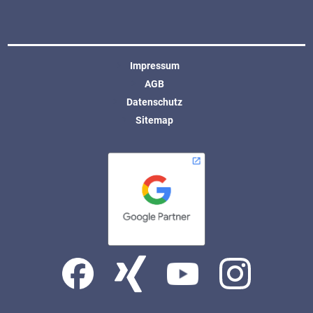
Impressum
AGB
Datenschutz
Sitemap