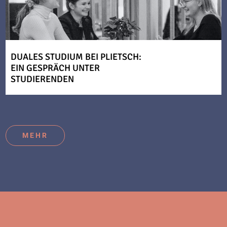
DUALES STUDIUM BEI PLIETSCH:
EIN GESPRÄCH UNTER
STUDIERENDEN
MEHR