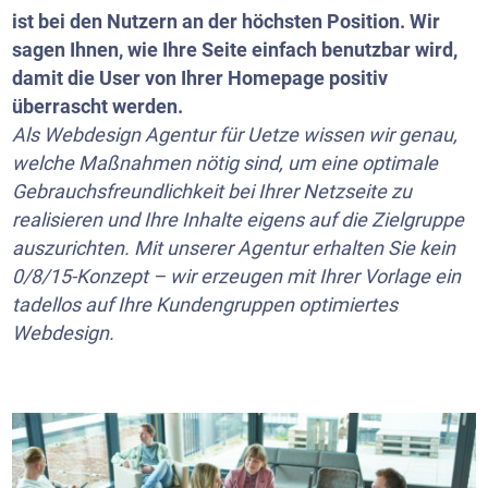
ist bei den Nutzern an der höchsten Position. Wir
sagen Ihnen, wie Ihre Seite einfach benutzbar wird,
damit die User von Ihrer Homepage positiv
überrascht werden.
Als Webdesign Agentur für Uetze wissen wir genau,
welche Maßnahmen nötig sind, um eine optimale
Gebrauchsfreundlichkeit bei Ihrer Netzseite zu
realisieren und Ihre Inhalte eigens auf die Zielgruppe
auszurichten. Mit unserer Agentur erhalten Sie kein
0/8/15-Konzept – wir erzeugen mit Ihrer Vorlage ein
tadellos auf Ihre Kundengruppen optimiertes
Webdesign.