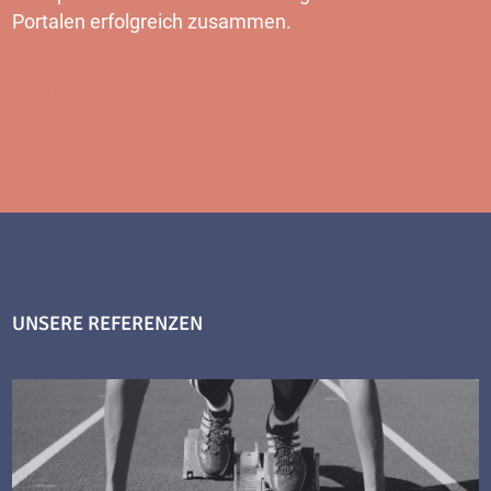
Portalen erfolgreich zusammen.
MEHR
UNSERE REFERENZEN