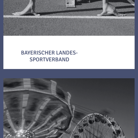
BAYERISCHER LANDES-
SPORTVERBAND