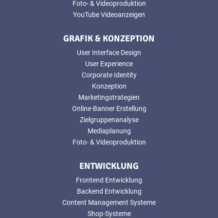
Foto- & Videoproduktion
YouTube Videoanzeigen
GRAFIK & KONZEPTION
User Interface Design
User Experience
Corporate Identity
Konzeption
Marketingstrategien
Online-Banner Erstellung
Zielgruppenanalyse
Mediaplanung
Foto- & Videoproduktion
ENTWICKLUNG
Frontend Entwicklung
Backend Entwicklung
Content Management Systeme
Shop-Systeme