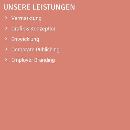
UNSERE LEISTUNGEN
Vermarktung
Grafik & Konzeption
Entwicklung
Corporate Publishing
Employer Branding
MEHR