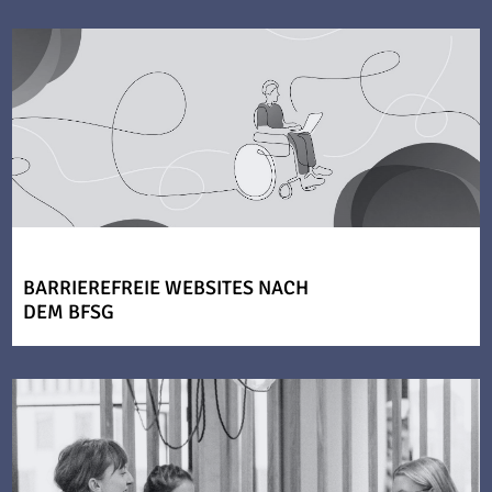
BARRIEREFREIE WEBSITES NACH
DEM BFSG