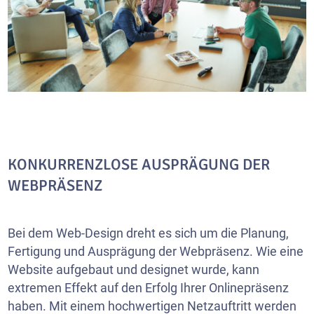
KONKURRENZLOSE AUSPRÄGUNG DER
WEBPRÄSENZ
Bei dem Web-Design dreht es sich um die Planung,
Fertigung und Ausprägung der Webpräsenz. Wie eine
Website aufgebaut und designet wurde, kann
extremen Effekt auf den Erfolg Ihrer Onlinepräsenz
haben. Mit einem hochwertigen Netzauftritt werden