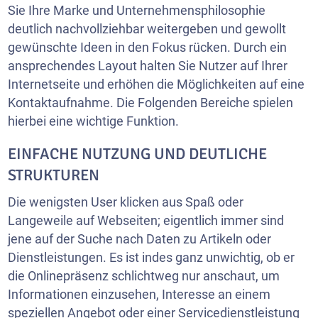
Sie Ihre Marke und Unternehmensphilosophie
deutlich nachvollziehbar weitergeben und gewollt
gewünschte Ideen in den Fokus rücken. Durch ein
ansprechendes Layout halten Sie Nutzer auf Ihrer
Internetseite und erhöhen die Möglichkeiten auf eine
Kontaktaufnahme. Die Folgenden Bereiche spielen
hierbei eine wichtige Funktion.
EINFACHE NUTZUNG UND DEUTLICHE
STRUKTUREN
Die wenigsten User klicken aus Spaß oder
Langeweile auf Webseiten; eigentlich immer sind
jene auf der Suche nach Daten zu Artikeln oder
Dienstleistungen. Es ist indes ganz unwichtig, ob er
die Onlinepräsenz schlichtweg nur anschaut, um
Informationen einzusehen, Interesse an einem
speziellen Angebot oder einer Servicedienstleistung