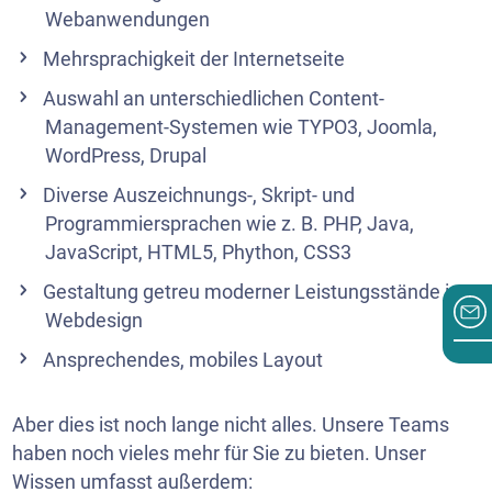
Webanwendungen
Mehrsprachigkeit der Internetseite
Auswahl an unterschiedlichen Content-
Management-Systemen wie TYPO3, Joomla,
WordPress, Drupal
Diverse Auszeichnungs-, Skript- und
Programmiersprachen wie z. B. PHP, Java,
JavaScript, HTML5, Phython, CSS3
Gestaltung getreu moderner Leistungsstände im
Webdesign
Ansprechendes, mobiles Layout
Aber dies ist noch lange nicht alles. Unsere Teams
haben noch vieles mehr für Sie zu bieten. Unser
Wissen umfasst außerdem: