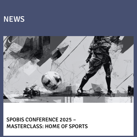
NEWS
SPOBIS CONFERENCE 2025 –
MASTERCLASS: HOME OF SPORTS