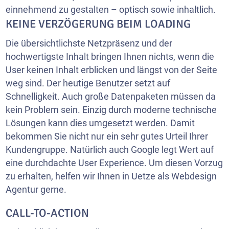
einnehmend zu gestalten – optisch sowie inhaltlich.
KEINE VERZÖGERUNG BEIM LOADING
Die übersichtlichste Netzpräsenz und der
hochwertigste Inhalt bringen Ihnen nichts, wenn die
User keinen Inhalt erblicken und längst von der Seite
weg sind. Der heutige Benutzer setzt auf
Schnelligkeit. Auch große Datenpaketen müssen da
kein Problem sein. Einzig durch moderne technische
Lösungen kann dies umgesetzt werden. Damit
bekommen Sie nicht nur ein sehr gutes Urteil Ihrer
Kundengruppe. Natürlich auch Google legt Wert auf
eine durchdachte User Experience. Um diesen Vorzug
zu erhalten, helfen wir Ihnen in Uetze als Webdesign
Agentur gerne.
CALL-TO-ACTION