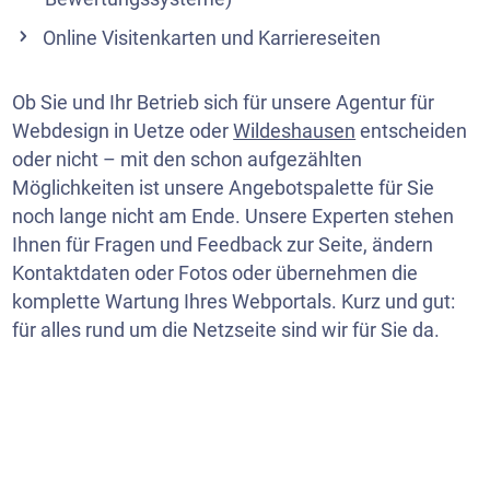
Online Visitenkarten und Karriereseiten
Ob Sie und Ihr Betrieb sich für unsere Agentur für
Webdesign in Uetze oder
Wildeshausen
entscheiden
oder nicht – mit den schon aufgezählten
Möglichkeiten ist unsere Angebotspalette für Sie
noch lange nicht am Ende. Unsere Experten stehen
Ihnen für Fragen und Feedback zur Seite, ändern
Kontaktdaten oder Fotos oder übernehmen die
komplette Wartung Ihres Webportals. Kurz und gut:
für alles rund um die Netzseite sind wir für Sie da.