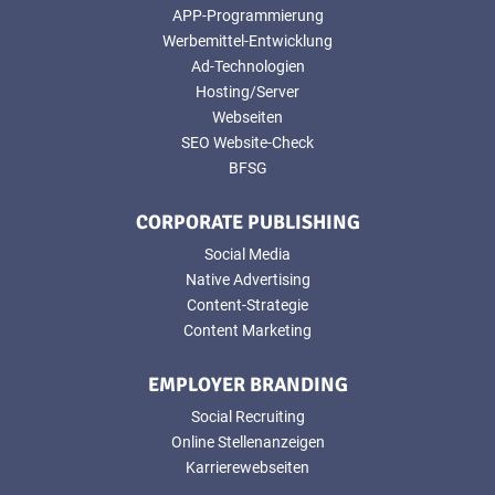
APP-Programmierung
Werbemittel-Entwicklung
Ad-Technologien
Hosting/Server
Webseiten
SEO Website-Check
BFSG
CORPORATE PUBLISHING
Social Media
Native Advertising
Content-Strategie
Content Marketing
EMPLOYER BRANDING
Social Recruiting
Online Stellenanzeigen
Karrierewebseiten