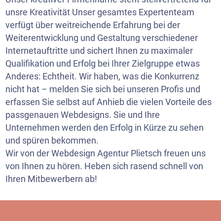
unsre Kreativität Unser gesamtes Expertenteam
verfügt über weitreichende Erfahrung bei der
Weiterentwicklung und Gestaltung verschiedener
Internetauftritte und sichert Ihnen zu maximaler
Qualifikation und Erfolg bei Ihrer Zielgruppe etwas
Anderes: Echtheit. Wir haben, was die Konkurrenz
nicht hat – melden Sie sich bei unseren Profis und
erfassen Sie selbst auf Anhieb die vielen Vorteile des
passgenauen Webdesigns. Sie und Ihre
Unternehmen werden den Erfolg in Kürze zu sehen
und spüren bekommen.
Wir von der Webdesign Agentur Plietsch freuen uns
von Ihnen zu hören. Heben sich rasend schnell von
Ihren Mitbewerbern ab!