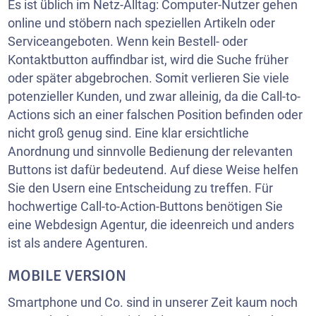
Es ist üblich im Netz-Alltag: Computer-Nutzer gehen
online und stöbern nach speziellen Artikeln oder
Serviceangeboten. Wenn kein Bestell- oder
Kontaktbutton auffindbar ist, wird die Suche früher
oder später abgebrochen. Somit verlieren Sie viele
potenzieller Kunden, und zwar alleinig, da die Call-to-
Actions sich an einer falschen Position befinden oder
nicht groß genug sind. Eine klar ersichtliche
Anordnung und sinnvolle Bedienung der relevanten
Buttons ist dafür bedeutend. Auf diese Weise helfen
Sie den Usern eine Entscheidung zu treffen. Für
hochwertige Call-to-Action-Buttons benötigen Sie
eine Webdesign Agentur, die ideenreich und anders
ist als andere Agenturen.
MOBILE VERSION
Smartphone und Co. sind in unserer Zeit kaum noch