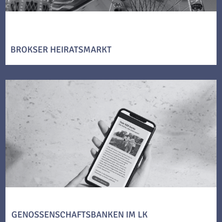
BROKSER HEIRATSMARKT
GENOSSENSCHAFTSBANKEN IM LK