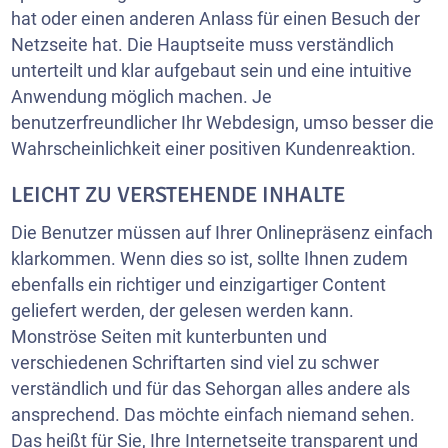
hat oder einen anderen Anlass für einen Besuch der
Netzseite hat. Die Hauptseite muss verständlich
unterteilt und klar aufgebaut sein und eine intuitive
Anwendung möglich machen. Je
benutzerfreundlicher Ihr Webdesign, umso besser die
Wahrscheinlichkeit einer positiven Kundenreaktion.
LEICHT ZU VERSTEHENDE INHALTE
Die Benutzer müssen auf Ihrer Onlinepräsenz einfach
klarkommen. Wenn dies so ist, sollte Ihnen zudem
ebenfalls ein richtiger und einzigartiger Content
geliefert werden, der gelesen werden kann.
Monströse Seiten mit kunterbunten und
verschiedenen Schriftarten sind viel zu schwer
verständlich und für das Sehorgan alles andere als
ansprechend. Das möchte einfach niemand sehen.
Das heißt für Sie, Ihre Internetseite transparent und