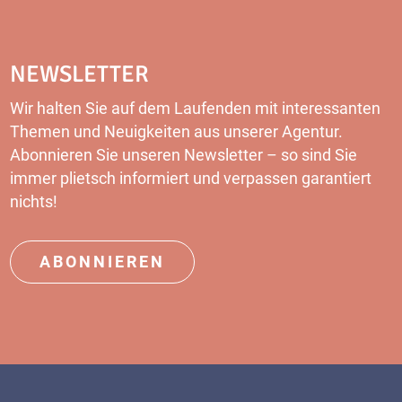
NEWSLETTER
Wir halten Sie auf dem Laufenden mit interessanten
Themen und Neuigkeiten aus unserer Agentur.
Abonnieren Sie unseren Newsletter – so sind Sie
immer plietsch informiert und verpassen garantiert
nichts!
ABONNIEREN