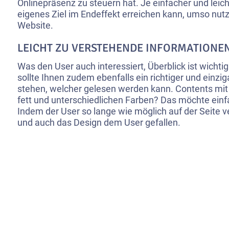
Onlinepräsenz zu steuern hat. Je einfacher und leic
eigenes Ziel im Endeffekt erreichen kann, umso nutze
Website.
LEICHT ZU VERSTEHENDE INFORMATIONE
Was den User auch interessiert, Überblick ist wichtig. 
sollte Ihnen zudem ebenfalls ein richtiger und einzig
stehen, welcher gelesen werden kann. Contents mit S
fett und unterschiedlichen Farben? Das möchte ein
Indem der User so lange wie möglich auf der Seite ve
und auch das Design dem User gefallen.