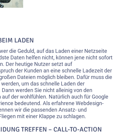
BEIM LADEN
r die Geduld, auf das Laden einer Netzseite
ste Daten helfen nicht, können jene nicht sofort
. Der heutige Nutzer setzt auf
pruch der Kunden an eine schnelle Ladezeit der
roßen Dateien möglich bleiben. Dafür muss die
 werden, um das schnelle Laden der
. Dann werden Sie nicht alleinig von den
 auf der wohlfühlen. Natürlich auch für Google
erience bedeutend. Als erfahrene Webdesign-
ennen wir die passenden Ansatz- und
iegen mit einer Klappe zu schlagen.
EIDUNG TREFFEN – CALL-TO-ACTION