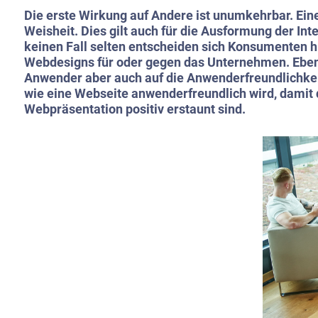
Die erste Wirkung auf Andere ist unumkehrbar. Ein
Weisheit. Dies gilt auch für die Ausformung der Int
keinen Fall selten entscheiden sich Konsumenten hi
Webdesigns für oder gegen das Unternehmen. Eben
Anwender aber auch auf die Anwenderfreundlichkeit
wie eine Webseite anwenderfreundlich wird, damit 
Webpräsentation positiv erstaunt sind.