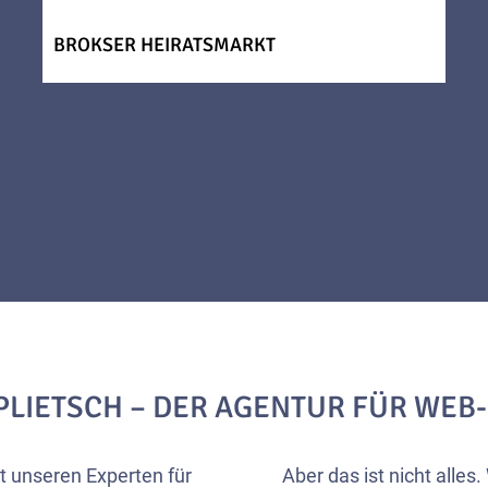
BROKSER HEIRATSMARKT
PLIETSCH – DER AGENTUR FÜR WEB
t unseren Experten für
Aber das ist nicht alles