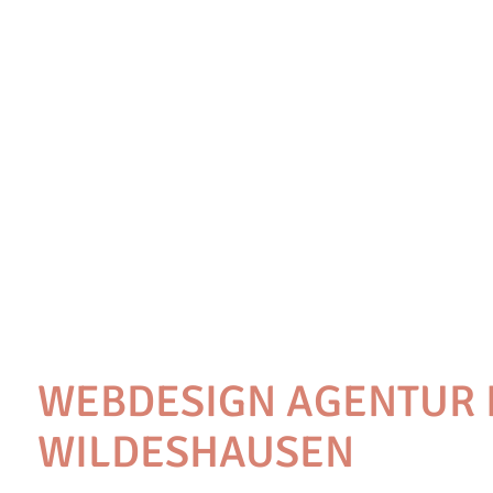
WEBDESIGN AGENTUR 
WILDESHAUSEN