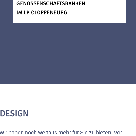
GENOSSENSCHAFTSBANKEN
IM LK CLOPPENBURG
-DESIGN
. Wir haben noch weitaus mehr für Sie zu bieten. Vor