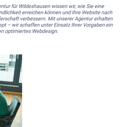
tur für Wildeshausen wissen wir, wie Sie eine
ndlichkeit erreichen können und Ihre Website nach
rschaft verbessern. Mit unserer Agentur erhalten
pt – wir schaffen unter Einsatz Ihrer Vorgaben ein
pen optimiertes Webdesign.