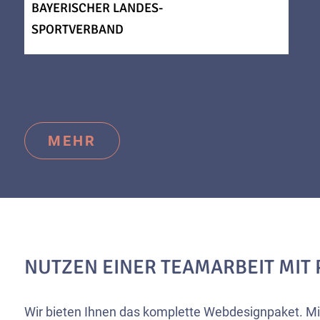
BAYERISCHER LANDES-
SPORTVERBAND
MEHR
NUTZEN EINER TEAMARBEIT MIT 
Wir bieten Ihnen das komplette Webdesignpaket. Mi